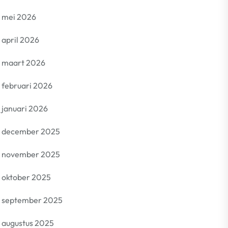
mei 2026
april 2026
maart 2026
februari 2026
januari 2026
december 2025
november 2025
oktober 2025
september 2025
augustus 2025