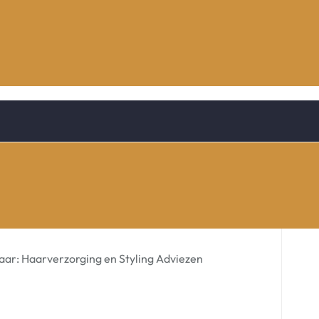
Haar: Haarverzorging en Styling Adviezen