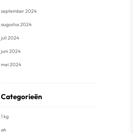
september 2024
augustus 2024
juli 2024
juni 2024
mei 2024
Categorieën
1 kg
ah