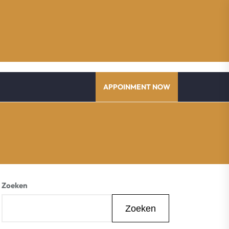
APPOINMENT NOW
Zoeken
Zoeken