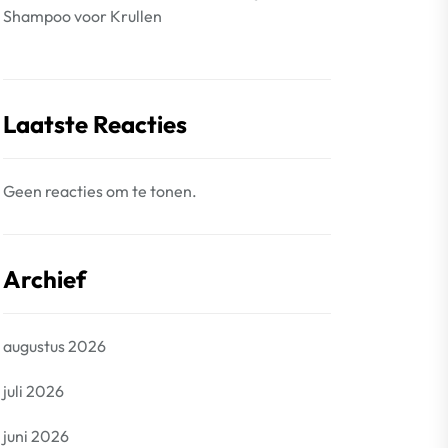
Shampoo voor Krullen
Laatste Reacties
Geen reacties om te tonen.
Archief
augustus 2026
juli 2026
juni 2026