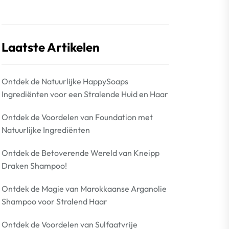
Laatste Artikelen
Ontdek de Natuurlijke HappySoaps
Ingrediënten voor een Stralende Huid en Haar
Ontdek de Voordelen van Foundation met
Natuurlijke Ingrediënten
Ontdek de Betoverende Wereld van Kneipp
Draken Shampoo!
Ontdek de Magie van Marokkaanse Arganolie
Shampoo voor Stralend Haar
Ontdek de Voordelen van Sulfaatvrije