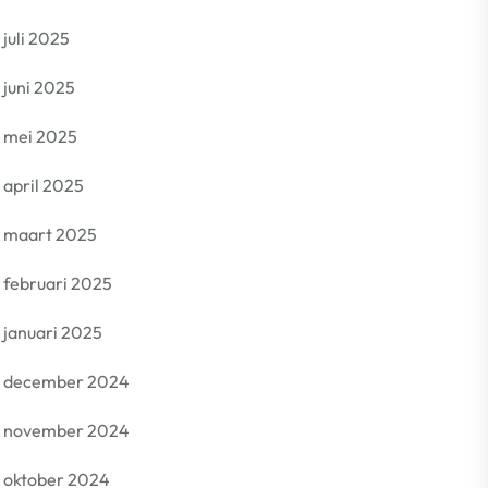
juli 2025
juni 2025
mei 2025
april 2025
maart 2025
februari 2025
januari 2025
december 2024
november 2024
oktober 2024