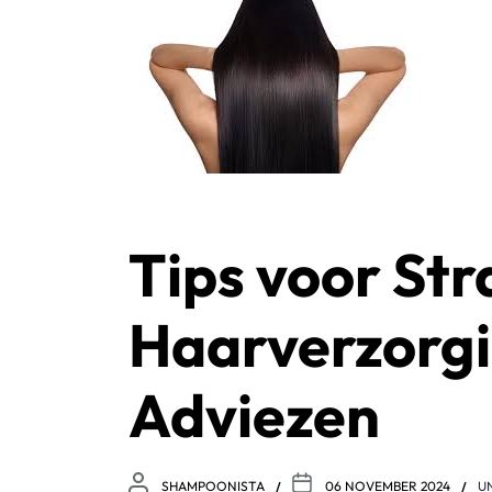
Tips voor Str
Haarverzorgi
Adviezen
SHAMPOONISTA
06 NOVEMBER 2024
U