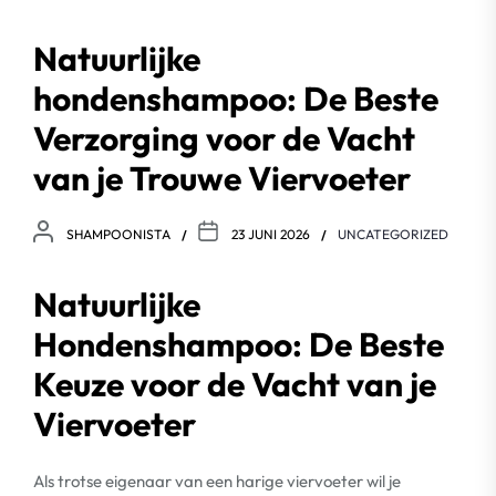
Natuurlijke
hondenshampoo: De Beste
Verzorging voor de Vacht
van je Trouwe Viervoeter
SHAMPOONISTA
23 JUNI 2026
UNCATEGORIZED
Natuurlijke
Hondenshampoo: De Beste
Keuze voor de Vacht van je
Viervoeter
Als trotse eigenaar van een harige viervoeter wil je