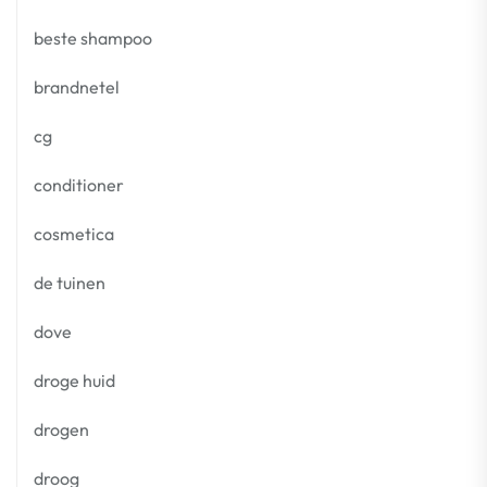
beste shampoo
brandnetel
cg
conditioner
cosmetica
de tuinen
dove
droge huid
drogen
droog