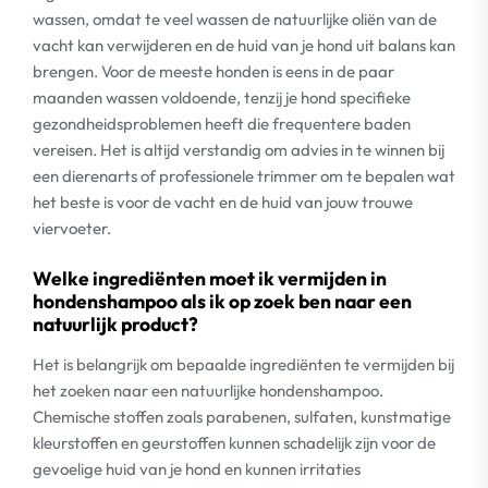
wassen, omdat te veel wassen de natuurlijke oliën van de
vacht kan verwijderen en de huid van je hond uit balans kan
brengen. Voor de meeste honden is eens in de paar
maanden wassen voldoende, tenzij je hond specifieke
gezondheidsproblemen heeft die frequentere baden
vereisen. Het is altijd verstandig om advies in te winnen bij
een dierenarts of professionele trimmer om te bepalen wat
het beste is voor de vacht en de huid van jouw trouwe
viervoeter.
Welke ingrediënten moet ik vermijden in
hondenshampoo als ik op zoek ben naar een
natuurlijk product?
Het is belangrijk om bepaalde ingrediënten te vermijden bij
het zoeken naar een natuurlijke hondenshampoo.
Chemische stoffen zoals parabenen, sulfaten, kunstmatige
kleurstoffen en geurstoffen kunnen schadelijk zijn voor de
gevoelige huid van je hond en kunnen irritaties