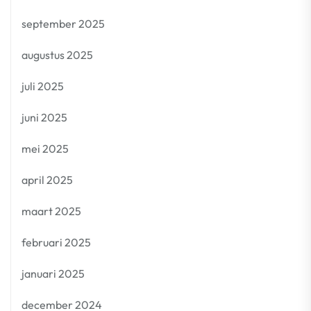
september 2025
augustus 2025
juli 2025
juni 2025
mei 2025
april 2025
maart 2025
februari 2025
januari 2025
december 2024