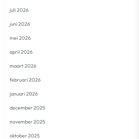
juli 2026
juni 2026
mei 2026
april 2026
maart 2026
februari 2026
januari 2026
december 2025
november 2025
oktober 2025