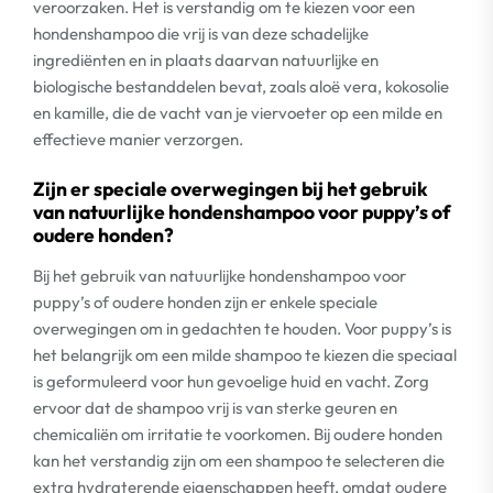
veroorzaken. Het is verstandig om te kiezen voor een
hondenshampoo die vrij is van deze schadelijke
ingrediënten en in plaats daarvan natuurlijke en
biologische bestanddelen bevat, zoals aloë vera, kokosolie
en kamille, die de vacht van je viervoeter op een milde en
effectieve manier verzorgen.
Zijn er speciale overwegingen bij het gebruik
van natuurlijke hondenshampoo voor puppy’s of
oudere honden?
Bij het gebruik van natuurlijke hondenshampoo voor
puppy’s of oudere honden zijn er enkele speciale
overwegingen om in gedachten te houden. Voor puppy’s is
het belangrijk om een milde shampoo te kiezen die speciaal
is geformuleerd voor hun gevoelige huid en vacht. Zorg
ervoor dat de shampoo vrij is van sterke geuren en
chemicaliën om irritatie te voorkomen. Bij oudere honden
kan het verstandig zijn om een shampoo te selecteren die
extra hydraterende eigenschappen heeft, omdat oudere