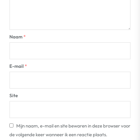
Naam
*
E-mail
*
Site
Mijn naam, e-mail en site bewaren in deze browser voor
de volgende keer wanneer ik een reactie plaats.