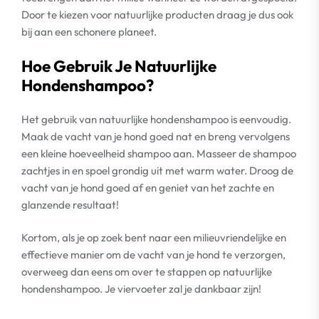
Door te kiezen voor natuurlijke producten draag je dus ook
bij aan een schonere planeet.
Hoe Gebruik Je Natuurlijke
Hondenshampoo?
Het gebruik van natuurlijke hondenshampoo is eenvoudig.
Maak de vacht van je hond goed nat en breng vervolgens
een kleine hoeveelheid shampoo aan. Masseer de shampoo
zachtjes in en spoel grondig uit met warm water. Droog de
vacht van je hond goed af en geniet van het zachte en
glanzende resultaat!
Kortom, als je op zoek bent naar een milieuvriendelijke en
effectieve manier om de vacht van je hond te verzorgen,
overweeg dan eens om over te stappen op natuurlijke
hondenshampoo. Je viervoeter zal je dankbaar zijn!