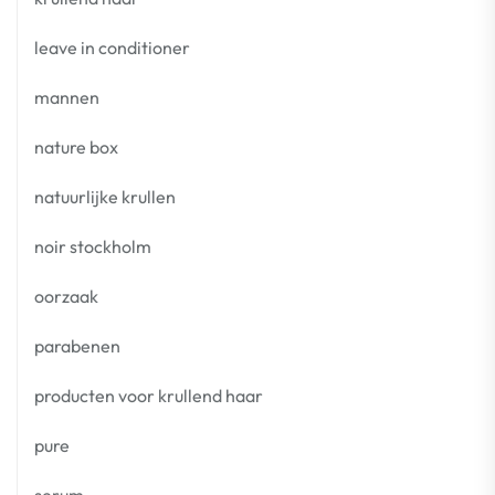
leave in conditioner
mannen
nature box
natuurlijke krullen
noir stockholm
oorzaak
parabenen
producten voor krullend haar
pure
serum