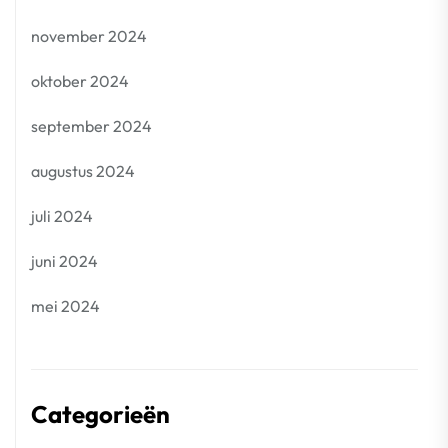
november 2024
oktober 2024
september 2024
augustus 2024
juli 2024
juni 2024
mei 2024
Categorieën