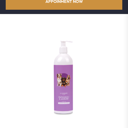
APPOINMENT NOW