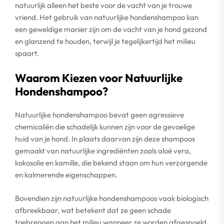
natuurlijk alleen het beste voor de vacht van je trouwe
vriend. Het gebruik van natuurlijke hondenshampoo kan
een geweldige manier zijn om de vacht van je hond gezond
en glanzend te houden, terwijl je tegelijkertijd het milieu
spaart.
Waarom Kiezen voor Natuurlijke
Hondenshampoo?
Natuurlijke hondenshampoo bevat geen agressieve
chemicaliën die schadelijk kunnen zijn voor de gevoelige
huid van je hond. In plaats daarvan zijn deze shampoos
gemaakt van natuurlijke ingrediënten zoals aloë vera,
kokosolie en kamille, die bekend staan om hun verzorgende
en kalmerende eigenschappen.
Bovendien zijn natuurlijke hondenshampoos vaak biologisch
afbreekbaar, wat betekent dat ze geen schade
toebrengen aan het milieu wanneer ze worden afgespoeld.