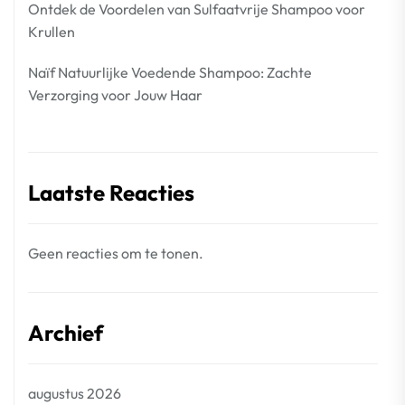
Ontdek de Voordelen van Sulfaatvrije Shampoo voor
Krullen
Naïf Natuurlijke Voedende Shampoo: Zachte
Verzorging voor Jouw Haar
Laatste Reacties
Geen reacties om te tonen.
Archief
augustus 2026