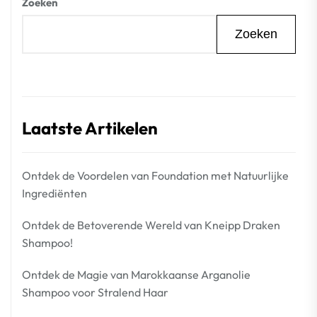
Zoeken
Zoeken
Laatste Artikelen
Ontdek de Voordelen van Foundation met Natuurlijke
Ingrediënten
Ontdek de Betoverende Wereld van Kneipp Draken
Shampoo!
Ontdek de Magie van Marokkaanse Arganolie
Shampoo voor Stralend Haar