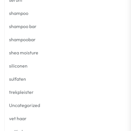
shampoo
shampoo bar
shampoobar
shea moisture
siliconen
sulfaten
trekpleister
Uncategorized
vet haar