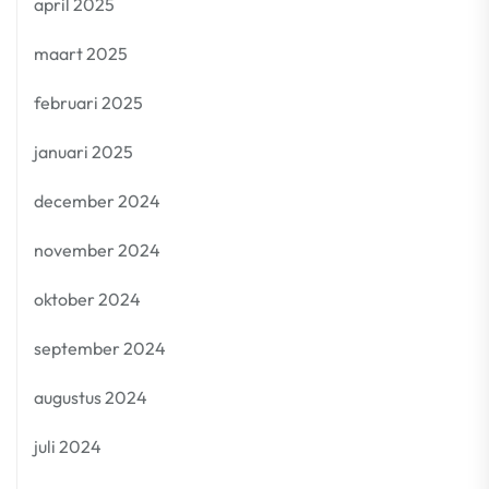
april 2025
maart 2025
februari 2025
januari 2025
december 2024
november 2024
oktober 2024
september 2024
augustus 2024
juli 2024