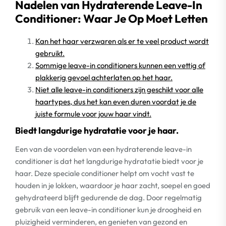
Nadelen van Hydraterende Leave-In
Conditioner: Waar Je Op Moet Letten
Kan het haar verzwaren als er te veel product wordt
gebruikt.
Sommige leave-in conditioners kunnen een vettig of
plakkerig gevoel achterlaten op het haar.
Niet alle leave-in conditioners zijn geschikt voor alle
haartypes, dus het kan even duren voordat je de
juiste formule voor jouw haar vindt.
Biedt langdurige hydratatie voor je haar.
Een van de voordelen van een hydraterende leave-in
conditioner is dat het langdurige hydratatie biedt voor je
haar. Deze speciale conditioner helpt om vocht vast te
houden in je lokken, waardoor je haar zacht, soepel en goed
gehydrateerd blijft gedurende de dag. Door regelmatig
gebruik van een leave-in conditioner kun je droogheid en
pluizigheid verminderen, en genieten van gezond en