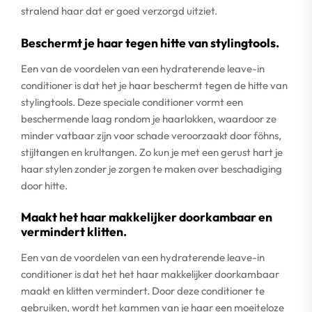
stralend haar dat er goed verzorgd uitziet.
Beschermt je haar tegen hitte van stylingtools.
Een van de voordelen van een hydraterende leave-in
conditioner is dat het je haar beschermt tegen de hitte van
stylingtools. Deze speciale conditioner vormt een
beschermende laag rondom je haarlokken, waardoor ze
minder vatbaar zijn voor schade veroorzaakt door föhns,
stijltangen en krultangen. Zo kun je met een gerust hart je
haar stylen zonder je zorgen te maken over beschadiging
door hitte.
Maakt het haar makkelijker doorkambaar en
vermindert klitten.
Een van de voordelen van een hydraterende leave-in
conditioner is dat het het haar makkelijker doorkambaar
maakt en klitten vermindert. Door deze conditioner te
gebruiken, wordt het kammen van je haar een moeiteloze