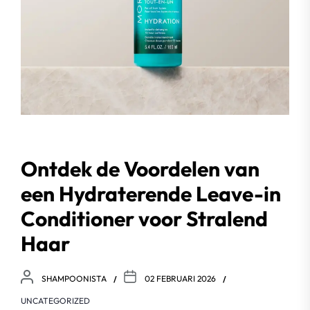
Ontdek de Voordelen van
een Hydraterende Leave-in
Conditioner voor Stralend
Haar
SHAMPOONISTA
02 FEBRUARI 2026
UNCATEGORIZED