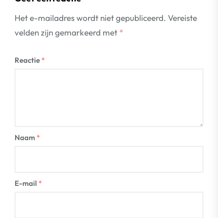
Het e-mailadres wordt niet gepubliceerd.
Vereiste
velden zijn gemarkeerd met
*
Reactie
*
Naam
*
E-mail
*