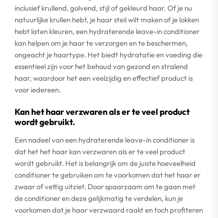
inclusief krullend, golvend, stijl of gekleurd haar. Of je nu
natuurlijke krullen hebt, je haar steil wilt maken of je lokken
hebt laten kleuren, een hydraterende leave-in conditioner
kan helpen om je haar te verzorgen en te beschermen,
ongeacht je haartype. Het biedt hydratatie en voeding die
essentieel zijn voor het behoud van gezond en stralend
haar, waardoor het een veelzijdig en effectief product is
voor iedereen.
Kan het haar verzwaren als er te veel product
wordt gebruikt.
Een nadeel van een hydraterende leave-in conditioner is
dat het het haar kan verzwaren als er te veel product
wordt gebruikt. Het is belangrijk om de juiste hoeveelheid
conditioner te gebruiken om te voorkomen dat het haar er
zwaar of vettig uitziet. Door spaarzaam om te gaan met
de conditioner en deze gelijkmatig te verdelen, kun je
voorkomen dat je haar verzwaard raakt en toch profiteren