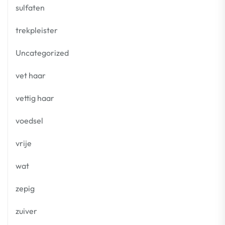
sulfaten
trekpleister
Uncategorized
vet haar
vettig haar
voedsel
vrije
wat
zepig
zuiver