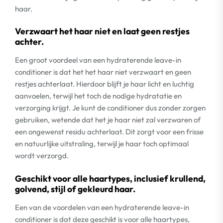
haar.
Verzwaart het haar niet en laat geen restjes
achter.
Een groot voordeel van een hydraterende leave-in
conditioner is dat het het haar niet verzwaart en geen
restjes achterlaat. Hierdoor blijft je haar licht en luchtig
aanvoelen, terwijl het toch de nodige hydratatie en
verzorging krijgt. Je kunt de conditioner dus zonder zorgen
gebruiken, wetende dat het je haar niet zal verzwaren of
een ongewenst residu achterlaat. Dit zorgt voor een frisse
en natuurlijke uitstraling, terwijl je haar toch optimaal
wordt verzorgd.
Geschikt voor alle haartypes, inclusief krullend,
golvend, stijl of gekleurd haar.
Een van de voordelen van een hydraterende leave-in
conditioner is dat deze geschikt is voor alle haartypes,