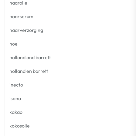
haarolie
haarserum
haarverzorging
hoe
holland and barrett
holland en barrett
inecto
isana
kakao
kokosolie