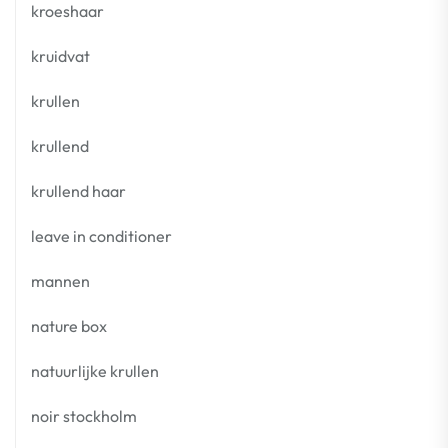
kroeshaar
kruidvat
krullen
krullend
krullend haar
leave in conditioner
mannen
nature box
natuurlijke krullen
noir stockholm