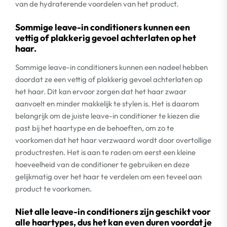
van de hydraterende voordelen van het product.
Sommige leave-in conditioners kunnen een
vettig of plakkerig gevoel achterlaten op het
haar.
Sommige leave-in conditioners kunnen een nadeel hebben
doordat ze een vettig of plakkerig gevoel achterlaten op
het haar. Dit kan ervoor zorgen dat het haar zwaar
aanvoelt en minder makkelijk te stylen is. Het is daarom
belangrijk om de juiste leave-in conditioner te kiezen die
past bij het haartype en de behoeften, om zo te
voorkomen dat het haar verzwaard wordt door overtollige
productresten. Het is aan te raden om eerst een kleine
hoeveelheid van de conditioner te gebruiken en deze
gelijkmatig over het haar te verdelen om een teveel aan
product te voorkomen.
Niet alle leave-in conditioners zijn geschikt voor
alle haartypes, dus het kan even duren voordat je