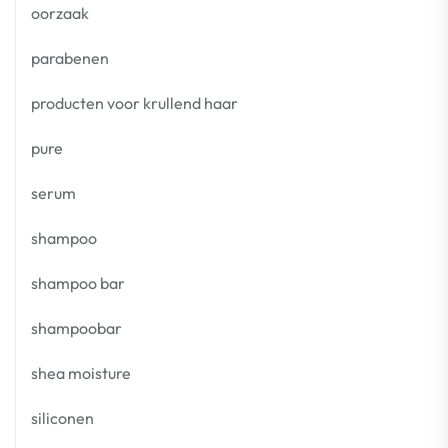
oorzaak
parabenen
producten voor krullend haar
pure
serum
shampoo
shampoo bar
shampoobar
shea moisture
siliconen