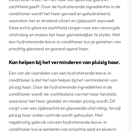
zachtheid geeft. Door de hydraterende ingrediënten in de
conditioner wordt het haar gevoed en gehydrateerd,
waardoor het er stralend uitziet en zijdezacht aanvoelt.
Deze extra glans en zachtheid zorgen voor een verzorgde
uitstraling en maken het haar gemakkelijker te stylen. Met
een hydraterende leave-in conditioner kun je genieten van
prachtig glanzend en gezond ogend haar.
Kan helpen bij het verminderen van pluizig haar.
Een van de voordelen van een hydraterende leave-in
conditioner is dat het kan helpen bij het verminderen van
pluizig haar. Door de hydraterende ingrediënten in de
conditioner wordt de vochtbalans van het haar hersteld,
waardoor het haar gladder en minder pluizig wordt. Dit
zorgt voor een zijdezachte en glanzende uitstraling, terwijl
pluizig haar onder controle wordt gehouden. Met
regelmatig gebruik van een hydraterende leave-in
conditioner kun je genieten van prachtig glad en pluisvrij