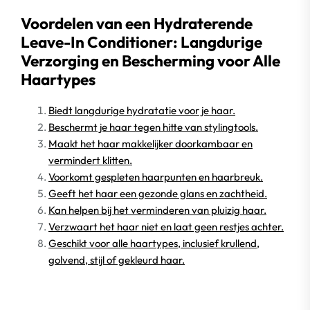
Voordelen van een Hydraterende
Leave-In Conditioner: Langdurige
Verzorging en Bescherming voor Alle
Haartypes
Biedt langdurige hydratatie voor je haar.
Beschermt je haar tegen hitte van stylingtools.
Maakt het haar makkelijker doorkambaar en
vermindert klitten.
Voorkomt gespleten haarpunten en haarbreuk.
Geeft het haar een gezonde glans en zachtheid.
Kan helpen bij het verminderen van pluizig haar.
Verzwaart het haar niet en laat geen restjes achter.
Geschikt voor alle haartypes, inclusief krullend,
golvend, stijl of gekleurd haar.