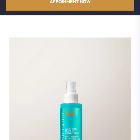
APPOINMENT NOW