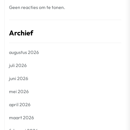
Geen reacties om te tonen.
Archief
augustus 2026
juli 2026
juni 2026
mei 2026
april 2026
maart 2026