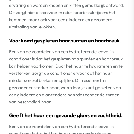
ervaring en worden knopen en klitten gemakkelijk ontward.
Dit zorgt niet alleen voor minder haarbreuk tijdens het
kammen, maar ook voor een gladdere en gezondere
uitstraling van je lokken.
Voorkomt gespleten haarpunten en haarbreuk.
Een van de voordelen van een hydraterende leave-in
conditioner is dat het gespleten haarpunten en haarbreuk
kan helpen voorkomen. Door het haar te hydrateren en te
versterken, zorgt de conditioner ervoor dat het haar
minder snel zal breken en splijten. Dit resulteert in
gezonder en sterker haar, waardoor je kunt genieten van
een gladdere en glanzendere haardos zonder de zorgen
van beschadigd haar.
Geeft het haar een gezonde glans en zachtheid.
Een van de voordelen van een hydraterende leave-in
conditioner is dat het het haar een gezonde glans en