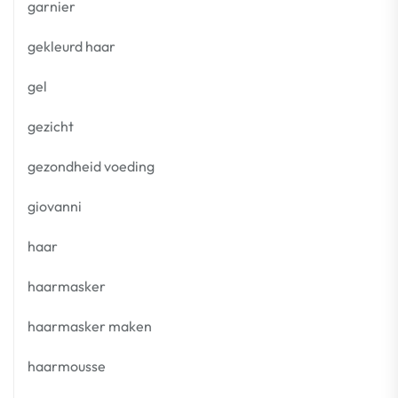
garnier
gekleurd haar
gel
gezicht
gezondheid voeding
giovanni
haar
haarmasker
haarmasker maken
haarmousse