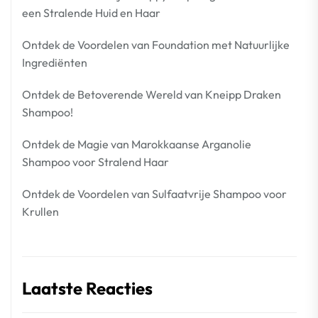
een Stralende Huid en Haar
Ontdek de Voordelen van Foundation met Natuurlijke
Ingrediënten
Ontdek de Betoverende Wereld van Kneipp Draken
Shampoo!
Ontdek de Magie van Marokkaanse Arganolie
Shampoo voor Stralend Haar
Ontdek de Voordelen van Sulfaatvrije Shampoo voor
Krullen
Laatste Reacties