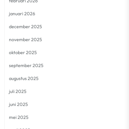
februari 2026
januari 2026
december 2025
november 2025
oktober 2025
september 2025
augustus 2025
juli 2025
juni 2025
mei 2025