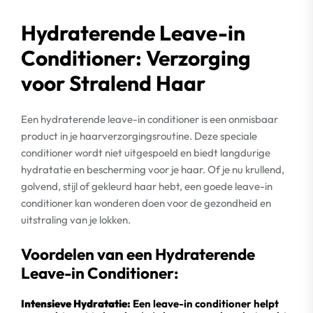
Hydraterende Leave-in
Conditioner: Verzorging
voor Stralend Haar
Een hydraterende leave-in conditioner is een onmisbaar
product in je haarverzorgingsroutine. Deze speciale
conditioner wordt niet uitgespoeld en biedt langdurige
hydratatie en bescherming voor je haar. Of je nu krullend,
golvend, stijl of gekleurd haar hebt, een goede leave-in
conditioner kan wonderen doen voor de gezondheid en
uitstraling van je lokken.
Voordelen van een Hydraterende
Leave-in Conditioner:
Intensieve Hydratatie:
Een leave-in conditioner helpt