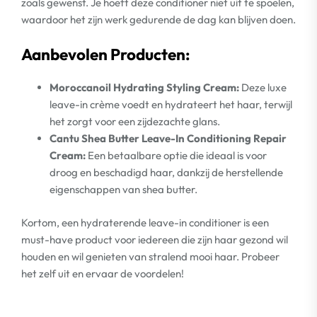
zoals gewenst. Je hoeft deze conditioner niet uit te spoelen,
waardoor het zijn werk gedurende de dag kan blijven doen.
Aanbevolen Producten:
Moroccanoil Hydrating Styling Cream:
Deze luxe
leave-in crème voedt en hydrateert het haar, terwijl
het zorgt voor een zijdezachte glans.
Cantu Shea Butter Leave-In Conditioning Repair
Cream:
Een betaalbare optie die ideaal is voor
droog en beschadigd haar, dankzij de herstellende
eigenschappen van shea butter.
Kortom, een hydraterende leave-in conditioner is een
must-have product voor iedereen die zijn haar gezond wil
houden en wil genieten van stralend mooi haar. Probeer
het zelf uit en ervaar de voordelen!