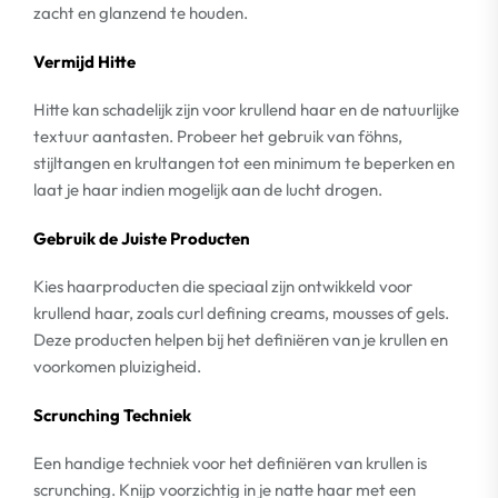
zacht en glanzend te houden.
Vermijd Hitte
Hitte kan schadelijk zijn voor krullend haar en de natuurlijke
textuur aantasten. Probeer het gebruik van föhns,
stijltangen en krultangen tot een minimum te beperken en
laat je haar indien mogelijk aan de lucht drogen.
Gebruik de Juiste Producten
Kies haarproducten die speciaal zijn ontwikkeld voor
krullend haar, zoals curl defining creams, mousses of gels.
Deze producten helpen bij het definiëren van je krullen en
voorkomen pluizigheid.
Scrunching Techniek
Een handige techniek voor het definiëren van krullen is
scrunching. Knijp voorzichtig in je natte haar met een