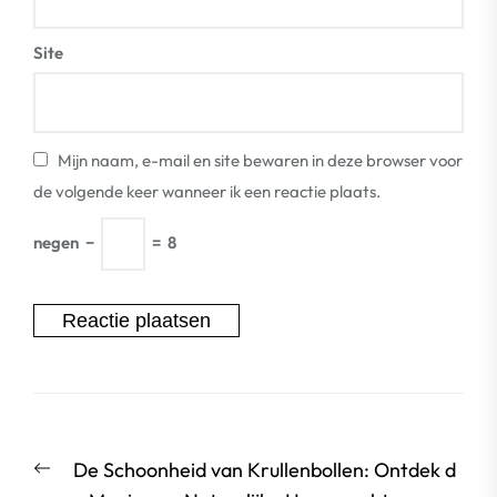
Site
Mijn naam, e-mail en site bewaren in deze browser voor
de volgende keer wanneer ik een reactie plaats.
negen
−
=
8
Berichtnavigatie
Vorige
De Schoonheid van Krullenbollen: Ontdek d