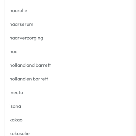
haarolie
haarserum
haarverzorging
hoe
holland and barrett
holland en barrett
inecto
isana
kakao
kokosolie