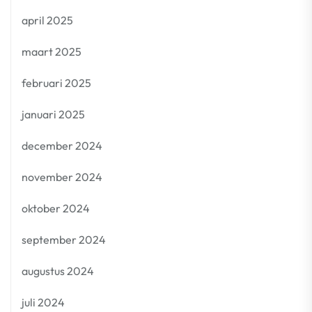
april 2025
maart 2025
februari 2025
januari 2025
december 2024
november 2024
oktober 2024
september 2024
augustus 2024
juli 2024