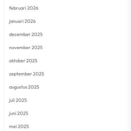
februari 2026
januari 2026
december 2025
november 2025
oktober 2025
september 2025
augustus 2025
juli 2025
juni 2025
mei 2025