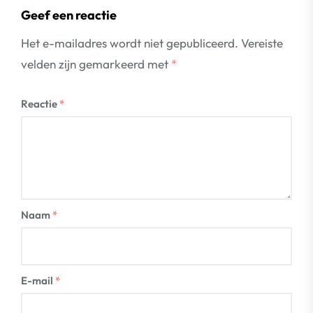
Geef een reactie
Het e-mailadres wordt niet gepubliceerd.
Vereiste
velden zijn gemarkeerd met
*
Reactie
*
Naam
*
E-mail
*