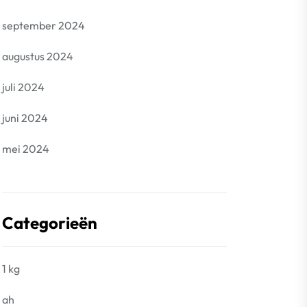
september 2024
augustus 2024
juli 2024
juni 2024
mei 2024
Categorieën
1 kg
ah