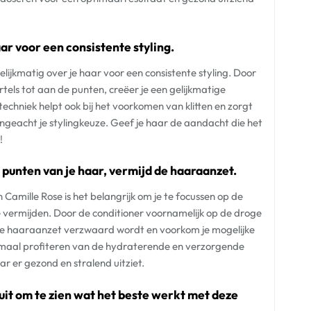
ar voor een consistente styling.
lijkmatig over je haar voor een consistente styling. Door
tels tot aan de punten, creëer je een gelijkmatige
techniek helpt ook bij het voorkomen van klitten en zorgt
ongeacht je stylingkeuze. Geef je haar de aandacht die het
!
 punten van je haar, vermijd de haaraanzet.
Camille Rose is het belangrijk om je te focussen op de
 vermijden. Door de conditioner voornamelijk op de droge
 je haaraanzet verzwaard wordt en voorkom je mogelijke
imaal profiteren van de hydraterende en verzorgende
r er gezond en stralend uitziet.
uit om te zien wat het beste werkt met deze