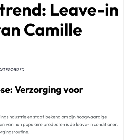
trend: Leave-in
van Camille
CATEGORIZED
se: Verzorging voor
gingsindustrie en staat bekend om zijn hoogwaardige
en van hun populaire producten is de leave-in conditioner,
rgingsroutine.