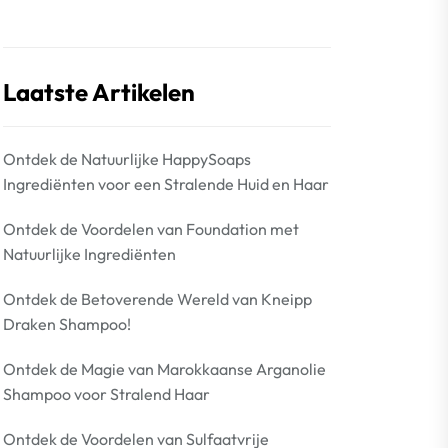
Laatste Artikelen
Ontdek de Natuurlijke HappySoaps
Ingrediënten voor een Stralende Huid en Haar
Ontdek de Voordelen van Foundation met
Natuurlijke Ingrediënten
Ontdek de Betoverende Wereld van Kneipp
Draken Shampoo!
Ontdek de Magie van Marokkaanse Arganolie
Shampoo voor Stralend Haar
Ontdek de Voordelen van Sulfaatvrije