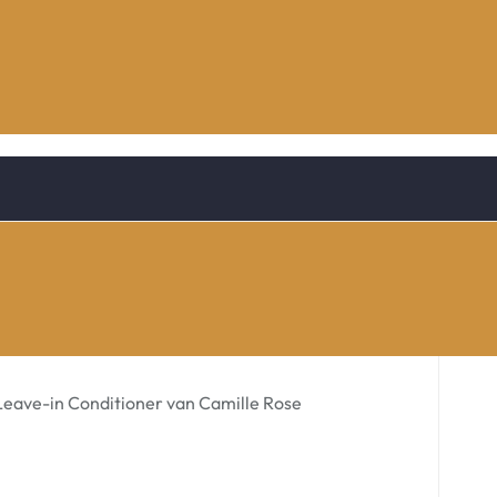
Leave-in Conditioner van Camille Rose