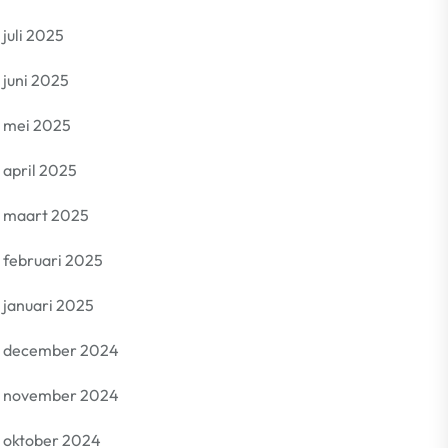
juli 2025
juni 2025
mei 2025
april 2025
maart 2025
februari 2025
januari 2025
december 2024
november 2024
oktober 2024