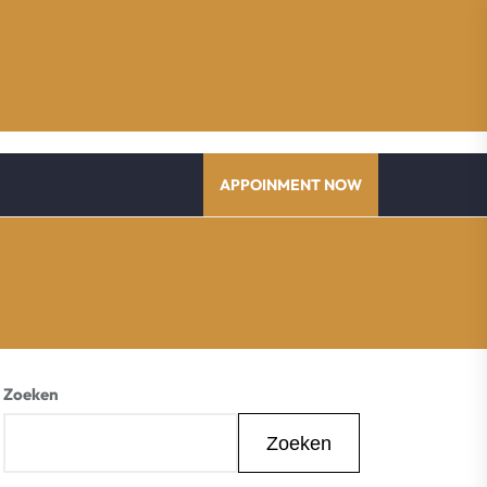
APPOINMENT NOW
Zoeken
Zoeken