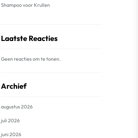
Shampoo voor Krullen
Laatste Reacties
Geen reacties om te tonen.
Archief
augustus 2026
juli 2026
juni 2026