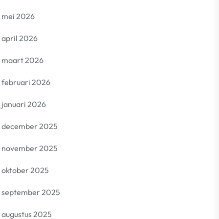
mei 2026
april 2026
maart 2026
februari 2026
januari 2026
december 2025
november 2025
oktober 2025
september 2025
augustus 2025