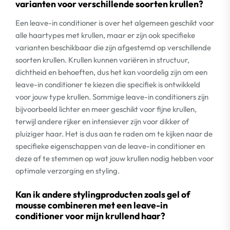
varianten voor verschillende soorten krullen?
Een leave-in conditioner is over het algemeen geschikt voor
alle haartypes met krullen, maar er zijn ook specifieke
varianten beschikbaar die zijn afgestemd op verschillende
soorten krullen. Krullen kunnen variëren in structuur,
dichtheid en behoeften, dus het kan voordelig zijn om een
leave-in conditioner te kiezen die specifiek is ontwikkeld
voor jouw type krullen. Sommige leave-in conditioners zijn
bijvoorbeeld lichter en meer geschikt voor fijne krullen,
terwijl andere rijker en intensiever zijn voor dikker of
pluiziger haar. Het is dus aan te raden om te kijken naar de
specifieke eigenschappen van de leave-in conditioner en
deze af te stemmen op wat jouw krullen nodig hebben voor
optimale verzorging en styling.
Kan ik andere stylingproducten zoals gel of
mousse combineren met een leave-in
conditioner voor mijn krullend haar?