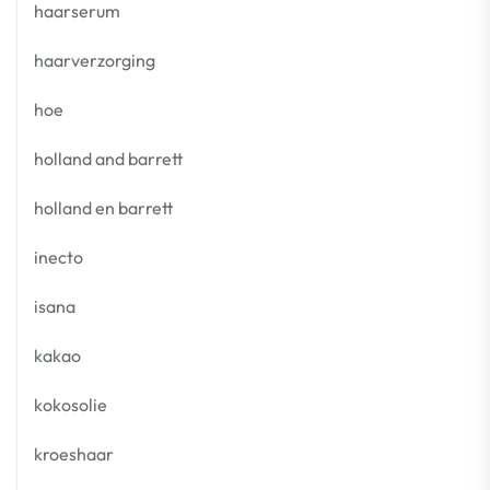
haarserum
haarverzorging
hoe
holland and barrett
holland en barrett
inecto
isana
kakao
kokosolie
kroeshaar