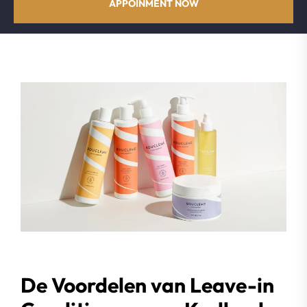
APPOINMENT NOW
De Voordelen van Leave-in