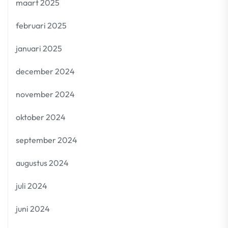
maart 2025
februari 2025
januari 2025
december 2024
november 2024
oktober 2024
september 2024
augustus 2024
juli 2024
juni 2024