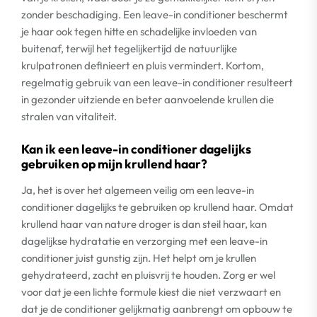
zonder beschadiging. Een leave-in conditioner beschermt
je haar ook tegen hitte en schadelijke invloeden van
buitenaf, terwijl het tegelijkertijd de natuurlijke
krulpatronen definieert en pluis vermindert. Kortom,
regelmatig gebruik van een leave-in conditioner resulteert
in gezonder uitziende en beter aanvoelende krullen die
stralen van vitaliteit.
Kan ik een leave-in conditioner dagelijks
gebruiken op mijn krullend haar?
Ja, het is over het algemeen veilig om een leave-in
conditioner dagelijks te gebruiken op krullend haar. Omdat
krullend haar van nature droger is dan steil haar, kan
dagelijkse hydratatie en verzorging met een leave-in
conditioner juist gunstig zijn. Het helpt om je krullen
gehydrateerd, zacht en pluisvrij te houden. Zorg er wel
voor dat je een lichte formule kiest die niet verzwaart en
dat je de conditioner gelijkmatig aanbrengt om opbouw te