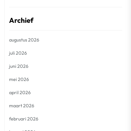
Archief
augustus 2026
juli 2026
juni 2026
mei 2026
april 2026
maart 2026
februari 2026