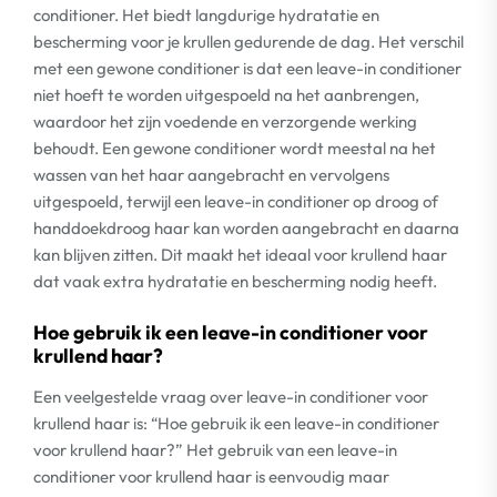
conditioner. Het biedt langdurige hydratatie en
bescherming voor je krullen gedurende de dag. Het verschil
met een gewone conditioner is dat een leave-in conditioner
niet hoeft te worden uitgespoeld na het aanbrengen,
waardoor het zijn voedende en verzorgende werking
behoudt. Een gewone conditioner wordt meestal na het
wassen van het haar aangebracht en vervolgens
uitgespoeld, terwijl een leave-in conditioner op droog of
handdoekdroog haar kan worden aangebracht en daarna
kan blijven zitten. Dit maakt het ideaal voor krullend haar
dat vaak extra hydratatie en bescherming nodig heeft.
Hoe gebruik ik een leave-in conditioner voor
krullend haar?
Een veelgestelde vraag over leave-in conditioner voor
krullend haar is: “Hoe gebruik ik een leave-in conditioner
voor krullend haar?” Het gebruik van een leave-in
conditioner voor krullend haar is eenvoudig maar