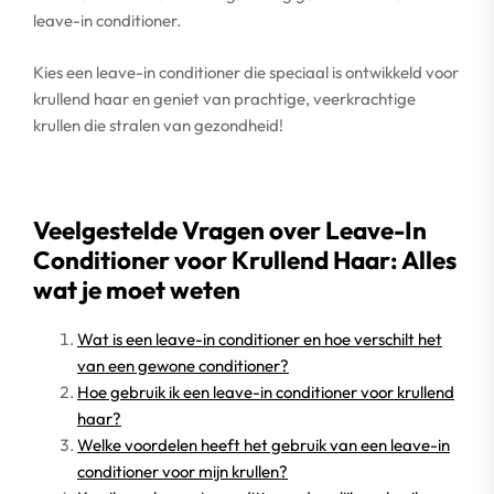
leave-in conditioner.
Kies een leave-in conditioner die speciaal is ontwikkeld voor
krullend haar en geniet van prachtige, veerkrachtige
krullen die stralen van gezondheid!
Veelgestelde Vragen over Leave-In
Conditioner voor Krullend Haar: Alles
wat je moet weten
Wat is een leave-in conditioner en hoe verschilt het
van een gewone conditioner?
Hoe gebruik ik een leave-in conditioner voor krullend
haar?
Welke voordelen heeft het gebruik van een leave-in
conditioner voor mijn krullen?