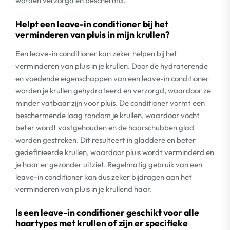
worden verzorgd en beschermd.
Helpt een leave-in conditioner bij het
verminderen van pluis in mijn krullen?
Een leave-in conditioner kan zeker helpen bij het
verminderen van pluis in je krullen. Door de hydraterende
en voedende eigenschappen van een leave-in conditioner
worden je krullen gehydrateerd en verzorgd, waardoor ze
minder vatbaar zijn voor pluis. De conditioner vormt een
beschermende laag rondom je krullen, waardoor vocht
beter wordt vastgehouden en de haarschubben glad
worden gestreken. Dit resulteert in gladdere en beter
gedefinieerde krullen, waardoor pluis wordt verminderd en
je haar er gezonder uitziet. Regelmatig gebruik van een
leave-in conditioner kan dus zeker bijdragen aan het
verminderen van pluis in je krullend haar.
Is een leave-in conditioner geschikt voor alle
haartypes met krullen of zijn er specifieke