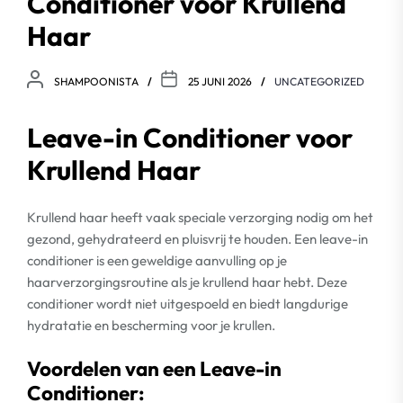
Conditioner voor Krullend
Haar
SHAMPOONISTA
25 JUNI 2026
UNCATEGORIZED
Leave-in Conditioner voor
Krullend Haar
Krullend haar heeft vaak speciale verzorging nodig om het
gezond, gehydrateerd en pluisvrij te houden. Een leave-in
conditioner is een geweldige aanvulling op je
haarverzorgingsroutine als je krullend haar hebt. Deze
conditioner wordt niet uitgespoeld en biedt langdurige
hydratatie en bescherming voor je krullen.
Voordelen van een Leave-in
Conditioner: