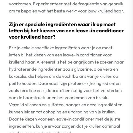
voorkomen. Experimenteer met de frequentie van gebruik
om te bepalen wat het beste werkt voor jouw krullend haar.
Zijn er speciale ingrediënten waar ik op moet
letten bij het kiezen van een leave-in conditioner
voor krullend haar?
Er zijn enkele specifieke ingrediënten waar je op moet
letten bij het kiezen van een leave-in conditioner voor
krullend haar. Allereerst is het belangrijk om te zoeken naar
hydraterende ingrediënten zoals glycerine, aloë vera en
kokosolie, die helpen om de vochtbalans van je krullen op
peil te houden. Daarnaast zijn proteïne-rijke ingrediënten
zoals keratine en zijdeproteïnen nuttig voor het versterken
van de haarstructuur en het voorkomen van breuk.
Vermijd siliconen en sulfaten, aangezien deze ingrediënten
kunnen leiden tot ophoping en uitdroging van je krullen.
Door te kiezen voor een leave-in conditioner met de juiste
ingrediënten, kun je ervoor zorgen dat je krullen optimaal