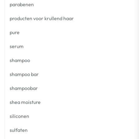
parabenen
producten voor krullend haar
pure
serum
shampoo
shampoo bar
shampoobar
shea moisture
siliconen
sulfaten