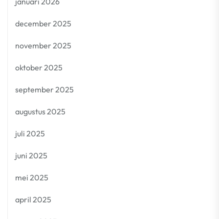
januari 2026
december 2025
november 2025
oktober 2025
september 2025
augustus 2025
juli 2025
juni 2025
mei 2025
april 2025