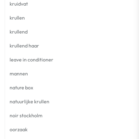
kruidvat
krullen
krullend
krullend haar
leave in conditioner
mannen
nature box
natuurlijke krullen
noir stockholm
oorzaak