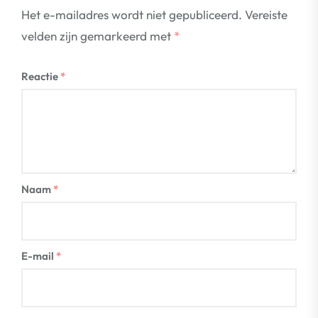
Het e-mailadres wordt niet gepubliceerd.
Vereiste
velden zijn gemarkeerd met
*
Reactie
*
Naam
*
E-mail
*