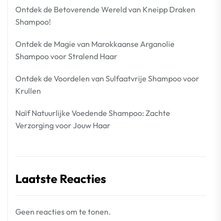
Ontdek de Betoverende Wereld van Kneipp Draken
Shampoo!
Ontdek de Magie van Marokkaanse Arganolie
Shampoo voor Stralend Haar
Ontdek de Voordelen van Sulfaatvrije Shampoo voor
Krullen
Naïf Natuurlijke Voedende Shampoo: Zachte
Verzorging voor Jouw Haar
Laatste Reacties
Geen reacties om te tonen.