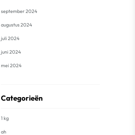
september 2024
augustus 2024
juli 2024
juni 2024
mei 2024
Categorieën
1 kg
ah