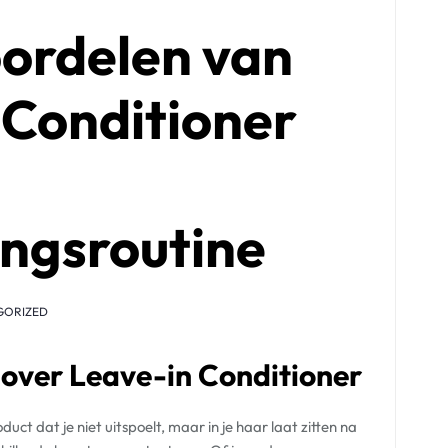
ordelen van
 Conditioner
ngsroutine
GORIZED
 over Leave-in Conditioner
uct dat je niet uitspoelt, maar in je haar laat zitten na