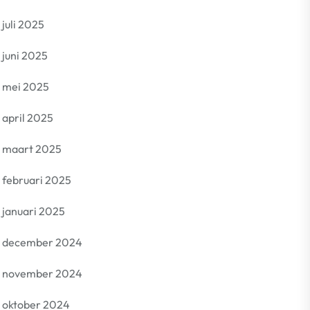
juli 2025
juni 2025
mei 2025
april 2025
maart 2025
februari 2025
januari 2025
december 2024
november 2024
oktober 2024