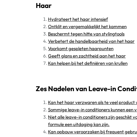
Haar
Hydrateert het haar intensief
Ontklit en vergemakkelijkt het kammen
Beschermt tegen hitte van stylingtools
Verbetert de handelbaarheid van het haar
Voorkomt gespleten haarpunten
Geeft glans en zachtheid aan het haar
Kan helpen bij het definiëren van krullen
Zes Nadelen van Leave-in Condi
Kan het haar verzwaren als te veel product
Sommige leave-in conditioners kunnen een ve
Niet alle leave-in conditioners zijn geschikt
formule een uitdaging kan zijn.
Kan opbouw veroorzaken bij frequent gebruik