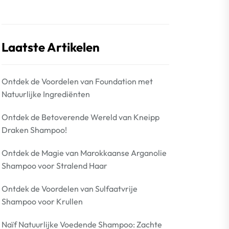
Laatste Artikelen
Ontdek de Voordelen van Foundation met
Natuurlijke Ingrediënten
Ontdek de Betoverende Wereld van Kneipp
Draken Shampoo!
Ontdek de Magie van Marokkaanse Arganolie
Shampoo voor Stralend Haar
Ontdek de Voordelen van Sulfaatvrije
Shampoo voor Krullen
Naïf Natuurlijke Voedende Shampoo: Zachte