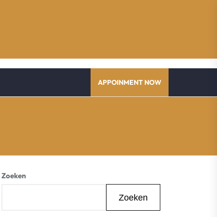
APPOINMENT NOW
Zoeken
Zoeken