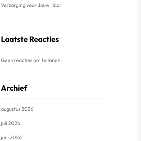
Verzorging voor Jouw Haar
Laatste Reacties
Geen reacties om te tonen.
Archief
augustus 2026
juli 2026
juni 2026