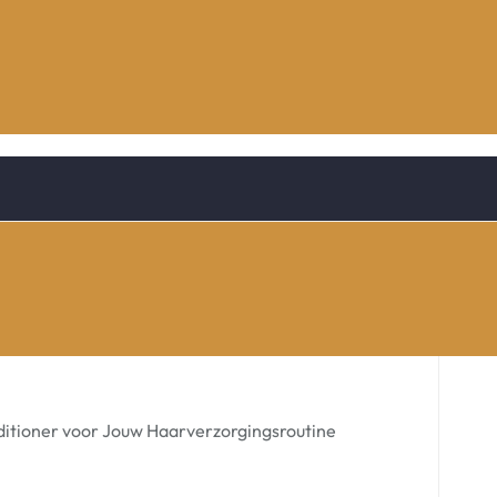
itioner voor Jouw Haarverzorgingsroutine