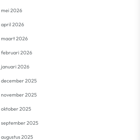
mei 2026
april 2026
maart 2026
februari 2026
januari 2026
december 2025
november 2025
oktober 2025
september 2025
augustus 2025