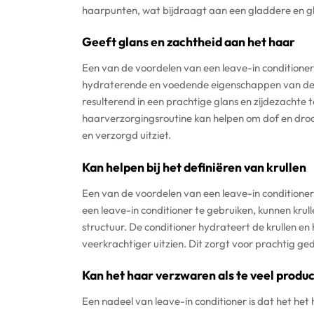
haarpunten, wat bijdraagt aan een gladdere en 
Geeft glans en zachtheid aan het haar
Een van de voordelen van een leave-in conditioner 
hydraterende en voedende eigenschappen van de c
resulterend in een prachtige glans en zijdezachte 
haarverzorgingsroutine kan helpen om dof en droog
en verzorgd uitziet.
Kan helpen bij het definiëren van krullen
Een van de voordelen van een leave-in conditioner i
een leave-in conditioner te gebruiken, kunnen krul
structuur. De conditioner hydrateert de krullen en
veerkrachtiger uitzien. Dit zorgt voor prachtig ged
Kan het haar verzwaren als te veel produ
Een nadeel van leave-in conditioner is dat het het