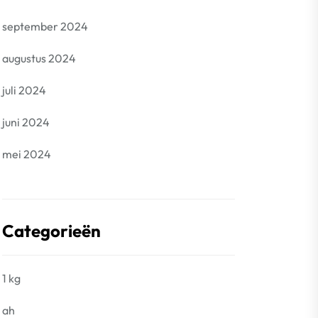
september 2024
augustus 2024
juli 2024
juni 2024
mei 2024
Categorieën
1 kg
ah