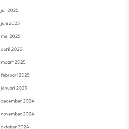
juli 2025
juni 2025
mei 2025
april 2025
maart 2025
februari 2025
januari 2025
december 2024
november 2024
oktober 2024