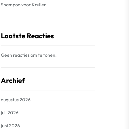
Shampoo voor Krullen
Laatste Reacties
Geen reacties om te tonen.
Archief
augustus 2026
juli 2026
juni 2026