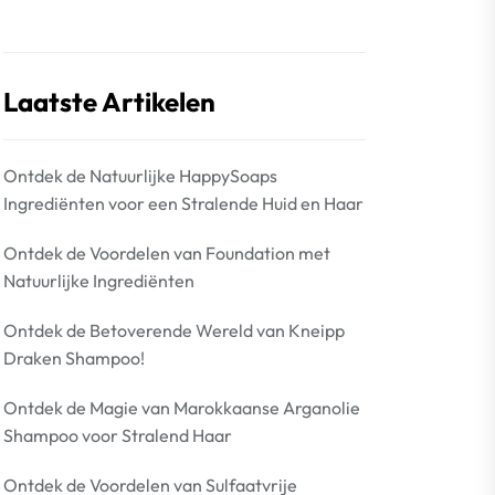
Laatste Artikelen
Ontdek de Natuurlijke HappySoaps
Ingrediënten voor een Stralende Huid en Haar
Ontdek de Voordelen van Foundation met
Natuurlijke Ingrediënten
Ontdek de Betoverende Wereld van Kneipp
Draken Shampoo!
Ontdek de Magie van Marokkaanse Arganolie
Shampoo voor Stralend Haar
Ontdek de Voordelen van Sulfaatvrije