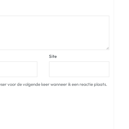
Site
ser voor de volgende keer wanneer ik een reactie plaats.