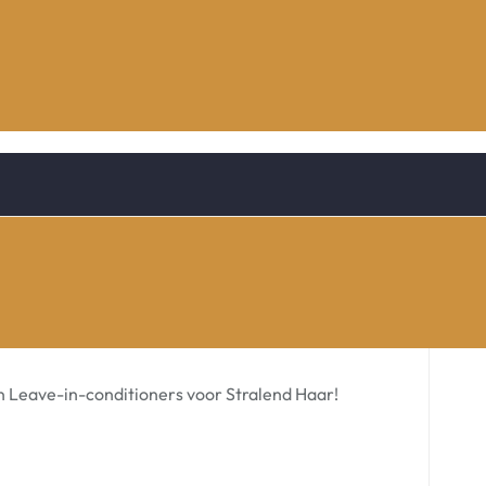
 Leave-in-conditioners voor Stralend Haar!