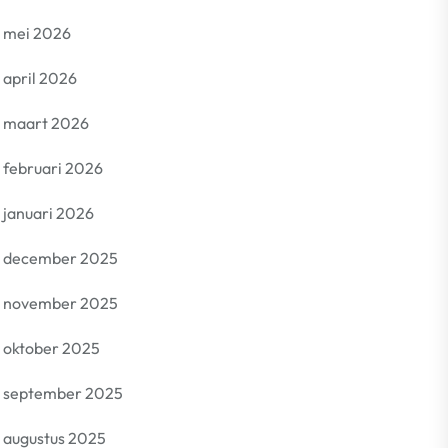
mei 2026
april 2026
maart 2026
februari 2026
januari 2026
december 2025
november 2025
oktober 2025
september 2025
augustus 2025