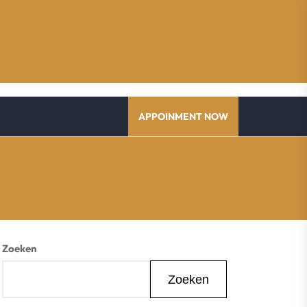
APPOINMENT NOW
Zoeken
Zoeken