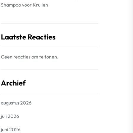
Shampoo voor Krullen
Laatste Reacties
Geen reacties om te tonen.
Archief
augustus 2026
juli 2026
juni 2026