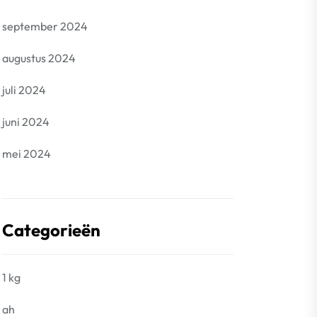
september 2024
augustus 2024
juli 2024
juni 2024
mei 2024
Categorieën
1 kg
ah