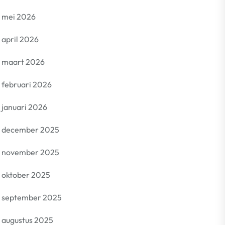
mei 2026
april 2026
maart 2026
februari 2026
januari 2026
december 2025
november 2025
oktober 2025
september 2025
augustus 2025