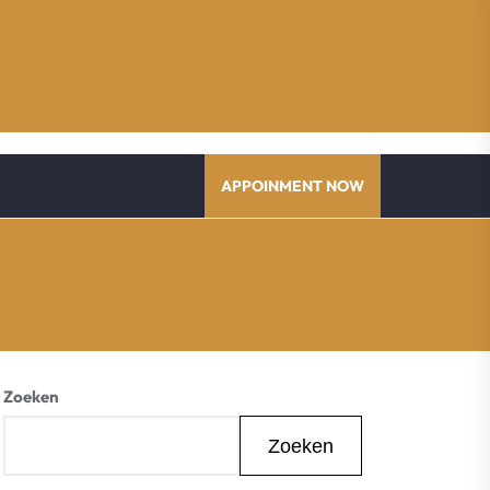
APPOINMENT NOW
Zoeken
Zoeken