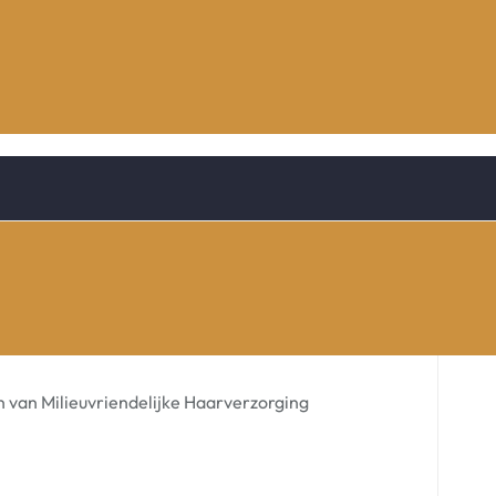
 van Milieuvriendelijke Haarverzorging