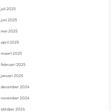
juli 2025
juni 2025
mei 2025
april 2025
maart 2025
februari 2025
januari 2025
december 2024
november 2024
oktober 2024