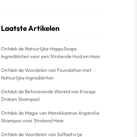
Laatste Artikelen
Ontdek de Natuurlijke HappySoaps
Ingrediënten voor een Stralende Huid en Haar
Ontdek de Voordelen van Foundation met
Natuurlijke Ingrediënten
Ontdek de Betoverende Wereld van Kneipp
Draken Shampoo!
Ontdek de Magie van Marokkaanse Arganolie
Shampoo voor Stralend Haar
Ontdek de Voordelen van Sulfaatvrije