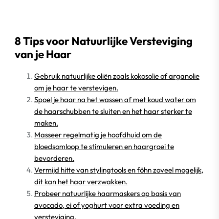
8 Tips voor Natuurlijke Versteviging
van je Haar
Gebruik natuurlijke oliën zoals kokosolie of arganolie
om je haar te verstevigen.
Spoel je haar na het wassen af met koud water om
de haarschubben te sluiten en het haar sterker te
maken.
Masseer regelmatig je hoofdhuid om de
bloedsomloop te stimuleren en haargroei te
bevorderen.
Vermijd hitte van stylingtools en föhn zoveel mogelijk,
dit kan het haar verzwakken.
Probeer natuurlijke haarmaskers op basis van
avocado, ei of yoghurt voor extra voeding en
versteviging.