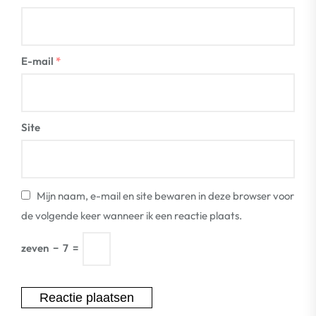
E-mail
*
Site
Mijn naam, e-mail en site bewaren in deze browser voor
de volgende keer wanneer ik een reactie plaats.
zeven
−
7
=