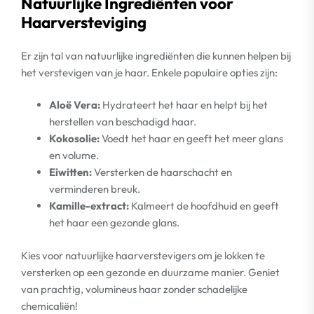
Natuurlijke Ingrediënten voor
Haarversteviging
Er zijn tal van natuurlijke ingrediënten die kunnen helpen bij
het verstevigen van je haar. Enkele populaire opties zijn:
Aloë Vera:
Hydrateert het haar en helpt bij het
herstellen van beschadigd haar.
Kokosolie:
Voedt het haar en geeft het meer glans
en volume.
Eiwitten:
Versterken de haarschacht en
verminderen breuk.
Kamille-extract:
Kalmeert de hoofdhuid en geeft
het haar een gezonde glans.
Kies voor natuurlijke haarverstevigers om je lokken te
versterken op een gezonde en duurzame manier. Geniet
van prachtig, volumineus haar zonder schadelijke
chemicaliën!