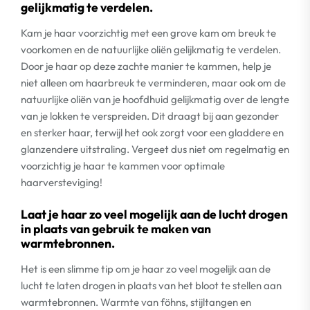
gelijkmatig te verdelen.
Kam je haar voorzichtig met een grove kam om breuk te
voorkomen en de natuurlijke oliën gelijkmatig te verdelen.
Door je haar op deze zachte manier te kammen, help je
niet alleen om haarbreuk te verminderen, maar ook om de
natuurlijke oliën van je hoofdhuid gelijkmatig over de lengte
van je lokken te verspreiden. Dit draagt bij aan gezonder
en sterker haar, terwijl het ook zorgt voor een gladdere en
glanzendere uitstraling. Vergeet dus niet om regelmatig en
voorzichtig je haar te kammen voor optimale
haarversteviging!
Laat je haar zo veel mogelijk aan de lucht drogen
in plaats van gebruik te maken van
warmtebronnen.
Het is een slimme tip om je haar zo veel mogelijk aan de
lucht te laten drogen in plaats van het bloot te stellen aan
warmtebronnen. Warmte van föhns, stijltangen en