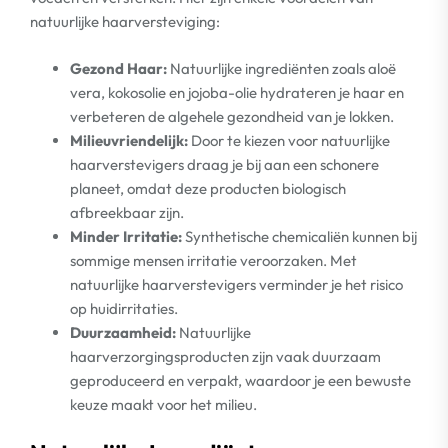
natuurlijke haarversteviging:
Gezond Haar:
Natuurlijke ingrediënten zoals aloë
vera, kokosolie en jojoba-olie hydrateren je haar en
verbeteren de algehele gezondheid van je lokken.
Milieuvriendelijk:
Door te kiezen voor natuurlijke
haarverstevigers draag je bij aan een schonere
planeet, omdat deze producten biologisch
afbreekbaar zijn.
Minder Irritatie:
Synthetische chemicaliën kunnen bij
sommige mensen irritatie veroorzaken. Met
natuurlijke haarverstevigers verminder je het risico
op huidirritaties.
Duurzaamheid:
Natuurlijke
haarverzorgingsproducten zijn vaak duurzaam
geproduceerd en verpakt, waardoor je een bewuste
keuze maakt voor het milieu.