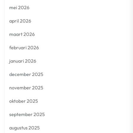
mei 2026
april 2026
maart 2026
februari 2026
januari 2026
december 2025
november 2025
oktober 2025
september 2025
augustus 2025