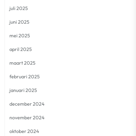
juli 2025
juni 2025
mei 2025
april 2025
maart 2025
februari 2025
januari 2025
december 2024
november 2024
oktober 2024