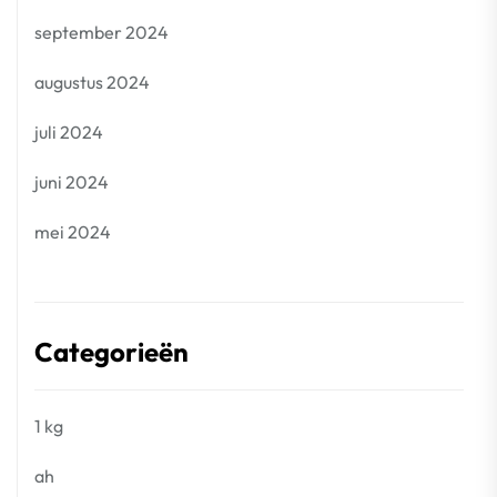
september 2024
augustus 2024
juli 2024
juni 2024
mei 2024
Categorieën
1 kg
ah