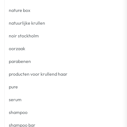
nature box
natuurlijke krullen
noir stockholm
oorzaak
parabenen
producten voor krullend haar
pure
serum
shampoo
shampoo bar