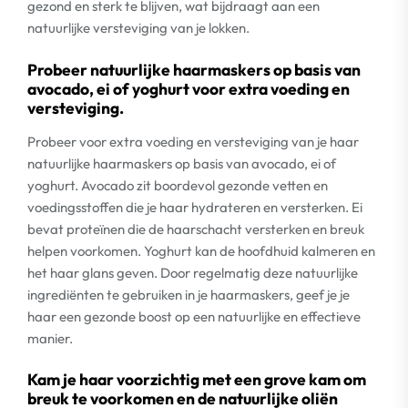
gezond en sterk te blijven, wat bijdraagt aan een
natuurlijke versteviging van je lokken.
Probeer natuurlijke haarmaskers op basis van
avocado, ei of yoghurt voor extra voeding en
versteviging.
Probeer voor extra voeding en versteviging van je haar
natuurlijke haarmaskers op basis van avocado, ei of
yoghurt. Avocado zit boordevol gezonde vetten en
voedingsstoffen die je haar hydrateren en versterken. Ei
bevat proteïnen die de haarschacht versterken en breuk
helpen voorkomen. Yoghurt kan de hoofdhuid kalmeren en
het haar glans geven. Door regelmatig deze natuurlijke
ingrediënten te gebruiken in je haarmaskers, geef je je
haar een gezonde boost op een natuurlijke en effectieve
manier.
Kam je haar voorzichtig met een grove kam om
breuk te voorkomen en de natuurlijke oliën