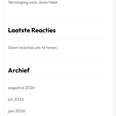
Verzorging voor Jouw Haar
Laatste Reacties
Geen reacties om te tonen.
Archief
augustus 2026
juli 2026
juni 2026