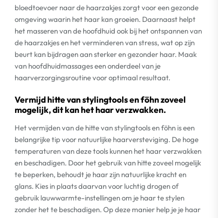
bloedtoevoer naar de haarzakjes zorgt voor een gezonde
omgeving waarin het haar kan groeien. Daarnaast helpt
het masseren van de hoofdhuid ook bij het ontspannen van
de haarzakjes en het verminderen van stress, wat op zijn
beurt kan bijdragen aan sterker en gezonder haar. Maak
van hoofdhuidmassages een onderdeel van je
haarverzorgingsroutine voor optimaal resultaat.
Vermijd hitte van stylingtools en föhn zoveel
mogelijk, dit kan het haar verzwakken.
Het vermijden van de hitte van stylingtools en föhn is een
belangrijke tip voor natuurlijke haarversteviging. De hoge
temperaturen van deze tools kunnen het haar verzwakken
en beschadigen. Door het gebruik van hitte zoveel mogelijk
te beperken, behoudt je haar zijn natuurlijke kracht en
glans. Kies in plaats daarvan voor luchtig drogen of
gebruik lauwwarmte-instellingen om je haar te stylen
zonder het te beschadigen. Op deze manier help je je haar