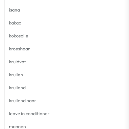
isana
kakao
kokosolie
kroeshaar
kruidvat
krullen
krullend
krullend haar
leave in conditioner
mannen