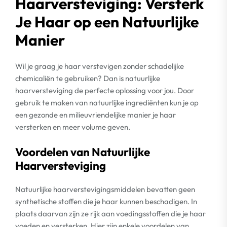
Haarversteviging: Versterk
Je Haar op een Natuurlijke
Manier
Wil je graag je haar verstevigen zonder schadelijke
chemicaliën te gebruiken? Dan is natuurlijke
haarversteviging de perfecte oplossing voor jou. Door
gebruik te maken van natuurlijke ingrediënten kun je op
een gezonde en milieuvriendelijke manier je haar
versterken en meer volume geven.
Voordelen van Natuurlijke
Haarversteviging
Natuurlijke haarverstevigingsmiddelen bevatten geen
synthetische stoffen die je haar kunnen beschadigen. In
plaats daarvan zijn ze rijk aan voedingsstoffen die je haar
voeden en versterken. Hier zijn enkele voordelen van