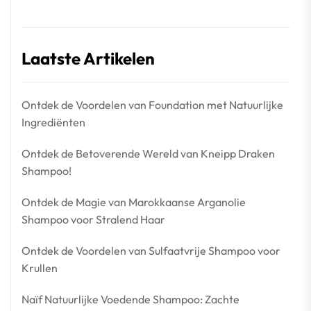
Laatste Artikelen
Ontdek de Voordelen van Foundation met Natuurlijke
Ingrediënten
Ontdek de Betoverende Wereld van Kneipp Draken
Shampoo!
Ontdek de Magie van Marokkaanse Arganolie
Shampoo voor Stralend Haar
Ontdek de Voordelen van Sulfaatvrije Shampoo voor
Krullen
Naïf Natuurlijke Voedende Shampoo: Zachte