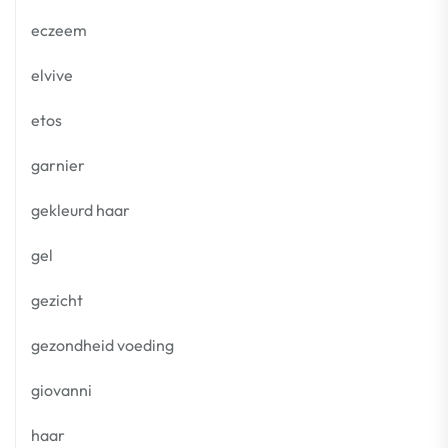
eczeem
elvive
etos
garnier
gekleurd haar
gel
gezicht
gezondheid voeding
giovanni
haar