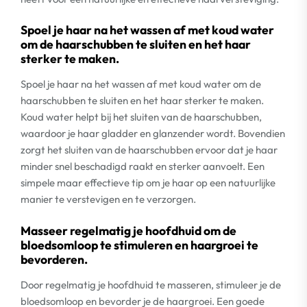
Spoel je haar na het wassen af met koud water
om de haarschubben te sluiten en het haar
sterker te maken.
Spoel je haar na het wassen af met koud water om de
haarschubben te sluiten en het haar sterker te maken.
Koud water helpt bij het sluiten van de haarschubben,
waardoor je haar gladder en glanzender wordt. Bovendien
zorgt het sluiten van de haarschubben ervoor dat je haar
minder snel beschadigd raakt en sterker aanvoelt. Een
simpele maar effectieve tip om je haar op een natuurlijke
manier te verstevigen en te verzorgen.
Masseer regelmatig je hoofdhuid om de
bloedsomloop te stimuleren en haargroei te
bevorderen.
Door regelmatig je hoofdhuid te masseren, stimuleer je de
bloedsomloop en bevorder je de haargroei. Een goede