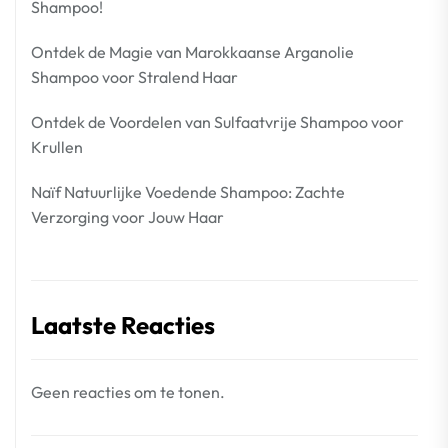
Shampoo!
Ontdek de Magie van Marokkaanse Arganolie
Shampoo voor Stralend Haar
Ontdek de Voordelen van Sulfaatvrije Shampoo voor
Krullen
Naïf Natuurlijke Voedende Shampoo: Zachte
Verzorging voor Jouw Haar
Laatste Reacties
Geen reacties om te tonen.