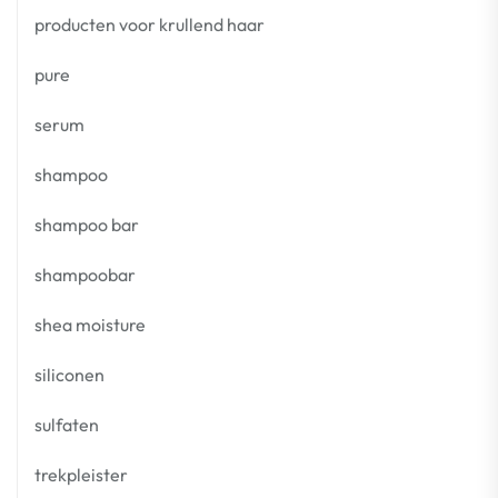
producten voor krullend haar
pure
serum
shampoo
shampoo bar
shampoobar
shea moisture
siliconen
sulfaten
trekpleister