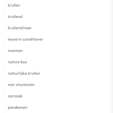
krullen
krullend
krullend haar
leave in conditioner
mannen
nature box
natuurlijke krullen
noir stockholm
oorzaak
parabenen