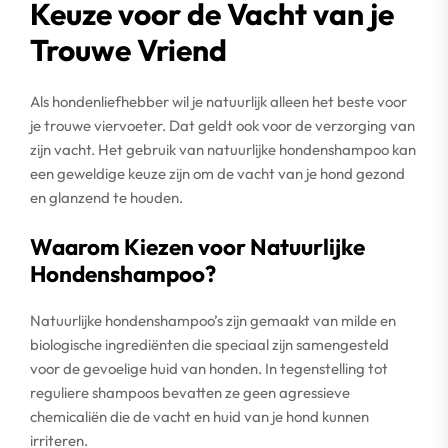
Keuze voor de Vacht van je
Trouwe Vriend
Als hondenliefhebber wil je natuurlijk alleen het beste voor
je trouwe viervoeter. Dat geldt ook voor de verzorging van
zijn vacht. Het gebruik van natuurlijke hondenshampoo kan
een geweldige keuze zijn om de vacht van je hond gezond
en glanzend te houden.
Waarom Kiezen voor Natuurlijke
Hondenshampoo?
Natuurlijke hondenshampoo’s zijn gemaakt van milde en
biologische ingrediënten die speciaal zijn samengesteld
voor de gevoelige huid van honden. In tegenstelling tot
reguliere shampoos bevatten ze geen agressieve
chemicaliën die de vacht en huid van je hond kunnen
irriteren.