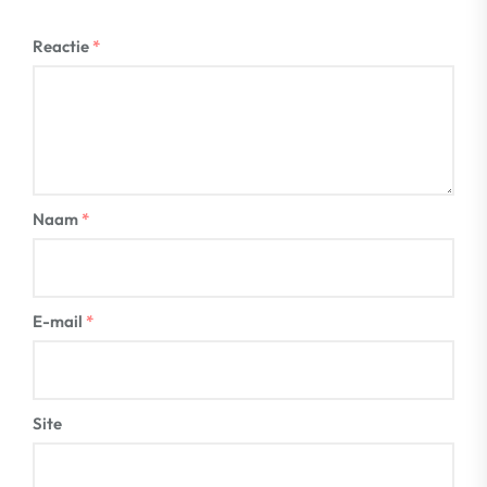
Reactie
*
Naam
*
E-mail
*
Site