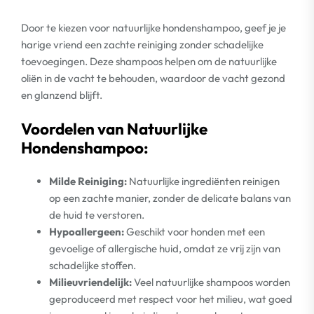
Door te kiezen voor natuurlijke hondenshampoo, geef je je
harige vriend een zachte reiniging zonder schadelijke
toevoegingen. Deze shampoos helpen om de natuurlijke
oliën in de vacht te behouden, waardoor de vacht gezond
en glanzend blijft.
Voordelen van Natuurlijke
Hondenshampoo:
Milde Reiniging:
Natuurlijke ingrediënten reinigen
op een zachte manier, zonder de delicate balans van
de huid te verstoren.
Hypoallergeen:
Geschikt voor honden met een
gevoelige of allergische huid, omdat ze vrij zijn van
schadelijke stoffen.
Milieuvriendelijk:
Veel natuurlijke shampoos worden
geproduceerd met respect voor het milieu, wat goed