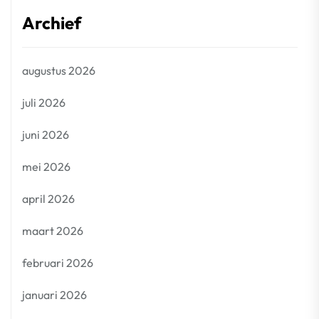
Archief
augustus 2026
juli 2026
juni 2026
mei 2026
april 2026
maart 2026
februari 2026
januari 2026