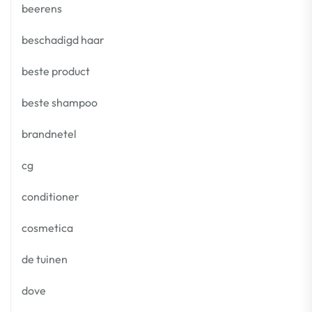
beerens
beschadigd haar
beste product
beste shampoo
brandnetel
cg
conditioner
cosmetica
de tuinen
dove