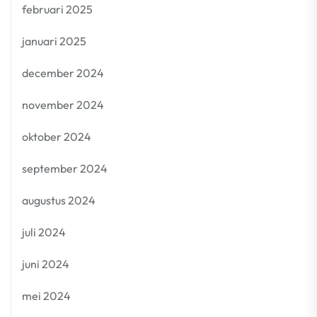
februari 2025
januari 2025
december 2024
november 2024
oktober 2024
september 2024
augustus 2024
juli 2024
juni 2024
mei 2024