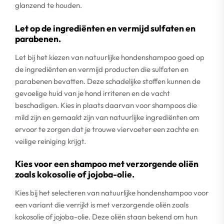
glanzend te houden.
Let op de ingrediënten en vermijd sulfaten en
parabenen.
Let bij het kiezen van natuurlijke hondenshampoo goed op
de ingrediënten en vermijd producten die sulfaten en
parabenen bevatten. Deze schadelijke stoffen kunnen de
gevoelige huid van je hond irriteren en de vacht
beschadigen. Kies in plaats daarvan voor shampoos die
mild zijn en gemaakt zijn van natuurlijke ingrediënten om
ervoor te zorgen dat je trouwe viervoeter een zachte en
veilige reiniging krijgt.
Kies voor een shampoo met verzorgende oliën
zoals kokosolie of jojoba-olie.
Kies bij het selecteren van natuurlijke hondenshampoo voor
een variant die verrijkt is met verzorgende oliën zoals
kokosolie of jojoba-olie. Deze oliën staan bekend om hun