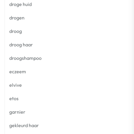
droge huid
drogen
droog
droog haar
droogshampoo
eczeem
elvive
etos
garnier
gekleurd haar