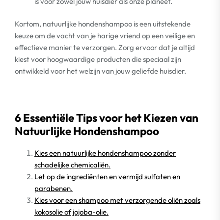
is voor zowel jouw huisdier als onze planeet.
Kortom, natuurlijke hondenshampoo is een uitstekende
keuze om de vacht van je harige vriend op een veilige en
effectieve manier te verzorgen. Zorg ervoor dat je altijd
kiest voor hoogwaardige producten die speciaal zijn
ontwikkeld voor het welzijn van jouw geliefde huisdier.
6 Essentiële Tips voor het Kiezen van
Natuurlijke Hondenshampoo
Kies een natuurlijke hondenshampoo zonder
schadelijke chemicaliën.
Let op de ingrediënten en vermijd sulfaten en
parabenen.
Kies voor een shampoo met verzorgende oliën zoals
kokosolie of jojoba-olie.