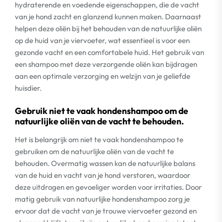
hydraterende en voedende eigenschappen, die de vacht
van je hond zacht en glanzend kunnen maken. Daarnaast
helpen deze oliën bij het behouden van de natuurlijke oliën
op de huid van je viervoeter, wat essentieel is voor een
gezonde vacht en een comfortabele huid. Het gebruik van
een shampoo met deze verzorgende oliën kan bijdragen
aan een optimale verzorging en welzijn van je geliefde
huisdier.
Gebruik niet te vaak hondenshampoo om de
natuurlijke oliën van de vacht te behouden.
Het is belangrijk om niet te vaak hondenshampoo te
gebruiken om de natuurlijke oliën van de vacht te
behouden. Overmatig wassen kan de natuurlijke balans
van de huid en vacht van je hond verstoren, waardoor
deze uitdrogen en gevoeliger worden voor irritaties. Door
matig gebruik van natuurlijke hondenshampoo zorg je
ervoor dat de vacht van je trouwe viervoeter gezond en