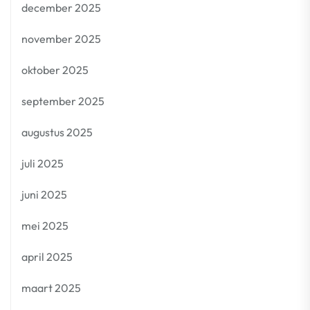
december 2025
november 2025
oktober 2025
september 2025
augustus 2025
juli 2025
juni 2025
mei 2025
april 2025
maart 2025