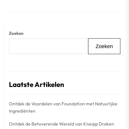
Zoeken
Zoeken
Laatste Artikelen
Ontdek de Voordelen van Foundation met Natuurlijke
Ingrediënten
Ontdek de Betoverende Wereld van Kneipp Draken