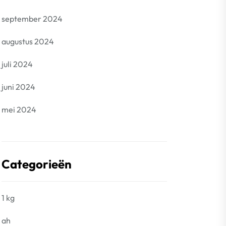
september 2024
augustus 2024
juli 2024
juni 2024
mei 2024
Categorieën
1 kg
ah