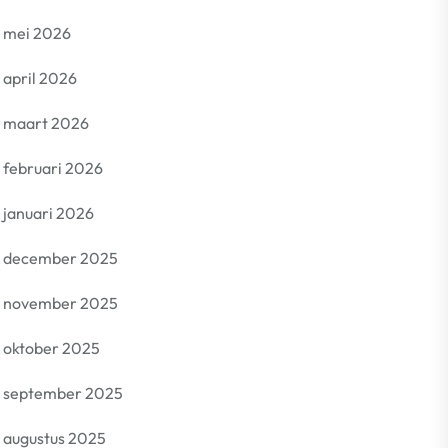
mei 2026
april 2026
maart 2026
februari 2026
januari 2026
december 2025
november 2025
oktober 2025
september 2025
augustus 2025