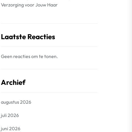
Verzorging voor Jouw Haar
Laatste Reacties
Geen reacties om te tonen.
Archief
augustus 2026
juli 2026
juni 2026