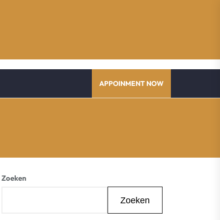
APPOINMENT NOW
Zoeken
Zoeken