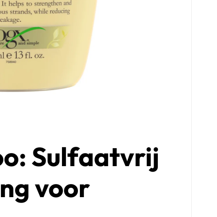
 Sulfaatvrij
ng voor