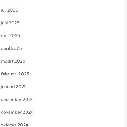
juli 2025
juni 2025
mei 2025
april 2025
maart 2025
februari 2025
januari 2025
december 2024
november 2024
oktober 2024