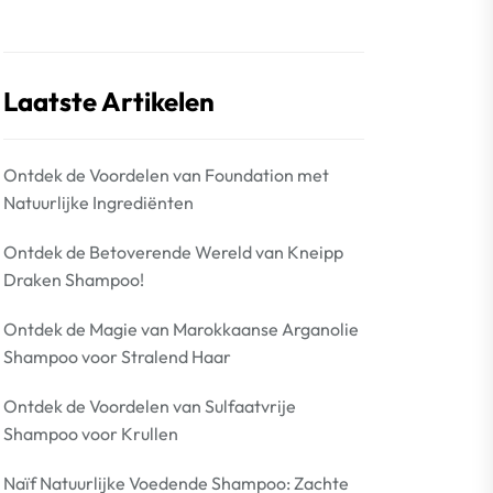
Laatste Artikelen
Ontdek de Voordelen van Foundation met
Natuurlijke Ingrediënten
Ontdek de Betoverende Wereld van Kneipp
Draken Shampoo!
Ontdek de Magie van Marokkaanse Arganolie
Shampoo voor Stralend Haar
Ontdek de Voordelen van Sulfaatvrije
Shampoo voor Krullen
Naïf Natuurlijke Voedende Shampoo: Zachte