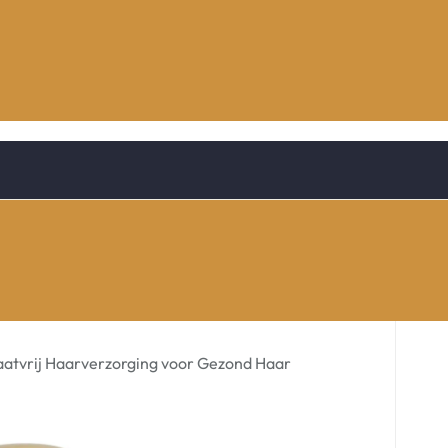
atvrij Haarverzorging voor Gezond Haar