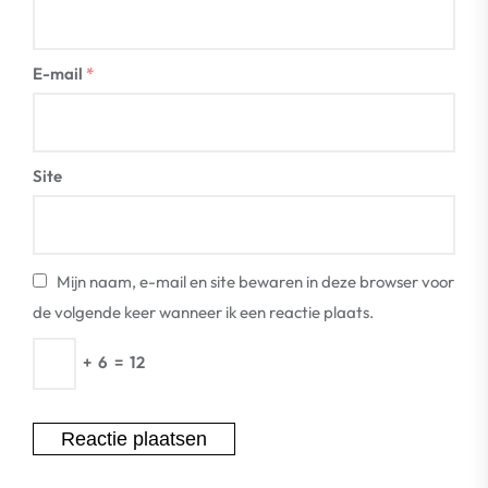
E-mail
*
Site
Mijn naam, e-mail en site bewaren in deze browser voor
de volgende keer wanneer ik een reactie plaats.
+
6
=
12