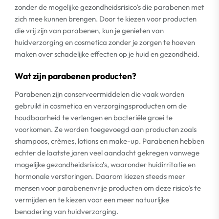
zonder de mogelijke gezondheidsrisico’s die parabenen met
zich mee kunnen brengen. Door te kiezen voor producten
die vrij zijn van parabenen, kun je genieten van
huidverzorging en cosmetica zonder je zorgen te hoeven
maken over schadelijke effecten op je huid en gezondheid.
Wat zijn parabenen producten?
Parabenen zijn conserveermiddelen die vaak worden
gebruikt in cosmetica en verzorgingsproducten om de
houdbaarheid te verlengen en bacteriële groei te
voorkomen. Ze worden toegevoegd aan producten zoals
shampoos, crèmes, lotions en make-up. Parabenen hebben
echter de laatste jaren veel aandacht gekregen vanwege
mogelijke gezondheidsrisico’s, waaronder huidirritatie en
hormonale verstoringen. Daarom kiezen steeds meer
mensen voor parabenenvrije producten om deze risico’s te
vermijden en te kiezen voor een meer natuurlijke
benadering van huidverzorging.