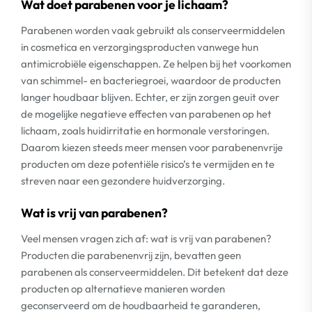
Wat doet parabenen voor je lichaam?
Parabenen worden vaak gebruikt als conserveermiddelen
in cosmetica en verzorgingsproducten vanwege hun
antimicrobiële eigenschappen. Ze helpen bij het voorkomen
van schimmel- en bacteriegroei, waardoor de producten
langer houdbaar blijven. Echter, er zijn zorgen geuit over
de mogelijke negatieve effecten van parabenen op het
lichaam, zoals huidirritatie en hormonale verstoringen.
Daarom kiezen steeds meer mensen voor parabenenvrije
producten om deze potentiële risico’s te vermijden en te
streven naar een gezondere huidverzorging.
Wat is vrij van parabenen?
Veel mensen vragen zich af: wat is vrij van parabenen?
Producten die parabenenvrij zijn, bevatten geen
parabenen als conserveermiddelen. Dit betekent dat deze
producten op alternatieve manieren worden
geconserveerd om de houdbaarheid te garanderen,