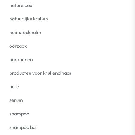
nature box
natuurlijke krullen
noir stockholm
oorzaak
parabenen
producten voor krullend haar
pure
serum
shampoo
shampoo bar