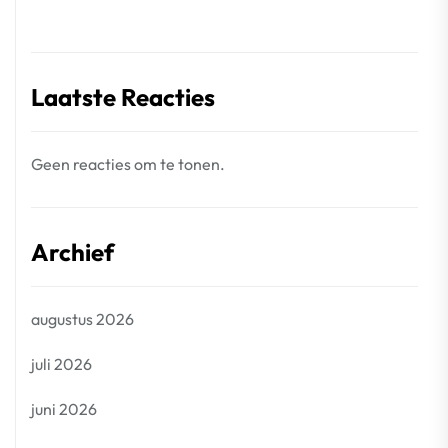
Laatste Reacties
Geen reacties om te tonen.
Archief
augustus 2026
juli 2026
juni 2026