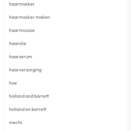
haarmasker
haarmasker maken
haarmousse
haarolie
haarserum
haarverzorging
hoe
holland and barrett
holland en barrett
inecto