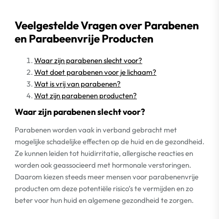
Veelgestelde Vragen over Parabenen
en Parabeenvrije Producten
Waar zijn parabenen slecht voor?
Wat doet parabenen voor je lichaam?
Wat is vrij van parabenen?
Wat zijn parabenen producten?
Waar zijn parabenen slecht voor?
Parabenen worden vaak in verband gebracht met
mogelijke schadelijke effecten op de huid en de gezondheid.
Ze kunnen leiden tot huidirritatie, allergische reacties en
worden ook geassocieerd met hormonale verstoringen.
Daarom kiezen steeds meer mensen voor parabenenvrije
producten om deze potentiële risico’s te vermijden en zo
beter voor hun huid en algemene gezondheid te zorgen.