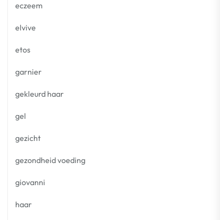
eczeem
elvive
etos
garnier
gekleurd haar
gel
gezicht
gezondheid voeding
giovanni
haar