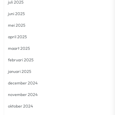
juli 2025
juni 2025
mei 2025
april 2025
maart 2025
februari 2025
januari 2025
december 2024
november 2024
oktober 2024