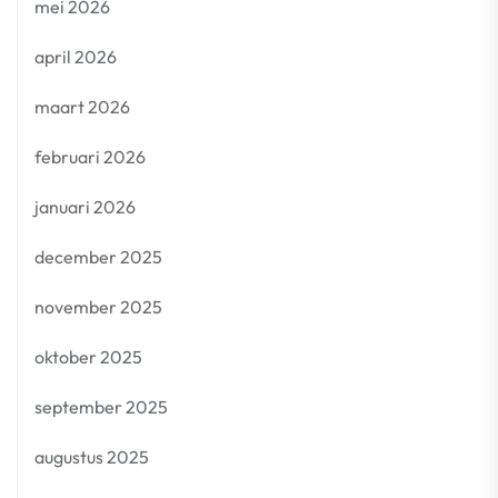
mei 2026
april 2026
maart 2026
februari 2026
januari 2026
december 2025
november 2025
oktober 2025
september 2025
augustus 2025