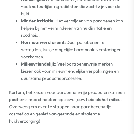
vaak natuurlijke ingrediënten die zacht zijn voor de
huid.
Minder Irritatie:
Het vermijden van parabenen kan
helpen bij het verminderen van huidirritatie en
roodheid.
Hormoonverstorend:
Door parabenen te
vermijden, kun je mogelijke hormonale verstoringen
voorkomen.
Milieuvriendelijk:
Veel parabenenvrije merken
kiezen ook voor milieuvriendelijke verpakkingen en
duurzame productieprocessen.
Kortom, het kiezen voor parabenenvrije producten kan een
positieve impact hebben op zowel jouw huid als het milieu.
Overweeg om over te stappen naar parabenenvrije
cosmetica en geniet van gezonde en stralende
huidverzorging!