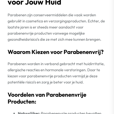
voor Jouw Huid
Parabenen zijn conserveermiddelen die vaak worden
gebruikt in cosmetica en verzorgingsproducten. Echter, de
laatste jaren is er steeds meer aandacht voor
parabenenvrije producten vanwege mogelijke
gezondheidsrisico’s die ze met zich mee kunnen brengen.
Waarom Kiezen voor Parabenenvrij?
Parabenen worden in verband gebracht met huidirritatie,
allergische reacties en hormonale verstoringen. Door te
kiezen voor parabenenvrije producten vermijd je deze
potentiële risico’s en zorg je beter voor je huid.
Voordelen van Parabenenvrije
Producten:
Natuurlijker:
Parabenenvrije producten bevatten