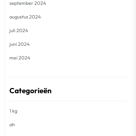
september 2024
augustus 2024
juli 2024
juni 2024
mei 2024
Categorieën
1 kg
ah