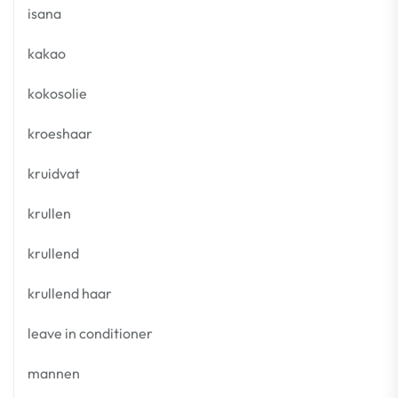
isana
kakao
kokosolie
kroeshaar
kruidvat
krullen
krullend
krullend haar
leave in conditioner
mannen