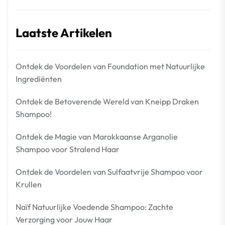
Laatste Artikelen
Ontdek de Voordelen van Foundation met Natuurlijke
Ingrediënten
Ontdek de Betoverende Wereld van Kneipp Draken
Shampoo!
Ontdek de Magie van Marokkaanse Arganolie
Shampoo voor Stralend Haar
Ontdek de Voordelen van Sulfaatvrije Shampoo voor
Krullen
Naïf Natuurlijke Voedende Shampoo: Zachte
Verzorging voor Jouw Haar