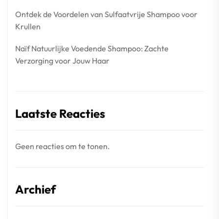
Ontdek de Voordelen van Sulfaatvrije Shampoo voor
Krullen
Naïf Natuurlijke Voedende Shampoo: Zachte
Verzorging voor Jouw Haar
Laatste Reacties
Geen reacties om te tonen.
Archief