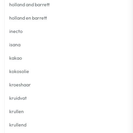
holland and barrett
holland en barrett
inecto
isana
kakao
kokosolie
kroeshaar
kruidvat
krullen
krullend