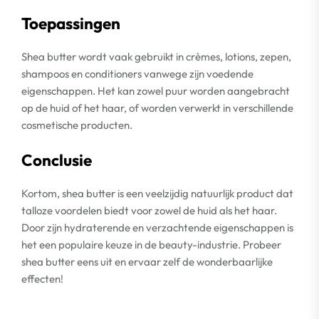
Toepassingen
Shea butter wordt vaak gebruikt in crèmes, lotions, zepen,
shampoos en conditioners vanwege zijn voedende
eigenschappen. Het kan zowel puur worden aangebracht
op de huid of het haar, of worden verwerkt in verschillende
cosmetische producten.
Conclusie
Kortom, shea butter is een veelzijdig natuurlijk product dat
talloze voordelen biedt voor zowel de huid als het haar.
Door zijn hydraterende en verzachtende eigenschappen is
het een populaire keuze in de beauty-industrie. Probeer
shea butter eens uit en ervaar zelf de wonderbaarlijke
effecten!