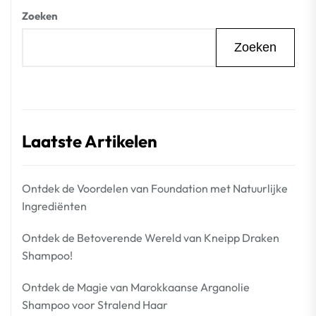
Zoeken
Zoeken
Laatste Artikelen
Ontdek de Voordelen van Foundation met Natuurlijke
Ingrediënten
Ontdek de Betoverende Wereld van Kneipp Draken
Shampoo!
Ontdek de Magie van Marokkaanse Arganolie
Shampoo voor Stralend Haar