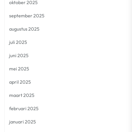
oktober 2025
september 2025
augustus 2025
juli 2025
juni 2025
mei 2025
april 2025
maart 2025
februari 2025
januari 2025