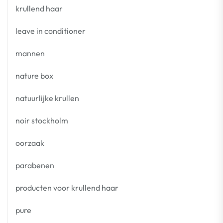
krullend haar
leave in conditioner
mannen
nature box
natuurlijke krullen
noir stockholm
oorzaak
parabenen
producten voor krullend haar
pure