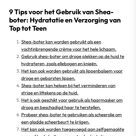
9 Tips voor het Gebruik van Shea-
boter: Hydratatie en Verzorging van
Top tot Teen
Shea-boter kan worden gebruikt als een
vochtinbrengende crème voor het hele lichaam.
Gebruik shea-boter om droge plekken op de huid te
hydrateren, zoals ellebogen en knieën.
Het kan ook worden gebruikt als lippenbalsem voor
droge en gebarsten lippen.
Shea-boter kan helpen bij het verminderen van
striae en littekens op de huid.
Het is ook geschikt voor gebruik als haarmasker om
droog en beschadigd haar te herstellen.
Probeer shea-boter te gebruiken als scheerolie om
een gladde scheerbeurt te krijgen.
Het kan ook worden toegevoegd aan zelfgemaakte