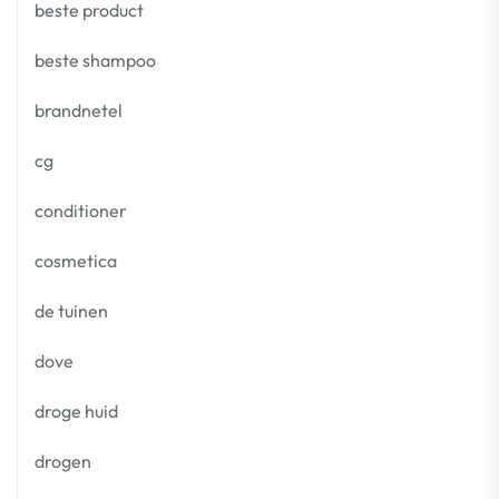
beste product
beste shampoo
brandnetel
cg
conditioner
cosmetica
de tuinen
dove
droge huid
drogen