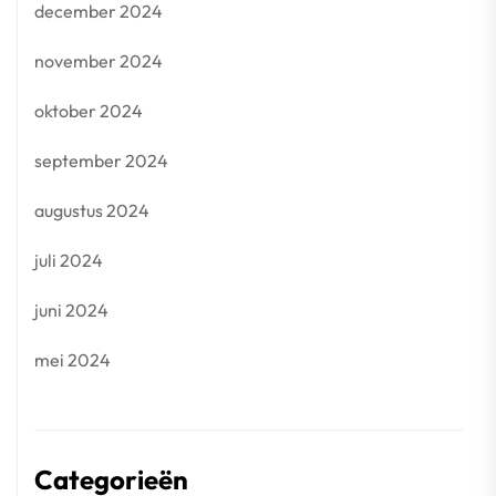
december 2024
november 2024
oktober 2024
september 2024
augustus 2024
juli 2024
juni 2024
mei 2024
Categorieën