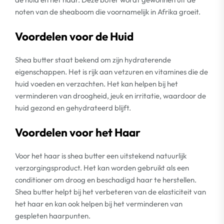
noten van de sheaboom die voornamelijk in Afrika groeit.
Voordelen voor de Huid
Shea butter staat bekend om zijn hydraterende
eigenschappen. Het is rijk aan vetzuren en vitamines die de
huid voeden en verzachten. Het kan helpen bij het
verminderen van droogheid, jeuk en irritatie, waardoor de
huid gezond en gehydrateerd blijft.
Voordelen voor het Haar
Voor het haar is shea butter een uitstekend natuurlijk
verzorgingsproduct. Het kan worden gebruikt als een
conditioner om droog en beschadigd haar te herstellen.
Shea butter helpt bij het verbeteren van de elasticiteit van
het haar en kan ook helpen bij het verminderen van
gespleten haarpunten.