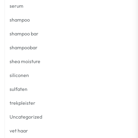
serum
shampoo
shampoo bar
shampoobar
shea moisture
siliconen
sulfaten
trekpleister
Uncategorized
vet haar