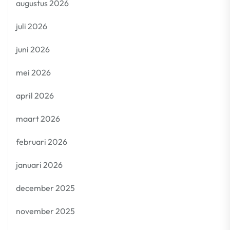
augustus 2026
juli 2026
juni 2026
mei 2026
april 2026
maart 2026
februari 2026
januari 2026
december 2025
november 2025