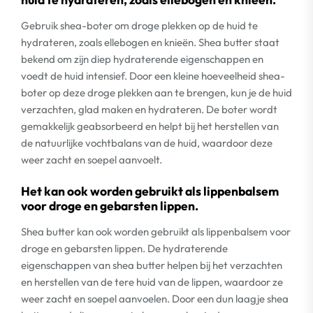
Gebruik shea-boter om droge plekken op de huid te
hydrateren, zoals ellebogen en knieën. Shea butter staat
bekend om zijn diep hydraterende eigenschappen en
voedt de huid intensief. Door een kleine hoeveelheid shea-
boter op deze droge plekken aan te brengen, kun je de huid
verzachten, glad maken en hydrateren. De boter wordt
gemakkelijk geabsorbeerd en helpt bij het herstellen van
de natuurlijke vochtbalans van de huid, waardoor deze
weer zacht en soepel aanvoelt.
Het kan ook worden gebruikt als lippenbalsem
voor droge en gebarsten lippen.
Shea butter kan ook worden gebruikt als lippenbalsem voor
droge en gebarsten lippen. De hydraterende
eigenschappen van shea butter helpen bij het verzachten
en herstellen van de tere huid van de lippen, waardoor ze
weer zacht en soepel aanvoelen. Door een dun laagje shea