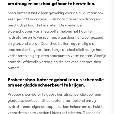
om droog en beschadigd haar te herstellen.
Shea butter is niet alleen geweldig voor de huid, maar ook
zeer geschikt voor gebruik als haarmasker om droog en
beschadigd haar te herstellen. De voedende
eigenschappen van shea butter helpen het haar te
hydrateren en te verzachten, waardoor het weer gezond
en glanzend wordt. Door shea butter regelmatig als
haarmasker te gebruiken, kun je de elasticiteit van je haar
verbeteren en gespleten haarpunten verminderen. Geef je
haar de liefdevolle verzorging die het verdient met shea
butter!
Probeer shea-boter te gebruiken als scheerolie
om een gladde scheerbeurt te krijgen.
Probeer shea-boter te gebruiken als scheerolie voor een
gladde scheerbeurt. Shea-boter staat bekend om zijn
hydraterende eigenschappen en kan helpen om de huid te
verzachten en te voeden tijdens het scheren. Door shea-