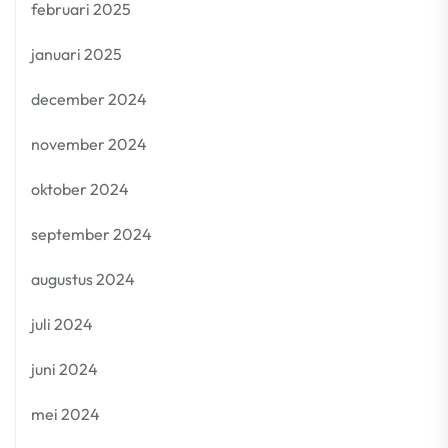
februari 2025
januari 2025
december 2024
november 2024
oktober 2024
september 2024
augustus 2024
juli 2024
juni 2024
mei 2024