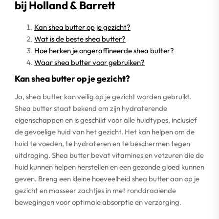
bij Holland & Barrett
Kan shea butter op je gezicht?
Wat is de beste shea butter?
Hoe herken je ongeraffineerde shea butter?
Waar shea butter voor gebruiken?
Kan shea butter op je gezicht?
Ja, shea butter kan veilig op je gezicht worden gebruikt.
Shea butter staat bekend om zijn hydraterende
eigenschappen en is geschikt voor alle huidtypes, inclusief
de gevoelige huid van het gezicht. Het kan helpen om de
huid te voeden, te hydrateren en te beschermen tegen
uitdroging. Shea butter bevat vitamines en vetzuren die de
huid kunnen helpen herstellen en een gezonde gloed kunnen
geven. Breng een kleine hoeveelheid shea butter aan op je
gezicht en masseer zachtjes in met ronddraaiende
bewegingen voor optimale absorptie en verzorging.