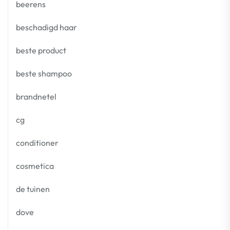
beerens
beschadigd haar
beste product
beste shampoo
brandnetel
cg
conditioner
cosmetica
de tuinen
dove