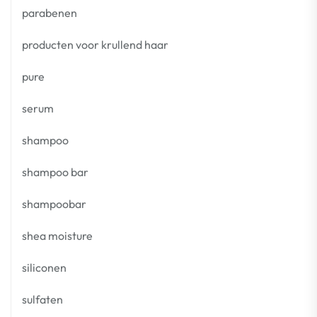
parabenen
producten voor krullend haar
pure
serum
shampoo
shampoo bar
shampoobar
shea moisture
siliconen
sulfaten