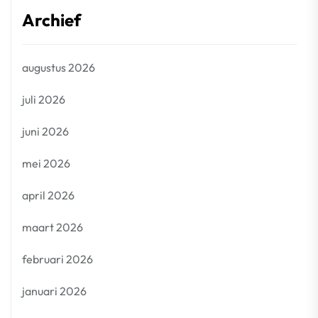
Archief
augustus 2026
juli 2026
juni 2026
mei 2026
april 2026
maart 2026
februari 2026
januari 2026