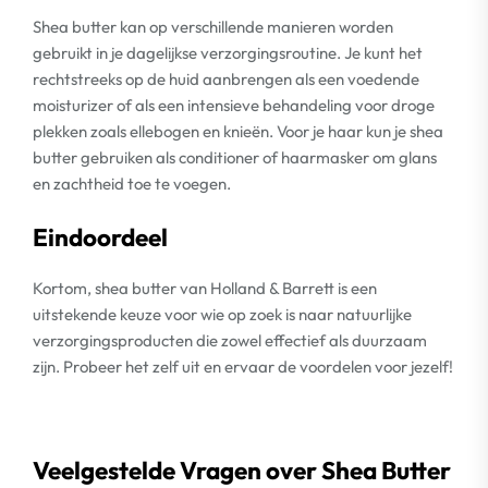
Shea butter kan op verschillende manieren worden
gebruikt in je dagelijkse verzorgingsroutine. Je kunt het
rechtstreeks op de huid aanbrengen als een voedende
moisturizer of als een intensieve behandeling voor droge
plekken zoals ellebogen en knieën. Voor je haar kun je shea
butter gebruiken als conditioner of haarmasker om glans
en zachtheid toe te voegen.
Eindoordeel
Kortom, shea butter van Holland & Barrett is een
uitstekende keuze voor wie op zoek is naar natuurlijke
verzorgingsproducten die zowel effectief als duurzaam
zijn. Probeer het zelf uit en ervaar de voordelen voor jezelf!
Veelgestelde Vragen over Shea Butter