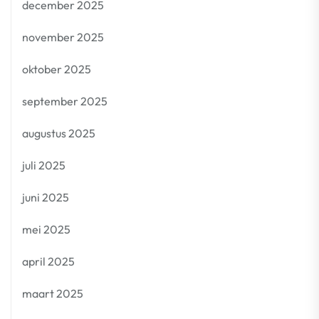
december 2025
november 2025
oktober 2025
september 2025
augustus 2025
juli 2025
juni 2025
mei 2025
april 2025
maart 2025