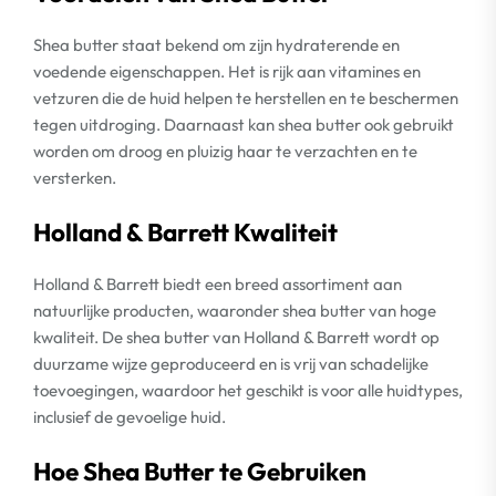
Shea butter staat bekend om zijn hydraterende en
voedende eigenschappen. Het is rijk aan vitamines en
vetzuren die de huid helpen te herstellen en te beschermen
tegen uitdroging. Daarnaast kan shea butter ook gebruikt
worden om droog en pluizig haar te verzachten en te
versterken.
Holland & Barrett Kwaliteit
Holland & Barrett biedt een breed assortiment aan
natuurlijke producten, waaronder shea butter van hoge
kwaliteit. De shea butter van Holland & Barrett wordt op
duurzame wijze geproduceerd en is vrij van schadelijke
toevoegingen, waardoor het geschikt is voor alle huidtypes,
inclusief de gevoelige huid.
Hoe Shea Butter te Gebruiken