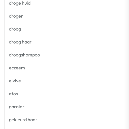
droge huid
drogen
droog
droog haar
droogshampoo
eczeem
elvive
etos
garnier
gekleurd haar