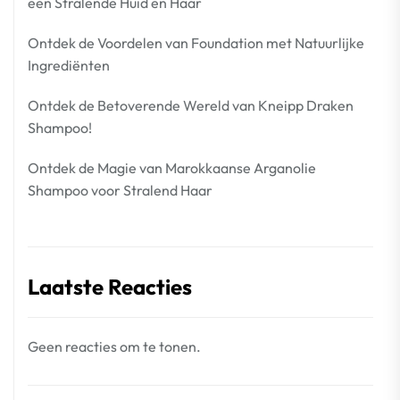
een Stralende Huid en Haar
Ontdek de Voordelen van Foundation met Natuurlijke
Ingrediënten
Ontdek de Betoverende Wereld van Kneipp Draken
Shampoo!
Ontdek de Magie van Marokkaanse Arganolie
Shampoo voor Stralend Haar
Laatste Reacties
Geen reacties om te tonen.