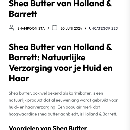
Shea Butter van Holland &
Barrett
SHAMPOONISTA
20 JUNI 2024
UNCATEGORIZED
Shea Butter van Holland &
Barrett: Natuurlijke
Verzorging voor je Huid en
Haar
Shea butter, ook wel bekend als karitéboter, is een
natuurlijk product dat al eeuwenlang wordt gebruikt voor
huid- en haarverzorging. Een populair merk dat
hoogwaardige shea butter aanbiedt, is Holland & Barrett.
Voordelen van Shea Butter