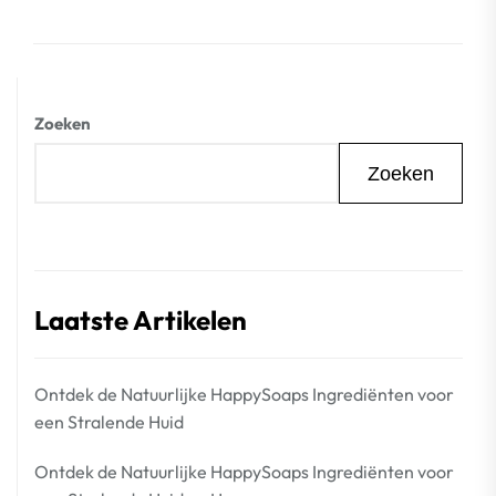
Zoeken
Zoeken
Laatste Artikelen
Ontdek de Natuurlijke HappySoaps Ingrediënten voor
een Stralende Huid
Ontdek de Natuurlijke HappySoaps Ingrediënten voor