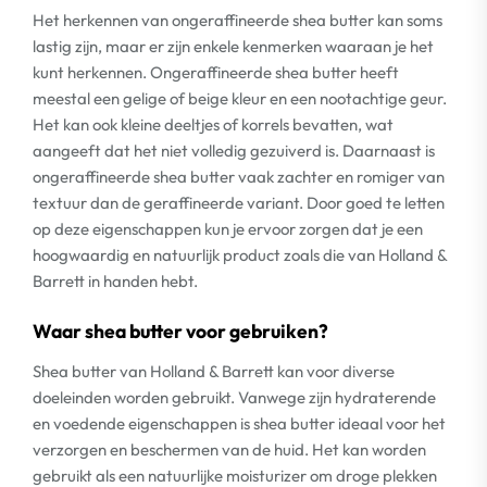
Het herkennen van ongeraffineerde shea butter kan soms
lastig zijn, maar er zijn enkele kenmerken waaraan je het
kunt herkennen. Ongeraffineerde shea butter heeft
meestal een gelige of beige kleur en een nootachtige geur.
Het kan ook kleine deeltjes of korrels bevatten, wat
aangeeft dat het niet volledig gezuiverd is. Daarnaast is
ongeraffineerde shea butter vaak zachter en romiger van
textuur dan de geraffineerde variant. Door goed te letten
op deze eigenschappen kun je ervoor zorgen dat je een
hoogwaardig en natuurlijk product zoals die van Holland &
Barrett in handen hebt.
Waar shea butter voor gebruiken?
Shea butter van Holland & Barrett kan voor diverse
doeleinden worden gebruikt. Vanwege zijn hydraterende
en voedende eigenschappen is shea butter ideaal voor het
verzorgen en beschermen van de huid. Het kan worden
gebruikt als een natuurlijke moisturizer om droge plekken