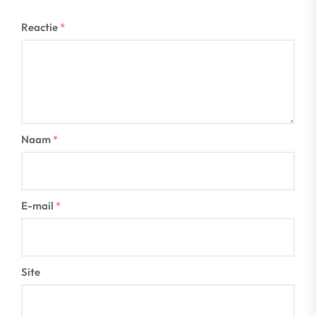
Reactie
*
Naam
*
E-mail
*
Site