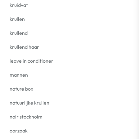
kruidvat
krullen
krullend
krullend haar
leave in conditioner
mannen
nature box
natuurlijke krullen
noir stockholm
oorzaak