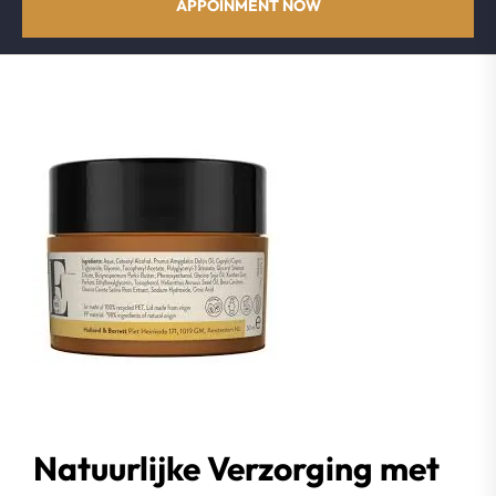
APPOINMENT NOW
Natuurlijke Verzorging met