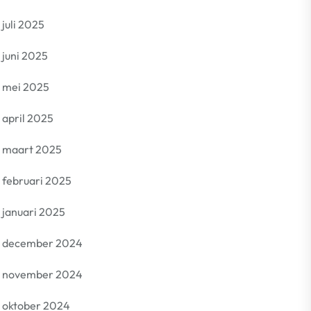
juli 2025
juni 2025
mei 2025
april 2025
maart 2025
februari 2025
januari 2025
december 2024
november 2024
oktober 2024