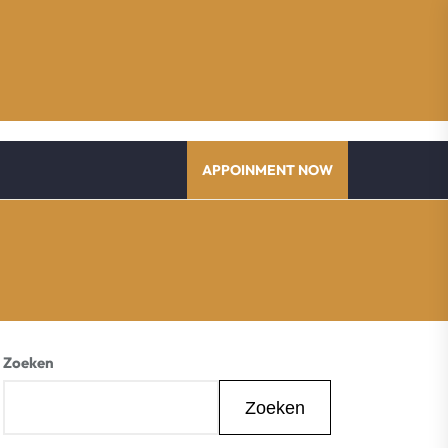
APPOINMENT NOW
Zoeken
Zoeken