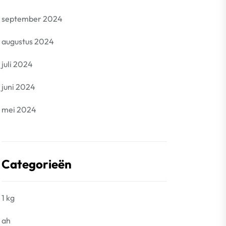
september 2024
augustus 2024
juli 2024
juni 2024
mei 2024
Categorieën
1 kg
ah