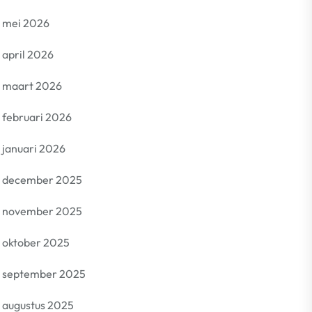
mei 2026
april 2026
maart 2026
februari 2026
januari 2026
december 2025
november 2025
oktober 2025
september 2025
augustus 2025