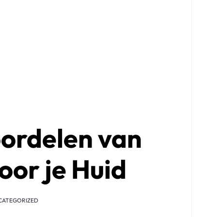
ordelen van
oor je Huid
CATEGORIZED