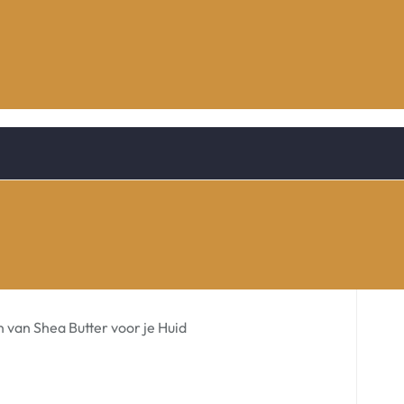
 van Shea Butter voor je Huid