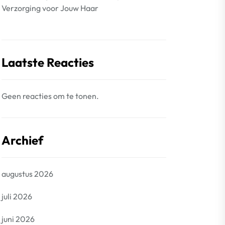
Verzorging voor Jouw Haar
Laatste Reacties
Geen reacties om te tonen.
Archief
augustus 2026
juli 2026
juni 2026