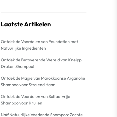
Laatste Artikelen
Ontdek de Voordelen van Foundation met
Natuurlijke Ingrediënten
Ontdek de Betoverende Wereld van Kneipp
Draken Shampoo!
Ontdek de Magie van Marokkaanse Arganolie
Shampoo voor Stralend Haar
Ontdek de Voordelen van Sulfaatvrije
Shampoo voor Krullen
Naïf Natuurlijke Voedende Shampoo: Zachte