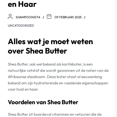
en Haar
SHAMPOONISTA
09 FEBRUARI 2025
UNCATEGORIZED
Alles wat je moet weten
over Shea Butter
Shea Butter, ook wel bekend als karitéboter, is een
natuurlijke vetstof die wordt gewonnen uit de noten van de
Afrikaanse sheaboom. Deze boter staat al eeuwenlang
bekend om zijn hydraterende en voedende eigenschappen
voor huid en haar.
Voordelen van Shea Butter
Shea Butter zit boordevol vitaminen en vetzuren die de