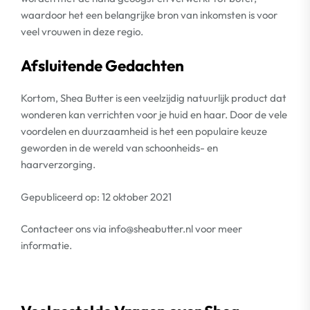
waardoor het een belangrijke bron van inkomsten is voor
veel vrouwen in deze regio.
Afsluitende Gedachten
Kortom, Shea Butter is een veelzijdig natuurlijk product dat
wonderen kan verrichten voor je huid en haar. Door de vele
voordelen en duurzaamheid is het een populaire keuze
geworden in de wereld van schoonheids- en
haarverzorging.
Gepubliceerd op: 12 oktober 2021
Contacteer ons via
info@sheabutter.nl
voor meer
informatie.