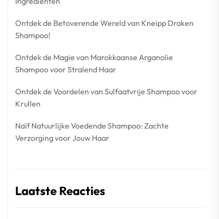
Ingrediënten
Ontdek de Betoverende Wereld van Kneipp Draken
Shampoo!
Ontdek de Magie van Marokkaanse Arganolie
Shampoo voor Stralend Haar
Ontdek de Voordelen van Sulfaatvrije Shampoo voor
Krullen
Naïf Natuurlijke Voedende Shampoo: Zachte
Verzorging voor Jouw Haar
Laatste Reacties