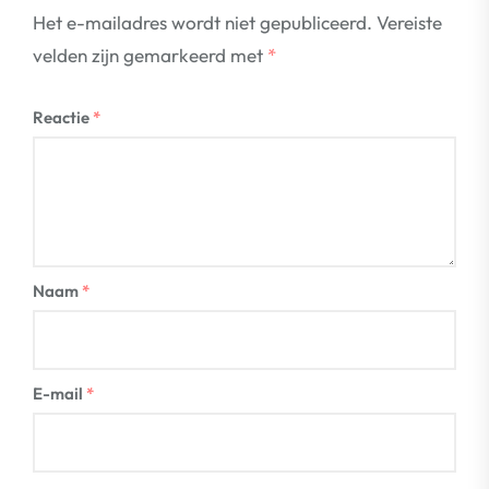
Het e-mailadres wordt niet gepubliceerd.
Vereiste
velden zijn gemarkeerd met
*
Reactie
*
Naam
*
E-mail
*