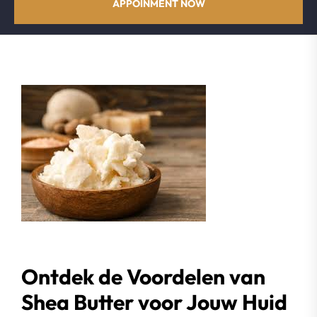
APPOINMENT NOW
Ontdek de Voordelen van
Shea Butter voor Jouw Huid