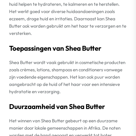
huid helpen te hydrateren, te kalmeren en te herstellen.
Het werkt goed voor diverse huidaandoeningen zoals
eczeem, droge huid en irritaties. Daarnaast kan Shea
Butter ook worden gebruikt om het haar te verzorgen en te
versterken.
Toepassingen van Shea Butter
Shea Butter wordt vaak gebruikt in cosmetische producten
zoals crèmes, lotions, shampoos en conditioners vanwege
zijn voedende eigenschappen. Het kan ook puur worden
aangebracht op de huid of het haar voor een intensieve
hydratatie en verzorging.
Duurzaamheid van Shea Butter
Het winnen van Shea Butter gebeurt op een duurzame
manier door lokale gemeenschappen in Afrika. De noten
worden met de hand geoogst en verwerkt tot boter,