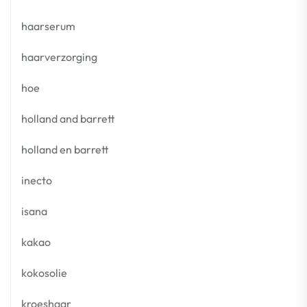
haarserum
haarverzorging
hoe
holland and barrett
holland en barrett
inecto
isana
kakao
kokosolie
kroeshaar