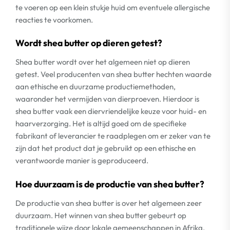
te voeren op een klein stukje huid om eventuele allergische
reacties te voorkomen.
Wordt shea butter op dieren getest?
Shea butter wordt over het algemeen niet op dieren
getest. Veel producenten van shea butter hechten waarde
aan ethische en duurzame productiemethoden,
waaronder het vermijden van dierproeven. Hierdoor is
shea butter vaak een diervriendelijke keuze voor huid- en
haarverzorging. Het is altijd goed om de specifieke
fabrikant of leverancier te raadplegen om er zeker van te
zijn dat het product dat je gebruikt op een ethische en
verantwoorde manier is geproduceerd.
Hoe duurzaam is de productie van shea butter?
De productie van shea butter is over het algemeen zeer
duurzaam. Het winnen van shea butter gebeurt op
traditionele wijze door lokale gemeenschappen in Afrika,