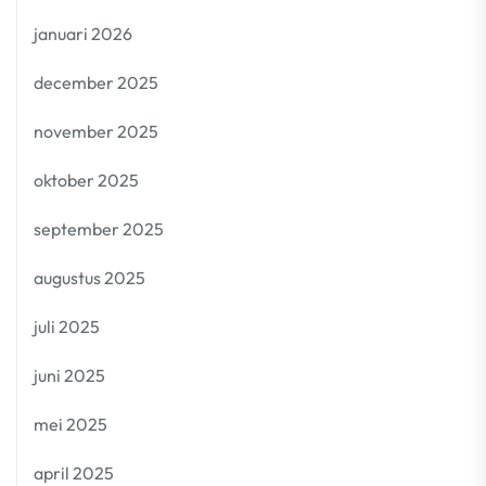
januari 2026
december 2025
november 2025
oktober 2025
september 2025
augustus 2025
juli 2025
juni 2025
mei 2025
april 2025