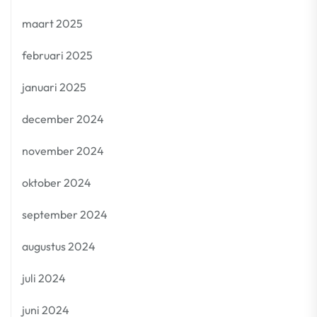
maart 2025
februari 2025
januari 2025
december 2024
november 2024
oktober 2024
september 2024
augustus 2024
juli 2024
juni 2024