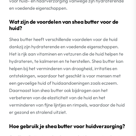
voor huid- en haarverzorging vanwege zijn hydraterende
en voedende eigenschappen.
Wat zijn de voordelen van shea butter voor de
huid?
Shea butter heeft verschillende voordelen voor de huid
dankzij zijn hydraterende en voedende eigenschappen.
Het is rijk aan vitaminen en vetzuren die de huid helpen te
hydrateren, te kalmeren en te herstellen. Shea butter kan
helpen bij het verminderen van droogheid, irritaties en
ontstekingen, waardoor het geschikt is voor mensen met
een gevoelige huid of huidaandoeningen zoals eczeem.
Daarnaast kan shea butter ook bijdragen aan het
verbeteren van de elasticiteit van de huid en het
verminderen van fijne lijntjes en rimpels, waardoor de huid
er gezond en stralend uitziet.
Hoe gebruik je shea butter voor huidverzorging?