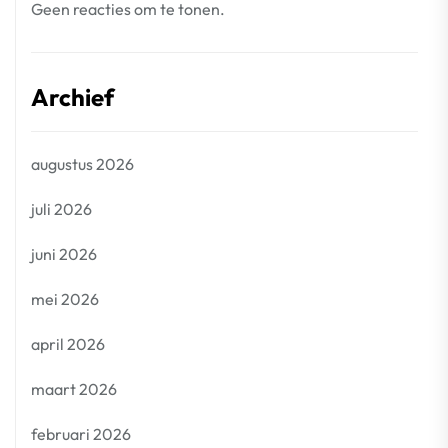
Geen reacties om te tonen.
Archief
augustus 2026
juli 2026
juni 2026
mei 2026
april 2026
maart 2026
februari 2026