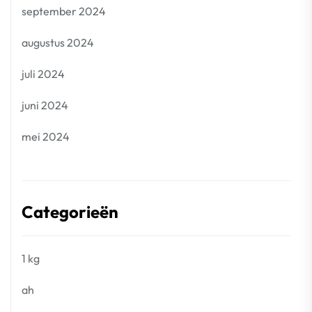
september 2024
augustus 2024
juli 2024
juni 2024
mei 2024
Categorieën
1 kg
ah