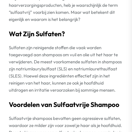
haarverzorgingsproducten, heb je waarschijnlijk de term
“sulfaatvrij” voorbij zien komen. Maar wat betekent dit
eigenlijk en waarom is het belangrijk?
Wat Zijn Sulfaten?
Sulfaten zijn reinigende stoffen die vaak worden
toegevoegd aan shampoos om vuil en olie uit het haar te
verwijderen. De meest voorkomende sulfaten in shampoos
zijn natriumlaurylsulfaat (SLS) en natriumlaurethsulfaat
(SLES). Hoewel deze ingrediënten effectief zijn in het
reinigen van het haar, kunnen ze ook je hoofdhuid
uitdrogen en irritatie veroorzaken bij sommige mensen.
Voordelen van Sulfaatvrije Shampoo
Sulfaatvrije shampoos bevatten geen agressieve sulfaten,
waardoor ze milder zijn voor zowel je haar als je hoofdhuid.