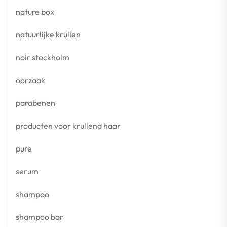
nature box
natuurlijke krullen
noir stockholm
oorzaak
parabenen
producten voor krullend haar
pure
serum
shampoo
shampoo bar