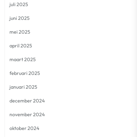
juli 2025
juni 2025
mei 2025
april 2025
maart 2025
februari 2025
januari 2025
december 2024
november 2024
oktober 2024