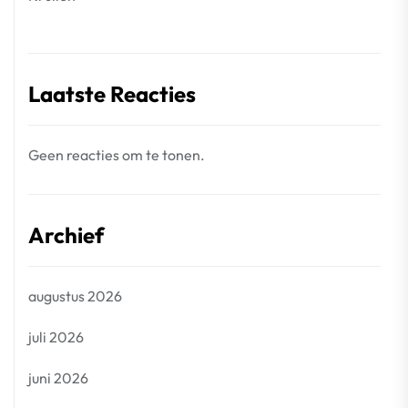
Laatste Reacties
Geen reacties om te tonen.
Archief
augustus 2026
juli 2026
juni 2026