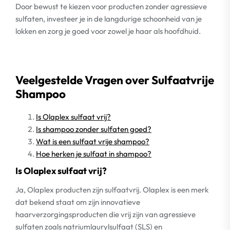
Door bewust te kiezen voor producten zonder agressieve
sulfaten, investeer je in de langdurige schoonheid van je
lokken en zorg je goed voor zowel je haar als hoofdhuid.
Veelgestelde Vragen over Sulfaatvrije
Shampoo
Is Olaplex sulfaat vrij?
Is shampoo zonder sulfaten goed?
Wat is een sulfaat vrije shampoo?
Hoe herken je sulfaat in shampoo?
Is Olaplex sulfaat vrij?
Ja, Olaplex producten zijn sulfaatvrij. Olaplex is een merk
dat bekend staat om zijn innovatieve
haarverzorgingsproducten die vrij zijn van agressieve
sulfaten zoals natriumlaurylsulfaat (SLS) en