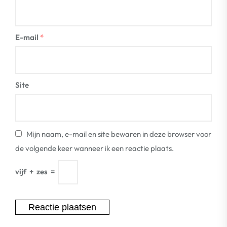
E-mail
*
Site
Mijn naam, e-mail en site bewaren in deze browser voor
de volgende keer wanneer ik een reactie plaats.
vijf
+
zes
=