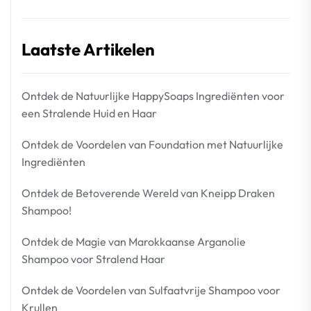
Laatste Artikelen
Ontdek de Natuurlijke HappySoaps Ingrediënten voor
een Stralende Huid en Haar
Ontdek de Voordelen van Foundation met Natuurlijke
Ingrediënten
Ontdek de Betoverende Wereld van Kneipp Draken
Shampoo!
Ontdek de Magie van Marokkaanse Arganolie
Shampoo voor Stralend Haar
Ontdek de Voordelen van Sulfaatvrije Shampoo voor
Krullen