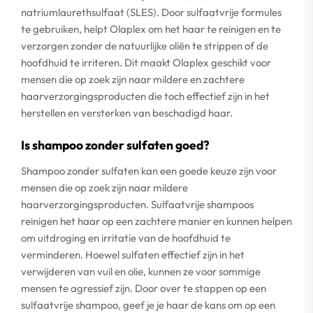
natriumlaurethsulfaat (SLES). Door sulfaatvrije formules
te gebruiken, helpt Olaplex om het haar te reinigen en te
verzorgen zonder de natuurlijke oliën te strippen of de
hoofdhuid te irriteren. Dit maakt Olaplex geschikt voor
mensen die op zoek zijn naar mildere en zachtere
haarverzorgingsproducten die toch effectief zijn in het
herstellen en versterken van beschadigd haar.
Is shampoo zonder sulfaten goed?
Shampoo zonder sulfaten kan een goede keuze zijn voor
mensen die op zoek zijn naar mildere
haarverzorgingsproducten. Sulfaatvrije shampoos
reinigen het haar op een zachtere manier en kunnen helpen
om uitdroging en irritatie van de hoofdhuid te
verminderen. Hoewel sulfaten effectief zijn in het
verwijderen van vuil en olie, kunnen ze voor sommige
mensen te agressief zijn. Door over te stappen op een
sulfaatvrije shampoo, geef je je haar de kans om op een