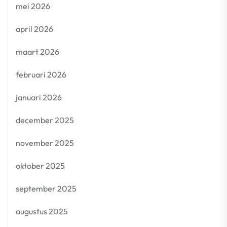
mei 2026
april 2026
maart 2026
februari 2026
januari 2026
december 2025
november 2025
oktober 2025
september 2025
augustus 2025