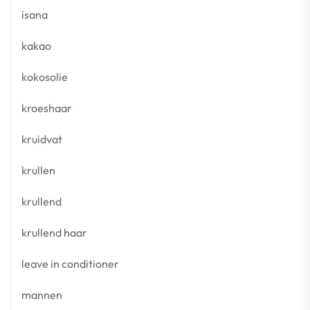
isana
kakao
kokosolie
kroeshaar
kruidvat
krullen
krullend
krullend haar
leave in conditioner
mannen