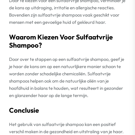
Door te kiezen voor een sulfaatvrije shampoo, verminder je
de kans op uitdroging, irritatie en allergische reacties.
Bovendien zijn sulfaatvrije shampoos vaak geschikt voor
mensen met een gevoelige huid of gekleurd haar.
Waarom Kiezen Voor Sulfaatvrije
Shampoo?
Door over te stappen op een sulfaatvrije shampoo, geef je
je haar de kans om op een natuurlijkere manier schoon te
worden zonder schadelijke chemicaliën. Sulfaatvrije
shampoos helpen ook om de natuurlijke oliën van je
hoofdhuid in balans te houden, wat resulteert in gezonder
en glanzender haar op de lange termijn.
Conclusie
Het gebruik van sulfaatvrije shampoo kan een positief
verschil maken in de gezondheid en uitstraling van je haar.