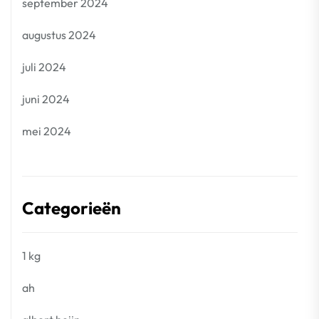
september 2024
augustus 2024
juli 2024
juni 2024
mei 2024
Categorieën
1 kg
ah