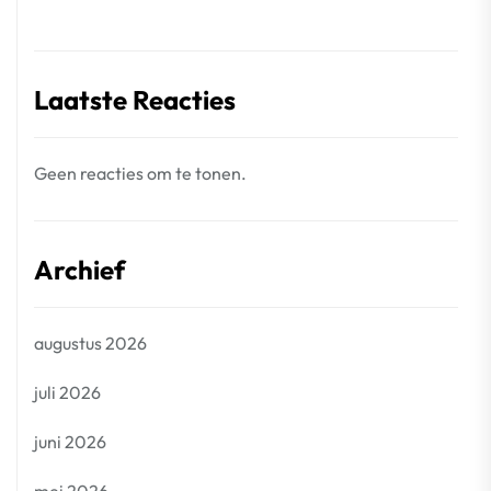
Laatste Reacties
Geen reacties om te tonen.
Archief
augustus 2026
juli 2026
juni 2026
mei 2026