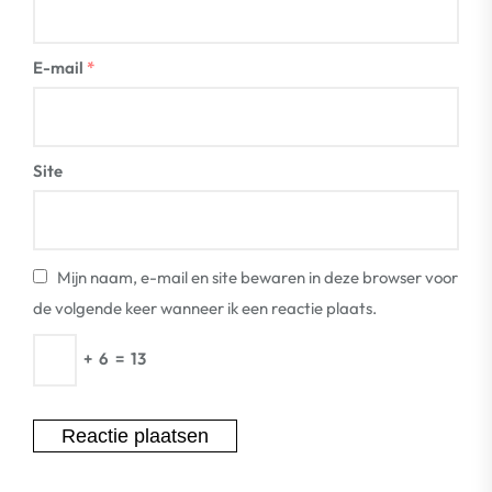
E-mail
*
Site
Mijn naam, e-mail en site bewaren in deze browser voor
de volgende keer wanneer ik een reactie plaats.
+
6
=
13