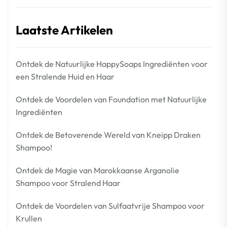
Laatste Artikelen
Ontdek de Natuurlijke HappySoaps Ingrediënten voor
een Stralende Huid en Haar
Ontdek de Voordelen van Foundation met Natuurlijke
Ingrediënten
Ontdek de Betoverende Wereld van Kneipp Draken
Shampoo!
Ontdek de Magie van Marokkaanse Arganolie
Shampoo voor Stralend Haar
Ontdek de Voordelen van Sulfaatvrije Shampoo voor
Krullen