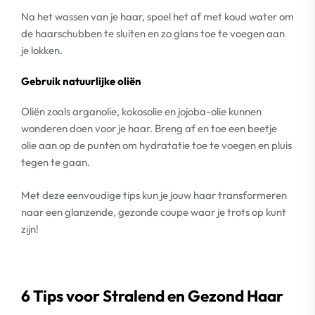
Na het wassen van je haar, spoel het af met koud water om
de haarschubben te sluiten en zo glans toe te voegen aan
je lokken.
Gebruik natuurlijke oliën
Oliën zoals arganolie, kokosolie en jojoba-olie kunnen
wonderen doen voor je haar. Breng af en toe een beetje
olie aan op de punten om hydratatie toe te voegen en pluis
tegen te gaan.
Met deze eenvoudige tips kun je jouw haar transformeren
naar een glanzende, gezonde coupe waar je trots op kunt
zijn!
6 Tips voor Stralend en Gezond Haar