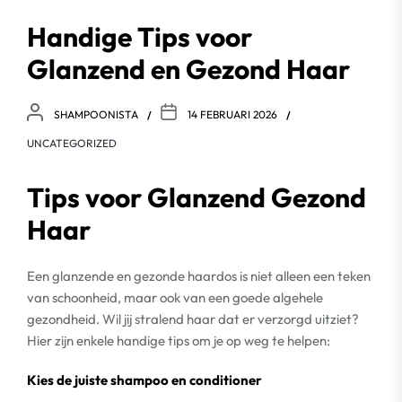
Handige Tips voor
Glanzend en Gezond Haar
SHAMPOONISTA
14 FEBRUARI 2026
UNCATEGORIZED
Tips voor Glanzend Gezond
Haar
Een glanzende en gezonde haardos is niet alleen een teken
van schoonheid, maar ook van een goede algehele
gezondheid. Wil jij stralend haar dat er verzorgd uitziet?
Hier zijn enkele handige tips om je op weg te helpen:
Kies de juiste shampoo en conditioner