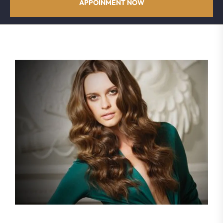
APPOINMENT NOW