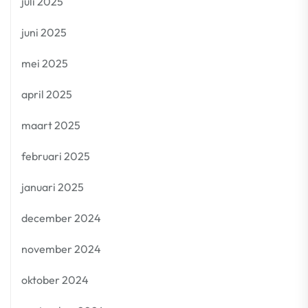
juli 2025
juni 2025
mei 2025
april 2025
maart 2025
februari 2025
januari 2025
december 2024
november 2024
oktober 2024