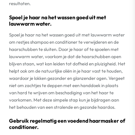
resultaten.
Spoel je haar na het wassen goed uit met
lauwwarm water.
Spoel je haar na het wassen goed uit met lauwwarm water
om restjes shampoo en conditioner te verwijderen en de
haarschubben te sluiten. Door je haar af te spoelen met
lauwwarm water, voorkom je dat de haarschubben open
blijven staan, wat kan leiden tot dofheid en pluizigheid. Het
helpt ook om de natuurlijke oliën in je haar vast te houden,
waardoor je lokken gezonder en glanzender ogen. Vergeet
niet om zachtjes te deppen met een handdoek in plaats
van hard te wrijven om beschadiging van het haar te
voorkomen. Met deze simpele stap kun je bijdragen aan
het behouden van een stralende en gezonde haardos.
Gebruik regelmatig een voedend haarmasker of
conditioner.