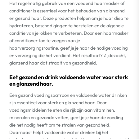
Het regelmatig gebruik van een voedend haarmasker of
conditioner is essentieel voor het behouden van glanzend
en gezond haar. Deze producten helpen om je haar diep te
hydrateren, beschadigingen te herstellen en de algehele
conditie van je lokken te verbeteren. Door een haarmasker
of conditioner toe te voegen aan je
haarverzorgingsroutine, geef je je haar de nodige voeding
en verzorging die het verdient. Het resultaat? Zijdezacht,
glanzend haar dat straalt van gezondheid.
Eet gezond en drink voldoende water voor sterk
en glanzend haar.
Een gezond voedingspatroon en voldoende water drinken
zijn essentieel voor sterk en glanzend haar. Door
voedingsmiddelen te eten die rijk zijn aan vitaminen,
mineralen en gezonde vetten, geef je je haar de voeding
die het nodig heeft om te stralen van gezondheid.
Daarnaast helpt voldoende water drinken bij het