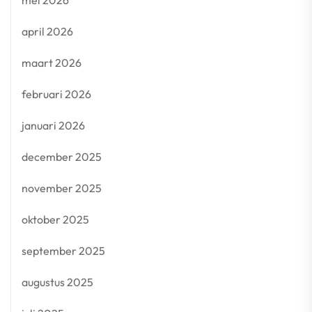
april 2026
maart 2026
februari 2026
januari 2026
december 2025
november 2025
oktober 2025
september 2025
augustus 2025