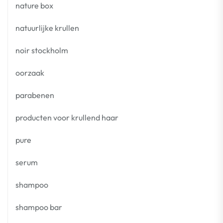
nature box
natuurlijke krullen
noir stockholm
oorzaak
parabenen
producten voor krullend haar
pure
serum
shampoo
shampoo bar