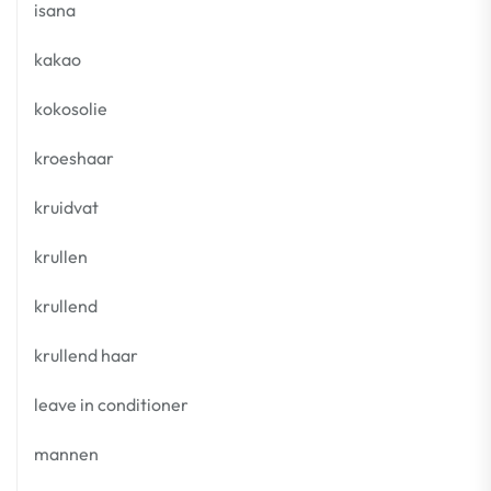
isana
kakao
kokosolie
kroeshaar
kruidvat
krullen
krullend
krullend haar
leave in conditioner
mannen