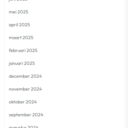
mei 2025
april 2025
maart 2025
februari 2025
januari 2025
december 2024
november 2024
oktober 2024
september 2024
augustus 2024