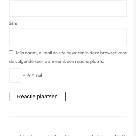
Site
Mijn naam, e-mail en site bewaren in deze browser voor
de volgende keer wanneer ik een reactie plaats.
−
4
=
nul
Berichtnavigatie