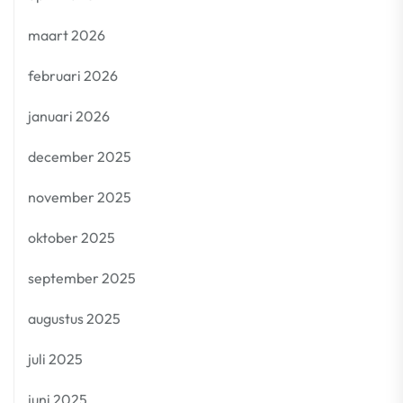
maart 2026
februari 2026
januari 2026
december 2025
november 2025
oktober 2025
september 2025
augustus 2025
juli 2025
juni 2025