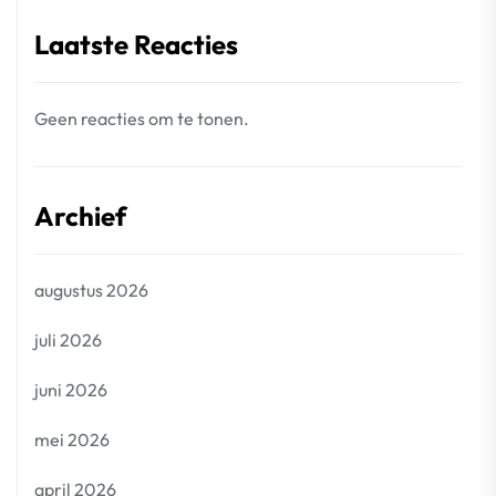
Laatste Reacties
Geen reacties om te tonen.
Archief
augustus 2026
juli 2026
juni 2026
mei 2026
april 2026