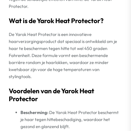
Protector.
Wat is de Yarok Heat Protector?
De Yarok Heat Protector is een innovatieve
haarverzorgingsproduct dat speciaal is ontwikkeld om je
haar te beschermen tegen hitte tot wel 450 graden
Fahrenheit. Deze formule vormt een beschermende
barrière rondom je haarlokken, waardoor ze minder
kwetsbaar zijn voor de hoge temperaturen van
stylingtools.
Voordelen van de Yarok Heat
Protector
Bescherming:
De Yarok Heat Protector beschermt
je haar tegen hittebeschadiging, waardoor het
gezond en glanzend blijft.