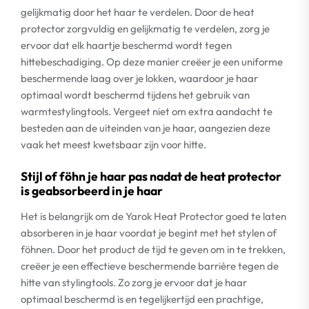
gelijkmatig door het haar te verdelen. Door de heat
protector zorgvuldig en gelijkmatig te verdelen, zorg je
ervoor dat elk haartje beschermd wordt tegen
hittebeschadiging. Op deze manier creëer je een uniforme
beschermende laag over je lokken, waardoor je haar
optimaal wordt beschermd tijdens het gebruik van
warmtestylingtools. Vergeet niet om extra aandacht te
besteden aan de uiteinden van je haar, aangezien deze
vaak het meest kwetsbaar zijn voor hitte.
Stijl of föhn je haar pas nadat de heat protector
is geabsorbeerd in je haar
Het is belangrijk om de Yarok Heat Protector goed te laten
absorberen in je haar voordat je begint met het stylen of
föhnen. Door het product de tijd te geven om in te trekken,
creëer je een effectieve beschermende barrière tegen de
hitte van stylingtools. Zo zorg je ervoor dat je haar
optimaal beschermd is en tegelijkertijd een prachtige,