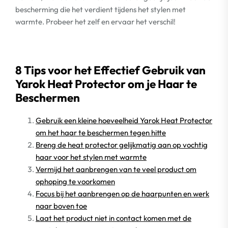
bescherming die het verdient tijdens het stylen met
warmte. Probeer het zelf en ervaar het verschil!
8 Tips voor het Effectief Gebruik van
Yarok Heat Protector om je Haar te
Beschermen
Gebruik een kleine hoeveelheid Yarok Heat Protector
om het haar te beschermen tegen hitte
Breng de heat protector gelijkmatig aan op vochtig
haar voor het stylen met warmte
Vermijd het aanbrengen van te veel product om
ophoping te voorkomen
Focus bij het aanbrengen op de haarpunten en werk
naar boven toe
Laat het product niet in contact komen met de