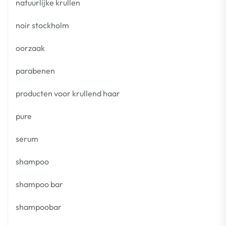
natuurlijke krullen
noir stockholm
oorzaak
parabenen
producten voor krullend haar
pure
serum
shampoo
shampoo bar
shampoobar