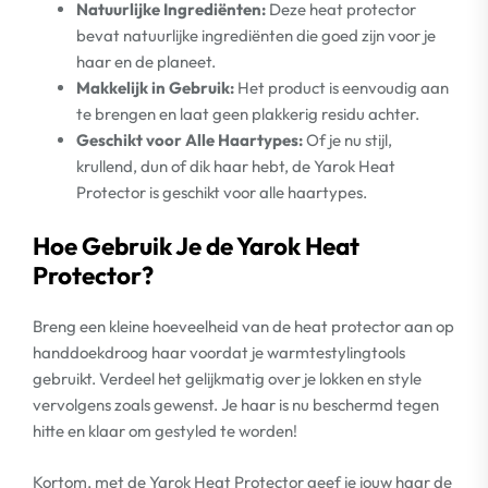
Natuurlijke Ingrediënten:
Deze heat protector
bevat natuurlijke ingrediënten die goed zijn voor je
haar en de planeet.
Makkelijk in Gebruik:
Het product is eenvoudig aan
te brengen en laat geen plakkerig residu achter.
Geschikt voor Alle Haartypes:
Of je nu stijl,
krullend, dun of dik haar hebt, de Yarok Heat
Protector is geschikt voor alle haartypes.
Hoe Gebruik Je de Yarok Heat
Protector?
Breng een kleine hoeveelheid van de heat protector aan op
handdoekdroog haar voordat je warmtestylingtools
gebruikt. Verdeel het gelijkmatig over je lokken en style
vervolgens zoals gewenst. Je haar is nu beschermd tegen
hitte en klaar om gestyled te worden!
Kortom, met de Yarok Heat Protector geef je jouw haar de