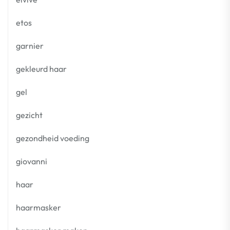
etos
garnier
gekleurd haar
gel
gezicht
gezondheid voeding
giovanni
haar
haarmasker