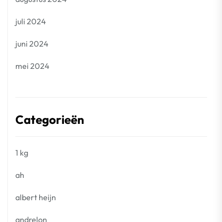
juli 2024
juni 2024
mei 2024
Categorieën
1 kg
ah
albert heijn
andrelon