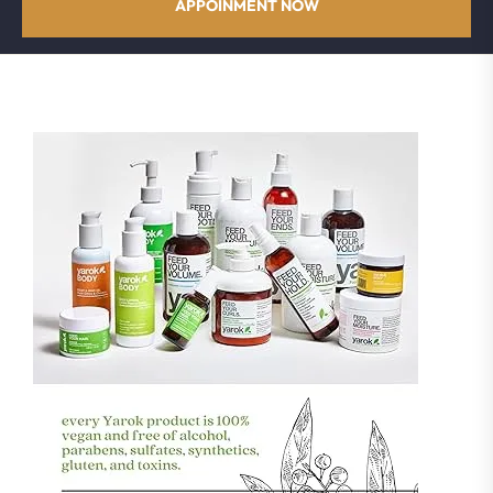
APPOINMENT NOW