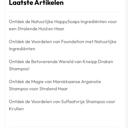
Laatste Artikelen
Ontdek de Natuurlijke HappySoaps Ingrediënten voor
een Stralende Huid en Haar
Ontdek de Voordelen van Foundation met Natuurlijke
Ingrediënten
Ontdek de Betoverende Wereld van Kneipp Draken
Shampoo!
Ontdek de Magie van Marokkaanse Arganolie
Shampoo voor Stralend Haar
Ontdek de Voordelen van Sulfaatvrije Shampoo voor
Krullen