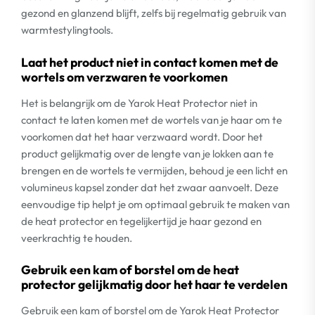
gezond en glanzend blijft, zelfs bij regelmatig gebruik van
warmtestylingtools.
Laat het product niet in contact komen met de
wortels om verzwaren te voorkomen
Het is belangrijk om de Yarok Heat Protector niet in
contact te laten komen met de wortels van je haar om te
voorkomen dat het haar verzwaard wordt. Door het
product gelijkmatig over de lengte van je lokken aan te
brengen en de wortels te vermijden, behoud je een licht en
volumineus kapsel zonder dat het zwaar aanvoelt. Deze
eenvoudige tip helpt je om optimaal gebruik te maken van
de heat protector en tegelijkertijd je haar gezond en
veerkrachtig te houden.
Gebruik een kam of borstel om de heat
protector gelijkmatig door het haar te verdelen
Gebruik een kam of borstel om de Yarok Heat Protector