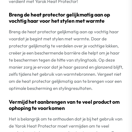
verdient met Yarok Heat Protector!
Breng de heat protector gelijkmatig aan op
vochtig haar voor het stylen met warmte
Breng de heat protector gelijkmatig aan op vochtig haar
voordat je begint met stylen met warmte. Door de
protector gelijkmatig te verdelen over je vochtige lokken,
creëer je een beschermende barrière die helpt om je haar
te beschermen tegen de hitte van stylingtools. Op deze
manier zorg je ervoor dat je haar gezond en glanzend blijft,
zelfs tijdens het gebruik van warmtebronnen. Vergeet niet
om de heat protector gelijkmatig aan te brengen voor een
optimale bescherming en stylingresultaten.
Vermijd het aanbrengen van te veel product om
ophoping te voorkomen
Het is belangrijk om te onthouden dat je bij het gebruik van
de Yarok Heat Protector moet vermijden om te veel