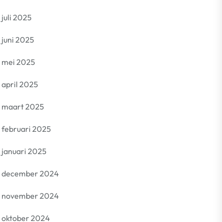
juli 2025
juni 2025
mei 2025
april 2025
maart 2025
februari 2025
januari 2025
december 2024
november 2024
oktober 2024