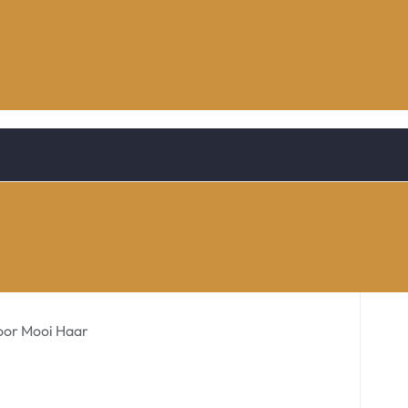
oor Mooi Haar