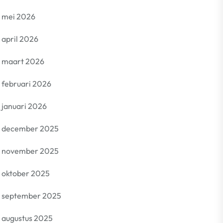
mei 2026
april 2026
maart 2026
februari 2026
januari 2026
december 2025
november 2025
oktober 2025
september 2025
augustus 2025