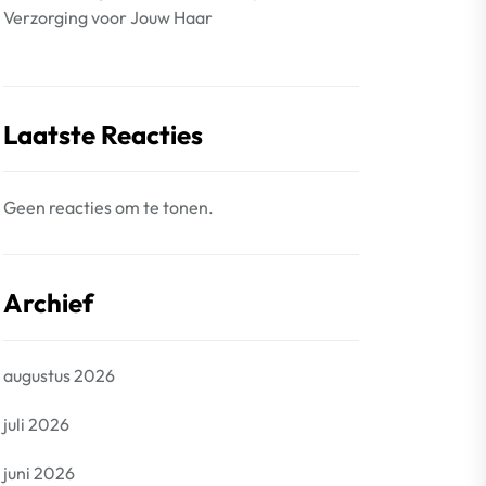
Verzorging voor Jouw Haar
Laatste Reacties
Geen reacties om te tonen.
Archief
augustus 2026
juli 2026
juni 2026