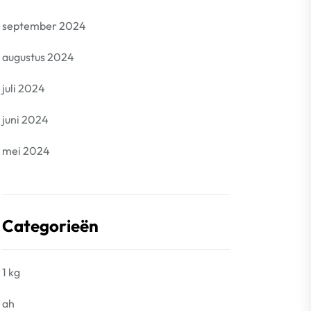
september 2024
augustus 2024
juli 2024
juni 2024
mei 2024
Categorieën
1 kg
ah