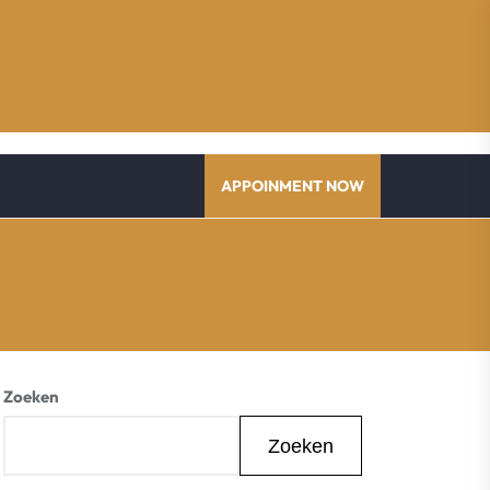
APPOINMENT NOW
Zoeken
Zoeken