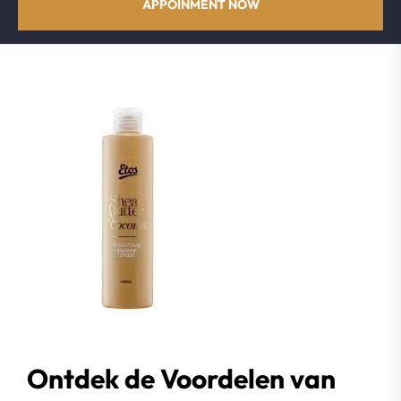
APPOINMENT NOW
Ontdek de Voordelen van