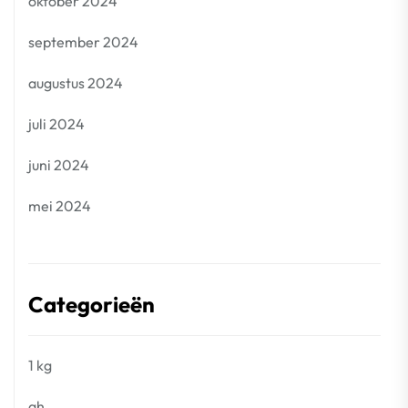
oktober 2024
september 2024
augustus 2024
juli 2024
juni 2024
mei 2024
Categorieën
1 kg
ah