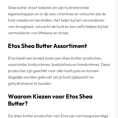
Shea boter staat bekend om zijn hydraterende
eigenschappen en is rijk aan vitamines en vetzuren die de
huid voeden en herstellen. Het helpt bij het verminderen
van droogheid, verzacht de huid en kan zelfs helpen bij het
verminderen van littekens en striae.
Etos Shea Butter Assortiment
Etos biedt een breed scala aan shea butter producten,
waaronder bodycrèmes, bodylotions en handcrèmes. Deze
producten zijn geschikt voor alle huidtypes en kunnen
dagelijks worden gebruikt om je huid zijdezacht en
gehydrateerd te houden.
Waarom Kiezen voor Etos Shea
Butter?
De shea butter producten van Etos zijn van hoogwaardige