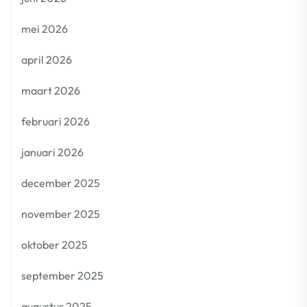
mei 2026
april 2026
maart 2026
februari 2026
januari 2026
december 2025
november 2025
oktober 2025
september 2025
augustus 2025