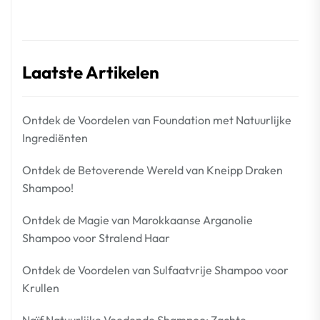
Laatste Artikelen
Ontdek de Voordelen van Foundation met Natuurlijke
Ingrediënten
Ontdek de Betoverende Wereld van Kneipp Draken
Shampoo!
Ontdek de Magie van Marokkaanse Arganolie
Shampoo voor Stralend Haar
Ontdek de Voordelen van Sulfaatvrije Shampoo voor
Krullen