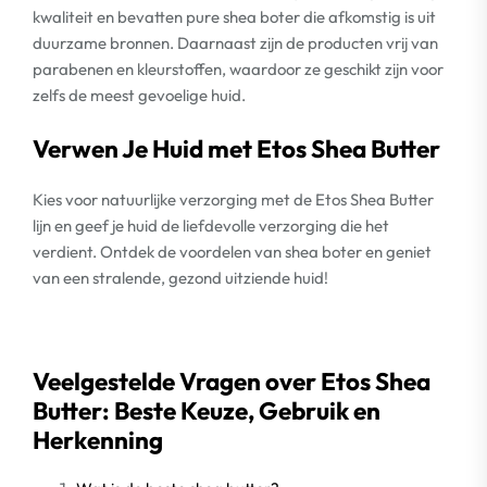
kwaliteit en bevatten pure shea boter die afkomstig is uit
duurzame bronnen. Daarnaast zijn de producten vrij van
parabenen en kleurstoffen, waardoor ze geschikt zijn voor
zelfs de meest gevoelige huid.
Verwen Je Huid met Etos Shea Butter
Kies voor natuurlijke verzorging met de Etos Shea Butter
lijn en geef je huid de liefdevolle verzorging die het
verdient. Ontdek de voordelen van shea boter en geniet
van een stralende, gezond uitziende huid!
Veelgestelde Vragen over Etos Shea
Butter: Beste Keuze, Gebruik en
Herkenning