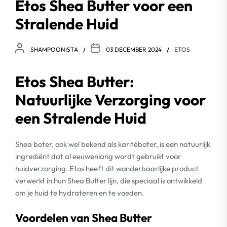
Etos Shea Butter voor een
Stralende Huid
SHAMPOONISTA
03 DECEMBER 2024
ETOS
Etos Shea Butter:
Natuurlijke Verzorging voor
een Stralende Huid
Shea boter, ook wel bekend als karitéboter, is een natuurlijk
ingrediënt dat al eeuwenlang wordt gebruikt voor
huidverzorging. Etos heeft dit wonderbaarlijke product
verwerkt in hun Shea Butter lijn, die speciaal is ontwikkeld
om je huid te hydrateren en te voeden.
Voordelen van Shea Butter