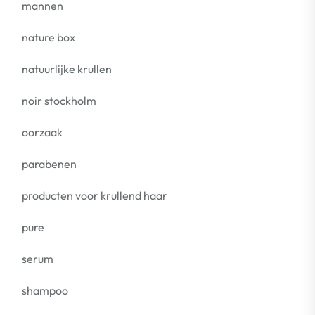
mannen
nature box
natuurlijke krullen
noir stockholm
oorzaak
parabenen
producten voor krullend haar
pure
serum
shampoo