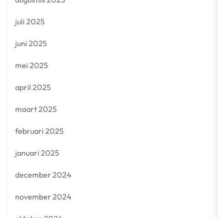
juli 2025
juni 2025
mei 2025
april 2025
maart 2025
februari 2025
januari 2025
december 2024
november 2024