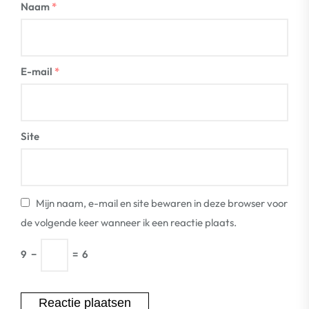
Naam
*
E-mail
*
Site
Mijn naam, e-mail en site bewaren in deze browser voor
de volgende keer wanneer ik een reactie plaats.
9
−
=
6