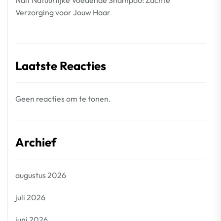
Naïf Natuurlijke Voedende Shampoo: Zachte
Verzorging voor Jouw Haar
Laatste Reacties
Geen reacties om te tonen.
Archief
augustus 2026
juli 2026
juni 2026