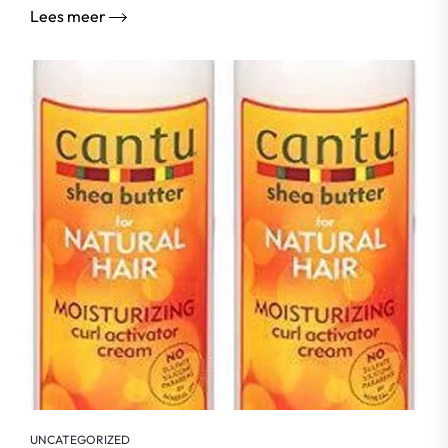
Lees meer
UNCATEGORIZED