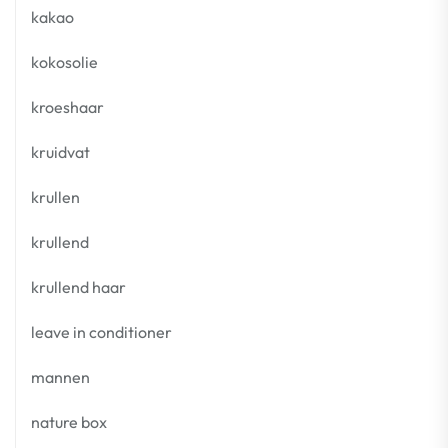
kakao
kokosolie
kroeshaar
kruidvat
krullen
krullend
krullend haar
leave in conditioner
mannen
nature box