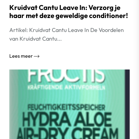
Kruidvat Cantu Leave In: Verzorg je
haar met deze geweldige conditioner!
Artikel: Kruidvat Cantu Leave In De Voordelen
van Kruidvat Cantu...
Lees meer