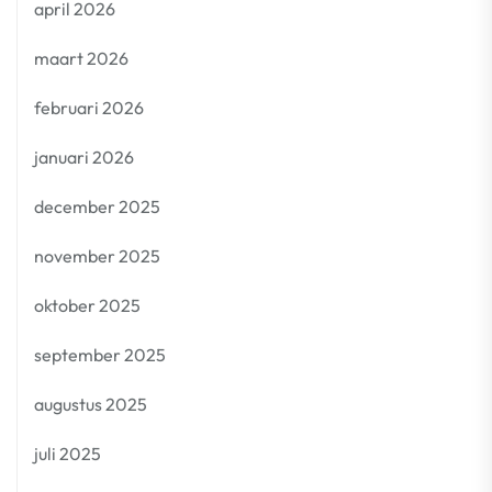
april 2026
maart 2026
februari 2026
januari 2026
december 2025
november 2025
oktober 2025
september 2025
augustus 2025
juli 2025