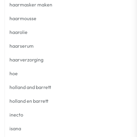
haarmasker maken
haarmousse
haarolie
haarserum
haarverzorging
hoe
holland and barrett
holland en barrett
inecto
isana