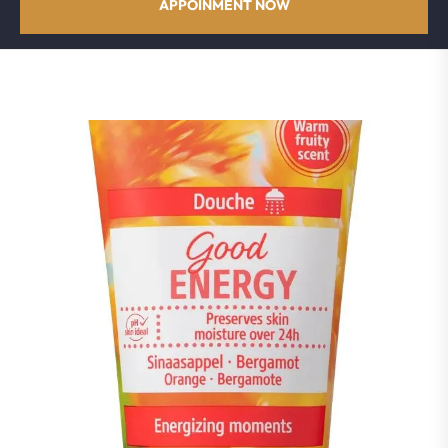
APPOINMENT NOW