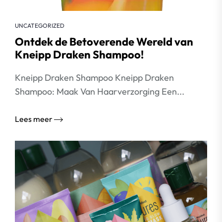
UNCATEGORIZED
Ontdek de Betoverende Wereld van
Kneipp Draken Shampoo!
Kneipp Draken Shampoo Kneipp Draken
Shampoo: Maak Van Haarverzorging Een...
Lees meer