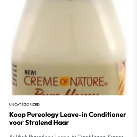
UNCATEGORIZED
Koop Pureology Leave-in Conditioner
voor Stralend Haar
Artikel: Pureology Leave-in Conditioner Kopen