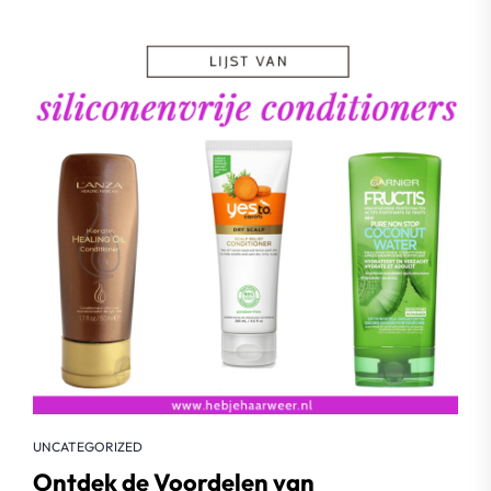
UNCATEGORIZED
Ontdek de Voordelen van