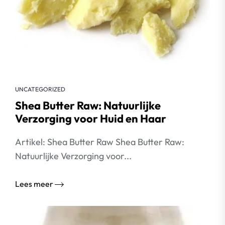
UNCATEGORIZED
Shea Butter Raw: Natuurlijke
Verzorging voor Huid en Haar
Artikel: Shea Butter Raw Shea Butter Raw:
Natuurlijke Verzorging voor...
Lees meer