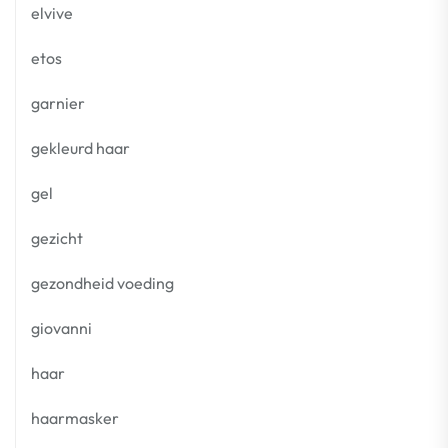
elvive
etos
garnier
gekleurd haar
gel
gezicht
gezondheid voeding
giovanni
haar
haarmasker