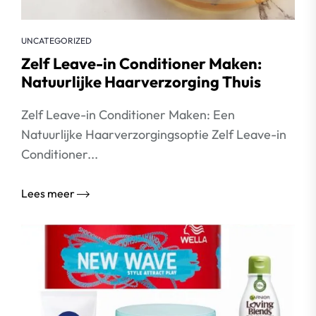
UNCATEGORIZED
Zelf Leave-in Conditioner Maken:
Natuurlijke Haarverzorging Thuis
Zelf Leave-in Conditioner Maken: Een
Natuurlijke Haarverzorgingsoptie Zelf Leave-in
Conditioner...
Lees meer