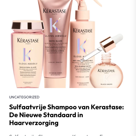
UNCATEGORIZED
Sulfaatvrije Shampoo van Kerastase:
De Nieuwe Standaard in
Haarverzorging