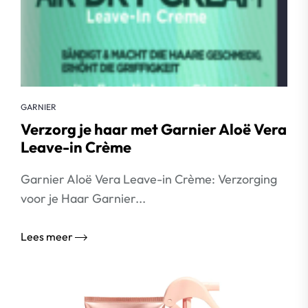
GARNIER
Verzorg je haar met Garnier Aloë Vera
Leave-in Crème
Garnier Aloë Vera Leave-in Crème: Verzorging
voor je Haar Garnier...
Lees meer