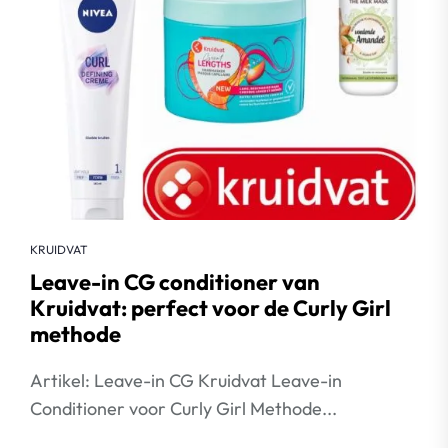
KRUIDVAT
Leave-in CG conditioner van
Kruidvat: perfect voor de Curly Girl
methode
Artikel: Leave-in CG Kruidvat Leave-in
Conditioner voor Curly Girl Methode...