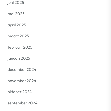
juni 2025
mei 2025
april 2025
maart 2025
februari 2025
januari 2025
december 2024
november 2024
oktober 2024
september 2024