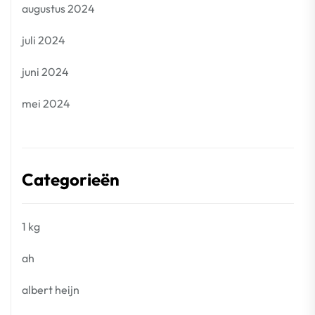
augustus 2024
juli 2024
juni 2024
mei 2024
Categorieën
1 kg
ah
albert heijn