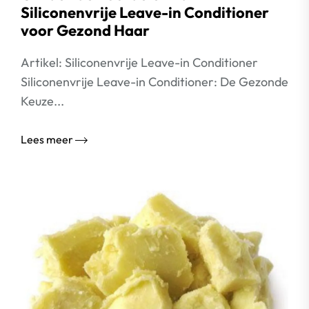
Siliconenvrije Leave-in Conditioner
voor Gezond Haar
Artikel: Siliconenvrije Leave-in Conditioner
Siliconenvrije Leave-in Conditioner: De Gezonde
Keuze...
Lees meer