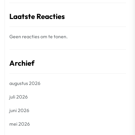
Laatste Reacties
Geen reacties om te tonen.
Archief
augustus 2026
juli 2026
juni 2026
mei 2026