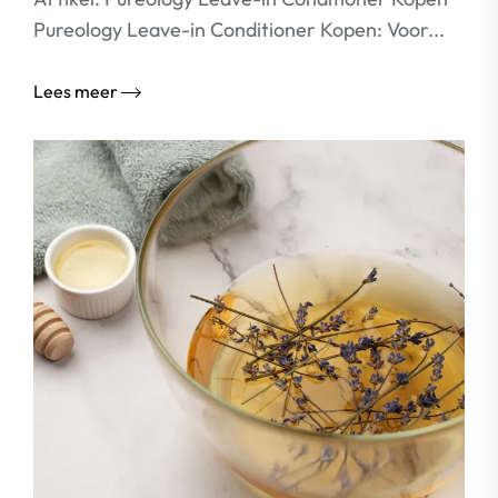
Pureology Leave-in Conditioner Kopen: Voor...
Lees meer