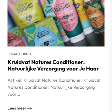
UNCATEGORIZED
Kruidvat Natures Conditioner:
Natuurlijke Verzorging voor Je Haar
Artikel: Kruidvat Natures Conditioner Kruidvat
Natures Conditioner: Natuurlijke Verzorging
voor...
Lees meer