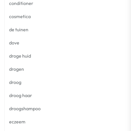
conditioner
cosmetica
de tuinen
dove
droge huid
drogen
droog
droog haar
droogshampoo
eczeem