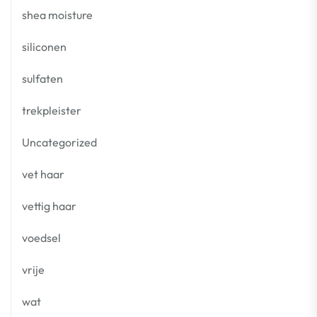
shea moisture
siliconen
sulfaten
trekpleister
Uncategorized
vet haar
vettig haar
voedsel
vrije
wat