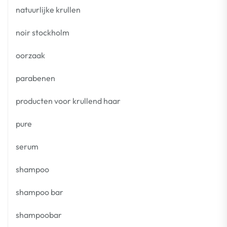
natuurlijke krullen
noir stockholm
oorzaak
parabenen
producten voor krullend haar
pure
serum
shampoo
shampoo bar
shampoobar