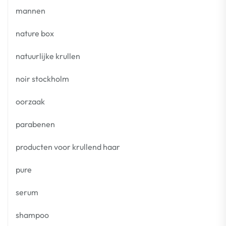
mannen
nature box
natuurlijke krullen
noir stockholm
oorzaak
parabenen
producten voor krullend haar
pure
serum
shampoo