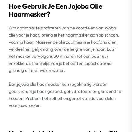
Hoe Gebruik Je Een Jojoba Olie
Haarmasker?
Om optimaal te profiteren van de voordelen van jojoba
olie voor je haar, breng je het haarmasker aan op schoon,
vochtig haar. Masseer de olie zachtjes in je hoofdhuid en
verdeel het gelijkmatig over de lengte van je haar. Laat
het masker vervolgens 30 minuten tot een paar uur
intrekken, afhankelijk van je behoeften. Spoel daarna
grondig uit met warm water.
Een jojoba olie haarmasker kan regelmatig worden
gebruikt om je haar gezond, gehydrateerd en glanzend te
houden. Probeer het zelf uit en geniet van de voordelen
voor jouw lokken!