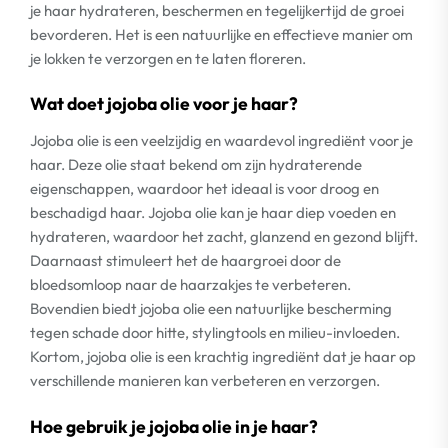
je haar hydrateren, beschermen en tegelijkertijd de groei
bevorderen. Het is een natuurlijke en effectieve manier om
je lokken te verzorgen en te laten floreren.
Wat doet jojoba olie voor je haar?
Jojoba olie is een veelzijdig en waardevol ingrediënt voor je
haar. Deze olie staat bekend om zijn hydraterende
eigenschappen, waardoor het ideaal is voor droog en
beschadigd haar. Jojoba olie kan je haar diep voeden en
hydrateren, waardoor het zacht, glanzend en gezond blijft.
Daarnaast stimuleert het de haargroei door de
bloedsomloop naar de haarzakjes te verbeteren.
Bovendien biedt jojoba olie een natuurlijke bescherming
tegen schade door hitte, stylingtools en milieu-invloeden.
Kortom, jojoba olie is een krachtig ingrediënt dat je haar op
verschillende manieren kan verbeteren en verzorgen.
Hoe gebruik je jojoba olie in je haar?