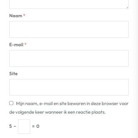
Naam
*
E-mail
*
Site
Mijn naam, e-mail en site bewaren in deze browser voor
de volgende keer wanneer ik een reactie plaats.
5
−
=
0