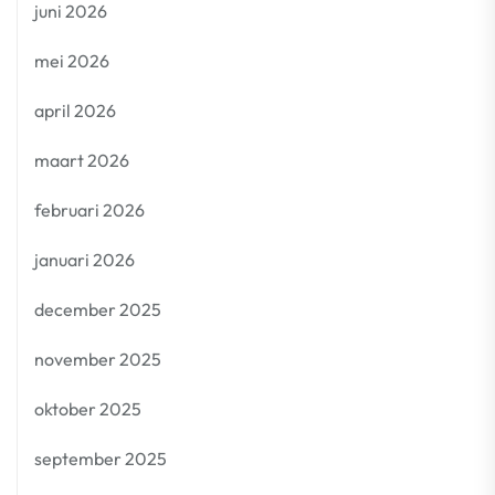
juni 2026
mei 2026
april 2026
maart 2026
februari 2026
januari 2026
december 2025
november 2025
oktober 2025
september 2025