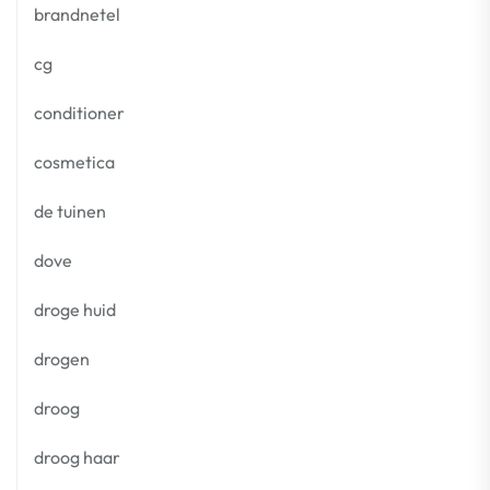
brandnetel
cg
conditioner
cosmetica
de tuinen
dove
droge huid
drogen
droog
droog haar