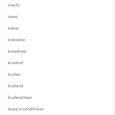
inecto
isana
kakao
kokosolie
kroeshaar
kruidvat
krullen
krullend
krullend haar
leave in conditioner