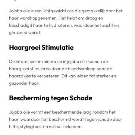
Jojoba olie is een lichtgewicht olie die gemakkelijk door het
haar wordt opgenomen. Het helpt om droog en
beschadigd haar te hydrateren, waardoor het zacht en
glanzend wordt.
Haargroei Stimulatie
De vitaminen en mineralen in jojoba olie kunnen de
haargroei stimuleren door de bloedsomloop naar de
haarzakjes te verbeteren. Dit kan leiden tot sterker en
gezonder haar.
Bescherming tegen Schade
Jojoba olie vormt een beschermende laag rondom het
haar, waardoor het beschermd wordt tegen schade door
hitte, stylingtools en milieu-invloeden.