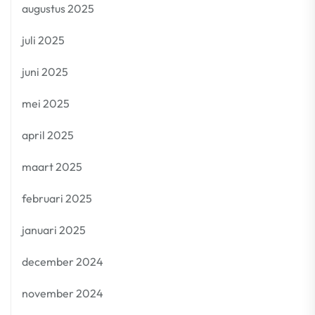
augustus 2025
juli 2025
juni 2025
mei 2025
april 2025
maart 2025
februari 2025
januari 2025
december 2024
november 2024