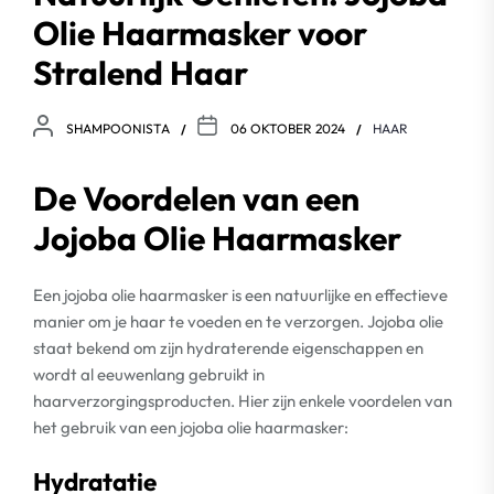
Olie Haarmasker voor
Stralend Haar
SHAMPOONISTA
06 OKTOBER 2024
HAAR
De Voordelen van een
Jojoba Olie Haarmasker
Een jojoba olie haarmasker is een natuurlijke en effectieve
manier om je haar te voeden en te verzorgen. Jojoba olie
staat bekend om zijn hydraterende eigenschappen en
wordt al eeuwenlang gebruikt in
haarverzorgingsproducten. Hier zijn enkele voordelen van
het gebruik van een jojoba olie haarmasker:
Hydratatie