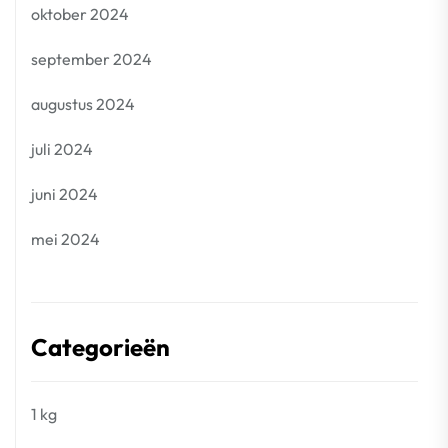
oktober 2024
september 2024
augustus 2024
juli 2024
juni 2024
mei 2024
Categorieën
1 kg