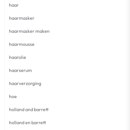
haar
haarmasker
haarmasker maken
haarmousse
haarolie
haarserum
haarverzorging
hoe
holland and barrett
holland en barrett