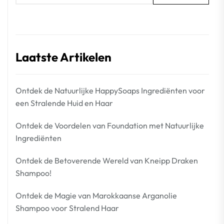
Laatste Artikelen
Ontdek de Natuurlijke HappySoaps Ingrediënten voor
een Stralende Huid en Haar
Ontdek de Voordelen van Foundation met Natuurlijke
Ingrediënten
Ontdek de Betoverende Wereld van Kneipp Draken
Shampoo!
Ontdek de Magie van Marokkaanse Arganolie
Shampoo voor Stralend Haar