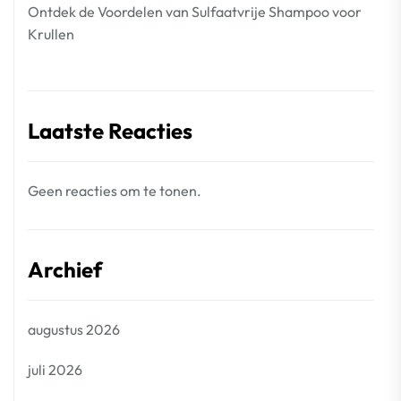
Ontdek de Voordelen van Sulfaatvrije Shampoo voor
Krullen
Laatste Reacties
Geen reacties om te tonen.
Archief
augustus 2026
juli 2026