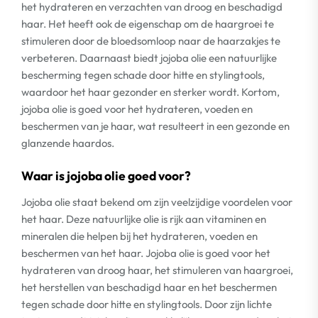
het hydrateren en verzachten van droog en beschadigd
haar. Het heeft ook de eigenschap om de haargroei te
stimuleren door de bloedsomloop naar de haarzakjes te
verbeteren. Daarnaast biedt jojoba olie een natuurlijke
bescherming tegen schade door hitte en stylingtools,
waardoor het haar gezonder en sterker wordt. Kortom,
jojoba olie is goed voor het hydrateren, voeden en
beschermen van je haar, wat resulteert in een gezonde en
glanzende haardos.
Waar is jojoba olie goed voor?
Jojoba olie staat bekend om zijn veelzijdige voordelen voor
het haar. Deze natuurlijke olie is rijk aan vitaminen en
mineralen die helpen bij het hydrateren, voeden en
beschermen van het haar. Jojoba olie is goed voor het
hydrateren van droog haar, het stimuleren van haargroei,
het herstellen van beschadigd haar en het beschermen
tegen schade door hitte en stylingtools. Door zijn lichte