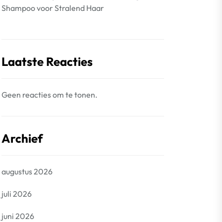
Shampoo voor Stralend Haar
Laatste Reacties
Geen reacties om te tonen.
Archief
augustus 2026
juli 2026
juni 2026