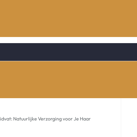
dvat: Natuurlijke Verzorging voor Je Haar