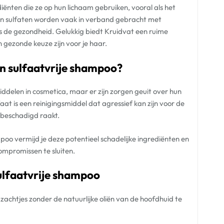
iënten die ze op hun lichaam gebruiken, vooral als het
 sulfaten worden vaak in verband gebracht met
ls de gezondheid. Gelukkig biedt Kruidvat een ruime
 gezonde keuze zijn voor je haar.
n sulfaatvrije shampoo?
delen in cosmetica, maar er zijn zorgen geuit over hun
aat is een reinigingsmiddel dat agressief kan zijn voor de
 beschadigd raakt.
poo vermijd je deze potentieel schadelijke ingrediënten en
compromissen te sluiten.
ulfaatvrije shampoo
achtjes zonder de natuurlijke oliën van de hoofdhuid te