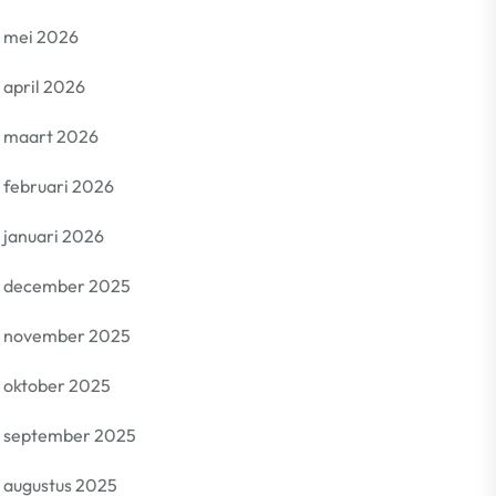
mei 2026
april 2026
maart 2026
februari 2026
januari 2026
december 2025
november 2025
oktober 2025
september 2025
augustus 2025