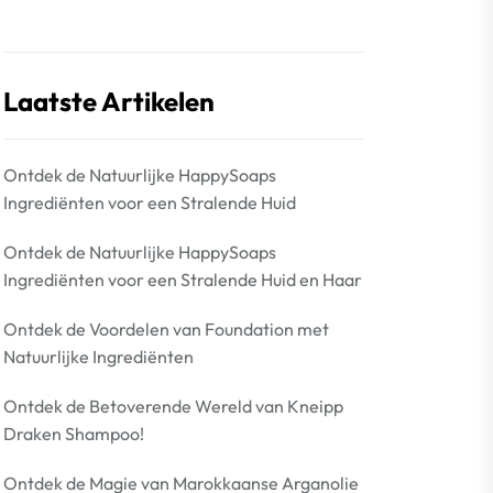
Laatste Artikelen
Ontdek de Natuurlijke HappySoaps
Ingrediënten voor een Stralende Huid
Ontdek de Natuurlijke HappySoaps
Ingrediënten voor een Stralende Huid en Haar
Ontdek de Voordelen van Foundation met
Natuurlijke Ingrediënten
Ontdek de Betoverende Wereld van Kneipp
Draken Shampoo!
Ontdek de Magie van Marokkaanse Arganolie