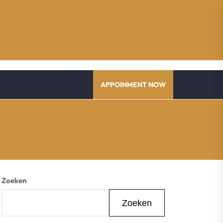
APPOINMENT NOW
Zoeken
Zoeken