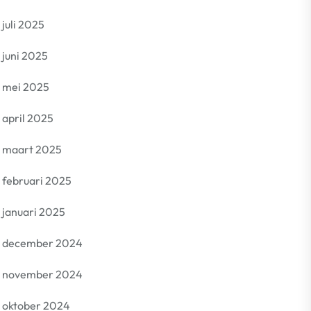
juli 2025
juni 2025
mei 2025
april 2025
maart 2025
februari 2025
januari 2025
december 2024
november 2024
oktober 2024