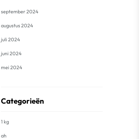
september 2024
augustus 2024
juli 2024
juni 2024
mei 2024
Categorieën
1 kg
ah