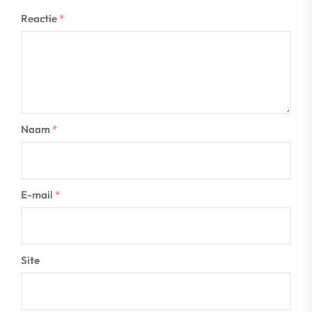
Reactie
*
Naam
*
E-mail
*
Site