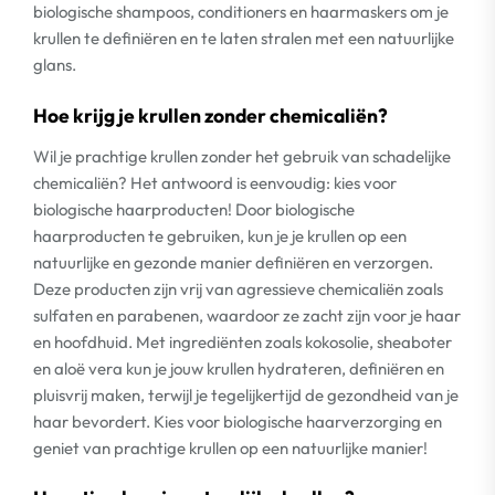
biologische shampoos, conditioners en haarmaskers om je
krullen te definiëren en te laten stralen met een natuurlijke
glans.
Hoe krijg je krullen zonder chemicaliën?
Wil je prachtige krullen zonder het gebruik van schadelijke
chemicaliën? Het antwoord is eenvoudig: kies voor
biologische haarproducten! Door biologische
haarproducten te gebruiken, kun je je krullen op een
natuurlijke en gezonde manier definiëren en verzorgen.
Deze producten zijn vrij van agressieve chemicaliën zoals
sulfaten en parabenen, waardoor ze zacht zijn voor je haar
en hoofdhuid. Met ingrediënten zoals kokosolie, sheaboter
en aloë vera kun je jouw krullen hydrateren, definiëren en
pluisvrij maken, terwijl je tegelijkertijd de gezondheid van je
haar bevordert. Kies voor biologische haarverzorging en
geniet van prachtige krullen op een natuurlijke manier!