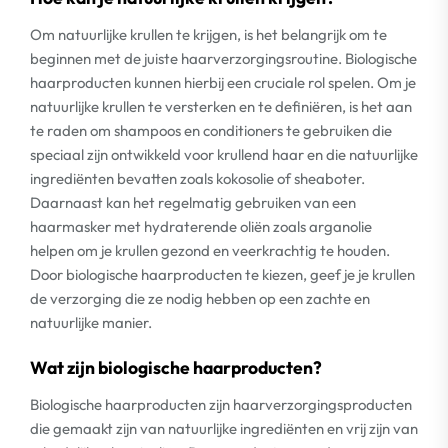
Om natuurlijke krullen te krijgen, is het belangrijk om te
beginnen met de juiste haarverzorgingsroutine. Biologische
haarproducten kunnen hierbij een cruciale rol spelen. Om je
natuurlijke krullen te versterken en te definiëren, is het aan
te raden om shampoos en conditioners te gebruiken die
speciaal zijn ontwikkeld voor krullend haar en die natuurlijke
ingrediënten bevatten zoals kokosolie of sheaboter.
Daarnaast kan het regelmatig gebruiken van een
haarmasker met hydraterende oliën zoals arganolie
helpen om je krullen gezond en veerkrachtig te houden.
Door biologische haarproducten te kiezen, geef je je krullen
de verzorging die ze nodig hebben op een zachte en
natuurlijke manier.
Wat zijn biologische haarproducten?
Biologische haarproducten zijn haarverzorgingsproducten
die gemaakt zijn van natuurlijke ingrediënten en vrij zijn van