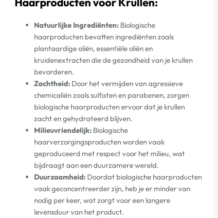
Haarproducten voor Krullen:
Natuurlijke Ingrediënten:
Biologische
haarproducten bevatten ingrediënten zoals
plantaardige oliën, essentiële oliën en
kruidenextracten die de gezondheid van je krullen
bevorderen.
Zachtheid:
Door het vermijden van agressieve
chemicaliën zoals sulfaten en parabenen, zorgen
biologische haarproducten ervoor dat je krullen
zacht en gehydrateerd blijven.
Milieuvriendelijk:
Biologische
haarverzorgingsproducten worden vaak
geproduceerd met respect voor het milieu, wat
bijdraagt aan een duurzamere wereld.
Duurzaamheid:
Doordat biologische haarproducten
vaak geconcentreerder zijn, heb je er minder van
nodig per keer, wat zorgt voor een langere
levensduur van het product.