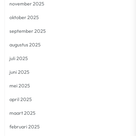
november 2025
oktober 2025
september 2025
augustus 2025
juli 2025
juni 2025
mei 2025
april 2025
maart 2025
februari 2025