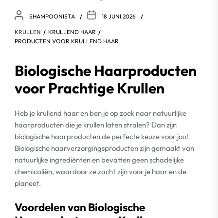
SHAMPOONISTA
18 JUNI 2026
KRULLEN
KRULLEND HAAR
PRODUCTEN VOOR KRULLEND HAAR
Biologische Haarproducten
voor Prachtige Krullen
Heb je krullend haar en ben je op zoek naar natuurlijke
haarproducten die je krullen laten stralen? Dan zijn
biologische haarproducten de perfecte keuze voor jou!
Biologische haarverzorgingsproducten zijn gemaakt van
natuurlijke ingrediënten en bevatten geen schadelijke
chemicaliën, waardoor ze zacht zijn voor je haar en de
planeet.
Voordelen van Biologische