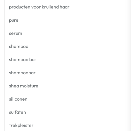
producten voor krullend haar
pure
serum
shampoo
shampoo bar
shampoobar
shea moisture
siliconen
sulfaten
trekpleister