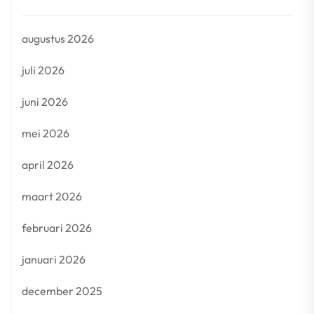
augustus 2026
juli 2026
juni 2026
mei 2026
april 2026
maart 2026
februari 2026
januari 2026
december 2025