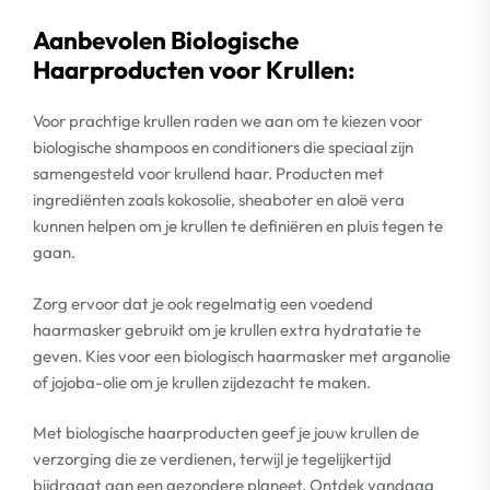
Aanbevolen Biologische
Haarproducten voor Krullen:
Voor prachtige krullen raden we aan om te kiezen voor
biologische shampoos en conditioners die speciaal zijn
samengesteld voor krullend haar. Producten met
ingrediënten zoals kokosolie, sheaboter en aloë vera
kunnen helpen om je krullen te definiëren en pluis tegen te
gaan.
Zorg ervoor dat je ook regelmatig een voedend
haarmasker gebruikt om je krullen extra hydratatie te
geven. Kies voor een biologisch haarmasker met arganolie
of jojoba-olie om je krullen zijdezacht te maken.
Met biologische haarproducten geef je jouw krullen de
verzorging die ze verdienen, terwijl je tegelijkertijd
bijdraagt aan een gezondere planeet. Ontdek vandaag