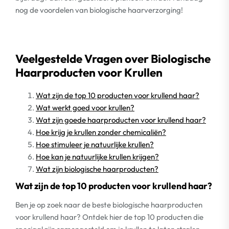
nog de voordelen van biologische haarverzorging!
Veelgestelde Vragen over Biologische
Haarproducten voor Krullen
Wat zijn de top 10 producten voor krullend haar?
Wat werkt goed voor krullen?
Wat zijn goede haarproducten voor krullend haar?
Hoe krijg je krullen zonder chemicaliën?
Hoe stimuleer je natuurlijke krullen?
Hoe kan je natuurlijke krullen krijgen?
Wat zijn biologische haarproducten?
Wat zijn de top 10 producten voor krullend haar?
Ben je op zoek naar de beste biologische haarproducten
voor krullend haar? Ontdek hier de top 10 producten die