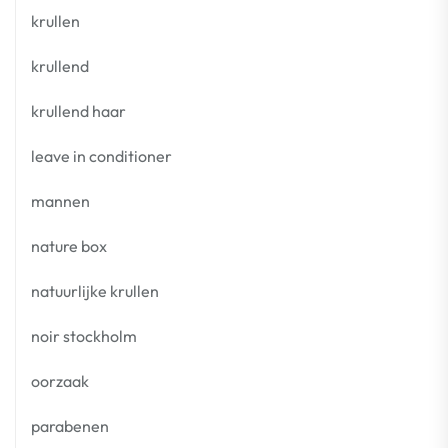
krullen
krullend
krullend haar
leave in conditioner
mannen
nature box
natuurlijke krullen
noir stockholm
oorzaak
parabenen