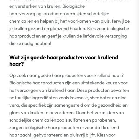
en versterken van krullen. Biologische
haarverzorgingsproducten vermijden schadelijke
chemicaliën en helpen bij het voorkomen van pluis, terwijl ze
je krullen gezond en glanzend houden. Kies voor biologische
haarproducten en geef je krullen de liefdevolle verzorging
die ze nodig hebben!
Wat zijn goede haarproducten voor krullend
haar?
Op zoek naar goede haarproducten voor krullend haar?
Biologische haarproducten zijn een uitstekende keuze voor
het verzorgen van krullend haar. Deze producten bevatten
natuurlijke ingrediënten zoals kokosolie, sheaboter en aloë
vera, die specifiek zijn samengesteld om de gezondheid en
glans van krullen te bevorderen. Door het vermijden van
schadelijke chemicaliën zoals sulfaten en parabenen,
zorgen biologische haarproducten ervoor dat krullend
haar zacht, gehydrateerd en pluisvrij blijft. Kies voor