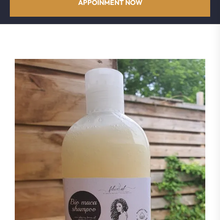
APPOINMENT NOW