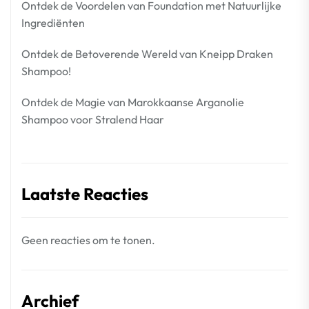
Ontdek de Voordelen van Foundation met Natuurlijke
Ingrediënten
Ontdek de Betoverende Wereld van Kneipp Draken
Shampoo!
Ontdek de Magie van Marokkaanse Arganolie
Shampoo voor Stralend Haar
Laatste Reacties
Geen reacties om te tonen.
Archief