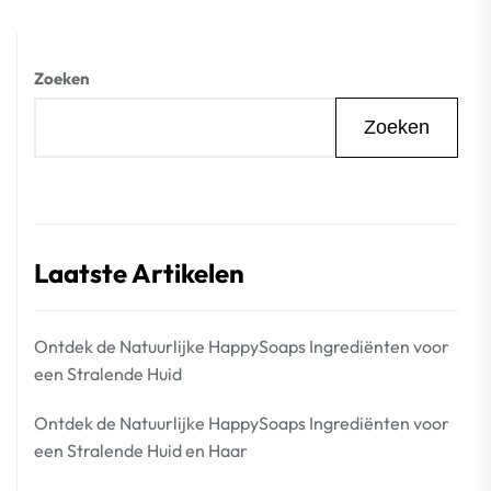
Zoeken
Zoeken
Laatste Artikelen
Ontdek de Natuurlijke HappySoaps Ingrediënten voor
een Stralende Huid
Ontdek de Natuurlijke HappySoaps Ingrediënten voor
een Stralende Huid en Haar