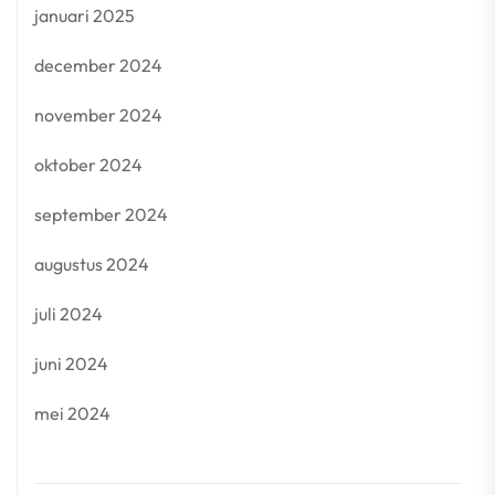
januari 2025
december 2024
november 2024
oktober 2024
september 2024
augustus 2024
juli 2024
juni 2024
mei 2024