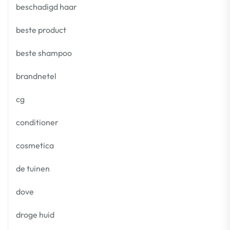
beschadigd haar
beste product
beste shampoo
brandnetel
cg
conditioner
cosmetica
de tuinen
dove
droge huid