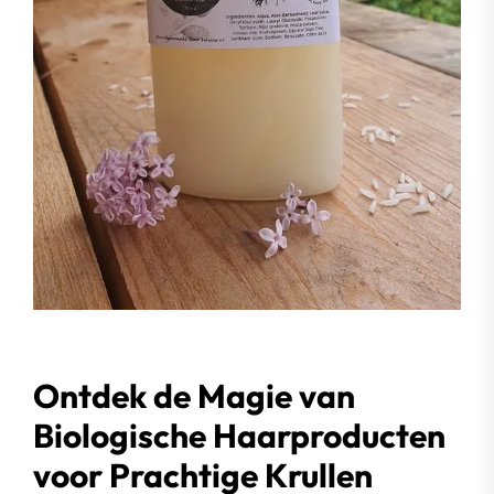
Ontdek de Magie van
Biologische Haarproducten
voor Prachtige Krullen