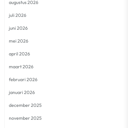
augustus 2026
juli 2026
juni 2026
mei 2026
april 2026
maart 2026
februari 2026
januari 2026
december 2025
november 2025