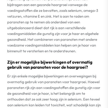
bijdragen aan een gezonde haargroei vanwege de
voedingsstoffen die ze bevatten, zoals selenium, omega-3
vetzuren, vitamine E en zink. Het is aan te raden om
paranoten op te nemen als onderdeel van een
uitgebalanceerd dieet dat rijk is aan verschillende
voedingsmiddelen die gunstig zijn voor je haar en algehele
gezondheid. Het combineren van paranoten met andere
voedzame voedingsmiddelen kan helpen om je haar van
binnenuit te versterken en te ondersteunen.
Zijn er mogelijke bijwerkingen of overmatig
gebruik van paranoten voor de haargroei?
Er zijn enkele mogelijke bijwerkingen en overwegingen bij
overmatig gebruik van paranoten voor haargroei. Hoewel
paranoten rijk zijn aan voedingsstoffen die gunstig zijn voor
de gezondheid van je haar, is het belangrijk om te
onthouden dat ze ook zeer hoog zijn in selenium. Een teveel
aan selenium kan leiden tot toxiciteit, wat schadelijk kan zijn