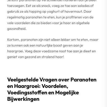
toevoegen. Eet ze als snack, voeg ze toe aan salades of
gebruik ze als topping op yoghurt of havermout. Door
regelmatig paranoten te eten, kun je profiteren van de
vele voordelen die ze bieden voor je haar en algehele
gezondheid.
Kortom, paranoten zijn niet alleen lekker om te eten, maar
ze kunnen ook een natuurlijke boost geven aan je
haargroei. Voeg deze voedzame noot toe aan je dieet en
geniet van gezond en stralend haar!
Veelgestelde Vragen over Paranoten
en Haargroei: Voordelen,
Voedingsstoffen en Mogelijke
Bijwerkingen