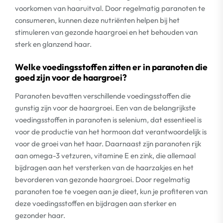
voorkomen van haaruitval. Door regelmatig paranoten te
consumeren, kunnen deze nutriënten helpen bij het
stimuleren van gezonde haargroei en het behouden van
sterk en glanzend haar.
Welke voedingsstoffen zitten er in paranoten die
goed zijn voor de haargroei?
Paranoten bevatten verschillende voedingsstoffen die
gunstig zijn voor de haargroei. Een van de belangrijkste
voedingsstoffen in paranoten is selenium, dat essentieel is
voor de productie van het hormoon dat verantwoordelijk is
voor de groei van het haar. Daarnaast zijn paranoten rijk
aan omega-3 vetzuren, vitamine E en zink, die allemaal
bijdragen aan het versterken van de haarzakjes en het
bevorderen van gezonde haargroei. Door regelmatig
paranoten toe te voegen aan je dieet, kun je profiteren van
deze voedingsstoffen en bijdragen aan sterker en
gezonder haar.