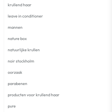
krullend haar
leave in conditioner
mannen
nature box
natuurlijke krullen
noir stockholm
oorzaak
parabenen
producten voor krullend haar
pure