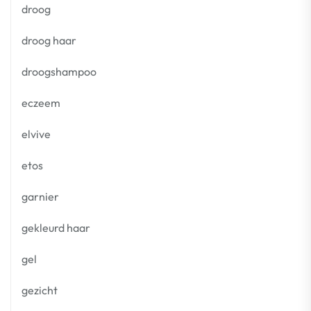
droog
droog haar
droogshampoo
eczeem
elvive
etos
garnier
gekleurd haar
gel
gezicht