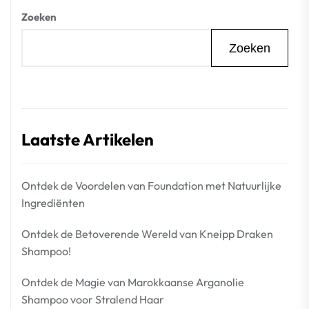
Zoeken
Zoeken
Laatste Artikelen
Ontdek de Voordelen van Foundation met Natuurlijke
Ingrediënten
Ontdek de Betoverende Wereld van Kneipp Draken
Shampoo!
Ontdek de Magie van Marokkaanse Arganolie
Shampoo voor Stralend Haar