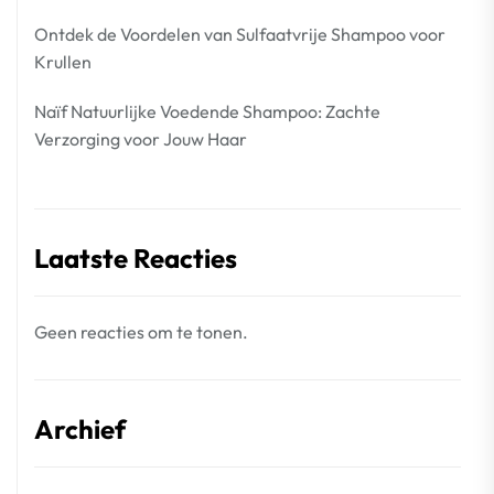
Ontdek de Voordelen van Sulfaatvrije Shampoo voor
Krullen
Naïf Natuurlijke Voedende Shampoo: Zachte
Verzorging voor Jouw Haar
Laatste Reacties
Geen reacties om te tonen.
Archief