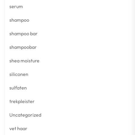
serum
shampoo
shampoo bar
shampoobar
shea moisture
siliconen
sulfaten
trekpleister
Uncategorized
vet haar