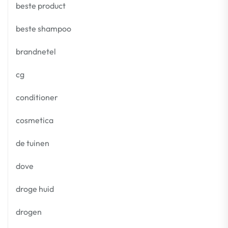
beste product
beste shampoo
brandnetel
cg
conditioner
cosmetica
de tuinen
dove
droge huid
drogen