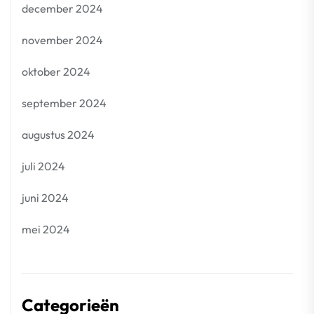
december 2024
november 2024
oktober 2024
september 2024
augustus 2024
juli 2024
juni 2024
mei 2024
Categorieën