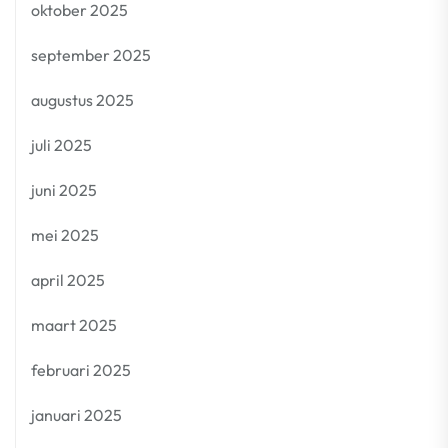
oktober 2025
september 2025
augustus 2025
juli 2025
juni 2025
mei 2025
april 2025
maart 2025
februari 2025
januari 2025