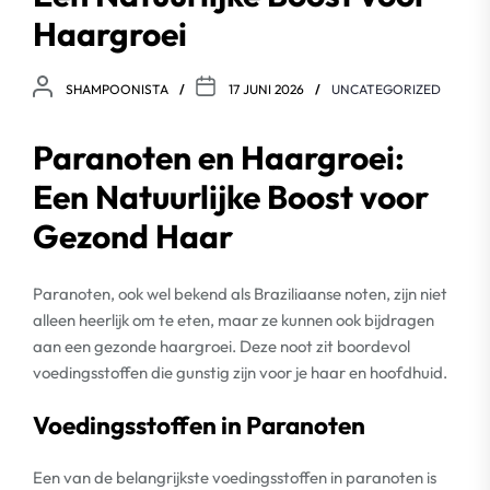
Haargroei
SHAMPOONISTA
17 JUNI 2026
UNCATEGORIZED
Paranoten en Haargroei:
Een Natuurlijke Boost voor
Gezond Haar
Paranoten, ook wel bekend als Braziliaanse noten, zijn niet
alleen heerlijk om te eten, maar ze kunnen ook bijdragen
aan een gezonde haargroei. Deze noot zit boordevol
voedingsstoffen die gunstig zijn voor je haar en hoofdhuid.
Voedingsstoffen in Paranoten
Een van de belangrijkste voedingsstoffen in paranoten is