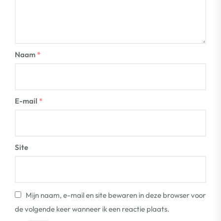
Naam
*
E-mail
*
Site
Mijn naam, e-mail en site bewaren in deze browser voor
de volgende keer wanneer ik een reactie plaats.