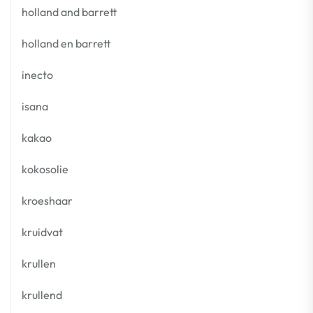
holland and barrett
holland en barrett
inecto
isana
kakao
kokosolie
kroeshaar
kruidvat
krullen
krullend