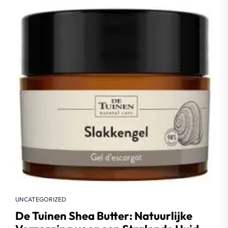
UNCATEGORIZED
De Tuinen Shea Butter: Natuurlijke