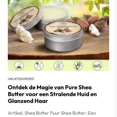
UNCATEGORIZED
Ontdek de Magie van Pure Shea
Butter voor een Stralende Huid en
Glanzend Haar
Artikel: Shea Butter Puur Shea Butter: Een