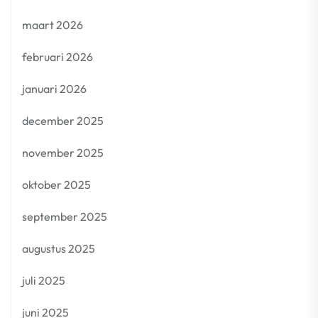
maart 2026
februari 2026
januari 2026
december 2025
november 2025
oktober 2025
september 2025
augustus 2025
juli 2025
juni 2025