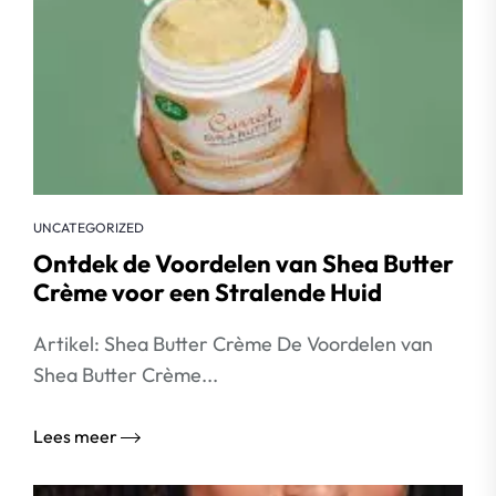
UNCATEGORIZED
Ontdek de Voordelen van Shea Butter
Crème voor een Stralende Huid
Artikel: Shea Butter Crème De Voordelen van
Shea Butter Crème...
Lees meer