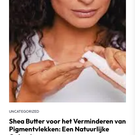
UNCATEGORIZED
Shea Butter voor het Verminderen van
Pigmentvlekken: Een Natuurlijke