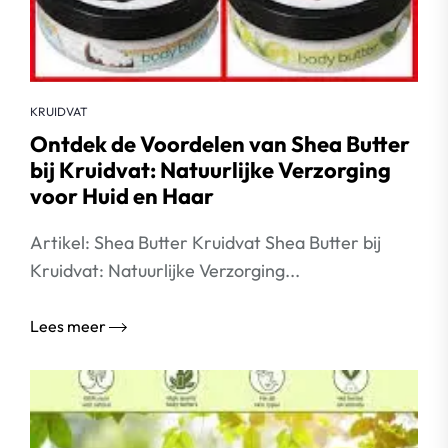
KRUIDVAT
Ontdek de Voordelen van Shea Butter
bij Kruidvat: Natuurlijke Verzorging
voor Huid en Haar
Artikel: Shea Butter Kruidvat Shea Butter bij
Kruidvat: Natuurlijke Verzorging...
Lees meer