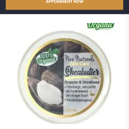
APPOINMENT NOW