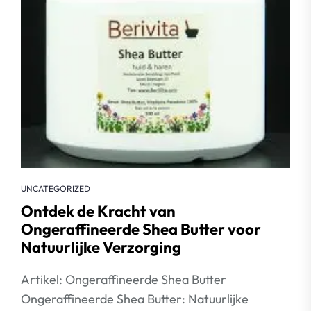
UNCATEGORIZED
Ontdek de Kracht van
Ongeraffineerde Shea Butter voor
Natuurlijke Verzorging
Artikel: Ongeraffineerde Shea Butter
Ongeraffineerde Shea Butter: Natuurlijke