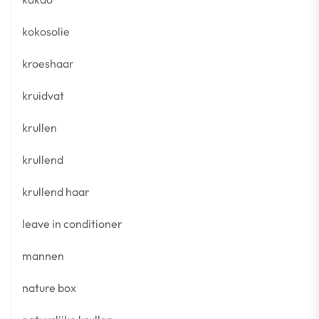
kokosolie
kroeshaar
kruidvat
krullen
krullend
krullend haar
leave in conditioner
mannen
nature box