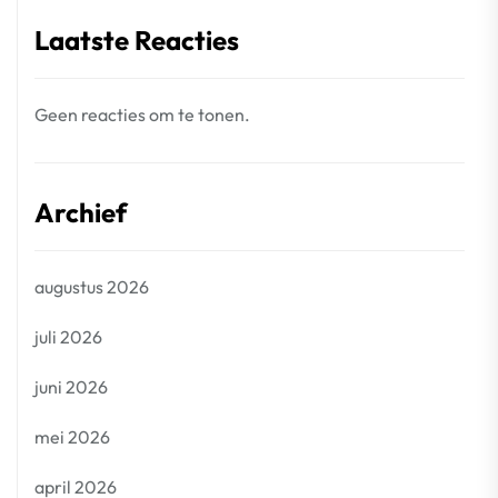
Laatste Reacties
Geen reacties om te tonen.
Archief
augustus 2026
juli 2026
juni 2026
mei 2026
april 2026