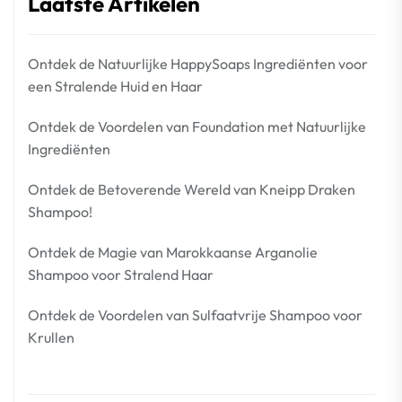
Laatste Artikelen
Ontdek de Natuurlijke HappySoaps Ingrediënten voor
een Stralende Huid en Haar
Ontdek de Voordelen van Foundation met Natuurlijke
Ingrediënten
Ontdek de Betoverende Wereld van Kneipp Draken
Shampoo!
Ontdek de Magie van Marokkaanse Arganolie
Shampoo voor Stralend Haar
Ontdek de Voordelen van Sulfaatvrije Shampoo voor
Krullen