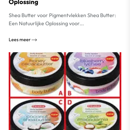
Oplossing
Shea Butter voor Pigmentvlekken Shea Butter:
Een Natuurlijke Oplossing voor...
Lees meer