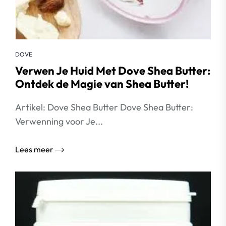
DOVE
Verwen Je Huid Met Dove Shea Butter:
Ontdek de Magie van Shea Butter!
Artikel: Dove Shea Butter Dove Shea Butter:
Verwenning voor Je...
Lees meer