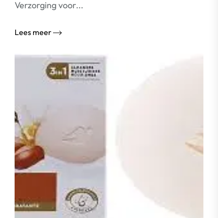
Verzorging voor...
Lees meer