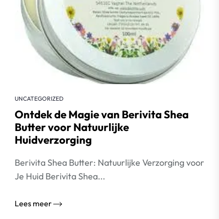
UNCATEGORIZED
Ontdek de Magie van Berivita Shea
Butter voor Natuurlijke
Huidverzorging
Berivita Shea Butter: Natuurlijke Verzorging voor
Je Huid Berivita Shea...
Lees meer