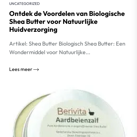
UNCATEGORIZED
Ontdek de Voordelen van Biologische
Shea Butter voor Natuurlijke
Huidverzorging
Artikel: Shea Butter Biologisch Shea Butter: Een
Wondermiddel voor Natuurlijke...
Lees meer