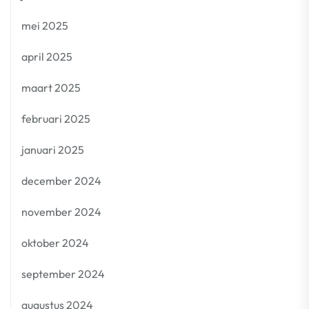
mei 2025
april 2025
maart 2025
februari 2025
januari 2025
december 2024
november 2024
oktober 2024
september 2024
augustus 2024