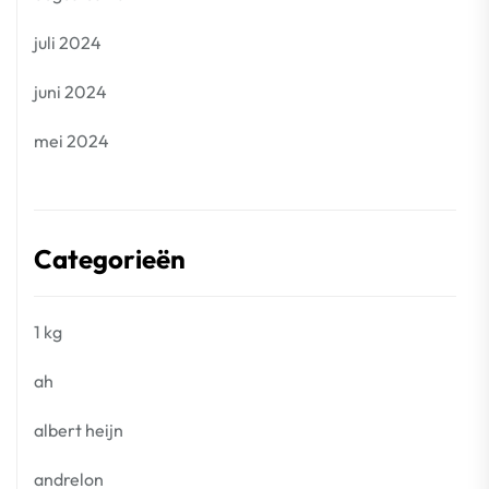
juli 2024
juni 2024
mei 2024
Categorieën
1 kg
ah
albert heijn
andrelon