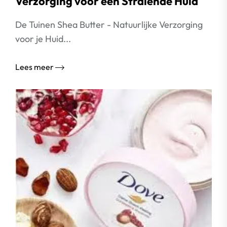
Verzorging voor een Stralende Huid
De Tuinen Shea Butter - Natuurlijke Verzorging
voor je Huid...
Lees meer