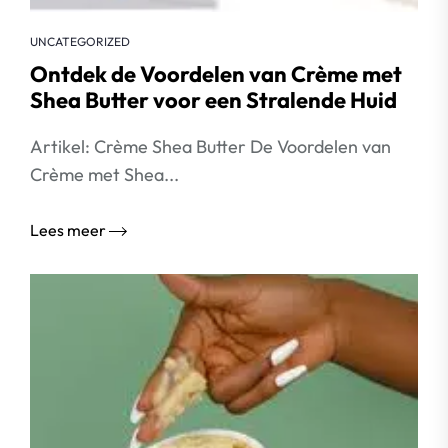
UNCATEGORIZED
Ontdek de Voordelen van Crème met
Shea Butter voor een Stralende Huid
Artikel: Crème Shea Butter De Voordelen van
Crème met Shea...
Lees meer