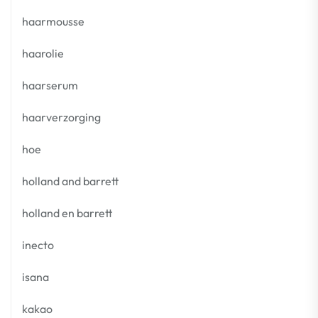
haarmousse
haarolie
haarserum
haarverzorging
hoe
holland and barrett
holland en barrett
inecto
isana
kakao