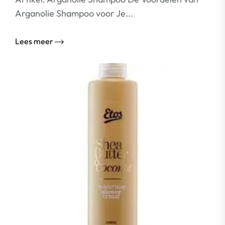
Arganolie Shampoo voor Je...
Lees meer