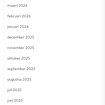
maart 2026
februari 2026
januari 2026
december 2025
november 2025
oktober 2025
september 2025
augustus 2025
juli 2025
juni 2025