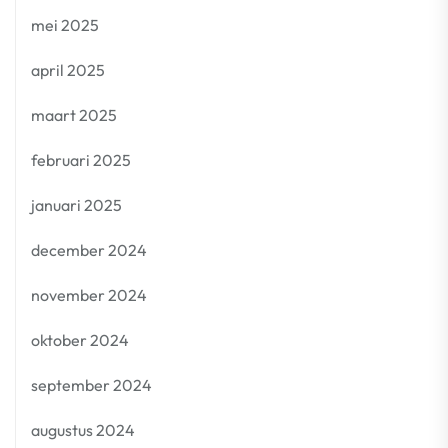
mei 2025
april 2025
maart 2025
februari 2025
januari 2025
december 2024
november 2024
oktober 2024
september 2024
augustus 2024