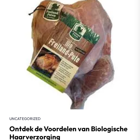
UNCATEGORIZED
Ontdek de Voordelen van Biologische
Haarverzorging