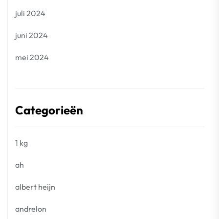
juli 2024
juni 2024
mei 2024
Categorieën
1 kg
ah
albert heijn
andrelon