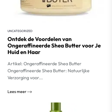
UNCATEGORIZED
Ontdek de Voordelen van
Ongeraffineerde Shea Butter voor Je
Huid en Haar
Artikel: Ongeraffineerde Shea Butter
Ongeraffineerde Shea Butter: Natuurlijke
Verzorging voor...
Lees meer