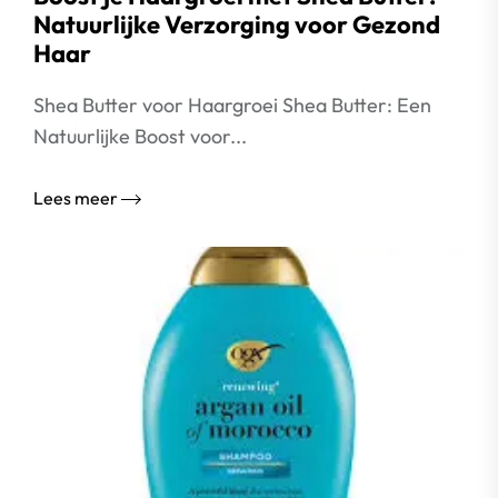
Natuurlijke Verzorging voor Gezond
Haar
Shea Butter voor Haargroei Shea Butter: Een
Natuurlijke Boost voor...
Lees meer