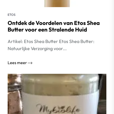
ETOS
Ontdek de Voordelen van Etos Shea
Butter voor een Stralende Huid
Artikel: Etos Shea Butter Etos Shea Butter:
Natuurlijke Verzorging voor...
Lees meer