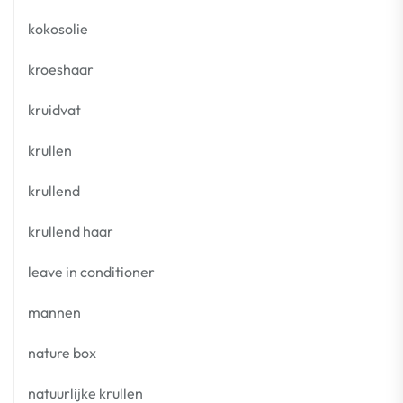
kokosolie
kroeshaar
kruidvat
krullen
krullend
krullend haar
leave in conditioner
mannen
nature box
natuurlijke krullen