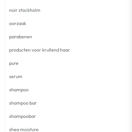
noir stockholm
oorzaak
parabenen
producten voor krullend haar
pure
serum
shampoo
shampoo bar
shampoobar
shea moisture