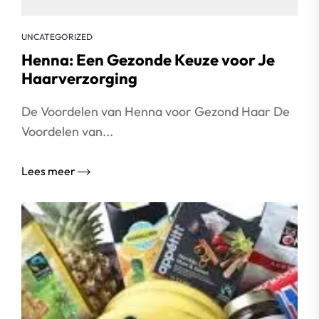
UNCATEGORIZED
Henna: Een Gezonde Keuze voor Je
Haarverzorging
De Voordelen van Henna voor Gezond Haar De
Voordelen van...
Lees meer