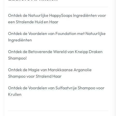
Ontdek de Natuurlijke HappySoaps Ingrediënten voor
een Stralende Huid en Haar
Ontdek de Voordelen van Foundation met Natuurlijke
Ingrediënten
Ontdek de Betoverende Wereld van Kneipp Draken
Shampoo!
Ontdek de Magie van Marokkaanse Arganolie
Shampoo voor Stralend Haar
Ontdek de Voordelen van Sulfaatvrije Shampoo voor
Krullen