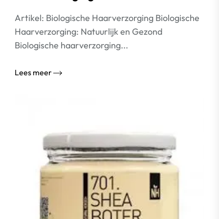
Artikel: Biologische Haarverzorging Biologische
Haarverzorging: Natuurlijk en Gezond
Biologische haarverzorging...
Lees meer