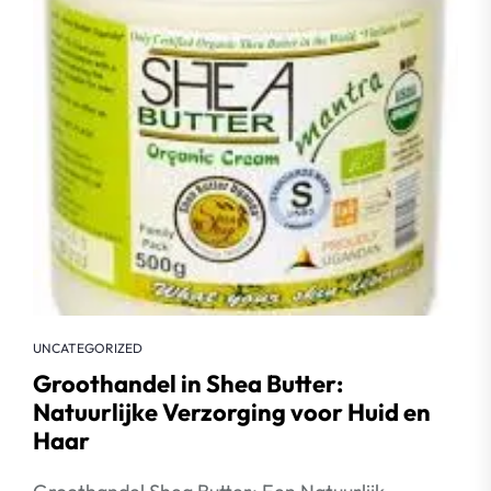
UNCATEGORIZED
Groothandel in Shea Butter:
Natuurlijke Verzorging voor Huid en
Haar