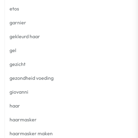
etos
garnier
gekleurd haar
gel
gezicht
gezondheid voeding
giovanni
haar
haarmasker
haarmasker maken