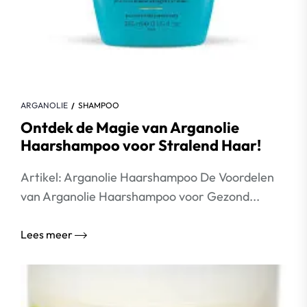
ARGANOLIE
SHAMPOO
Ontdek de Magie van Arganolie
Haarshampoo voor Stralend Haar!
Artikel: Arganolie Haarshampoo De Voordelen
van Arganolie Haarshampoo voor Gezond...
Lees meer