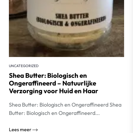
UNCATEGORIZED
Shea Butter: Biologisch en
Ongeraffineerd – Natuurlijke
Verzorging voor Huid en Haar
Shea Butter: Biologisch en Ongeraffineerd Shea
Butter: Biologisch en Ongeraffineerd...
Lees meer