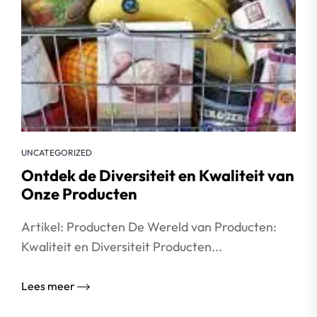
UNCATEGORIZED
Ontdek de Diversiteit en Kwaliteit van
Onze Producten
Artikel: Producten De Wereld van Producten:
Kwaliteit en Diversiteit Producten...
Lees meer