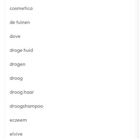
cosmetica
de tuinen
dove
droge huid
drogen
droog
droog haar
droogshampoo
eczeem
elvive