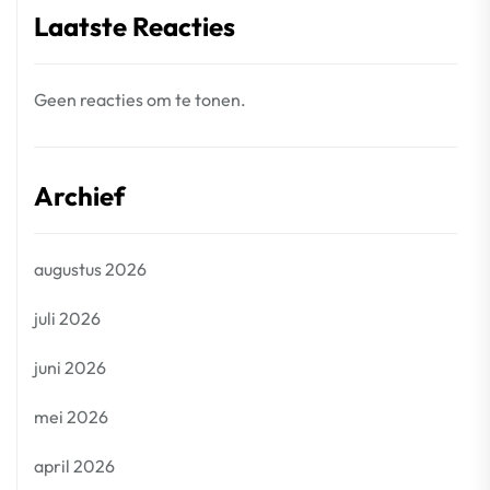
Laatste Reacties
Geen reacties om te tonen.
Archief
augustus 2026
juli 2026
juni 2026
mei 2026
april 2026