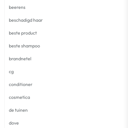
beerens
beschadigd haar
beste product
beste shampoo
brandnetel
cg
conditioner
cosmetica
de tuinen
dove