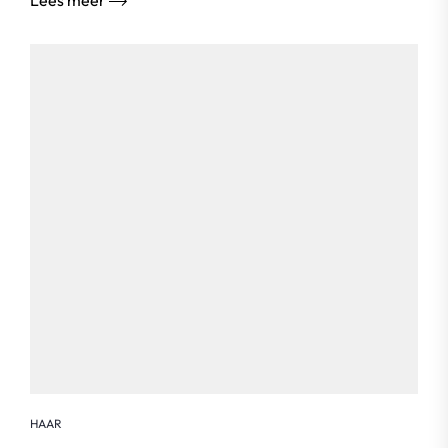
Lees meer
HAAR