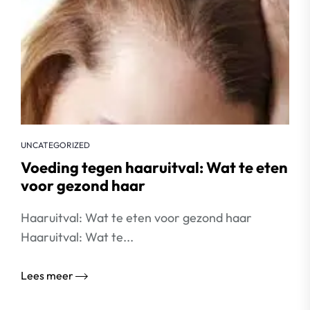
UNCATEGORIZED
Voeding tegen haaruitval: Wat te eten
voor gezond haar
Haaruitval: Wat te eten voor gezond haar
Haaruitval: Wat te...
Lees meer