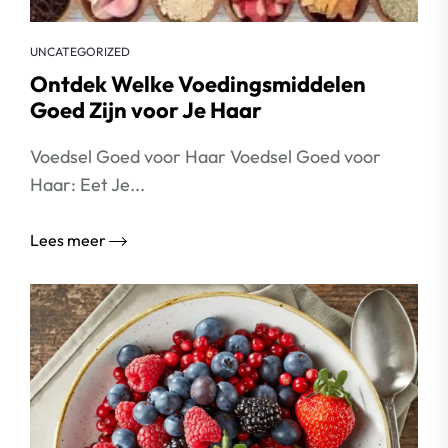
UNCATEGORIZED
Ontdek Welke Voedingsmiddelen
Goed Zijn voor Je Haar
Voedsel Goed voor Haar Voedsel Goed voor
Haar: Eet Je...
Lees meer