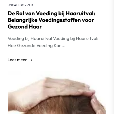
UNCATEGORIZED
De Rol van Voeding bij Haaruitval:
Belangrijke Voedingsstoffen voor
Gezond Haar
Voeding bij Haaruitval Voeding bij Haaruitval:
Hoe Gezonde Voeding Kan...
Lees meer