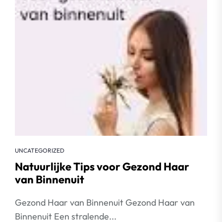
UNCATEGORIZED
Natuurlijke Tips voor Gezond Haar
van Binnenuit
Gezond Haar van Binnenuit Gezond Haar van
Binnenuit Een stralende...