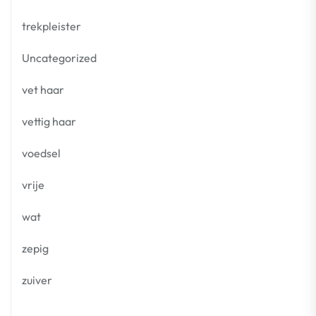
trekpleister
Uncategorized
vet haar
vettig haar
voedsel
vrije
wat
zepig
zuiver