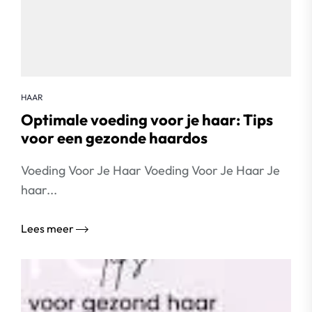
HAAR
Optimale voeding voor je haar: Tips
voor een gezonde haardos
Voeding Voor Je Haar Voeding Voor Je Haar Je
haar...
Lees meer