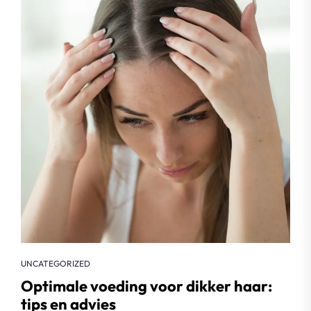
UNCATEGORIZED
Optimale voeding voor dikker haar:
tips en advies