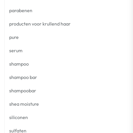
parabenen
producten voor krullend haar
pure
serum
shampoo
shampoo bar
shampoobar
shea moisture
siliconen
sulfaten