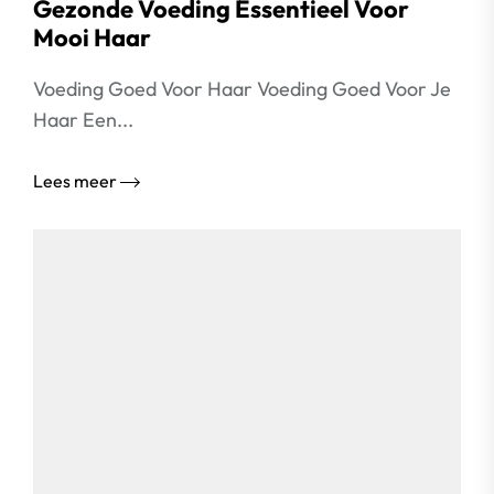
Gezonde Voeding Essentieel Voor
Mooi Haar
Voeding Goed Voor Haar Voeding Goed Voor Je
Haar Een...
Lees meer