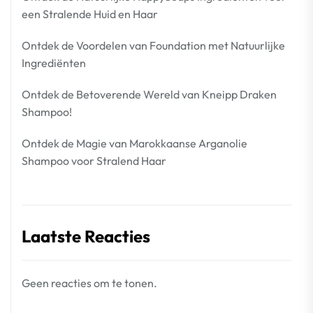
een Stralende Huid en Haar
Ontdek de Voordelen van Foundation met Natuurlijke
Ingrediënten
Ontdek de Betoverende Wereld van Kneipp Draken
Shampoo!
Ontdek de Magie van Marokkaanse Arganolie
Shampoo voor Stralend Haar
Laatste Reacties
Geen reacties om te tonen.