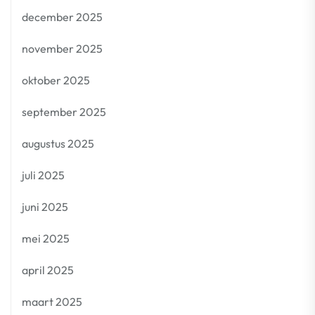
december 2025
november 2025
oktober 2025
september 2025
augustus 2025
juli 2025
juni 2025
mei 2025
april 2025
maart 2025