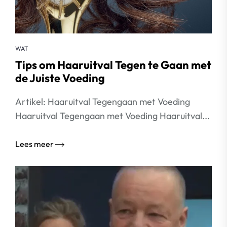
WAT
Tips om Haaruitval Tegen te Gaan met
de Juiste Voeding
Artikel: Haaruitval Tegengaan met Voeding
Haaruitval Tegengaan met Voeding Haaruitval...
Lees meer