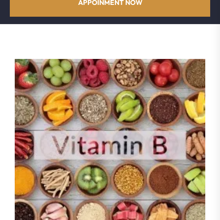
APPOINMENT NOW