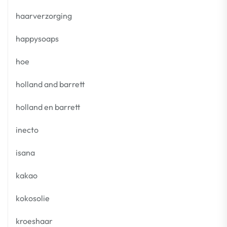
haarverzorging
happysoaps
hoe
holland and barrett
holland en barrett
inecto
isana
kakao
kokosolie
kroeshaar