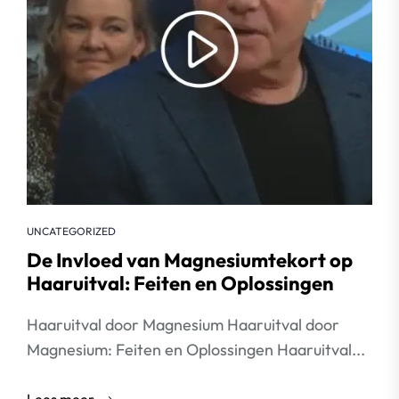
UNCATEGORIZED
De Invloed van Magnesiumtekort op
Haaruitval: Feiten en Oplossingen
Haaruitval door Magnesium Haaruitval door
Magnesium: Feiten en Oplossingen Haaruitval...