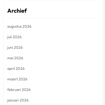
Archief
augustus 2026
juli 2026
juni 2026
mei 2026
april 2026
maart 2026
februari 2026
januari 2026