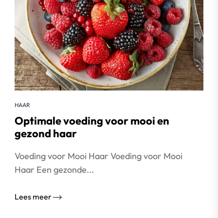
HAAR
Optimale voeding voor mooi en
gezond haar
Voeding voor Mooi Haar Voeding voor Mooi
Haar Een gezonde...
Lees meer