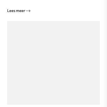
Lees meer