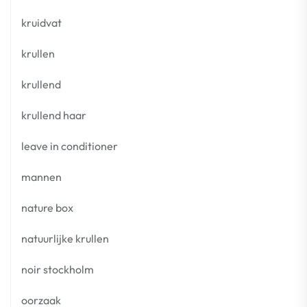
kruidvat
krullen
krullend
krullend haar
leave in conditioner
mannen
nature box
natuurlijke krullen
noir stockholm
oorzaak