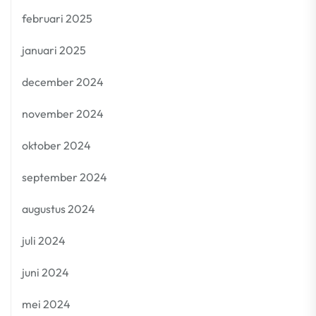
februari 2025
januari 2025
december 2024
november 2024
oktober 2024
september 2024
augustus 2024
juli 2024
juni 2024
mei 2024