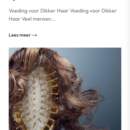
Voeding voor Dikker Haar Voeding voor Dikker
Haar Veel mensen...
Lees meer