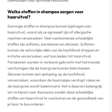
chemicaliën voor optimale resultaten.
Welke stoffen in shampoo zorgen voor
haaruitval?
Sommige stoffen in shampoo kunnen bijdragen aan
haaruitval, vooral als ze agressief zijn of allergische
reacties veroorzaken. Veel voorkomende schadelijke
stoffen zijn sulfaten, parabenen en siliconen. Sulfaten
kunnen de natuurlijke oliën van de hoofdhuid strippen en
irritatie veroorzaken, wat kan leiden tot haaruitval.
Parabenen worden in verband gebracht met hormonale
verstoringen die de haargroei kunnen beïnvloeden.
Siliconen kunnen een ophoping op de hoofdhuid
veroorzaken, waardoor de haarzakjes verstopt raken en
de haargroei wordt belemmerd. Het is daarom belangrijk
om te kiezen voor shampoos zonder deze schadelijke
stoffen om haaruitval te voorkomen en de gezondheid van
je haar te bevorderen.