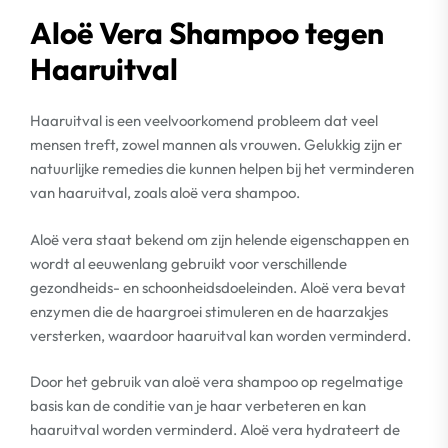
Aloë Vera Shampoo tegen
Haaruitval
Haaruitval is een veelvoorkomend probleem dat veel
mensen treft, zowel mannen als vrouwen. Gelukkig zijn er
natuurlijke remedies die kunnen helpen bij het verminderen
van haaruitval, zoals aloë vera shampoo.
Aloë vera staat bekend om zijn helende eigenschappen en
wordt al eeuwenlang gebruikt voor verschillende
gezondheids- en schoonheidsdoeleinden. Aloë vera bevat
enzymen die de haargroei stimuleren en de haarzakjes
versterken, waardoor haaruitval kan worden verminderd.
Door het gebruik van aloë vera shampoo op regelmatige
basis kan de conditie van je haar verbeteren en kan
haaruitval worden verminderd. Aloë vera hydrateert de