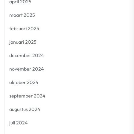
april 2025
maart 2025
februari 2025
januari 2025
december 2024
november 2024
oktober 2024
september 2024
augustus 2024
juli 2024