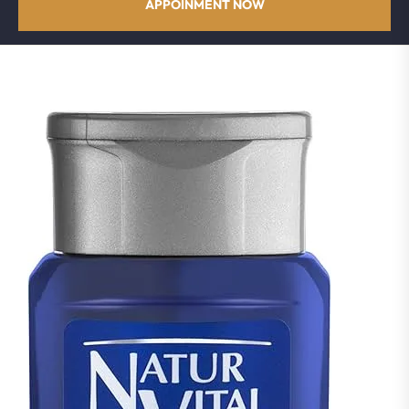
APPOINMENT NOW