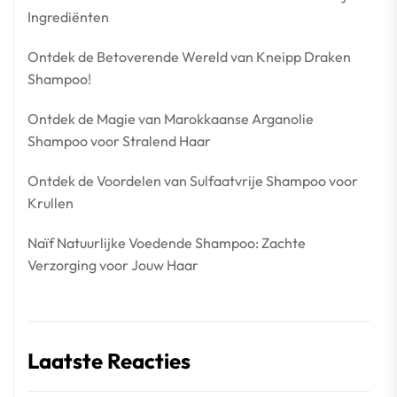
Ingrediënten
Ontdek de Betoverende Wereld van Kneipp Draken
Shampoo!
Ontdek de Magie van Marokkaanse Arganolie
Shampoo voor Stralend Haar
Ontdek de Voordelen van Sulfaatvrije Shampoo voor
Krullen
Naïf Natuurlijke Voedende Shampoo: Zachte
Verzorging voor Jouw Haar
Laatste Reacties