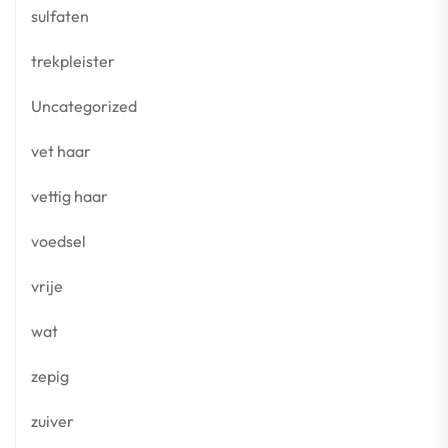
sulfaten
trekpleister
Uncategorized
vet haar
vettig haar
voedsel
vrije
wat
zepig
zuiver