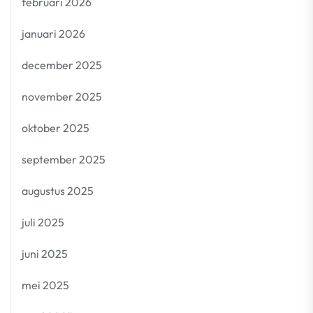
februari 2026
januari 2026
december 2025
november 2025
oktober 2025
september 2025
augustus 2025
juli 2025
juni 2025
mei 2025