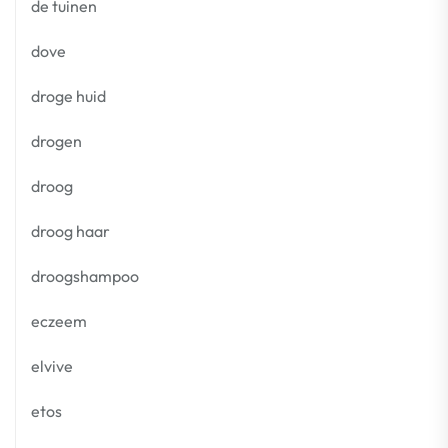
de tuinen
dove
droge huid
drogen
droog
droog haar
droogshampoo
eczeem
elvive
etos