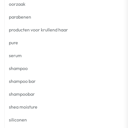
oorzaak
parabenen
producten voor krullend haar
pure
serum
shampoo
shampoo bar
shampoobar
shea moisture
siliconen