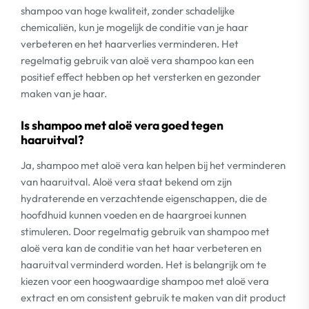
shampoo van hoge kwaliteit, zonder schadelijke
chemicaliën, kun je mogelijk de conditie van je haar
verbeteren en het haarverlies verminderen. Het
regelmatig gebruik van aloë vera shampoo kan een
positief effect hebben op het versterken en gezonder
maken van je haar.
Is shampoo met aloë vera goed tegen
haaruitval?
Ja, shampoo met aloë vera kan helpen bij het verminderen
van haaruitval. Aloë vera staat bekend om zijn
hydraterende en verzachtende eigenschappen, die de
hoofdhuid kunnen voeden en de haargroei kunnen
stimuleren. Door regelmatig gebruik van shampoo met
aloë vera kan de conditie van het haar verbeteren en
haaruitval verminderd worden. Het is belangrijk om te
kiezen voor een hoogwaardige shampoo met aloë vera
extract en om consistent gebruik te maken van dit product