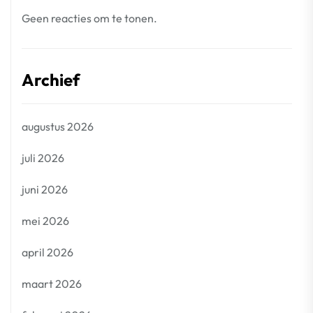
Geen reacties om te tonen.
Archief
augustus 2026
juli 2026
juni 2026
mei 2026
april 2026
maart 2026