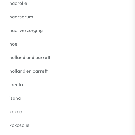
haarolie
haarserum
haarverzorging
hoe
holland and barrett
holland en barrett
inecto
isana
kakao
kokosolie