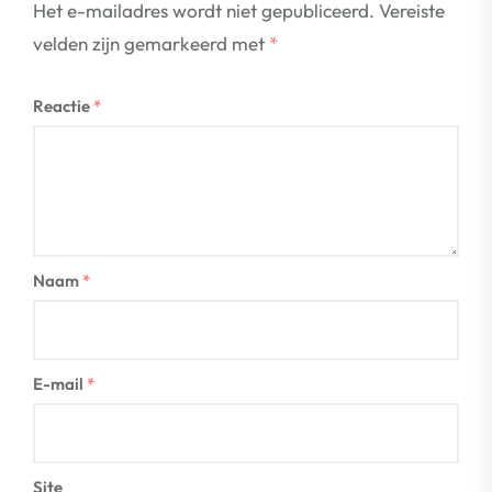
Het e-mailadres wordt niet gepubliceerd.
Vereiste
velden zijn gemarkeerd met
*
Reactie
*
Naam
*
E-mail
*
Site