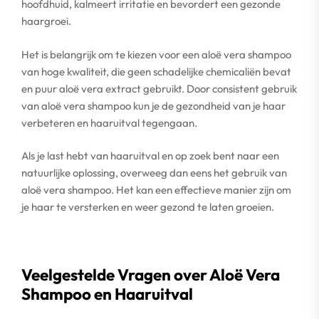
hoofdhuid, kalmeert irritatie en bevordert een gezonde
haargroei.
Het is belangrijk om te kiezen voor een aloë vera shampoo
van hoge kwaliteit, die geen schadelijke chemicaliën bevat
en puur aloë vera extract gebruikt. Door consistent gebruik
van aloë vera shampoo kun je de gezondheid van je haar
verbeteren en haaruitval tegengaan.
Als je last hebt van haaruitval en op zoek bent naar een
natuurlijke oplossing, overweeg dan eens het gebruik van
aloë vera shampoo. Het kan een effectieve manier zijn om
je haar te versterken en weer gezond te laten groeien.
Veelgestelde Vragen over Aloë Vera
Shampoo en Haaruitval