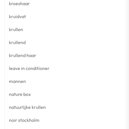
kroeshaar
kruidvat
krullen
krullend
krullend haar
leave in conditioner
mannen
nature box
natuurlijke krullen
noir stockholm