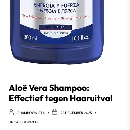
Aloë Vera Shampoo:
Effectief tegen Haaruitval
SHAMPOONISTA
22 DECEMBER 2025
UNCATEGORIZED