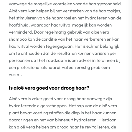
vanwege de mogelijke voordelen voor de haargezondheid.
Aloë vera kan helpen bij het versterken van de haarzakjes,
het stimuleren van de haargroei en het hydrateren van de
hoofdhuid, waardoor haaruitval mogelijk kan worden
verminderd. Door regelmatig gebruik van aloë vera
shampoo kan de conditie van het haar verbeteren en kan
haaruitval worden tegengegaan. Het is echter belangrijk
om te onthouden dat de resultaten kunnen variëren per
persoon en dat het raadzaam is om advies in te winnen bij
een professional als haaruitval een ernstig probleem
vormt.
Is aloë vera goed voor droog haar?
Aloë vera is zeker goed voor droog haar vanwege zijn
hydraterende eigenschappen. Het sap van de aloë vera
plant bevat voedingsstoffen die diep in het haar kunnen
doordringen en het van binnenuit hydrateren. Hierdoor
kan aloë vera helpen om droog haar te revitaliseren, de