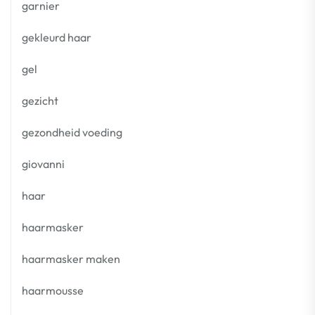
garnier
gekleurd haar
gel
gezicht
gezondheid voeding
giovanni
haar
haarmasker
haarmasker maken
haarmousse