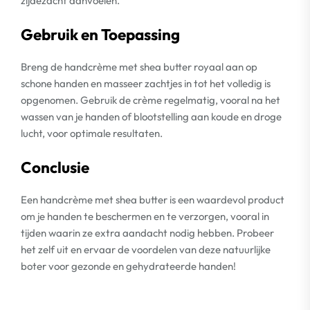
zijdezacht aanvoelen.
Gebruik en Toepassing
Breng de handcrème met shea butter royaal aan op
schone handen en masseer zachtjes in tot het volledig is
opgenomen. Gebruik de crème regelmatig, vooral na het
wassen van je handen of blootstelling aan koude en droge
lucht, voor optimale resultaten.
Conclusie
Een handcrème met shea butter is een waardevol product
om je handen te beschermen en te verzorgen, vooral in
tijden waarin ze extra aandacht nodig hebben. Probeer
het zelf uit en ervaar de voordelen van deze natuurlijke
boter voor gezonde en gehydrateerde handen!