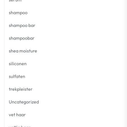
shampoo
shampoo bar
shampoobar
shea moisture
siliconen
sulfaten
trekpleister
Uncategorized
vet haar