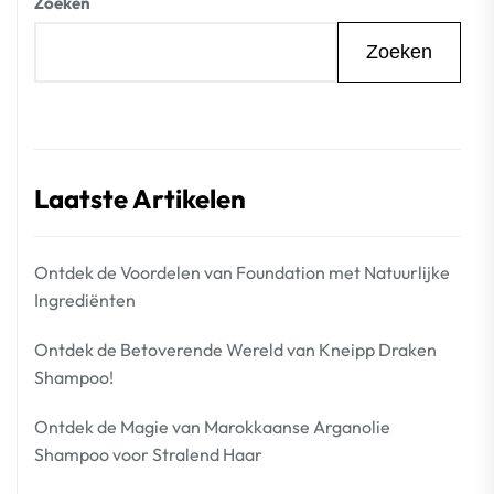
Zoeken
Zoeken
Laatste Artikelen
Ontdek de Voordelen van Foundation met Natuurlijke
Ingrediënten
Ontdek de Betoverende Wereld van Kneipp Draken
Shampoo!
Ontdek de Magie van Marokkaanse Arganolie
Shampoo voor Stralend Haar