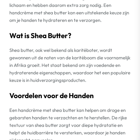
lichaam en hebben daarom extra zorg nodig. Een
handcrème met shea butter kan een uitstekende keuze zijn
om je handen te hydrateren en te verzorgen.
Wat is Shea Butter?
Shea butter, ook wel bekend als karitéboter, wordt
gewonnen uit de noten van de karitéboom die voornamelijk
in Afrika groeit. Het staat bekend om zijn voedende en
hydraterende eigenschappen, waardoor het een populaire
keuze is in huidverzorgingsproducten.
Voordelen voor de Handen
Een handcrème met shea butter kan helpen om droge en
gebarsten handen te verzachten en te herstellen. De rijke
textuur van shea butter zorgt voor diepe hydratatie en
helpt de huidbarrière te versterken, waardoor je handen