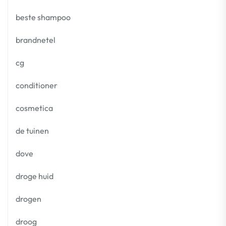
beste shampoo
brandnetel
cg
conditioner
cosmetica
de tuinen
dove
droge huid
drogen
droog