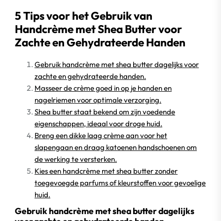
5 Tips voor het Gebruik van
Handcrème met Shea Butter voor
Zachte en Gehydrateerde Handen
Gebruik handcrème met shea butter dagelijks voor
zachte en gehydrateerde handen.
Masseer de crème goed in op je handen en
nagelriemen voor optimale verzorging.
Shea butter staat bekend om zijn voedende
eigenschappen, ideaal voor droge huid.
Breng een dikke laag crème aan voor het
slapengaan en draag katoenen handschoenen om
de werking te versterken.
Kies een handcrème met shea butter zonder
toegevoegde parfums of kleurstoffen voor gevoelige
huid.
Gebruik handcrème met shea butter dagelijks