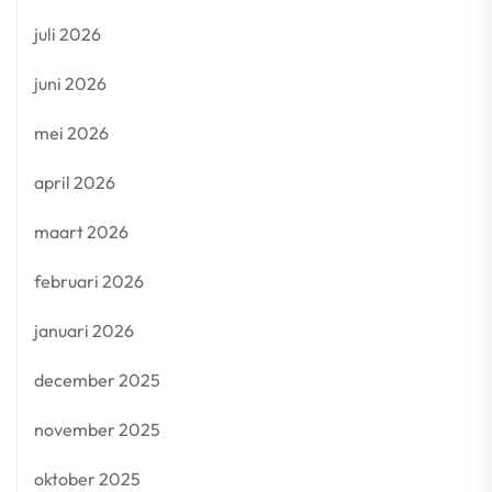
juli 2026
juni 2026
mei 2026
april 2026
maart 2026
februari 2026
januari 2026
december 2025
november 2025
oktober 2025