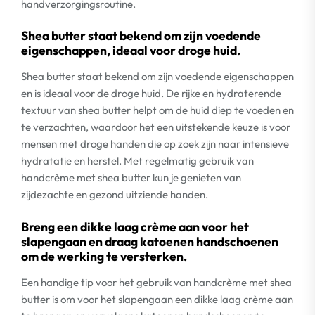
handverzorgingsroutine.
Shea butter staat bekend om zijn voedende
eigenschappen, ideaal voor droge huid.
Shea butter staat bekend om zijn voedende eigenschappen
en is ideaal voor de droge huid. De rijke en hydraterende
textuur van shea butter helpt om de huid diep te voeden en
te verzachten, waardoor het een uitstekende keuze is voor
mensen met droge handen die op zoek zijn naar intensieve
hydratatie en herstel. Met regelmatig gebruik van
handcrème met shea butter kun je genieten van
zijdezachte en gezond uitziende handen.
Breng een dikke laag crème aan voor het
slapengaan en draag katoenen handschoenen
om de werking te versterken.
Een handige tip voor het gebruik van handcrème met shea
butter is om voor het slapengaan een dikke laag crème aan