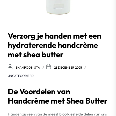
Verzorg je handen met een
hydraterende handcrème
met shea butter
SHAMPOONISTA
23 DECEMBER 2025
UNCATEGORIZED
De Voordelen van
Handcrème met Shea Butter
Handen zijn een van de meest blootgestelde delen van ons