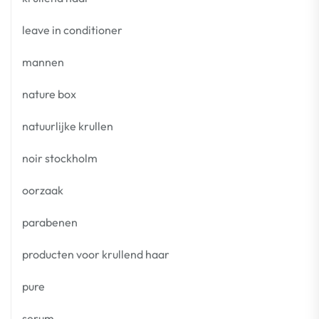
leave in conditioner
mannen
nature box
natuurlijke krullen
noir stockholm
oorzaak
parabenen
producten voor krullend haar
pure
serum