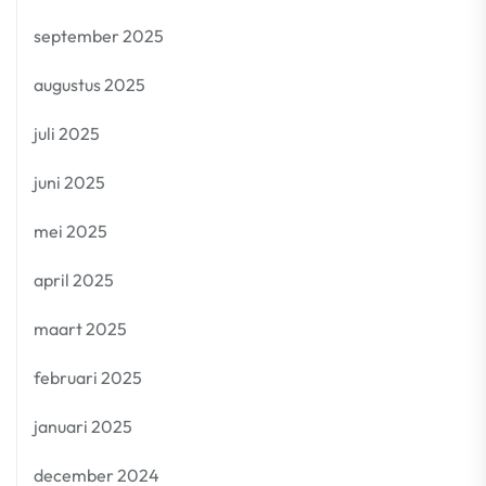
september 2025
augustus 2025
juli 2025
juni 2025
mei 2025
april 2025
maart 2025
februari 2025
januari 2025
december 2024