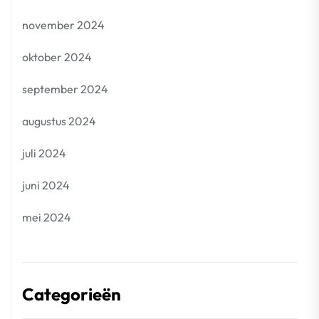
november 2024
oktober 2024
september 2024
augustus 2024
juli 2024
juni 2024
mei 2024
Categorieën