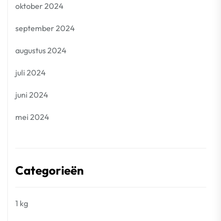
oktober 2024
september 2024
augustus 2024
juli 2024
juni 2024
mei 2024
Categorieën
1 kg