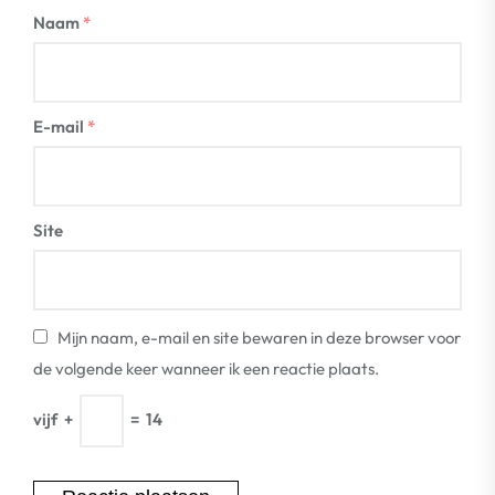
Naam
*
E-mail
*
Site
Mijn naam, e-mail en site bewaren in deze browser voor
de volgende keer wanneer ik een reactie plaats.
vijf
+
=
14