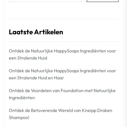
Laatste Artikelen
Ontdek de Natuurlijke HappySoaps Ingrediënten voor
een Stralende Huid
Ontdek de Natuurlijke HappySoaps Ingrediënten voor
een Stralende Huid en Haar
Ontdek de Voordelen van Foundation met Natuurlijke
Ingrediënten
Ontdek de Betoverende Wereld van Kneipp Draken
Shampoo!