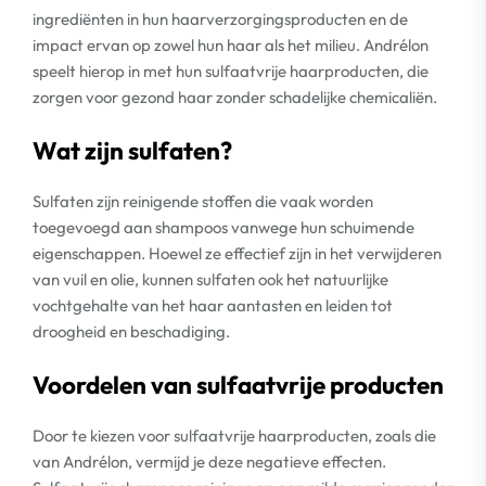
ingrediënten in hun haarverzorgingsproducten en de
impact ervan op zowel hun haar als het milieu. Andrélon
speelt hierop in met hun sulfaatvrije haarproducten, die
zorgen voor gezond haar zonder schadelijke chemicaliën.
Wat zijn sulfaten?
Sulfaten zijn reinigende stoffen die vaak worden
toegevoegd aan shampoos vanwege hun schuimende
eigenschappen. Hoewel ze effectief zijn in het verwijderen
van vuil en olie, kunnen sulfaten ook het natuurlijke
vochtgehalte van het haar aantasten en leiden tot
droogheid en beschadiging.
Voordelen van sulfaatvrije producten
Door te kiezen voor sulfaatvrije haarproducten, zoals die
van Andrélon, vermijd je deze negatieve effecten.