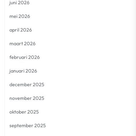
juni 2026
mei 2026
april 2026
maart 2026
februari 2026
januari 2026
december 2025
november 2025
oktober 2025
september 2025