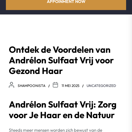
APPOINMENT NOW
Ontdek de Voordelen van
Andrélon Sulfaat Vrij voor
Gezond Haar
SHAMPOONISTA
11 MEI 2025
UNCATEGORIZED
Andrélon Sulfaat Vrij: Zorg
voor Je Haar en de Natuur
Steeds meer mensen worden zich bewust van de