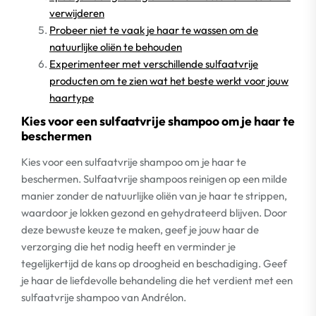
verwijderen
Probeer niet te vaak je haar te wassen om de
natuurlijke oliën te behouden
Experimenteer met verschillende sulfaatvrije
producten om te zien wat het beste werkt voor jouw
haartype
Kies voor een sulfaatvrije shampoo om je haar te
beschermen
Kies voor een sulfaatvrije shampoo om je haar te
beschermen. Sulfaatvrije shampoos reinigen op een milde
manier zonder de natuurlijke oliën van je haar te strippen,
waardoor je lokken gezond en gehydrateerd blijven. Door
deze bewuste keuze te maken, geef je jouw haar de
verzorging die het nodig heeft en verminder je
tegelijkertijd de kans op droogheid en beschadiging. Geef
je haar de liefdevolle behandeling die het verdient met een
sulfaatvrije shampoo van Andrélon.