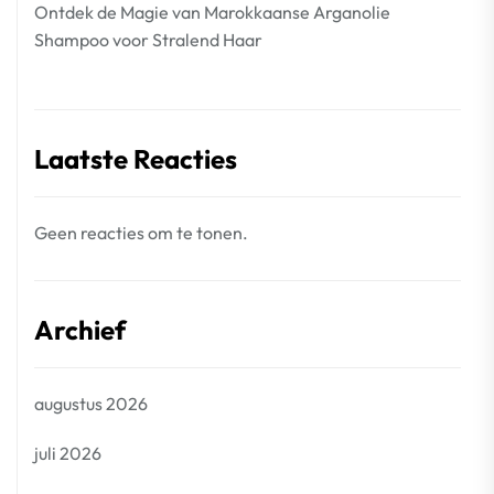
Ontdek de Magie van Marokkaanse Arganolie
Shampoo voor Stralend Haar
Laatste Reacties
Geen reacties om te tonen.
Archief
augustus 2026
juli 2026