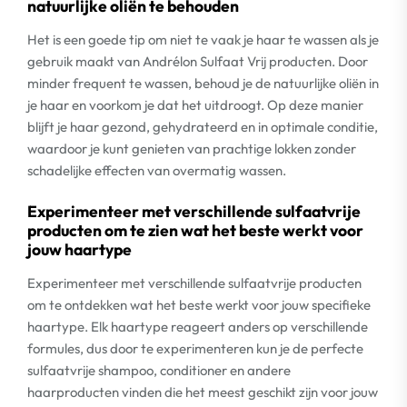
natuurlijke oliën te behouden
Het is een goede tip om niet te vaak je haar te wassen als je
gebruik maakt van Andrélon Sulfaat Vrij producten. Door
minder frequent te wassen, behoud je de natuurlijke oliën in
je haar en voorkom je dat het uitdroogt. Op deze manier
blijft je haar gezond, gehydrateerd en in optimale conditie,
waardoor je kunt genieten van prachtige lokken zonder
schadelijke effecten van overmatig wassen.
Experimenteer met verschillende sulfaatvrije
producten om te zien wat het beste werkt voor
jouw haartype
Experimenteer met verschillende sulfaatvrije producten
om te ontdekken wat het beste werkt voor jouw specifieke
haartype. Elk haartype reageert anders op verschillende
formules, dus door te experimenteren kun je de perfecte
sulfaatvrije shampoo, conditioner en andere
haarproducten vinden die het meest geschikt zijn voor jouw