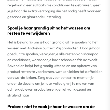
regelmatig een sulfaatvrije conditioner te gebruiken, geef
je je haar de extra verzorging die het nodig heeft voor een
gezonde en glanzende uitstraling.
Spoel je haar grondig uit na het wassen om
resten te verwijderen
Het is belangrijk om je haar grondig uit te spoelen na het
wassen met Andrélon Sulfaat Vrij producten. Door je haar
goed uit te spoelen, verwijder je alle resten van shampoo
en conditioner, waardoor je haar schoon en fris aanvoelt.
Bovendien helpt het grondig uitspoelen om opbouw van
productresten te voorkomen, wat kan leiden tot dofheid en
verzwarde lokken. Zorg dus voor een extra momentje
onder de douche om je haar volledig vrij te maken van
achtergebleven producten en geniet van gezond en
stralend haar!
Probeer niet te vaak je haar te wassen om de