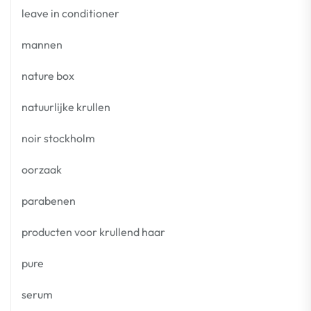
leave in conditioner
mannen
nature box
natuurlijke krullen
noir stockholm
oorzaak
parabenen
producten voor krullend haar
pure
serum