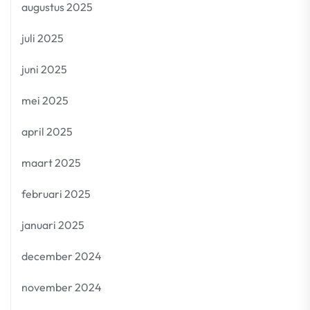
augustus 2025
juli 2025
juni 2025
mei 2025
april 2025
maart 2025
februari 2025
januari 2025
december 2024
november 2024