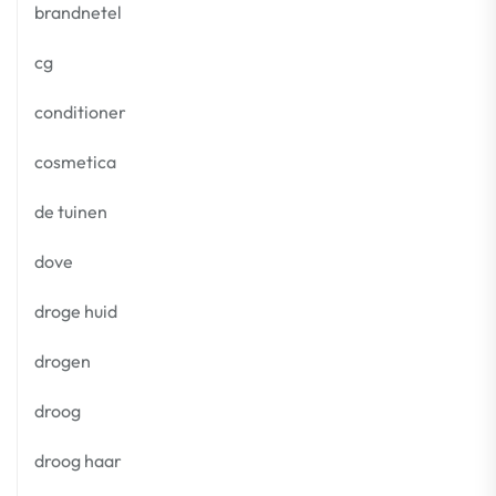
brandnetel
cg
conditioner
cosmetica
de tuinen
dove
droge huid
drogen
droog
droog haar