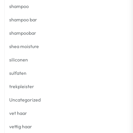
shampoo
shampoo bar
shampoobar
shea moisture
siliconen
sulfaten
trekpleister
Uncategorized
vet haar
vettig haar