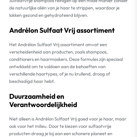
Sulfaatvrije shampoos reinigen op een milde manier zonder
de natuurlijke oliën van je haar te strippen, waardoor je
lokken gezond en gehydrateerd blijven.
Andrélon Sulfaat Vrij assortiment
Het Andrélon Sulfaat Vrij assortiment omvat een
verscheidenheid aan producten, zoals shampoos,
conditioners en haarmaskers. Deze formules zijn speciaal
ontwikkeld om te voldoen aan de behoeften van
verschillende haartypes, of je nu krullend, droog of
beschadigd haar hebt.
Duurzaamheid en
Verantwoordelijkheid
Niet alleen is Andrélon Sulfaat Vrij goed voor je haar, maar
ook voor het milieu. Door te kiezen voor sulfaatvrije
producten draag je bij aan een schonere planeet en