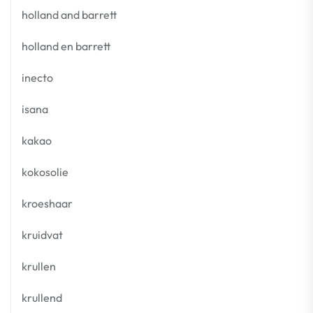
holland and barrett
holland en barrett
inecto
isana
kakao
kokosolie
kroeshaar
kruidvat
krullen
krullend