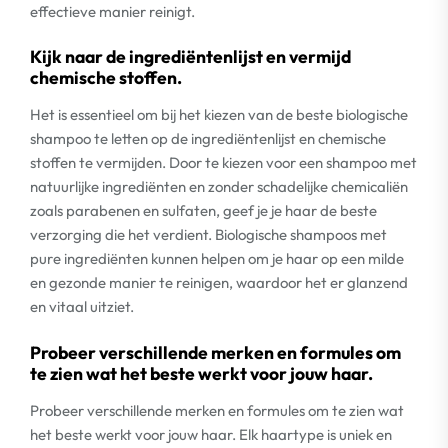
effectieve manier reinigt.
Kijk naar de ingrediëntenlijst en vermijd
chemische stoffen.
Het is essentieel om bij het kiezen van de beste biologische
shampoo te letten op de ingrediëntenlijst en chemische
stoffen te vermijden. Door te kiezen voor een shampoo met
natuurlijke ingrediënten en zonder schadelijke chemicaliën
zoals parabenen en sulfaten, geef je je haar de beste
verzorging die het verdient. Biologische shampoos met
pure ingrediënten kunnen helpen om je haar op een milde
en gezonde manier te reinigen, waardoor het er glanzend
en vitaal uitziet.
Probeer verschillende merken en formules om
te zien wat het beste werkt voor jouw haar.
Probeer verschillende merken en formules om te zien wat
het beste werkt voor jouw haar. Elk haartype is uniek en