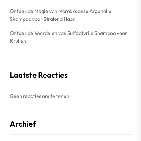
Ontdek de Magie van Marokkaanse Arganolie
Shampoo voor Stralend Haar
Ontdek de Voordelen van Sulfaatvrije Shampoo voor
Krullen
Laatste Reacties
Geen reacties om te tonen.
Archief