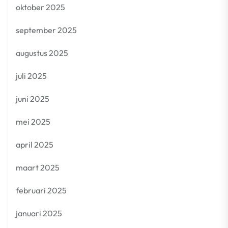
oktober 2025
september 2025
augustus 2025
juli 2025
juni 2025
mei 2025
april 2025
maart 2025
februari 2025
januari 2025