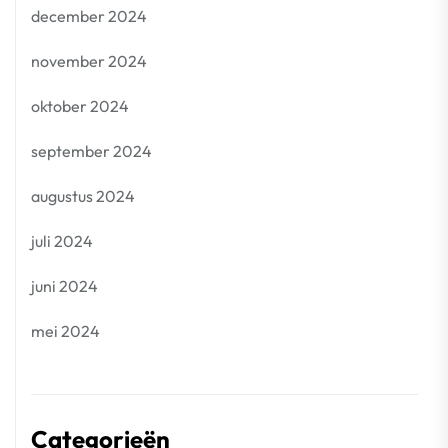
december 2024
november 2024
oktober 2024
september 2024
augustus 2024
juli 2024
juni 2024
mei 2024
Categorieën