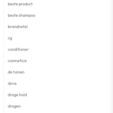
beste product
beste shampoo
brandnetel
cg
conditioner
cosmetica
de tuinen
dove
droge huid
drogen