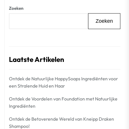
Zoeken
Zoeken
Laatste Artikelen
Ontdek de Natuurlijke HappySoaps Ingrediënten voor
een Stralende Huid en Haar
Ontdek de Voordelen van Foundation met Natuurlijke
Ingrediënten
Ontdek de Betoverende Wereld van Kneipp Draken
Shampoo!