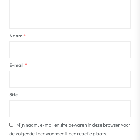
Naam
*
E-mail
*
Site
Mijn naam, e-mail en site bewaren in deze browser voor
de volgende keer wanneer ik een reactie plaats.