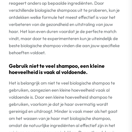
reageert anders op bepaalde ingrediënten. Door
verschillende biologische shampoos uit te proberen, kun je
ontdekken welke formule het meest effectief is voor het
verbeteren van de gezondheid en uitstraling van jouw
haar. Het kan even duren voordat je de perfecte match
vindt, maar door te experimenteren kun je uiteindelijk de
beste biologische shampoo vinden die aan jouw specifieke
behoeften voldoet.
Gebruik niet te veel shampoo, een kleine
hoeveelheid is vaak al voldoende.
Het is belangrijk om niet te veel biologische shampoo te
gebruiken, aangezien een kleine hoeveelheid vaak al
voldoende is. Door een kleine hoeveelheid shampoo te
gebruiken, voorkom je dat je haar overmatig wordt
gereinigd en uitdroogt. Minder is vaak meer als het gaat
om het wassen van je haar met biologische shampoo,
omdat de natuurlijke ingrediënten al effectief zijn in het