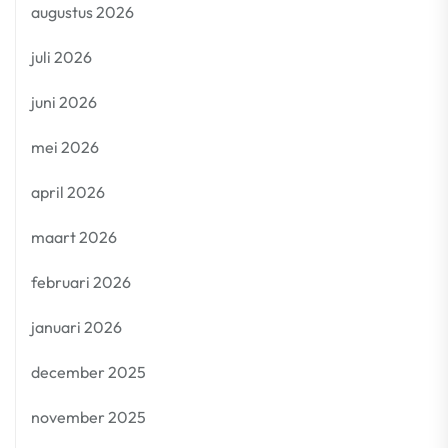
augustus 2026
juli 2026
juni 2026
mei 2026
april 2026
maart 2026
februari 2026
januari 2026
december 2025
november 2025