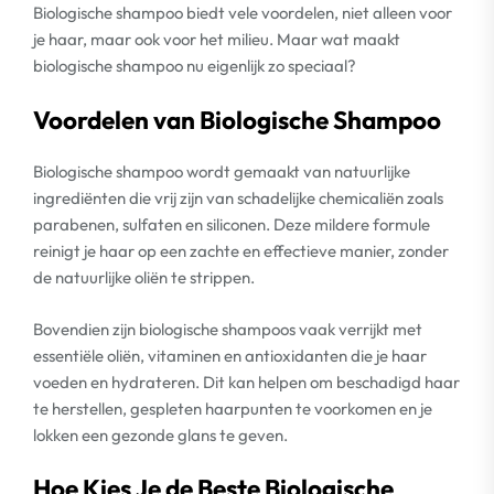
Biologische shampoo biedt vele voordelen, niet alleen voor
je haar, maar ook voor het milieu. Maar wat maakt
biologische shampoo nu eigenlijk zo speciaal?
Voordelen van Biologische Shampoo
Biologische shampoo wordt gemaakt van natuurlijke
ingrediënten die vrij zijn van schadelijke chemicaliën zoals
parabenen, sulfaten en siliconen. Deze mildere formule
reinigt je haar op een zachte en effectieve manier, zonder
de natuurlijke oliën te strippen.
Bovendien zijn biologische shampoos vaak verrijkt met
essentiële oliën, vitaminen en antioxidanten die je haar
voeden en hydrateren. Dit kan helpen om beschadigd haar
te herstellen, gespleten haarpunten te voorkomen en je
lokken een gezonde glans te geven.
Hoe Kies Je de Beste Biologische