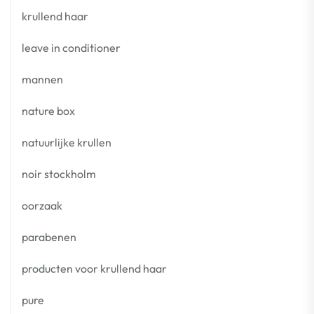
krullend haar
leave in conditioner
mannen
nature box
natuurlijke krullen
noir stockholm
oorzaak
parabenen
producten voor krullend haar
pure