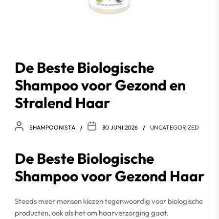
De Beste Biologische
Shampoo voor Gezond en
Stralend Haar
SHAMPOONISTA
30 JUNI 2026
UNCATEGORIZED
De Beste Biologische
Shampoo voor Gezond Haar
Steeds meer mensen kiezen tegenwoordig voor biologische
producten, ook als het om haarverzorging gaat.