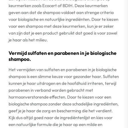
keurmerken zoals Ecocert of BDIH. Deze keurmerken
geven aan dat de shampoo voldoet aan strenge criteria
voor biologische en natuurlijke ingrediënten. Door te kiezen
voor een shampoo met deze keurmerken, kun je er zeker
van zijn dat je een product gebruikt dat goed is voor zowel
je haar als het milieu.
Vermijd sulfaten en parabenen in je biologische
shampoo.
Het vermijden van sulfaten en parabenen in je biologische
shampoo is een slimme keuze voor gezonder haar. Sulfaten
kunnen je haar uitdrogen en de hoofdhuid irriteren, terwijl
parabenen in verband worden gebracht met
hormoonverstorende effecten. Door te kiezen voor een
biologische shampoo zonder deze schadelijke ingrediënten,
geef je je haar de zorg en bescherming die het verdient.
Kijk dus altijd goed naar de ingrediëntenlijst en kies voor
een natuurlijke formule die je haar op een milde en