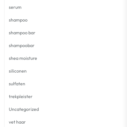
serum
shampoo
shampoo bar
shampoobar
shea moisture
siliconen
sulfaten
trekpleister
Uncategorized
vet haar