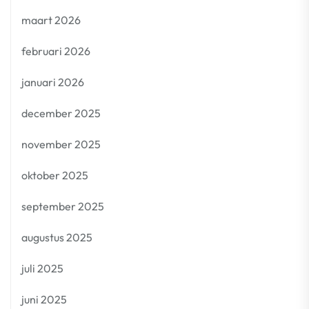
maart 2026
februari 2026
januari 2026
december 2025
november 2025
oktober 2025
september 2025
augustus 2025
juli 2025
juni 2025