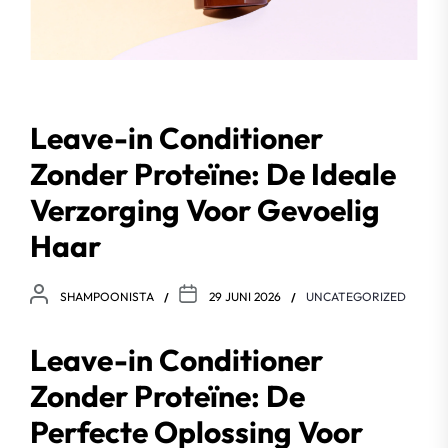
Leave-in Conditioner
Zonder Proteïne: De Ideale
Verzorging Voor Gevoelig
Haar
SHAMPOONISTA
29 JUNI 2026
UNCATEGORIZED
Leave-in Conditioner
Zonder Proteïne: De
Perfecte Oplossing Voor