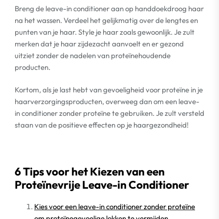
Breng de leave-in conditioner aan op handdoekdroog haar
na het wassen. Verdeel het gelijkmatig over de lengtes en
punten van je haar. Style je haar zoals gewoonlijk. Je zult
merken dat je haar zijdezacht aanvoelt en er gezond
uitziet zonder de nadelen van proteïnehoudende
producten.
Kortom, als je last hebt van gevoeligheid voor proteïne in je
haarverzorgingsproducten, overweeg dan om een leave-
in conditioner zonder proteïne te gebruiken. Je zult versteld
staan van de positieve effecten op je haargezondheid!
6 Tips voor het Kiezen van een
Proteïnevrije Leave-in Conditioner
Kies voor een leave-in conditioner zonder proteïne
om proteïnegevoelige lokken te vermijden.