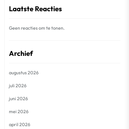
Laatste Reacties
Geen reacties om te tonen.
Archief
augustus 2026
juli 2026
juni 2026
mei 2026
april 2026