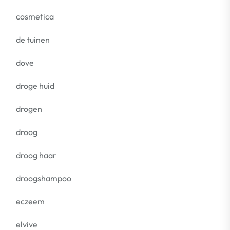
cosmetica
de tuinen
dove
droge huid
drogen
droog
droog haar
droogshampoo
eczeem
elvive