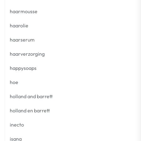
haarmousse
haarolie
haarserum
haarverzorging
happysoaps
hoe
holland and barrett
holland en barrett
inecto
isana