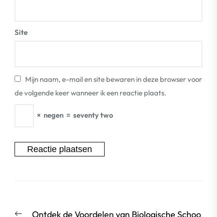
Site
Mijn naam, e-mail en site bewaren in deze browser voor
de volgende keer wanneer ik een reactie plaats.
×
negen
=
seventy two
Berichtnavigatie
Vorige
Ontdek de Voordelen van Biologische Schoo