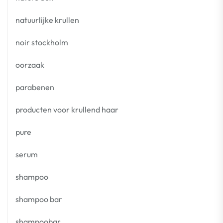
natuurlijke krullen
noir stockholm
oorzaak
parabenen
producten voor krullend haar
pure
serum
shampoo
shampoo bar
shampoobar