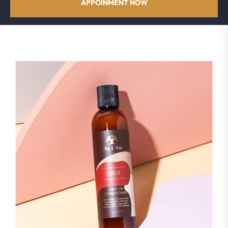
APPOINMENT NOW