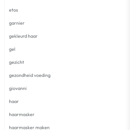
etos
garnier
gekleurd haar
gel
gezicht
gezondheid voeding
giovanni
haar
haarmasker
haarmasker maken