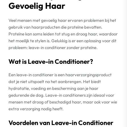
Gevoelig Haar
Veel mensen met gevoelig haar ervaren problemen bij het
gebruik van haarproducten die proteïne bevatten.
Proteïne kan soms leiden tot stug en droog haar, waardoor
het moeilijk te stylen is. Gelukkig is er een oplossing voor dit
probleem: leave-in conditioner zonder proteïne.
Wat is Leave-in Conditioner?
Een leave-in conditioner is een haarverzorgingsproduct
dat je niet uitspoelt na het aanbrengen. Het biedt
hydratatie, voeding en bescherming aan je haar
gedurende de dag. Leave-in conditioners zijn ideaal voor
mensen met droog of beschadigd haar, maar ook voor wie
extra verzorging nodig heeft.
Voordelen van Leave-in Conditioner