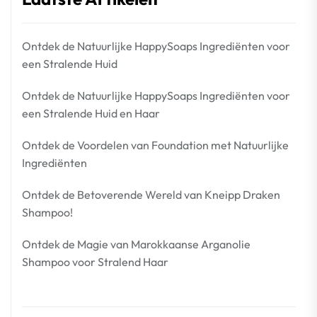
Ontdek de Natuurlijke HappySoaps Ingrediënten voor
een Stralende Huid
Ontdek de Natuurlijke HappySoaps Ingrediënten voor
een Stralende Huid en Haar
Ontdek de Voordelen van Foundation met Natuurlijke
Ingrediënten
Ontdek de Betoverende Wereld van Kneipp Draken
Shampoo!
Ontdek de Magie van Marokkaanse Arganolie
Shampoo voor Stralend Haar