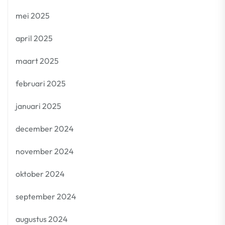
mei 2025
april 2025
maart 2025
februari 2025
januari 2025
december 2024
november 2024
oktober 2024
september 2024
augustus 2024