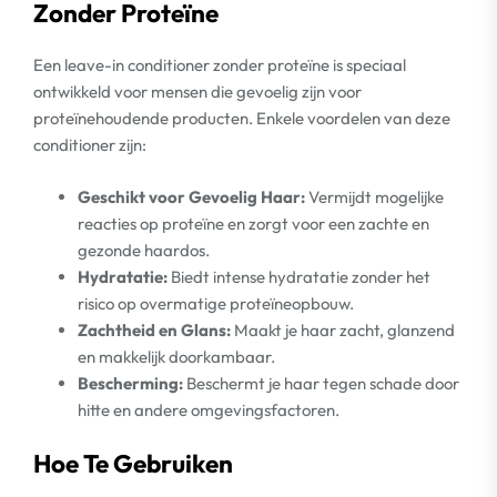
Zonder Proteïne
Een leave-in conditioner zonder proteïne is speciaal
ontwikkeld voor mensen die gevoelig zijn voor
proteïnehoudende producten. Enkele voordelen van deze
conditioner zijn:
Geschikt voor Gevoelig Haar:
Vermijdt mogelijke
reacties op proteïne en zorgt voor een zachte en
gezonde haardos.
Hydratatie:
Biedt intense hydratatie zonder het
risico op overmatige proteïneopbouw.
Zachtheid en Glans:
Maakt je haar zacht, glanzend
en makkelijk doorkambaar.
Bescherming:
Beschermt je haar tegen schade door
hitte en andere omgevingsfactoren.
Hoe Te Gebruiken