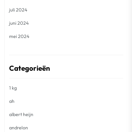
juli 2024
juni 2024
mei 2024
Categorieën
1 kg
ah
albert heijn
andrelon