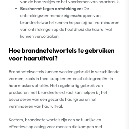
van de haarzakjes en het voorkomen van haarbreuk.
Beschermt tegen ontstekingen:
De
ontstekingsremmende eigenschappen van
brandnetelwortel kunnen helpen bij het verminderen
van ontstekingen op de hoofdhuid die haaruitval
kunnen veroorzaken.
Hoe brandnetelwortels te gebruiken
voor haaruitval?
Brandnetelwortels kunnen worden gebruikt in verschillende
vormen, zoals in thee, supplementen of als ingrediënt in
haarmaskers of oliën. Het regelmatig gebruik van
producten met brandnetelextract kan helpen bij het
bevorderen van een gezonde haargroei en het
verminderen van haaruitval.
Kortom, brandnetelwortels zijn een natuurlijke en
effectieve oplossing voor mensen die kampen met