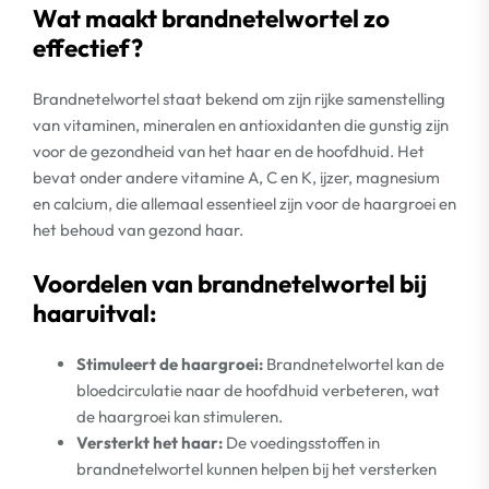
Wat maakt brandnetelwortel zo
effectief?
Brandnetelwortel staat bekend om zijn rijke samenstelling
van vitaminen, mineralen en antioxidanten die gunstig zijn
voor de gezondheid van het haar en de hoofdhuid. Het
bevat onder andere vitamine A, C en K, ijzer, magnesium
en calcium, die allemaal essentieel zijn voor de haargroei en
het behoud van gezond haar.
Voordelen van brandnetelwortel bij
haaruitval:
Stimuleert de haargroei:
Brandnetelwortel kan de
bloedcirculatie naar de hoofdhuid verbeteren, wat
de haargroei kan stimuleren.
Versterkt het haar:
De voedingsstoffen in
brandnetelwortel kunnen helpen bij het versterken