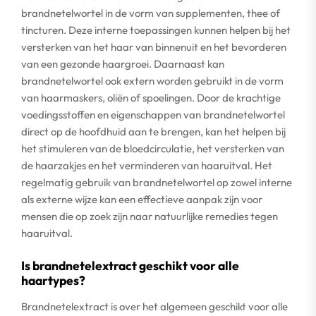
brandnetelwortel in de vorm van supplementen, thee of
tincturen. Deze interne toepassingen kunnen helpen bij het
versterken van het haar van binnenuit en het bevorderen
van een gezonde haargroei. Daarnaast kan
brandnetelwortel ook extern worden gebruikt in de vorm
van haarmaskers, oliën of spoelingen. Door de krachtige
voedingsstoffen en eigenschappen van brandnetelwortel
direct op de hoofdhuid aan te brengen, kan het helpen bij
het stimuleren van de bloedcirculatie, het versterken van
de haarzakjes en het verminderen van haaruitval. Het
regelmatig gebruik van brandnetelwortel op zowel interne
als externe wijze kan een effectieve aanpak zijn voor
mensen die op zoek zijn naar natuurlijke remedies tegen
haaruitval.
Is brandnetelextract geschikt voor alle
haartypes?
Brandnetelextract is over het algemeen geschikt voor alle