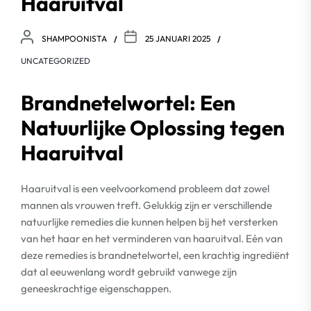
Haaruitval
SHAMPOONISTA
25 JANUARI 2025
UNCATEGORIZED
Brandnetelwortel: Een
Natuurlijke Oplossing tegen
Haaruitval
Haaruitval is een veelvoorkomend probleem dat zowel
mannen als vrouwen treft. Gelukkig zijn er verschillende
natuurlijke remedies die kunnen helpen bij het versterken
van het haar en het verminderen van haaruitval. Eén van
deze remedies is brandnetelwortel, een krachtig ingrediënt
dat al eeuwenlang wordt gebruikt vanwege zijn
geneeskrachtige eigenschappen.