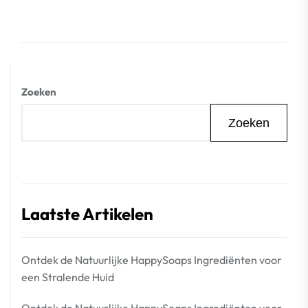
Zoeken
Zoeken
Laatste Artikelen
Ontdek de Natuurlijke HappySoaps Ingrediënten voor
een Stralende Huid