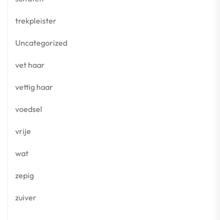
trekpleister
Uncategorized
vet haar
vettig haar
voedsel
vrije
wat
zepig
zuiver