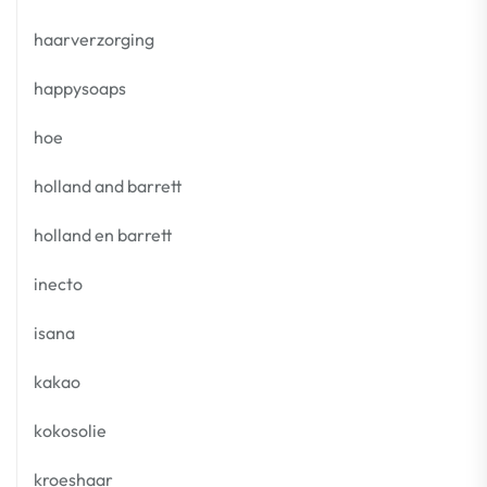
haarverzorging
happysoaps
hoe
holland and barrett
holland en barrett
inecto
isana
kakao
kokosolie
kroeshaar