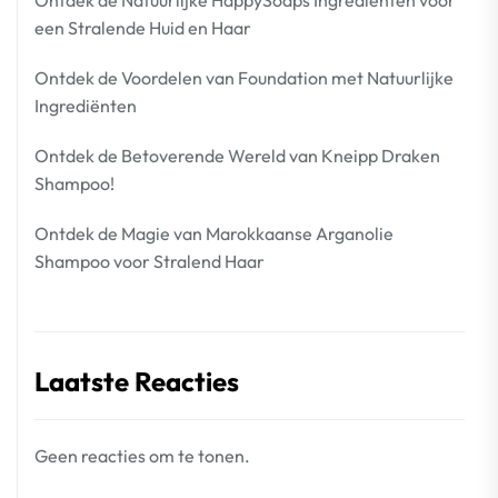
Ontdek de Natuurlijke HappySoaps Ingrediënten voor
een Stralende Huid en Haar
Ontdek de Voordelen van Foundation met Natuurlijke
Ingrediënten
Ontdek de Betoverende Wereld van Kneipp Draken
Shampoo!
Ontdek de Magie van Marokkaanse Arganolie
Shampoo voor Stralend Haar
Laatste Reacties
Geen reacties om te tonen.