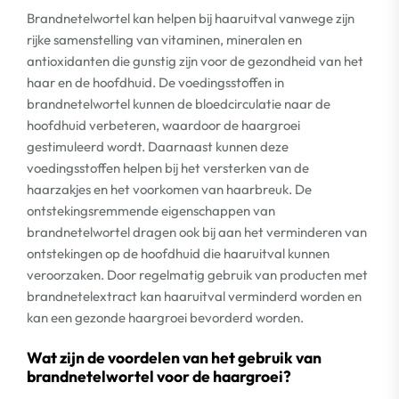
Brandnetelwortel kan helpen bij haaruitval vanwege zijn
rijke samenstelling van vitaminen, mineralen en
antioxidanten die gunstig zijn voor de gezondheid van het
haar en de hoofdhuid. De voedingsstoffen in
brandnetelwortel kunnen de bloedcirculatie naar de
hoofdhuid verbeteren, waardoor de haargroei
gestimuleerd wordt. Daarnaast kunnen deze
voedingsstoffen helpen bij het versterken van de
haarzakjes en het voorkomen van haarbreuk. De
ontstekingsremmende eigenschappen van
brandnetelwortel dragen ook bij aan het verminderen van
ontstekingen op de hoofdhuid die haaruitval kunnen
veroorzaken. Door regelmatig gebruik van producten met
brandnetelextract kan haaruitval verminderd worden en
kan een gezonde haargroei bevorderd worden.
Wat zijn de voordelen van het gebruik van
brandnetelwortel voor de haargroei?