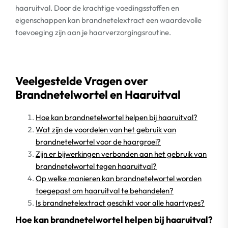
haaruitval. Door de krachtige voedingsstoffen en
eigenschappen kan brandnetelextract een waardevolle
toevoeging zijn aan je haarverzorgingsroutine.
Veelgestelde Vragen over
Brandnetelwortel en Haaruitval
Hoe kan brandnetelwortel helpen bij haaruitval?
Wat zijn de voordelen van het gebruik van
brandnetelwortel voor de haargroei?
Zijn er bijwerkingen verbonden aan het gebruik van
brandnetelwortel tegen haaruitval?
Op welke manieren kan brandnetelwortel worden
toegepast om haaruitval te behandelen?
Is brandnetelextract geschikt voor alle haartypes?
Hoe kan brandnetelwortel helpen bij haaruitval?