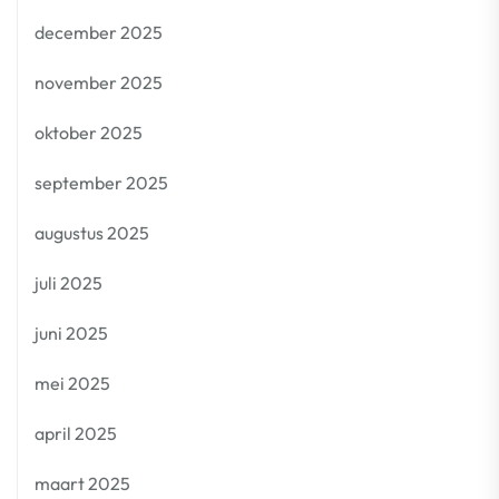
december 2025
november 2025
oktober 2025
september 2025
augustus 2025
juli 2025
juni 2025
mei 2025
april 2025
maart 2025