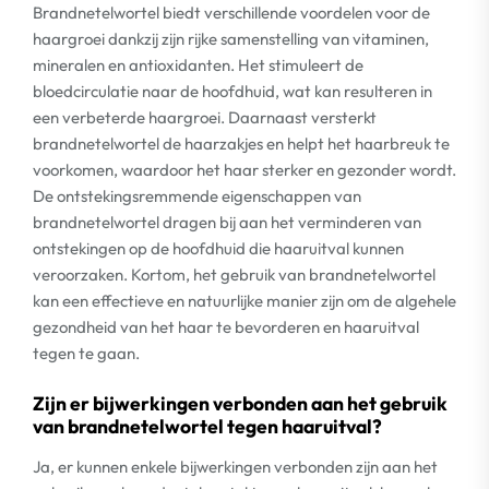
Brandnetelwortel biedt verschillende voordelen voor de
haargroei dankzij zijn rijke samenstelling van vitaminen,
mineralen en antioxidanten. Het stimuleert de
bloedcirculatie naar de hoofdhuid, wat kan resulteren in
een verbeterde haargroei. Daarnaast versterkt
brandnetelwortel de haarzakjes en helpt het haarbreuk te
voorkomen, waardoor het haar sterker en gezonder wordt.
De ontstekingsremmende eigenschappen van
brandnetelwortel dragen bij aan het verminderen van
ontstekingen op de hoofdhuid die haaruitval kunnen
veroorzaken. Kortom, het gebruik van brandnetelwortel
kan een effectieve en natuurlijke manier zijn om de algehele
gezondheid van het haar te bevorderen en haaruitval
tegen te gaan.
Zijn er bijwerkingen verbonden aan het gebruik
van brandnetelwortel tegen haaruitval?
Ja, er kunnen enkele bijwerkingen verbonden zijn aan het