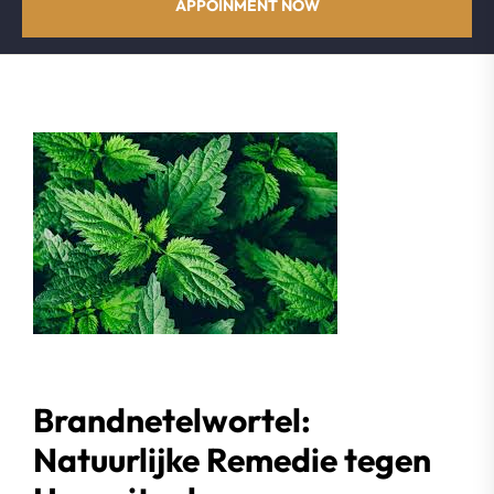
APPOINMENT NOW
Brandnetelwortel:
Natuurlijke Remedie tegen