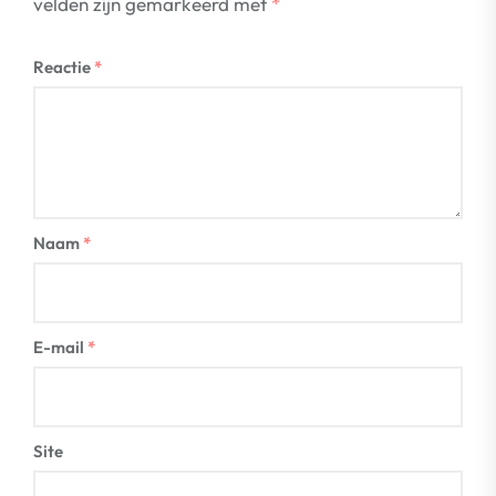
velden zijn gemarkeerd met
*
Reactie
*
Naam
*
E-mail
*
Site