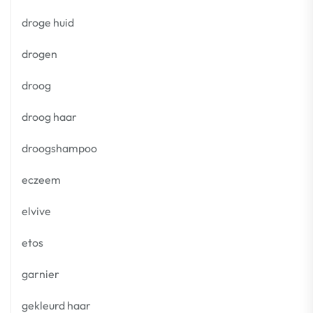
droge huid
drogen
droog
droog haar
droogshampoo
eczeem
elvive
etos
garnier
gekleurd haar