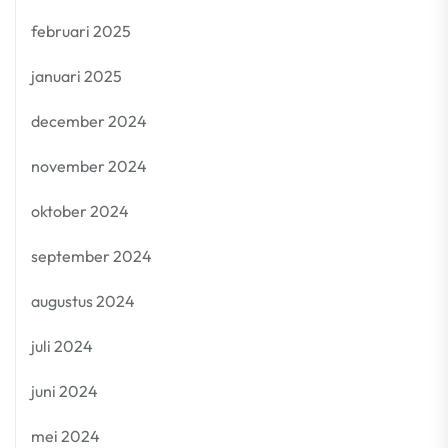
februari 2025
januari 2025
december 2024
november 2024
oktober 2024
september 2024
augustus 2024
juli 2024
juni 2024
mei 2024