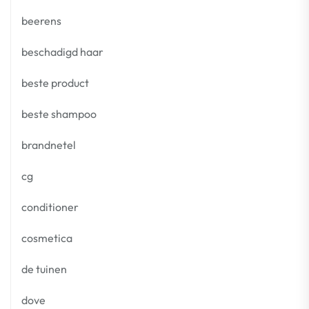
beerens
beschadigd haar
beste product
beste shampoo
brandnetel
cg
conditioner
cosmetica
de tuinen
dove