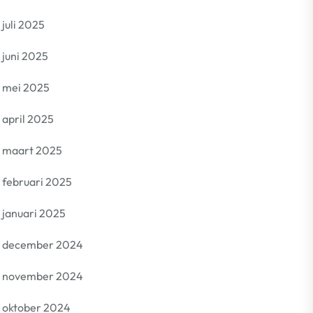
juli 2025
juni 2025
mei 2025
april 2025
maart 2025
februari 2025
januari 2025
december 2024
november 2024
oktober 2024