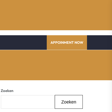
APPOINMENT NOW
Zoeken
Zoeken