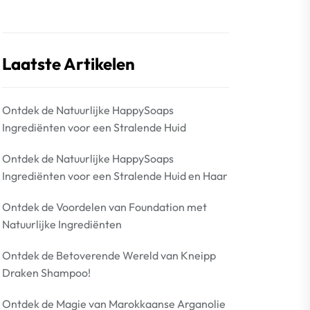
Laatste Artikelen
Ontdek de Natuurlijke HappySoaps
Ingrediënten voor een Stralende Huid
Ontdek de Natuurlijke HappySoaps
Ingrediënten voor een Stralende Huid en Haar
Ontdek de Voordelen van Foundation met
Natuurlijke Ingrediënten
Ontdek de Betoverende Wereld van Kneipp
Draken Shampoo!
Ontdek de Magie van Marokkaanse Arganolie