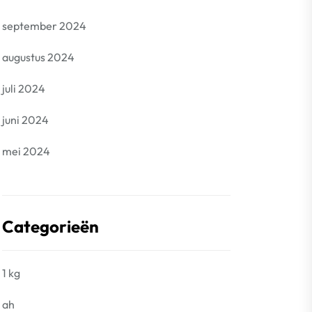
september 2024
augustus 2024
juli 2024
juni 2024
mei 2024
Categorieën
1 kg
ah