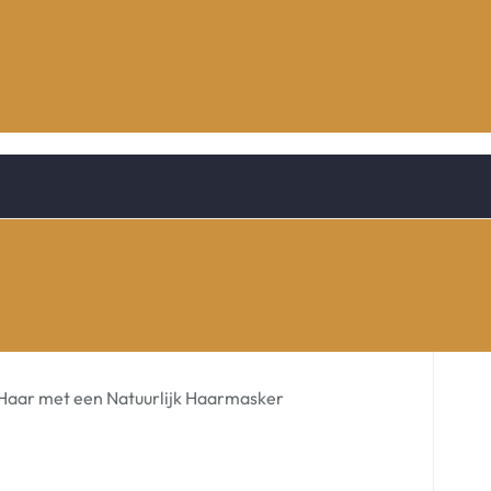
Haar met een Natuurlijk Haarmasker