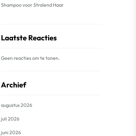
Shampoo voor Stralend Haar
Laatste Reacties
Geen reacties om te tonen.
Archief
augustus 2026
juli 2026
juni 2026