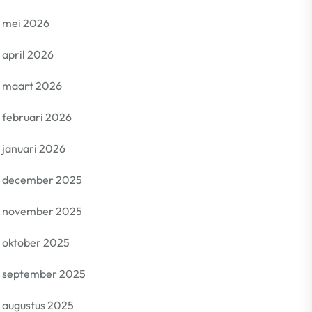
mei 2026
april 2026
maart 2026
februari 2026
januari 2026
december 2025
november 2025
oktober 2025
september 2025
augustus 2025