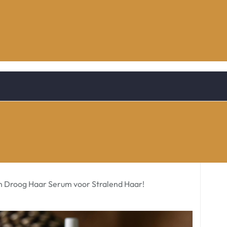
n Droog Haar Serum voor Stralend Haar!