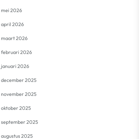
mei 2026
april 2026
maart 2026
februari 2026
januari 2026
december 2025
november 2025
oktober 2025
september 2025
augustus 2025