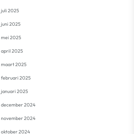
juli 2025
juni 2025
mei 2025
april 2025
maart 2025
februari 2025
januari 2025
december 2024
november 2024
oktober 2024