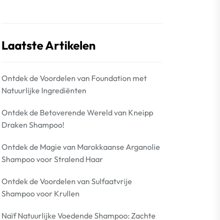
Laatste Artikelen
Ontdek de Voordelen van Foundation met
Natuurlijke Ingrediënten
Ontdek de Betoverende Wereld van Kneipp
Draken Shampoo!
Ontdek de Magie van Marokkaanse Arganolie
Shampoo voor Stralend Haar
Ontdek de Voordelen van Sulfaatvrije
Shampoo voor Krullen
Naïf Natuurlijke Voedende Shampoo: Zachte