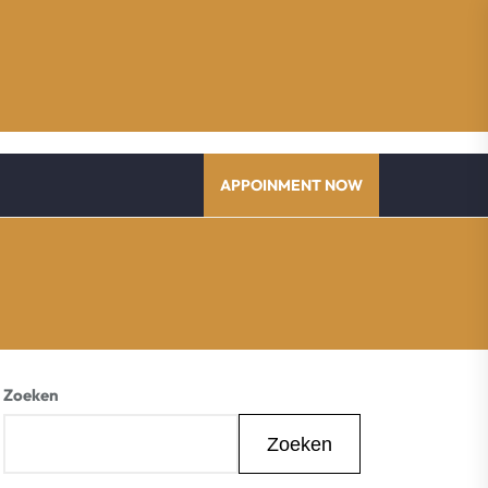
APPOINMENT NOW
Zoeken
Zoeken