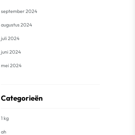
september 2024
augustus 2024
juli 2024
juni 2024
mei 2024
Categorieën
1 kg
ah