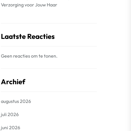
Verzorging voor Jouw Haar
Laatste Reacties
Geen reacties om te tonen.
Archief
augustus 2026
juli 2026
juni 2026