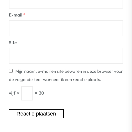
E-mail
*
Site
Mijn naam, e-mail en site bewaren in deze browser voor
de volgende keer wanneer ik een reactie plaats.
vijf
×
=
30