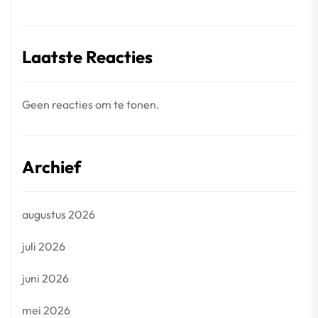
Laatste Reacties
Geen reacties om te tonen.
Archief
augustus 2026
juli 2026
juni 2026
mei 2026