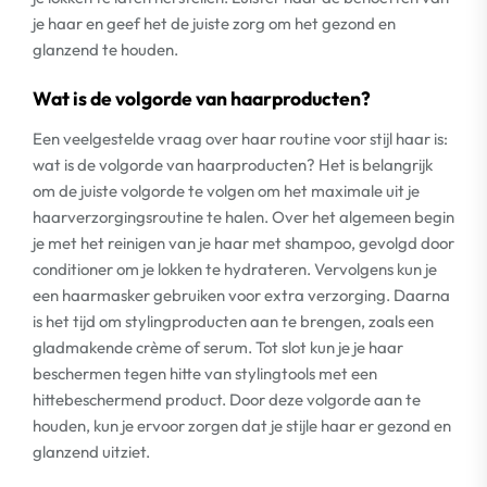
je haar en geef het de juiste zorg om het gezond en
glanzend te houden.
Wat is de volgorde van haarproducten?
Een veelgestelde vraag over haar routine voor stijl haar is:
wat is de volgorde van haarproducten? Het is belangrijk
om de juiste volgorde te volgen om het maximale uit je
haarverzorgingsroutine te halen. Over het algemeen begin
je met het reinigen van je haar met shampoo, gevolgd door
conditioner om je lokken te hydrateren. Vervolgens kun je
een haarmasker gebruiken voor extra verzorging. Daarna
is het tijd om stylingproducten aan te brengen, zoals een
gladmakende crème of serum. Tot slot kun je je haar
beschermen tegen hitte van stylingtools met een
hittebeschermend product. Door deze volgorde aan te
houden, kun je ervoor zorgen dat je stijle haar er gezond en
glanzend uitziet.