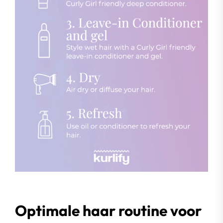
Optimale haar routine voor