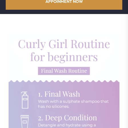
APPOINMENT NOW