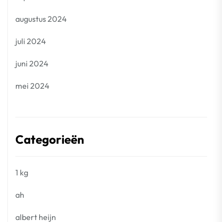
augustus 2024
juli 2024
juni 2024
mei 2024
Categorieën
1 kg
ah
albert heijn