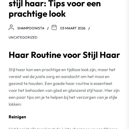
stijl haar: Tips voor een
prachtige look
SHAMPOONISTA
03 MAART 2026
UNCATEGORIZED
Haar Routine voor Stijl Haar
Stijl haar kan een prachtige en tijdloze look zijn, maar het
vereist wel de juiste zorg en aandacht om het mooi en
gezond te houden. Een goede haar routine is essentieel
voor het behouden van glad en glanzend stijl haar. Hier zijn
een paar tips om je te helpen bij het verzorgen van je stijle
lokken:
Reinigen