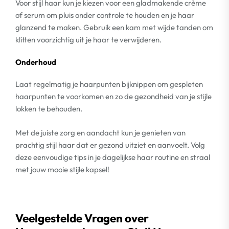
Voor stijl haar kun je kiezen voor een gladmakende crème
of serum om pluis onder controle te houden en je haar
glanzend te maken. Gebruik een kam met wijde tanden om
klitten voorzichtig uit je haar te verwijderen.
Onderhoud
Laat regelmatig je haarpunten bijknippen om gespleten
haarpunten te voorkomen en zo de gezondheid van je stijle
lokken te behouden.
Met de juiste zorg en aandacht kun je genieten van
prachtig stijl haar dat er gezond uitziet en aanvoelt. Volg
deze eenvoudige tips in je dagelijkse haar routine en straal
met jouw mooie stijle kapsel!
Veelgestelde Vragen over