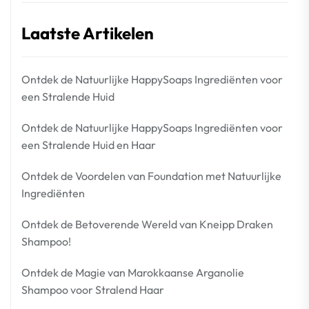
Laatste Artikelen
Ontdek de Natuurlijke HappySoaps Ingrediënten voor
een Stralende Huid
Ontdek de Natuurlijke HappySoaps Ingrediënten voor
een Stralende Huid en Haar
Ontdek de Voordelen van Foundation met Natuurlijke
Ingrediënten
Ontdek de Betoverende Wereld van Kneipp Draken
Shampoo!
Ontdek de Magie van Marokkaanse Arganolie
Shampoo voor Stralend Haar