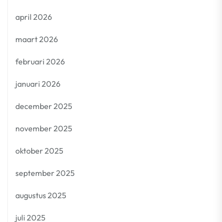
april 2026
maart 2026
februari 2026
januari 2026
december 2025
november 2025
oktober 2025
september 2025
augustus 2025
juli 2025