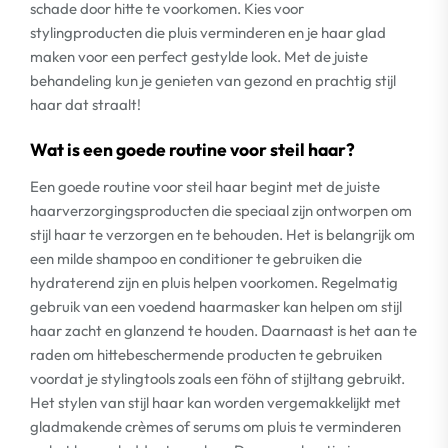
schade door hitte te voorkomen. Kies voor
stylingproducten die pluis verminderen en je haar glad
maken voor een perfect gestylde look. Met de juiste
behandeling kun je genieten van gezond en prachtig stijl
haar dat straalt!
Wat is een goede routine voor steil haar?
Een goede routine voor steil haar begint met de juiste
haarverzorgingsproducten die speciaal zijn ontworpen om
stijl haar te verzorgen en te behouden. Het is belangrijk om
een milde shampoo en conditioner te gebruiken die
hydraterend zijn en pluis helpen voorkomen. Regelmatig
gebruik van een voedend haarmasker kan helpen om stijl
haar zacht en glanzend te houden. Daarnaast is het aan te
raden om hittebeschermende producten te gebruiken
voordat je stylingtools zoals een föhn of stijltang gebruikt.
Het stylen van stijl haar kan worden vergemakkelijkt met
gladmakende crèmes of serums om pluis te verminderen