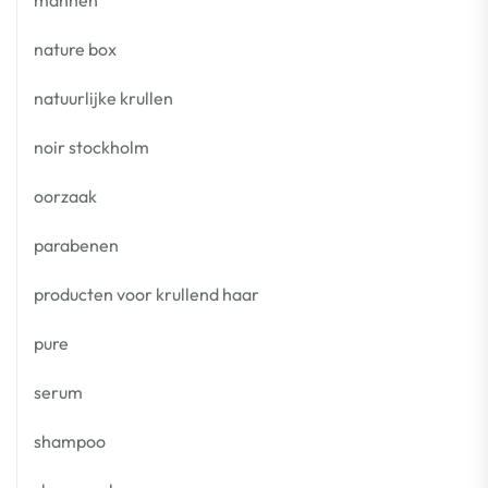
nature box
natuurlijke krullen
noir stockholm
oorzaak
parabenen
producten voor krullend haar
pure
serum
shampoo