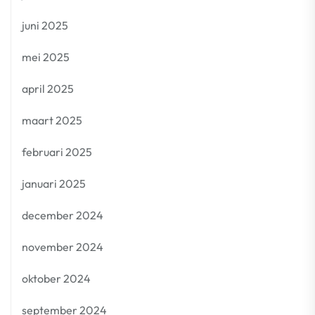
juni 2025
mei 2025
april 2025
maart 2025
februari 2025
januari 2025
december 2024
november 2024
oktober 2024
september 2024