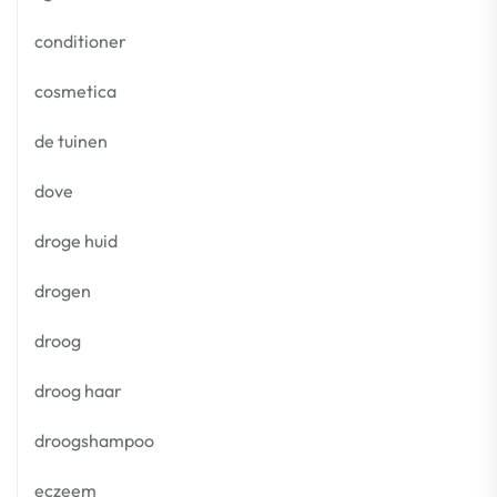
conditioner
cosmetica
de tuinen
dove
droge huid
drogen
droog
droog haar
droogshampoo
eczeem