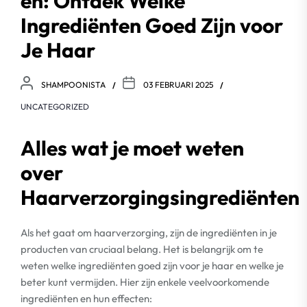
en: Ontdek Welke
Ingrediënten Goed Zijn voor
Je Haar
SHAMPOONISTA
03 FEBRUARI 2025
UNCATEGORIZED
Alles wat je moet weten
over
Haarverzorgingsingrediënten
Als het gaat om haarverzorging, zijn de ingrediënten in je
producten van cruciaal belang. Het is belangrijk om te
weten welke ingrediënten goed zijn voor je haar en welke je
beter kunt vermijden. Hier zijn enkele veelvoorkomende
ingrediënten en hun effecten: