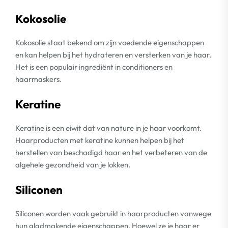
Kokosolie
Kokosolie staat bekend om zijn voedende eigenschappen
en kan helpen bij het hydrateren en versterken van je haar.
Het is een populair ingrediënt in conditioners en
haarmaskers.
Keratine
Keratine is een eiwit dat van nature in je haar voorkomt.
Haarproducten met keratine kunnen helpen bij het
herstellen van beschadigd haar en het verbeteren van de
algehele gezondheid van je lokken.
Siliconen
Siliconen worden vaak gebruikt in haarproducten vanwege
hun gladmakende eigenschappen. Hoewel ze je haar er