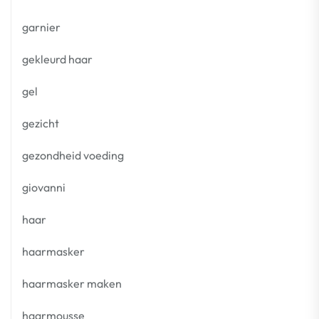
garnier
gekleurd haar
gel
gezicht
gezondheid voeding
giovanni
haar
haarmasker
haarmasker maken
haarmousse