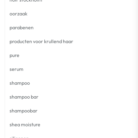
oorzaak
parabenen
producten voor krullend haar
pure
serum
shampoo
shampoo bar
shampoobar
shea moisture