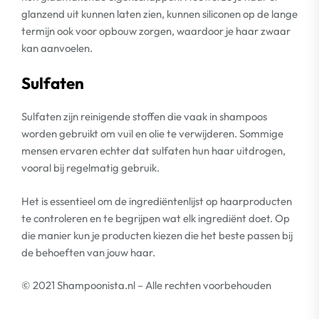
glanzend uit kunnen laten zien, kunnen siliconen op de lange
termijn ook voor opbouw zorgen, waardoor je haar zwaar
kan aanvoelen.
Sulfaten
Sulfaten zijn reinigende stoffen die vaak in shampoos
worden gebruikt om vuil en olie te verwijderen. Sommige
mensen ervaren echter dat sulfaten hun haar uitdrogen,
vooral bij regelmatig gebruik.
Het is essentieel om de ingrediëntenlijst op haarproducten
te controleren en te begrijpen wat elk ingrediënt doet. Op
die manier kun je producten kiezen die het beste passen bij
de behoeften van jouw haar.
© 2021 Shampoonista.nl – Alle rechten voorbehouden