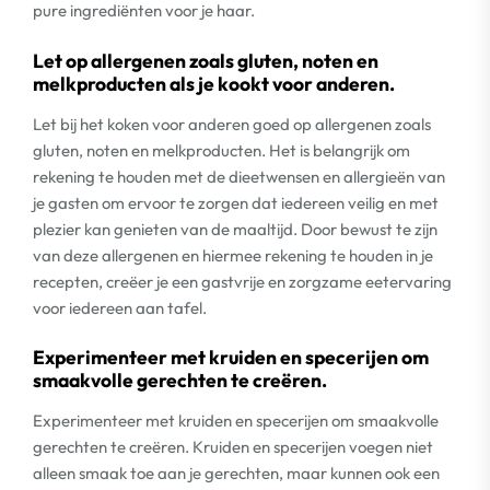
pure ingrediënten voor je haar.
Let op allergenen zoals gluten, noten en
melkproducten als je kookt voor anderen.
Let bij het koken voor anderen goed op allergenen zoals
gluten, noten en melkproducten. Het is belangrijk om
rekening te houden met de dieetwensen en allergieën van
je gasten om ervoor te zorgen dat iedereen veilig en met
plezier kan genieten van de maaltijd. Door bewust te zijn
van deze allergenen en hiermee rekening te houden in je
recepten, creëer je een gastvrije en zorgzame eetervaring
voor iedereen aan tafel.
Experimenteer met kruiden en specerijen om
smaakvolle gerechten te creëren.
Experimenteer met kruiden en specerijen om smaakvolle
gerechten te creëren. Kruiden en specerijen voegen niet
alleen smaak toe aan je gerechten, maar kunnen ook een