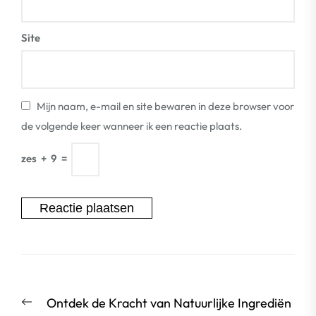
Site
Mijn naam, e-mail en site bewaren in deze browser voor
de volgende keer wanneer ik een reactie plaats.
zes
+
9
=
Berichtnavigatie
Vorige
Ontdek de Kracht van Natuurlijke Ingrediën