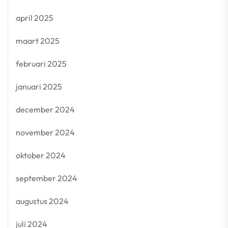
april 2025
maart 2025
februari 2025
januari 2025
december 2024
november 2024
oktober 2024
september 2024
augustus 2024
juli 2024