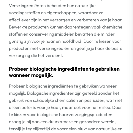
Verse ingrediënten behouden hun natuurlijke
voedingsstoffen en eigenschappen, waardoor ze
effectiever zijn in het verzorgen en verbeteren van je haar.
Bewerkte producten kunnen daarentegen vaak chemische
stoffen en conserveringsmiddelen bevatten die minder
gunstig zijn voor je haar en hoofdhuid. Door te kiezen voor
producten met verse ingrediënten geef je je haar de beste
verzorging die het verdient.
Probeer biologische ingrediënten te gebruiken
wanneer mogelijk.
Probeer biologische ingrediënten te gebruiken wanneer
mogelijk. Biologische ingrediënten zijn geteeld zonder het
gebruik van schadelijke chemicaliën en pesticiden, wat niet
alleen beter is voor je haar, maar ook voor het milieu. Door
te kiezen voor biologische haarverzorgingsproducten
draag je bij aan een duurzamere en gezondere wereld,
terwijl je tegelijkertijd de voordelen plukt van natuurlijke en