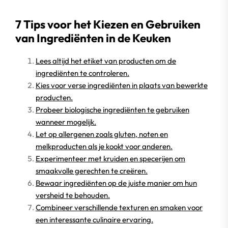
7 Tips voor het Kiezen en Gebruiken
van Ingrediënten in de Keuken
Lees altijd het etiket van producten om de
ingrediënten te controleren.
Kies voor verse ingrediënten in plaats van bewerkte
producten.
Probeer biologische ingrediënten te gebruiken
wanneer mogelijk.
Let op allergenen zoals gluten, noten en
melkproducten als je kookt voor anderen.
Experimenteer met kruiden en specerijen om
smaakvolle gerechten te creëren.
Bewaar ingrediënten op de juiste manier om hun
versheid te behouden.
Combineer verschillende texturen en smaken voor
een interessante culinaire ervaring.