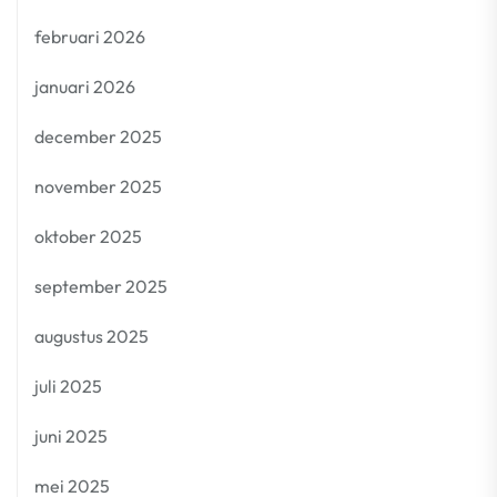
februari 2026
januari 2026
december 2025
november 2025
oktober 2025
september 2025
augustus 2025
juli 2025
juni 2025
mei 2025