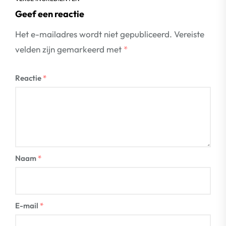
Geef een reactie
Het e-mailadres wordt niet gepubliceerd.
Vereiste
velden zijn gemarkeerd met
*
Reactie
*
Naam
*
E-mail
*