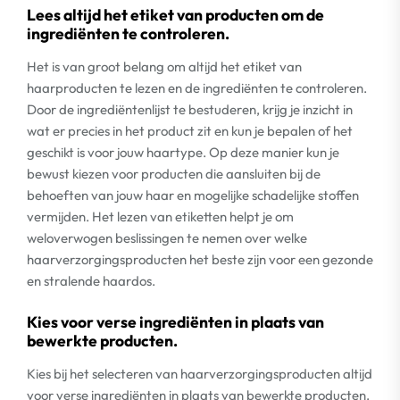
Lees altijd het etiket van producten om de
ingrediënten te controleren.
Het is van groot belang om altijd het etiket van
haarproducten te lezen en de ingrediënten te controleren.
Door de ingrediëntenlijst te bestuderen, krijg je inzicht in
wat er precies in het product zit en kun je bepalen of het
geschikt is voor jouw haartype. Op deze manier kun je
bewust kiezen voor producten die aansluiten bij de
behoeften van jouw haar en mogelijke schadelijke stoffen
vermijden. Het lezen van etiketten helpt je om
weloverwogen beslissingen te nemen over welke
haarverzorgingsproducten het beste zijn voor een gezonde
en stralende haardos.
Kies voor verse ingrediënten in plaats van
bewerkte producten.
Kies bij het selecteren van haarverzorgingsproducten altijd
voor verse ingrediënten in plaats van bewerkte producten.