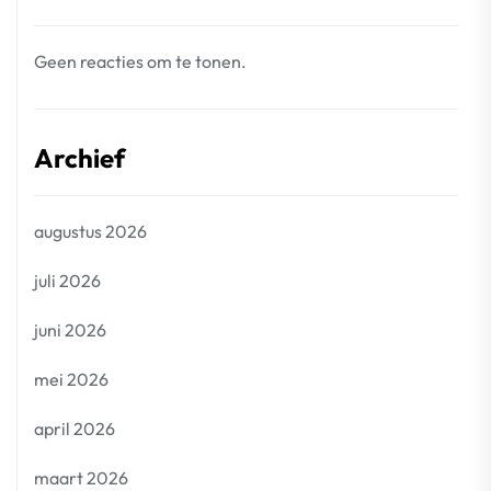
Geen reacties om te tonen.
Archief
augustus 2026
juli 2026
juni 2026
mei 2026
april 2026
maart 2026