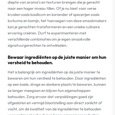
diepte van aroma’s en texturen brengen die je gerecht
naar een hoger niveau tillen. Of je nu kiest voor verse
kruiden zoals basilicum en koriander of specerijen zoals
kurkuma en komijn, het toevoegen van deze smaakmakers
kan je gerechten transformeren en een unieke culinaire
ervaring creëren. Durf te experimenteren met
verschillende combinaties om je eigen smaakvolle
signatuurgerechten te ontwikkelen.
Bewaar ingrediënten op de juiste manier om hun
versheid te behouden.
Het is belangrijk om ingrediënten op de juiste manier te
bewaren om hun versheid te behouden. Door ingrediënten
op een koele, droge en donkere plaats te bewaren, kunnen
ze langer meegaan en blijven hun eigenschappen
behouden. Zorg ervoor dat verpakkingen goed zijn
afgesloten en vermijd blootstelling aan direct zonlicht of
vocht, om de kwaliteit van de ingrediënten te behouden