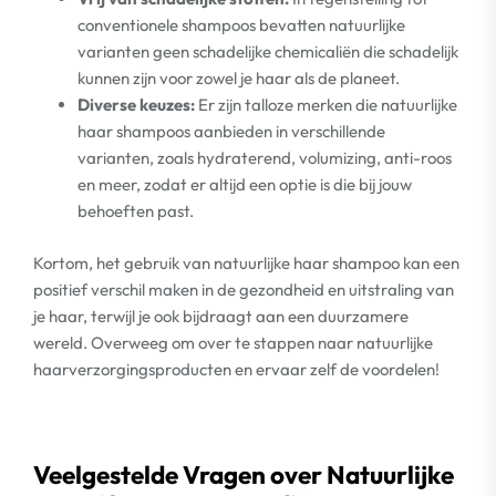
conventionele shampoos bevatten natuurlijke
varianten geen schadelijke chemicaliën die schadelijk
kunnen zijn voor zowel je haar als de planeet.
Diverse keuzes:
Er zijn talloze merken die natuurlijke
haar shampoos aanbieden in verschillende
varianten, zoals hydraterend, volumizing, anti-roos
en meer, zodat er altijd een optie is die bij jouw
behoeften past.
Kortom, het gebruik van natuurlijke haar shampoo kan een
positief verschil maken in de gezondheid en uitstraling van
je haar, terwijl je ook bijdraagt aan een duurzamere
wereld. Overweeg om over te stappen naar natuurlijke
haarverzorgingsproducten en ervaar zelf de voordelen!
Veelgestelde Vragen over Natuurlijke