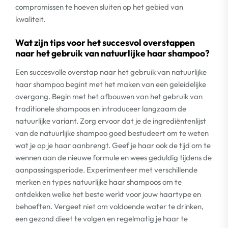
compromissen te hoeven sluiten op het gebied van
kwaliteit.
Wat zijn tips voor het succesvol overstappen
naar het gebruik van natuurlijke haar shampoo?
Een succesvolle overstap naar het gebruik van natuurlijke
haar shampoo begint met het maken van een geleidelijke
overgang. Begin met het afbouwen van het gebruik van
traditionele shampoos en introduceer langzaam de
natuurlijke variant. Zorg ervoor dat je de ingrediëntenlijst
van de natuurlijke shampoo goed bestudeert om te weten
wat je op je haar aanbrengt. Geef je haar ook de tijd om te
wennen aan de nieuwe formule en wees geduldig tijdens de
aanpassingsperiode. Experimenteer met verschillende
merken en types natuurlijke haar shampoos om te
ontdekken welke het beste werkt voor jouw haartype en
behoeften. Vergeet niet om voldoende water te drinken,
een gezond dieet te volgen en regelmatig je haar te