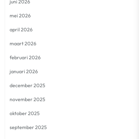
juni 2026
mei 2026
april 2026
maart 2026
februari 2026
januari 2026
december 2025
november 2025
oktober 2025
september 2025