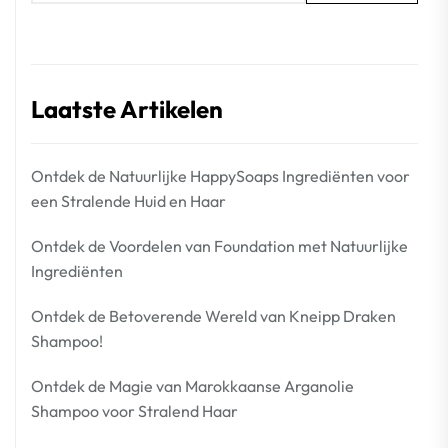
Laatste Artikelen
Ontdek de Natuurlijke HappySoaps Ingrediënten voor
een Stralende Huid en Haar
Ontdek de Voordelen van Foundation met Natuurlijke
Ingrediënten
Ontdek de Betoverende Wereld van Kneipp Draken
Shampoo!
Ontdek de Magie van Marokkaanse Arganolie
Shampoo voor Stralend Haar