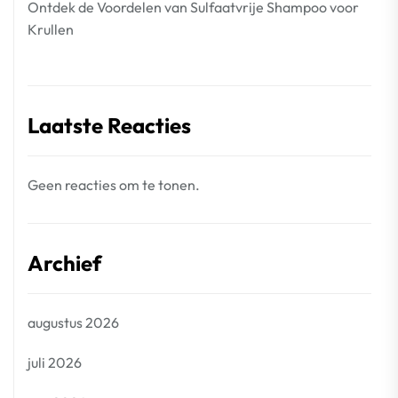
Ontdek de Voordelen van Sulfaatvrije Shampoo voor
Krullen
Laatste Reacties
Geen reacties om te tonen.
Archief
augustus 2026
juli 2026