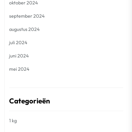
oktober 2024
september 2024
augustus 2024
juli 2024
juni 2024
mei 2024
Categorieën
1 kg