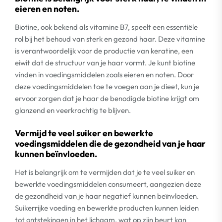
eieren en noten.
Biotine, ook bekend als vitamine B7, speelt een essentiële
rol bij het behoud van sterk en gezond haar. Deze vitamine
is verantwoordelijk voor de productie van keratine, een
eiwit dat de structuur van je haar vormt. Je kunt biotine
vinden in voedingsmiddelen zoals eieren en noten. Door
deze voedingsmiddelen toe te voegen aan je dieet, kun je
ervoor zorgen dat je haar de benodigde biotine krijgt om
glanzend en veerkrachtig te blijven.
Vermijd te veel suiker en bewerkte
voedingsmiddelen die de gezondheid van je haar
kunnen beïnvloeden.
Het is belangrijk om te vermijden dat je te veel suiker en
bewerkte voedingsmiddelen consumeert, aangezien deze
de gezondheid van je haar negatief kunnen beïnvloeden.
Suikerrijke voeding en bewerkte producten kunnen leiden
tot ontstekingen in het lichaam, wat op zijn beurt kan