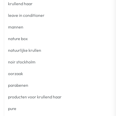
krullend haar
leave in conditioner
mannen
nature box
natuurlijke krullen
noir stockholm
oorzaak
parabenen
producten voor krullend haar
pure