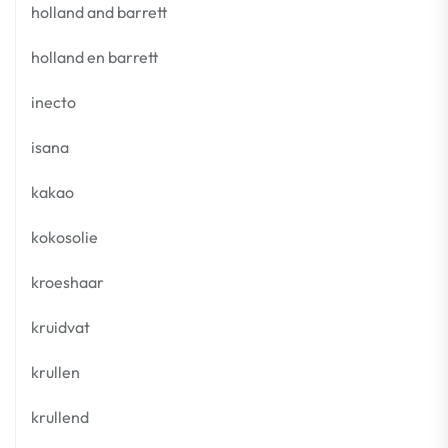
holland and barrett
holland en barrett
inecto
isana
kakao
kokosolie
kroeshaar
kruidvat
krullen
krullend