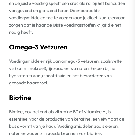
en de juiste voeding speelt een cruciale rol bij het behouden
van gezond en glanzend haar. Door bepaalde
voedingsmiddelen toe te voegen aan je dieet, kun je ervoor
zorgen dat je haar de juiste voedingsstoffen krijgt die het
nodig heeft.
Omega-3 Vetzuren
Voedingsmiddelen rijk aan omega-3 vetzuren, zoals vette
vis (zalm, makreel), lijnzaad en walnoten, helpen bij het
hydrateren van je hoofdhuid en het bevorderen van
gezonde haargroei.
Biotine
Biotine, ook bekend als vitamine B7 of vitamine H, is
essentieel voor de productie van keratine, een eiwit dat de
basis vormt van je haar. Voedingsmiddelen zoals eieren,
noten en zaden zijn goede bronnen van biotine.