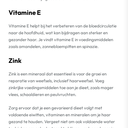
Vitamine E
Vitamine E helpt bij het verbeteren van de bloedcirculatie
naar de hoofdhuid, wat kan bijdragen aan sterker en
gezonder haar. Je vindt vitamine E in voedingsmiddelen
zoals amandelen, zonnebloempitten en spinazie.
Zink
Zink is een mineraal dat essentieel is voor de groei en
reparatie van weefsels, inclusief haarweefsel. Voeg
zinkrijke voedingsmiddelen toe aan je dieet, zoals mager
vlees, schaaldieren en peulvruchten.
Zorg ervoor dat je een gevarieerd dieet volgt met
voldoende eiwitten, vitaminen en mineralen om je haar
gezond te houden. Vergeet niet om ook voldoende water