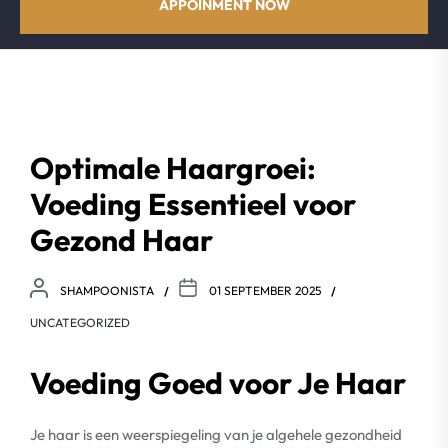
APPOINMENT NOW
Optimale Haargroei:
Voeding Essentieel voor
Gezond Haar
SHAMPOONISTA
01 SEPTEMBER 2025
UNCATEGORIZED
Voeding Goed voor Je Haar
Je haar is een weerspiegeling van je algehele gezondheid