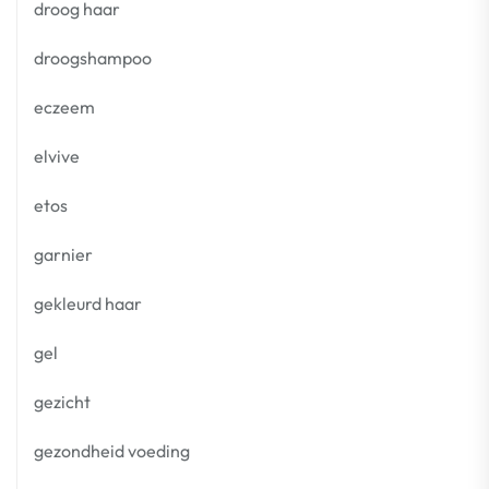
droog haar
droogshampoo
eczeem
elvive
etos
garnier
gekleurd haar
gel
gezicht
gezondheid voeding