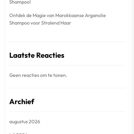
Shampoo!
Ontdek de Magie van Marokkaanse Arganolie
Shampoo voor Stralend Haar
Laatste Reacties
Geen reacties om te tonen.
Archief
augustus 2026