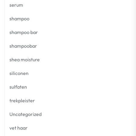
serum
shampoo
shampoo bar
shampoobar
shea moisture
siliconen
sulfaten
trekpleister
Uncategorized
vet haar