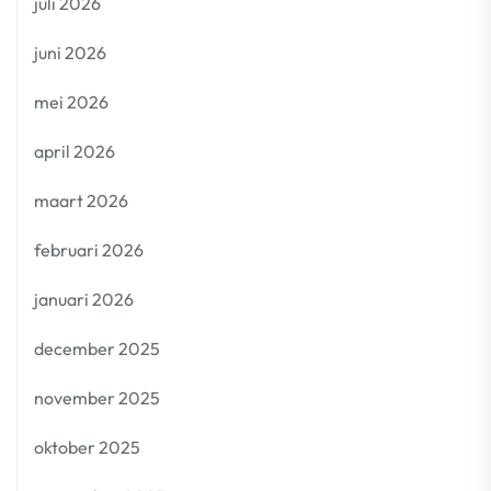
juli 2026
juni 2026
mei 2026
april 2026
maart 2026
februari 2026
januari 2026
december 2025
november 2025
oktober 2025