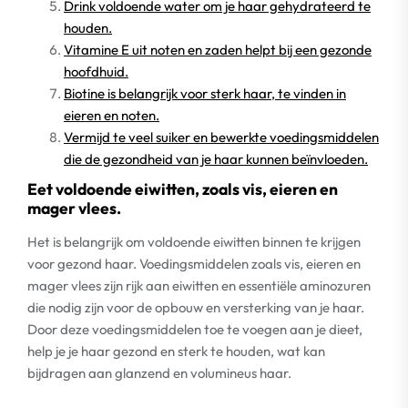
Drink voldoende water om je haar gehydrateerd te
houden.
Vitamine E uit noten en zaden helpt bij een gezonde
hoofdhuid.
Biotine is belangrijk voor sterk haar, te vinden in
eieren en noten.
Vermijd te veel suiker en bewerkte voedingsmiddelen
die de gezondheid van je haar kunnen beïnvloeden.
Eet voldoende eiwitten, zoals vis, eieren en
mager vlees.
Het is belangrijk om voldoende eiwitten binnen te krijgen
voor gezond haar. Voedingsmiddelen zoals vis, eieren en
mager vlees zijn rijk aan eiwitten en essentiële aminozuren
die nodig zijn voor de opbouw en versterking van je haar.
Door deze voedingsmiddelen toe te voegen aan je dieet,
help je je haar gezond en sterk te houden, wat kan
bijdragen aan glanzend en volumineus haar.