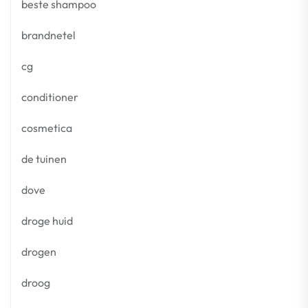
beste shampoo
brandnetel
cg
conditioner
cosmetica
de tuinen
dove
droge huid
drogen
droog