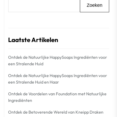
Zoeken
Laatste Artikelen
Ontdek de Natuurlijke HappySoaps Ingrediënten voor
een Stralende Huid
Ontdek de Natuurlijke HappySoaps Ingrediënten voor
een Stralende Huid en Haar
Ontdek de Voordelen van Foundation met Natuurlijke
Ingrediënten
Ontdek de Betoverende Wereld van Kneipp Draken