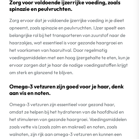
Zorg voor voldoende ijzerrijke voeding, zoals
spinazie en peulvruchten.
Zorg ervoor dat je voldoende ijzerrijke voeding in je dieet
opneemt, zoals spinazie en peulvruchten. IJzer speelt een
belangrijke rol bij het transporteren van zuurstof naar de
haarzakjes, wat essentieel is voor gezonde haargroei en
het voorkomen van haaruitval. Door regelmatig
voedingsmiddelen met een hoog ijzergehalte te eten, kun je
ervoor zorgen dat je haar de nodige voedingsstoffen krijgt
om sterk en glanzend te blijven.
Omega-3 vetzuren zijn goed voor je haar, denk
aan vis en noten.
Omega-3 vetzuren zijn essentieel voor gezond haar,
omdat ze helpen bij het hydrateren van de hoofdhuid en
het stimuleren van gezonde haargroei. Voedingsmiddelen
zoals vette vis (zoals zalm en makreel) en noten, zoals
walnoten, zijn rijk aan omega-3 vetzuren en kunnen een