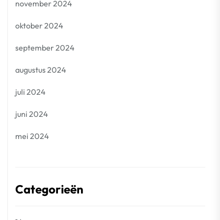
november 2024
oktober 2024
september 2024
augustus 2024
juli 2024
juni 2024
mei 2024
Categorieën