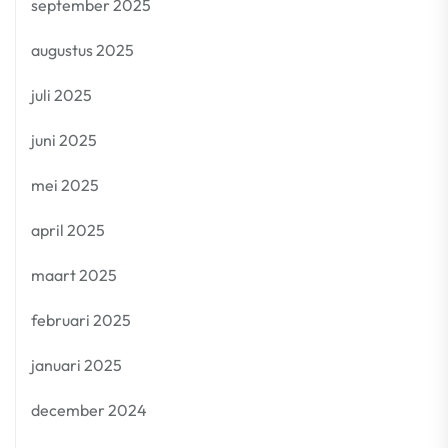
september 2025
augustus 2025
juli 2025
juni 2025
mei 2025
april 2025
maart 2025
februari 2025
januari 2025
december 2024