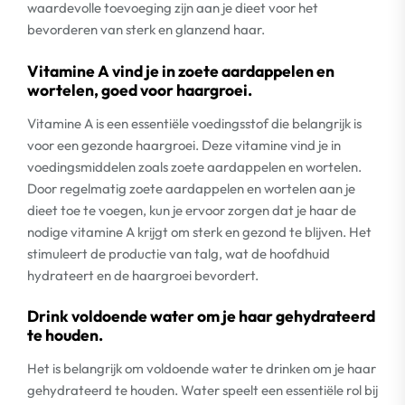
waardevolle toevoeging zijn aan je dieet voor het
bevorderen van sterk en glanzend haar.
Vitamine A vind je in zoete aardappelen en
wortelen, goed voor haargroei.
Vitamine A is een essentiële voedingsstof die belangrijk is
voor een gezonde haargroei. Deze vitamine vind je in
voedingsmiddelen zoals zoete aardappelen en wortelen.
Door regelmatig zoete aardappelen en wortelen aan je
dieet toe te voegen, kun je ervoor zorgen dat je haar de
nodige vitamine A krijgt om sterk en gezond te blijven. Het
stimuleert de productie van talg, wat de hoofdhuid
hydrateert en de haargroei bevordert.
Drink voldoende water om je haar gehydrateerd
te houden.
Het is belangrijk om voldoende water te drinken om je haar
gehydrateerd te houden. Water speelt een essentiële rol bij