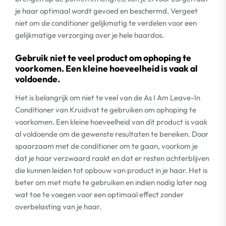
je haar optimaal wordt gevoed en beschermd. Vergeet
niet om de conditioner gelijkmatig te verdelen voor een
gelijkmatige verzorging over je hele haardos.
Gebruik niet te veel product om ophoping te
voorkomen. Een kleine hoeveelheid is vaak al
voldoende.
Het is belangrijk om niet te veel van de As I Am Leave-In
Conditioner van Kruidvat te gebruiken om ophoping te
voorkomen. Een kleine hoeveelheid van dit product is vaak
al voldoende om de gewenste resultaten te bereiken. Door
spaarzaam met de conditioner om te gaan, voorkom je
dat je haar verzwaard raakt en dat er resten achterblijven
die kunnen leiden tot opbouw van product in je haar. Het is
beter om met mate te gebruiken en indien nodig later nog
wat toe te voegen voor een optimaal effect zonder
overbelasting van je haar.