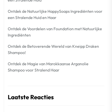
Ontdek de Natuurlijke HappySoaps Ingrediënten voor
een Stralende Huid en Haar
Ontdek de Voordelen van Foundation met Natuurlijke
Ingrediënten
Ontdek de Betoverende Wereld van Kneipp Draken
Shampoo!
Ontdek de Magie van Marokkaanse Arganolie
Shampoo voor Stralend Haar
Laatste Reacties