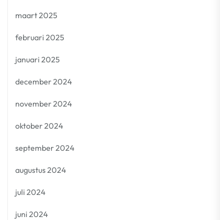
maart 2025
februari 2025
januari 2025
december 2024
november 2024
oktober 2024
september 2024
augustus 2024
juli 2024
juni 2024