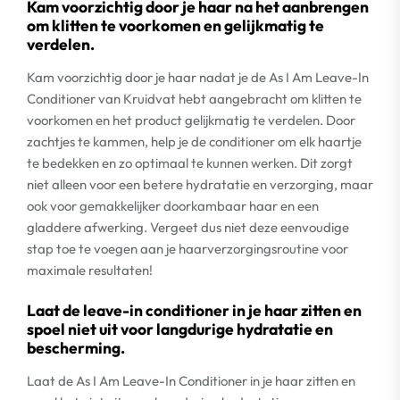
Kam voorzichtig door je haar na het aanbrengen
om klitten te voorkomen en gelijkmatig te
verdelen.
Kam voorzichtig door je haar nadat je de As I Am Leave-In
Conditioner van Kruidvat hebt aangebracht om klitten te
voorkomen en het product gelijkmatig te verdelen. Door
zachtjes te kammen, help je de conditioner om elk haartje
te bedekken en zo optimaal te kunnen werken. Dit zorgt
niet alleen voor een betere hydratatie en verzorging, maar
ook voor gemakkelijker doorkambaar haar en een
gladdere afwerking. Vergeet dus niet deze eenvoudige
stap toe te voegen aan je haarverzorgingsroutine voor
maximale resultaten!
Laat de leave-in conditioner in je haar zitten en
spoel niet uit voor langdurige hydratatie en
bescherming.
Laat de As I Am Leave-In Conditioner in je haar zitten en