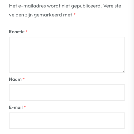
Het e-mailadres wordt niet gepubliceerd.
Vereiste
velden zijn gemarkeerd met
*
Reactie
*
Naam
*
E-mail
*