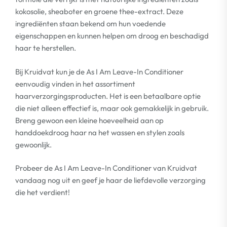
kokosolie, sheaboter en groene thee-extract. Deze
ingrediënten staan bekend om hun voedende
eigenschappen en kunnen helpen om droog en beschadigd
haar te herstellen.
Bij Kruidvat kun je de As I Am Leave-In Conditioner
eenvoudig vinden in het assortiment
haarverzorgingsproducten. Het is een betaalbare optie
die niet alleen effectief is, maar ook gemakkelijk in gebruik.
Breng gewoon een kleine hoeveelheid aan op
handdoekdroog haar na het wassen en stylen zoals
gewoonlijk.
Probeer de As I Am Leave-In Conditioner van Kruidvat
vandaag nog uit en geef je haar de liefdevolle verzorging
die het verdient!