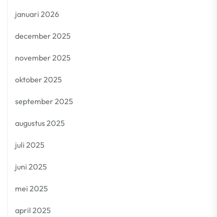
januari 2026
december 2025
november 2025
oktober 2025
september 2025
augustus 2025
juli 2025
juni 2025
mei 2025
april 2025