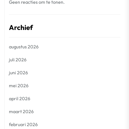
Geen reacties om te tonen.
Archief
augustus 2026
juli 2026
juni 2026
mei 2026
april 2026
maart 2026
februari 2026