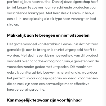
perfect bij jouw haarroutine. Dankzij deze eigenschap hoef
je niet langer te zoeken naar verschillende producten voor
verschillende haartypes. Met Kerashield Leave-In heb je
een all-in-one oplossing die elk type haar verzorgt en laat
stralen.
Makkelijk aan te brengen en niet uitspoelen
Het grote voordeel van Kerashield Leave-In is dat het zeer
gemakkelijk aan te brengen is en niet uitgespoeld hoeft te
worden. Met slechts een kleine hoeveelheid van dit product
verdeeld over handdoekdroog haar, kun je genieten van de
voordelen zonder gedoe met uitspoelen. Dit maakt het
gebruik van Kerashield Leave-In snel en handig, waardoor
het perfect is voor dagelijks gebruik en ideaal voor mensen
die op zoek zijn naar een eenvoudige maar effectieve
haarverzorgingsroutine.
Kan mogelijk te zwaar zijn voor fijn haar