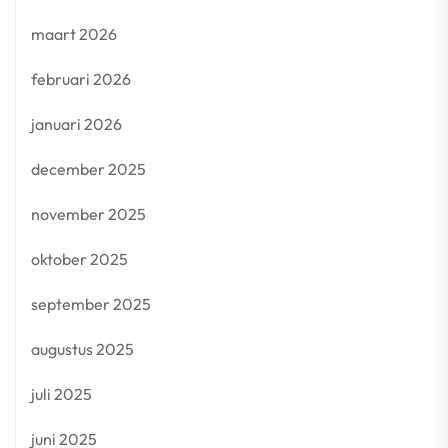
maart 2026
februari 2026
januari 2026
december 2025
november 2025
oktober 2025
september 2025
augustus 2025
juli 2025
juni 2025