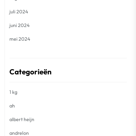
juli 2024
juni 2024
mei 2024
Categorieën
1 kg
ah
albert heijn
andrelon