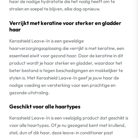
haar de nodige hydratatie die het nodig heeft om te
stralen en soepel te blijven, elke dag opnieuw.
Verrijkt met keratine voor sterker en gladder
haar
Kerashield Leave-In is een geweldige
haarverzorgingsoplossing die verrijkt is met keratine, een
essentieel eiwit voor gezond haar. Door de keratine in dit
product wordt je haar sterker en gladder, waardoor het
beter bestand is tegen beschadigingen en makkelijker te
stylen is. Met Kerashield Leave-In geef je jouw haar de
nodige voeding en versterking voor een prachtige en
gezonde uitstraling.
Geschikt voor alle haartypes
Kerashield Leave-In is een veelzijdig product dat geschikt is
voor alle haartypes. Of je nu gezegend bent met krullend,
steil, dun of dik haar, deze leave-in conditioner past