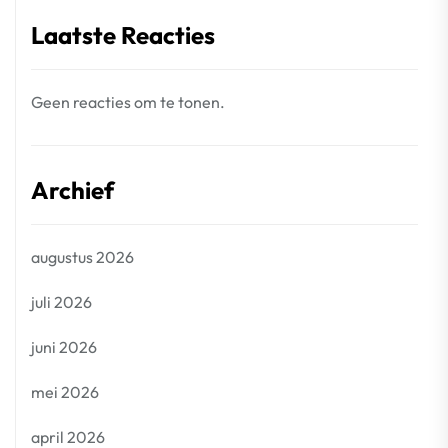
Laatste Reacties
Geen reacties om te tonen.
Archief
augustus 2026
juli 2026
juni 2026
mei 2026
april 2026