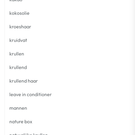
kokosolie
kroeshaar
kruidvat
krullen
krullend
krullend haar
leave in conditioner
mannen
nature box