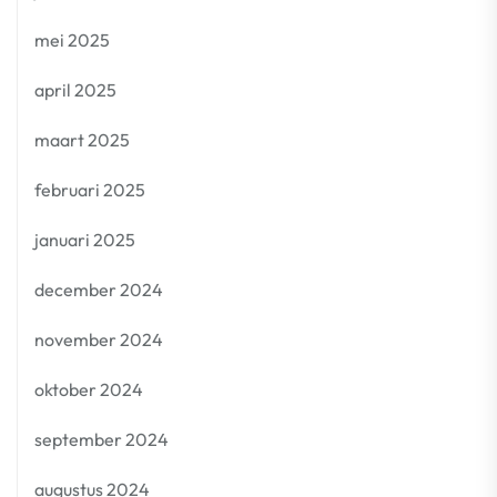
mei 2025
april 2025
maart 2025
februari 2025
januari 2025
december 2024
november 2024
oktober 2024
september 2024
augustus 2024