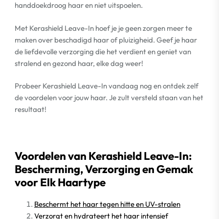
handdoekdroog haar en niet uitspoelen.
Met Kerashield Leave-In hoef je je geen zorgen meer te
maken over beschadigd haar of pluizigheid. Geef je haar
de liefdevolle verzorging die het verdient en geniet van
stralend en gezond haar, elke dag weer!
Probeer Kerashield Leave-In vandaag nog en ontdek zelf
de voordelen voor jouw haar. Je zult versteld staan van het
resultaat!
Voordelen van Kerashield Leave-In:
Bescherming, Verzorging en Gemak
voor Elk Haartype
Beschermt het haar tegen hitte en UV-stralen
Verzorgt en hydrateert het haar intensief