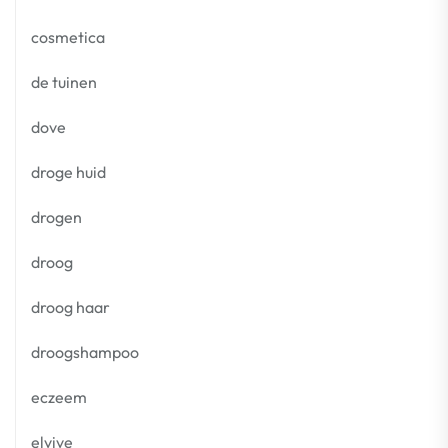
cosmetica
de tuinen
dove
droge huid
drogen
droog
droog haar
droogshampoo
eczeem
elvive