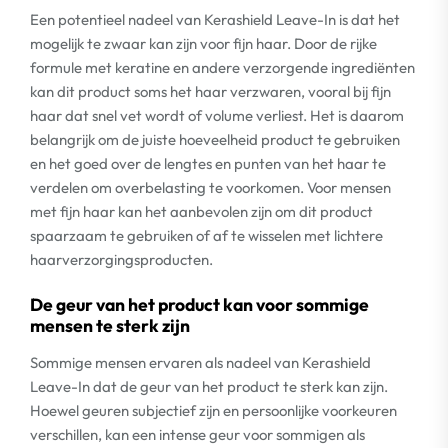
Een potentieel nadeel van Kerashield Leave-In is dat het
mogelijk te zwaar kan zijn voor fijn haar. Door de rijke
formule met keratine en andere verzorgende ingrediënten
kan dit product soms het haar verzwaren, vooral bij fijn
haar dat snel vet wordt of volume verliest. Het is daarom
belangrijk om de juiste hoeveelheid product te gebruiken
en het goed over de lengtes en punten van het haar te
verdelen om overbelasting te voorkomen. Voor mensen
met fijn haar kan het aanbevolen zijn om dit product
spaarzaam te gebruiken of af te wisselen met lichtere
haarverzorgingsproducten.
De geur van het product kan voor sommige
mensen te sterk zijn
Sommige mensen ervaren als nadeel van Kerashield
Leave-In dat de geur van het product te sterk kan zijn.
Hoewel geuren subjectief zijn en persoonlijke voorkeuren
verschillen, kan een intense geur voor sommigen als