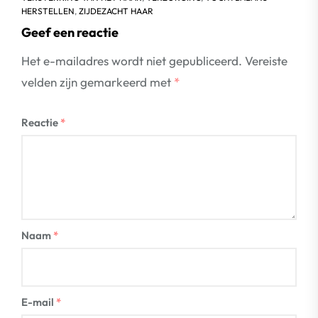
HERSTELLEN
,
ZIJDEZACHT HAAR
Geef een reactie
Het e-mailadres wordt niet gepubliceerd.
Vereiste
velden zijn gemarkeerd met
*
Reactie
*
Naam
*
E-mail
*