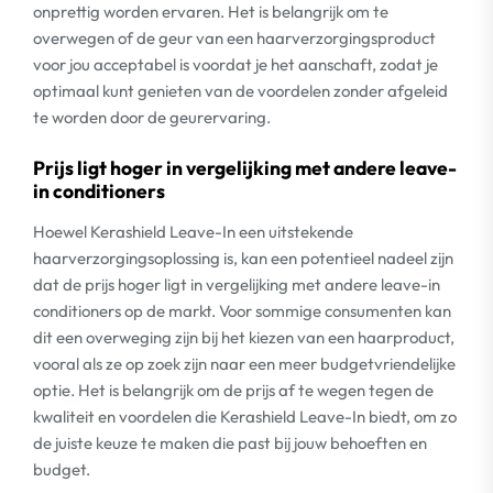
onprettig worden ervaren. Het is belangrijk om te
overwegen of de geur van een haarverzorgingsproduct
voor jou acceptabel is voordat je het aanschaft, zodat je
optimaal kunt genieten van de voordelen zonder afgeleid
te worden door de geurervaring.
Prijs ligt hoger in vergelijking met andere leave-
in conditioners
Hoewel Kerashield Leave-In een uitstekende
haarverzorgingsoplossing is, kan een potentieel nadeel zijn
dat de prijs hoger ligt in vergelijking met andere leave-in
conditioners op de markt. Voor sommige consumenten kan
dit een overweging zijn bij het kiezen van een haarproduct,
vooral als ze op zoek zijn naar een meer budgetvriendelijke
optie. Het is belangrijk om de prijs af te wegen tegen de
kwaliteit en voordelen die Kerashield Leave-In biedt, om zo
de juiste keuze te maken die past bij jouw behoeften en
budget.