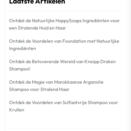
Laatste Artikelen
Ontdek de Natuurlijke HappySoaps Ingrediënten voor
een Stralende Huid en Haar
Ontdek de Voordelen van Foundation met Natuurlijke
Ingrediënten
Ontdek de Betoverende Wereld van Kneipp Draken
Shampoo!
Ontdek de Magie van Marokkaanse Arganolie
Shampoo voor Stralend Haar
Ontdek de Voordelen van Sulfaatvrije Shampoo voor
Krullen