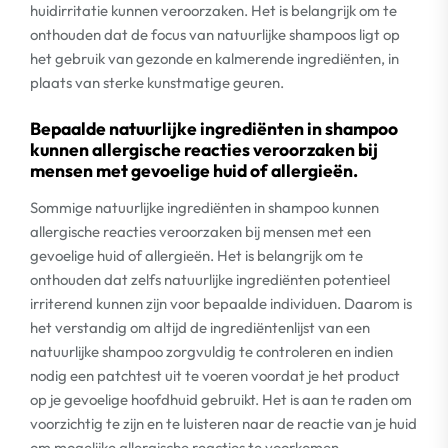
huidirritatie kunnen veroorzaken. Het is belangrijk om te
onthouden dat de focus van natuurlijke shampoos ligt op
het gebruik van gezonde en kalmerende ingrediënten, in
plaats van sterke kunstmatige geuren.
Bepaalde natuurlijke ingrediënten in shampoo
kunnen allergische reacties veroorzaken bij
mensen met gevoelige huid of allergieën.
Sommige natuurlijke ingrediënten in shampoo kunnen
allergische reacties veroorzaken bij mensen met een
gevoelige huid of allergieën. Het is belangrijk om te
onthouden dat zelfs natuurlijke ingrediënten potentieel
irriterend kunnen zijn voor bepaalde individuen. Daarom is
het verstandig om altijd de ingrediëntenlijst van een
natuurlijke shampoo zorgvuldig te controleren en indien
nodig een patchtest uit te voeren voordat je het product
op je gevoelige hoofdhuid gebruikt. Het is aan te raden om
voorzichtig te zijn en te luisteren naar de reactie van je huid
om mogelijke allergische reacties te voorkomen.