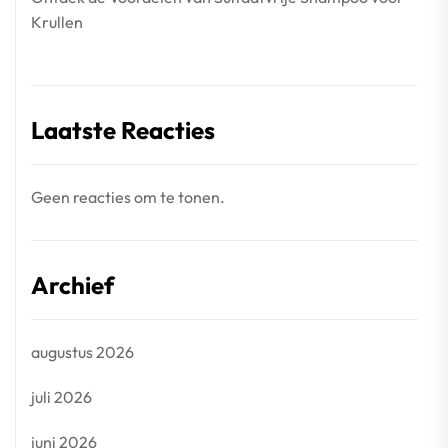
Krullen
Laatste Reacties
Geen reacties om te tonen.
Archief
augustus 2026
juli 2026
juni 2026