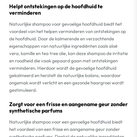
Helpt ontstekingen op de hoofdhuid te
verminderen
Natuurlijke shampoo voor gevoelige hoofdhuid biedt het
voordeel van het helpen verminderen van ontstekingen op
de hoofdhuid. Door de kalmerende en verzachtende
eigenschappen van natuurlijke ingrediënten zoals aloë
vera, kamille en tea tree olie, kan deze shampoo de irritatie
en roodheid die vaak gepaard gaan met ontstekingen
verminderen. Hierdoor wordt de gevoelige hoofdhuid
gekalmeerd en herstelt de natuurlijke balans, waardoor
ongemak wordt verlicht en een gezonde haargroei wordt
gestimuleerd.
Zorgt voor een frisse en aangename geur zonder
synthetische parfums
Natuurlijke shampoo voor een gevoelige hoofdhuid biedt
het voordeel van een frisse en aangename geur zonder
synthetische parfums. Dankzij de natuurlijke ingrediënten