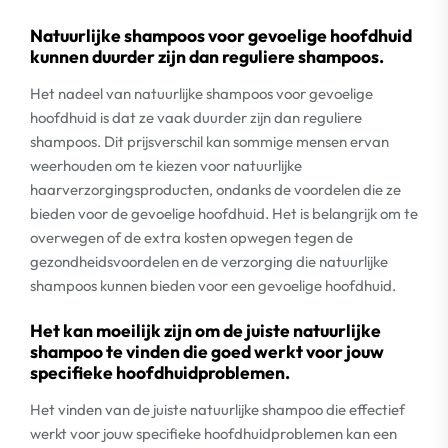
Natuurlijke shampoos voor gevoelige hoofdhuid
kunnen duurder zijn dan reguliere shampoos.
Het nadeel van natuurlijke shampoos voor gevoelige
hoofdhuid is dat ze vaak duurder zijn dan reguliere
shampoos. Dit prijsverschil kan sommige mensen ervan
weerhouden om te kiezen voor natuurlijke
haarverzorgingsproducten, ondanks de voordelen die ze
bieden voor de gevoelige hoofdhuid. Het is belangrijk om te
overwegen of de extra kosten opwegen tegen de
gezondheidsvoordelen en de verzorging die natuurlijke
shampoos kunnen bieden voor een gevoelige hoofdhuid.
Het kan moeilijk zijn om de juiste natuurlijke
shampoo te vinden die goed werkt voor jouw
specifieke hoofdhuidproblemen.
Het vinden van de juiste natuurlijke shampoo die effectief
werkt voor jouw specifieke hoofdhuidproblemen kan een