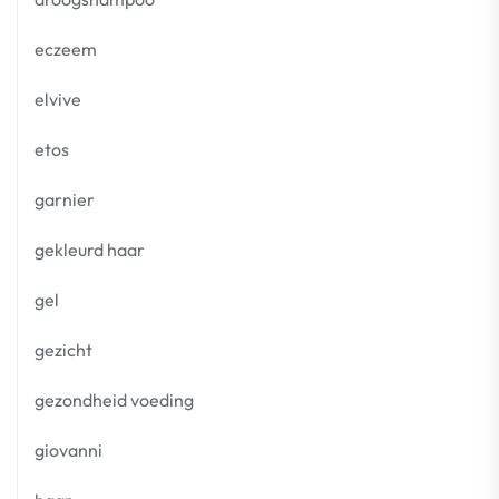
eczeem
elvive
etos
garnier
gekleurd haar
gel
gezicht
gezondheid voeding
giovanni