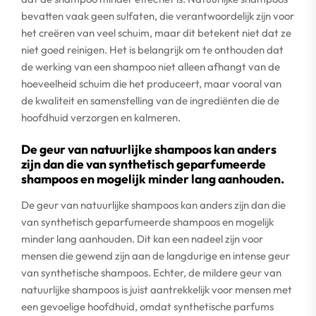
bevatten vaak geen sulfaten, die verantwoordelijk zijn voor
het creëren van veel schuim, maar dit betekent niet dat ze
niet goed reinigen. Het is belangrijk om te onthouden dat
de werking van een shampoo niet alleen afhangt van de
hoeveelheid schuim die het produceert, maar vooral van
de kwaliteit en samenstelling van de ingrediënten die de
hoofdhuid verzorgen en kalmeren.
De geur van natuurlijke shampoos kan anders
zijn dan die van synthetisch geparfumeerde
shampoos en mogelijk minder lang aanhouden.
De geur van natuurlijke shampoos kan anders zijn dan die
van synthetisch geparfumeerde shampoos en mogelijk
minder lang aanhouden. Dit kan een nadeel zijn voor
mensen die gewend zijn aan de langdurige en intense geur
van synthetische shampoos. Echter, de mildere geur van
natuurlijke shampoos is juist aantrekkelijk voor mensen met
een gevoelige hoofdhuid, omdat synthetische parfums