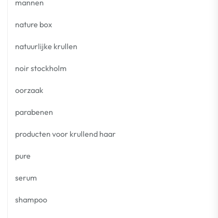
mannen
nature box
natuurlijke krullen
noir stockholm
oorzaak
parabenen
producten voor krullend haar
pure
serum
shampoo