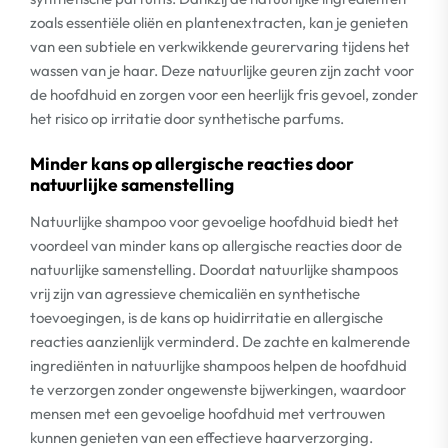
zoals essentiële oliën en plantenextracten, kan je genieten
van een subtiele en verkwikkende geurervaring tijdens het
wassen van je haar. Deze natuurlijke geuren zijn zacht voor
de hoofdhuid en zorgen voor een heerlijk fris gevoel, zonder
het risico op irritatie door synthetische parfums.
Minder kans op allergische reacties door
natuurlijke samenstelling
Natuurlijke shampoo voor gevoelige hoofdhuid biedt het
voordeel van minder kans op allergische reacties door de
natuurlijke samenstelling. Doordat natuurlijke shampoos
vrij zijn van agressieve chemicaliën en synthetische
toevoegingen, is de kans op huidirritatie en allergische
reacties aanzienlijk verminderd. De zachte en kalmerende
ingrediënten in natuurlijke shampoos helpen de hoofdhuid
te verzorgen zonder ongewenste bijwerkingen, waardoor
mensen met een gevoelige hoofdhuid met vertrouwen
kunnen genieten van een effectieve haarverzorging.