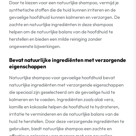
Door te kiezen voor een natuurlijke shampoo, vermijd je
synthetische stoffen die de huid kunnen irriteren en de
gevoelige hoofdhuid kunnen kalmeren en verzorgen. De
zachte en natuurlijke ingrediënten in deze shampoos
helpen om de natuurlijke balans van de hoofdhuid te
herstellen en bieden een milde reiniging zonder
ongewenste bijwerkingen.
Bevat natuurlijke ingrediënten met verzorgende
eigenschappen
Natuurlijke shampoo voor gevoelige hoofdhuid bevat
natuurlijke ingrediënten met verzorgende eigenschappen
die speciaal zijn geselecteerd om de gevoelige huid te
kalmeren en te voeden. Ingrediënten zoals aloë vera,
kamille en kokosolie helpen de hoofdhuid te hydrateren,
irritatie te verminderen en de natuurlijke balans van de
huid te herstellen. Door deze verzorgende ingrediënten te
gebruiken, biedt natuurlijke shampoo een zachte en
effectieve oplossing voor mensen met een gevoelige