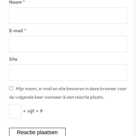
Naam
*
E-mail
*
Site
Mijn naam, e-mail en site bewaren in deze browser voor
de volgende keer wanneer ik een reactie plaats.
+
vijf
=
9