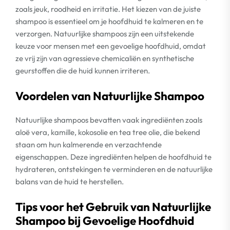
zoals jeuk, roodheid en irritatie. Het kiezen van de juiste
shampoo is essentieel om je hoofdhuid te kalmeren en te
verzorgen. Natuurlijke shampoos zijn een uitstekende
keuze voor mensen met een gevoelige hoofdhuid, omdat
ze vrij zijn van agressieve chemicaliën en synthetische
geurstoffen die de huid kunnen irriteren.
Voordelen van Natuurlijke Shampoo
Natuurlijke shampoos bevatten vaak ingrediënten zoals
aloë vera, kamille, kokosolie en tea tree olie, die bekend
staan om hun kalmerende en verzachtende
eigenschappen. Deze ingrediënten helpen de hoofdhuid te
hydrateren, ontstekingen te verminderen en de natuurlijke
balans van de huid te herstellen.
Tips voor het Gebruik van Natuurlijke
Shampoo bij Gevoelige Hoofdhuid