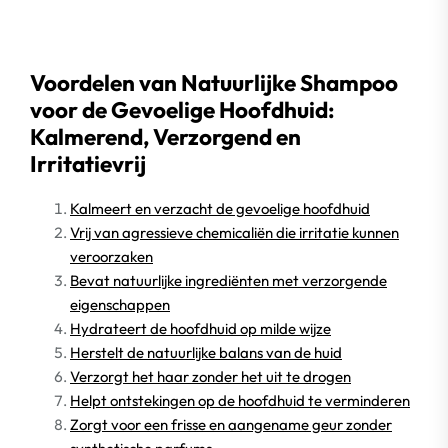
Voordelen van Natuurlijke Shampoo
voor de Gevoelige Hoofdhuid:
Kalmerend, Verzorgend en
Irritatievrij
Kalmeert en verzacht de gevoelige hoofdhuid
Vrij van agressieve chemicaliën die irritatie kunnen
veroorzaken
Bevat natuurlijke ingrediënten met verzorgende
eigenschappen
Hydrateert de hoofdhuid op milde wijze
Herstelt de natuurlijke balans van de huid
Verzorgt het haar zonder het uit te drogen
Helpt ontstekingen op de hoofdhuid te verminderen
Zorgt voor een frisse en aangename geur zonder