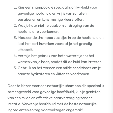
Kies een shampoo die speciaal is ontwikkeld voor
gevoelige hoofdhuid en vrij is van sulfaten,
parabenen en kunstmatige kleurstoffen.
Was je haar niet te vaak om uitdroging van de
hoofdhuid te voorkomen.
Masseer de shampoo zachtjes in op de hoofdhuid en
laat het kort inwerken voordat je het grondig
uitspoelt.
Vermijd het gebruik van hete water tijdens het
wassen van je haar, omdat dit de huid kan irriteren.
Gebruik na het wassen een milde conditioner om je
haar te hydrateren en klitten te voorkomen.
Door te kiezen voor een natuurlijke shampoo die speciaal is
samengesteld voor gevoelige hoofdhuid, kun je genieten
van een milde en effectieve haarverzorging zonder
irritatie. Verwen je hoofdhuid met de beste natuurlijke
ingrediënten en zeg vaarwel tegen ongemak!