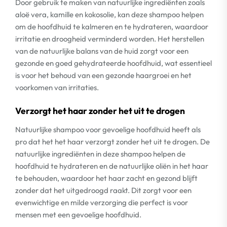
Door gebruik te maken van natuurlijke ingrediënten zoals
aloë vera, kamille en kokosolie, kan deze shampoo helpen
om de hoofdhuid te kalmeren en te hydrateren, waardoor
irritatie en droogheid verminderd worden. Het herstellen
van de natuurlijke balans van de huid zorgt voor een
gezonde en goed gehydrateerde hoofdhuid, wat essentieel
is voor het behoud van een gezonde haargroei en het
voorkomen van irritaties.
Verzorgt het haar zonder het uit te drogen
Natuurlijke shampoo voor gevoelige hoofdhuid heeft als
pro dat het het haar verzorgt zonder het uit te drogen. De
natuurlijke ingrediënten in deze shampoo helpen de
hoofdhuid te hydrateren en de natuurlijke oliën in het haar
te behouden, waardoor het haar zacht en gezond blijft
zonder dat het uitgedroogd raakt. Dit zorgt voor een
evenwichtige en milde verzorging die perfect is voor
mensen met een gevoelige hoofdhuid.