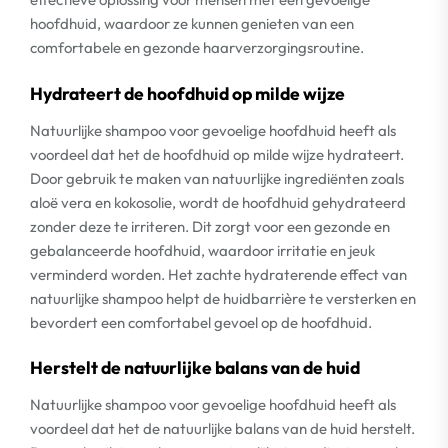
hoofdhuid, waardoor ze kunnen genieten van een
comfortabele en gezonde haarverzorgingsroutine.
Hydrateert de hoofdhuid op milde wijze
Natuurlijke shampoo voor gevoelige hoofdhuid heeft als
voordeel dat het de hoofdhuid op milde wijze hydrateert.
Door gebruik te maken van natuurlijke ingrediënten zoals
aloë vera en kokosolie, wordt de hoofdhuid gehydrateerd
zonder deze te irriteren. Dit zorgt voor een gezonde en
gebalanceerde hoofdhuid, waardoor irritatie en jeuk
verminderd worden. Het zachte hydraterende effect van
natuurlijke shampoo helpt de huidbarrière te versterken en
bevordert een comfortabel gevoel op de hoofdhuid.
Herstelt de natuurlijke balans van de huid
Natuurlijke shampoo voor gevoelige hoofdhuid heeft als
voordeel dat het de natuurlijke balans van de huid herstelt.