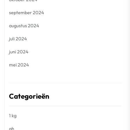
september 2024
augustus 2024
juli 2024
juni 2024
mei 2024
Categorieën
1 kg
ah