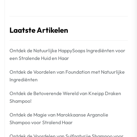
Laatste Artikelen
Ontdek de Natuurlijke HappySoaps Ingrediënten voor
een Stralende Huid en Haar
Ontdek de Voordelen van Foundation met Natuurlijke
Ingrediënten
Ontdek de Betoverende Wereld van Kneipp Draken
Shampoo!
Ontdek de Magie van Marokkaanse Arganolie
Shampoo voor Stralend Haar
Ontdek de Voordelen van Sulfaatvrije Shampoo voor