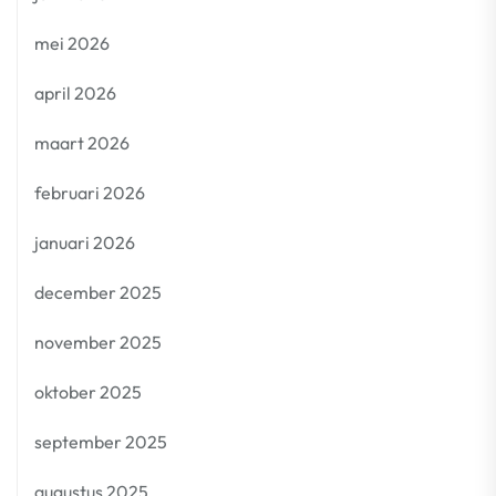
mei 2026
april 2026
maart 2026
februari 2026
januari 2026
december 2025
november 2025
oktober 2025
september 2025
augustus 2025