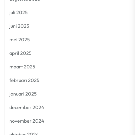
juli 2025
juni 2025
mei 2025
april 2025
maart 2025
februari 2025
januari 2025
december 2024
november 2024
oktober 2024