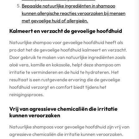
Bepaalde natuurlijke ingrediënten in shampoo
kunnen allergische reacties veroorzaken bij mensen
met gevoelige huid of allergieën.
Kalmeert en verzacht de gevoelige hoofdhuid
Natuurlijke shampoo voor gevoelige hoofdhuid heeft als
pro dat het de gevoelige hoofdhuid kalmeert en verzacht.
Door gebruik te maken van natuurlijke ingrediënten zoals
aloë vera, kamille en kokosolie, helpt deze shampoo om
irritatie te verminderen en de huid te hydrateren. Het
resultaat is een rustgevende ervaring die de gevoelige
hoofdhuid verzorgt en comfort biedt tijdens het
reinigingsproces.
Vrij van agressieve chemicaliën die irritatie
kunnen veroorzaken
Natuurlijke shampoos voor gevoelige hoofdhuid zijn vrij van
agressieve chemicaliën die irritatie kunnen veroorzaken.