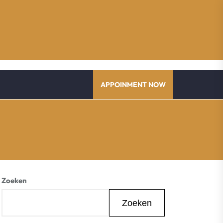
APPOINMENT NOW
Zoeken
Zoeken