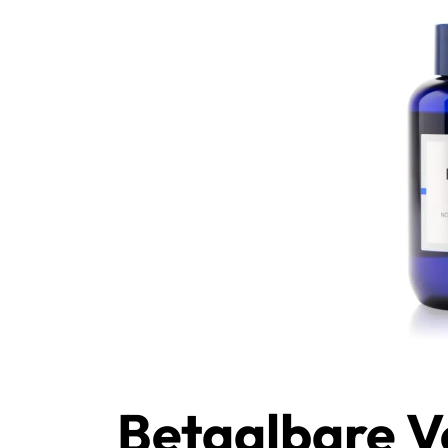
Betaalbare V