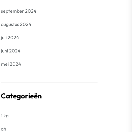
september 2024
augustus 2024
juli 2024
juni 2024
mei 2024
Categorieën
1 kg
ah