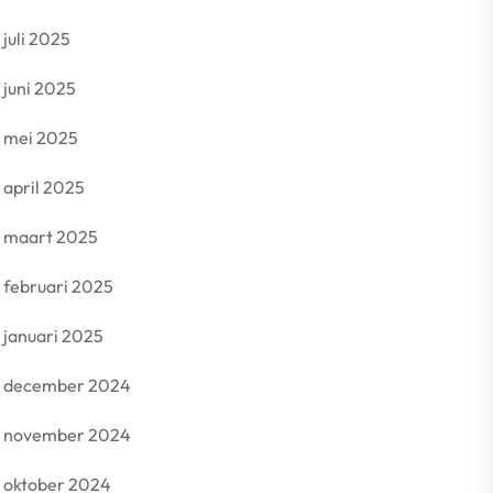
juli 2025
juni 2025
mei 2025
april 2025
maart 2025
februari 2025
januari 2025
december 2024
november 2024
oktober 2024