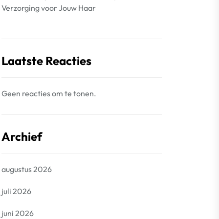
Verzorging voor Jouw Haar
Laatste Reacties
Geen reacties om te tonen.
Archief
augustus 2026
juli 2026
juni 2026