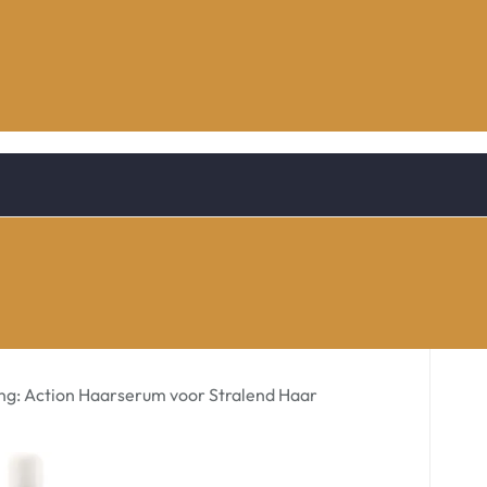
ng: Action Haarserum voor Stralend Haar