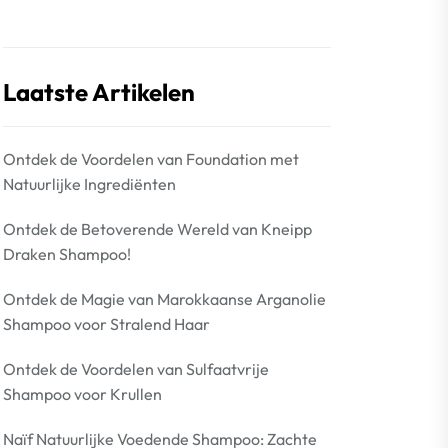
Laatste Artikelen
Ontdek de Voordelen van Foundation met
Natuurlijke Ingrediënten
Ontdek de Betoverende Wereld van Kneipp
Draken Shampoo!
Ontdek de Magie van Marokkaanse Arganolie
Shampoo voor Stralend Haar
Ontdek de Voordelen van Sulfaatvrije
Shampoo voor Krullen
Naïf Natuurlijke Voedende Shampoo: Zachte