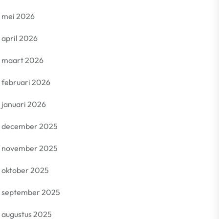
mei 2026
april 2026
maart 2026
februari 2026
januari 2026
december 2025
november 2025
oktober 2025
september 2025
augustus 2025