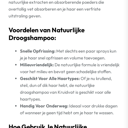
natuurlijke extracten en absorberende poeders die
overtollig vet absorberen en je haar een verfriste
uitstraling geven.
Voordelen van Natuurlijke
Droogshampoo:
Snelle Opfrissing:
Met slechts een paar sprays kun
je je haar snel opfrissen en volume toevoegen.
Milieuvriendelijk:
De natuurlijke formule is vriendelijk
voor het milieu en bevat geen schadelijke stoffen.
Geschikt Voor Alle Haartypes:
Of je nu krullend,
steil, dun of dik haar hebt, de natuurlijke
droogshampoo van Kruidvat is geschikt voor alle
haartypes.
Handig Voor Onderweg:
Ideaal voor drukke dagen
of wanneer je geen tijd hebt om je haar te wassen.
Hoe Gebruik Je Natuurlijke