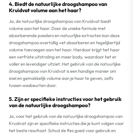
4. Biedt de natuurlijke droogshampoo van
Kruidvat volume aan het haar?
Ja, de natuurlijke droogshampoo van Kruidvat biedt
volume aan het haar. Door de unieke formule met
absorberende poeders en natuurlijke extracten kan deze
droogshampoo overtollig vet absorberen en tegelijkertijd
volume toevoegen aan het haar. Hierdoor krijgt het haar
een verfriste uitstraling en meer body, waardoor het er
voller en levendiger uitziet. Het gebruik van de natuurlijke
droogshampoo van Kruidvat is een handige manier om
snel en gemakkelijk volume aan je haar te geven, zelfs
tussen wasbeurten door.
5. Zijn er specifieke instructies voor het gebruik
van de natuurlijke droogshampoo?
Ja, voor het gebruik van de natuurlijke droogshampoo van
Kruidvat zijn er specifieke instructies die je kunt volgen voor
het beste resultaat. Schud de fles goed voor gebruik en