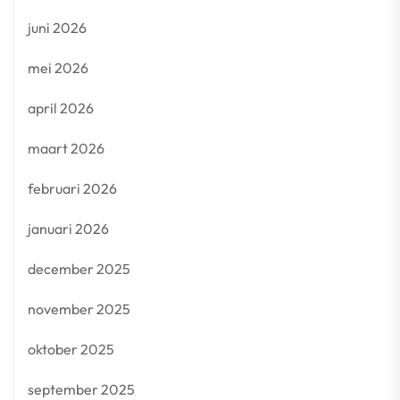
juni 2026
mei 2026
april 2026
maart 2026
februari 2026
januari 2026
december 2025
november 2025
oktober 2025
september 2025