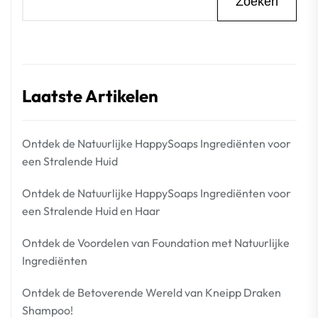
Zoeken
Laatste Artikelen
Ontdek de Natuurlijke HappySoaps Ingrediënten voor
een Stralende Huid
Ontdek de Natuurlijke HappySoaps Ingrediënten voor
een Stralende Huid en Haar
Ontdek de Voordelen van Foundation met Natuurlijke
Ingrediënten
Ontdek de Betoverende Wereld van Kneipp Draken
Shampoo!