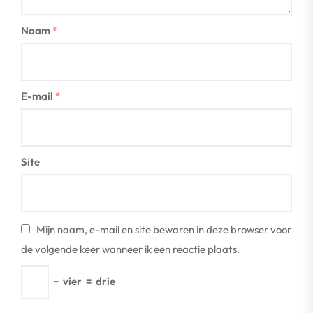
Naam
*
E-mail
*
Site
Mijn naam, e-mail en site bewaren in deze browser voor
de volgende keer wanneer ik een reactie plaats.
−
vier
=
drie