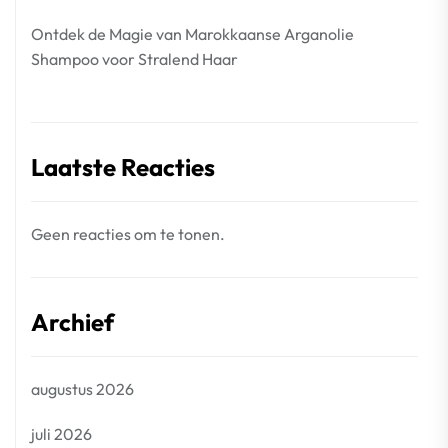
Ontdek de Magie van Marokkaanse Arganolie
Shampoo voor Stralend Haar
Laatste Reacties
Geen reacties om te tonen.
Archief
augustus 2026
juli 2026