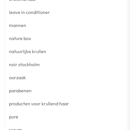
leave in conditioner
mannen
nature box
natuurlijke krullen
noir stockholm
oorzaak
parabenen
producten voor krullend haar
pure
serum