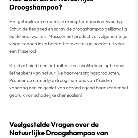
Droogshampoo?
Het gebruik van natuurlijke droogshampoo is eenvoudig.
Schud de fles goed en spray de droogshampoo gelijkmatig
op de haarwortels. Masseer het product vervolgens met je
vingertoppen in en borstel het overtollige poeder uit voor
een frisse look.
Kruidvat biedt een betaalbare en kwalitatieve optie voor
liefhebbers van natuurlijke haarverzorgingsproducten.
Probeer de natuurlijke droogshampoo van Kruidvat
vandaag nog en geniet van gezond ogend haar zonder het
gebruik van schadelijke chemicaliën!
Veelgestelde Vragen over de
Natuurlijke Droogshampoo van