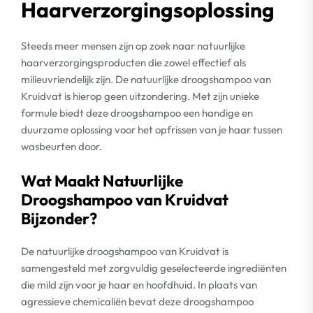
Haarverzorgingsoplossing
Steeds meer mensen zijn op zoek naar natuurlijke
haarverzorgingsproducten die zowel effectief als
milieuvriendelijk zijn. De natuurlijke droogshampoo van
Kruidvat is hierop geen uitzondering. Met zijn unieke
formule biedt deze droogshampoo een handige en
duurzame oplossing voor het opfrissen van je haar tussen
wasbeurten door.
Wat Maakt Natuurlijke
Droogshampoo van Kruidvat
Bijzonder?
De natuurlijke droogshampoo van Kruidvat is
samengesteld met zorgvuldig geselecteerde ingrediënten
die mild zijn voor je haar en hoofdhuid. In plaats van
agressieve chemicaliën bevat deze droogshampoo