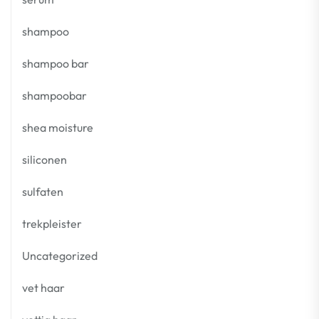
shampoo
shampoo bar
shampoobar
shea moisture
siliconen
sulfaten
trekpleister
Uncategorized
vet haar