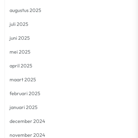
augustus 2025
juli 2025
juni 2025
mei 2025
april 2025
maart 2025
februari 2025
januari 2025
december 2024
november 2024