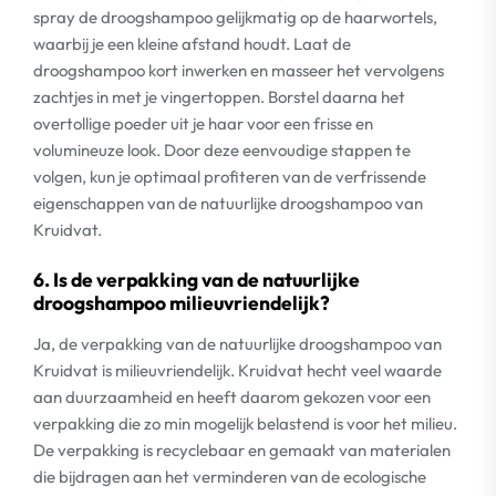
spray de droogshampoo gelijkmatig op de haarwortels,
waarbij je een kleine afstand houdt. Laat de
droogshampoo kort inwerken en masseer het vervolgens
zachtjes in met je vingertoppen. Borstel daarna het
overtollige poeder uit je haar voor een frisse en
volumineuze look. Door deze eenvoudige stappen te
volgen, kun je optimaal profiteren van de verfrissende
eigenschappen van de natuurlijke droogshampoo van
Kruidvat.
6. Is de verpakking van de natuurlijke
droogshampoo milieuvriendelijk?
Ja, de verpakking van de natuurlijke droogshampoo van
Kruidvat is milieuvriendelijk. Kruidvat hecht veel waarde
aan duurzaamheid en heeft daarom gekozen voor een
verpakking die zo min mogelijk belastend is voor het milieu.
De verpakking is recyclebaar en gemaakt van materialen
die bijdragen aan het verminderen van de ecologische