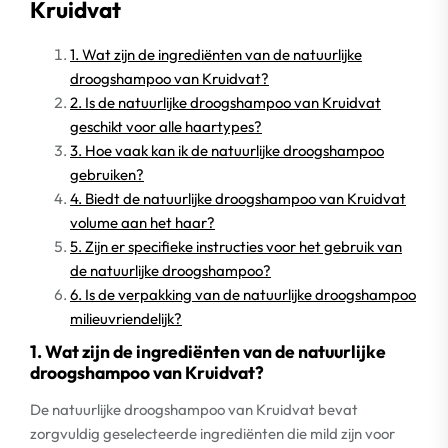
Kruidvat
1. Wat zijn de ingrediënten van de natuurlijke
droogshampoo van Kruidvat?
2. Is de natuurlijke droogshampoo van Kruidvat
geschikt voor alle haartypes?
3. Hoe vaak kan ik de natuurlijke droogshampoo
gebruiken?
4. Biedt de natuurlijke droogshampoo van Kruidvat
volume aan het haar?
5. Zijn er specifieke instructies voor het gebruik van
de natuurlijke droogshampoo?
6. Is de verpakking van de natuurlijke droogshampoo
milieuvriendelijk?
1. Wat zijn de ingrediënten van de natuurlijke
droogshampoo van Kruidvat?
De natuurlijke droogshampoo van Kruidvat bevat
zorgvuldig geselecteerde ingrediënten die mild zijn voor