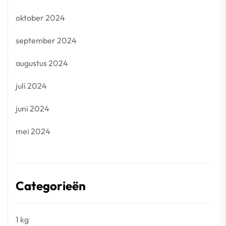
oktober 2024
september 2024
augustus 2024
juli 2024
juni 2024
mei 2024
Categorieën
1 kg