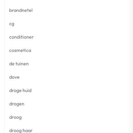
brandnetel
cg
conditioner
cosmetica
de tuinen
dove
droge huid
drogen
droog
droog haar