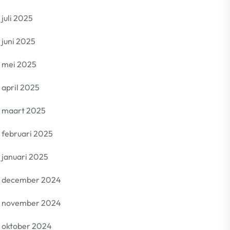
juli 2025
juni 2025
mei 2025
april 2025
maart 2025
februari 2025
januari 2025
december 2024
november 2024
oktober 2024