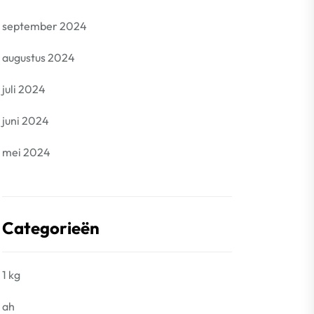
september 2024
augustus 2024
juli 2024
juni 2024
mei 2024
Categorieën
1 kg
ah