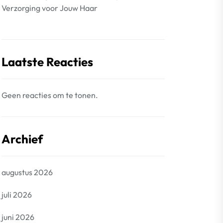
Verzorging voor Jouw Haar
Laatste Reacties
Geen reacties om te tonen.
Archief
augustus 2026
juli 2026
juni 2026