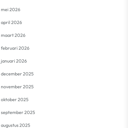
mei 2026
april 2026
maart 2026
februari 2026
januari 2026
december 2025
november 2025
oktober 2025
september 2025
augustus 2025