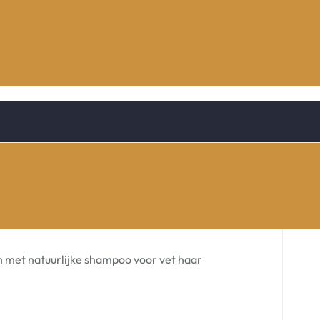
n met natuurlijke shampoo voor vet haar