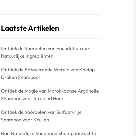
Laatste Artikelen
Ontdek de Voordelen van Foundation met
Natuurlijke Ingrediënten
Ontdek de Betoverende Wereld van Kneipp
Draken Shampoo!
Ontdek de Magie van Marokkaanse Arganolie
Shampoo voor Stralend Haar
Ontdek de Voordelen van Sulfaatvrije
Shampoo voor Krullen
Naïf Natuurlijke Voedende Shampoo: Zachte