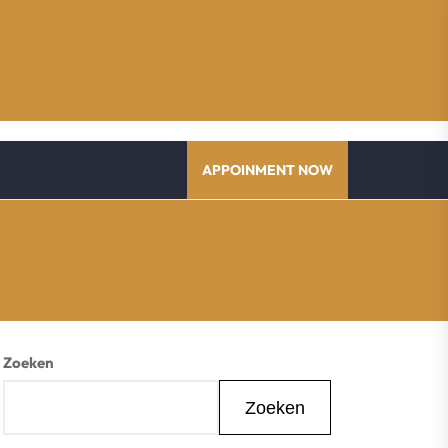
APPOINMENT NOW
Zoeken
Zoeken