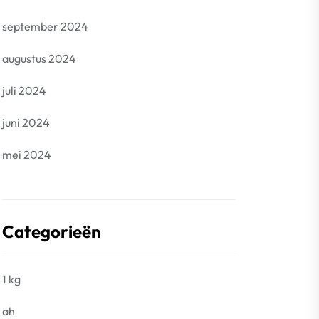
september 2024
augustus 2024
juli 2024
juni 2024
mei 2024
Categorieën
1 kg
ah