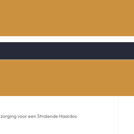
rzorging voor een Stralende Haardos