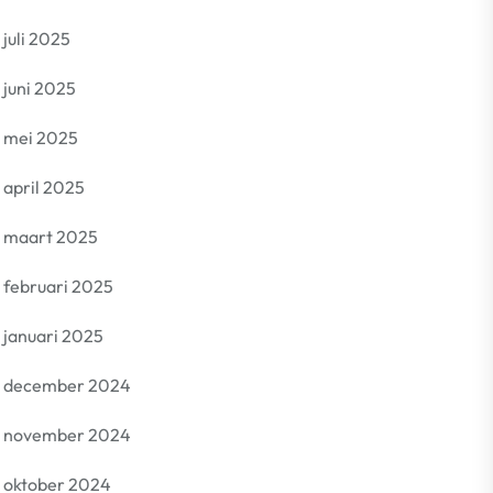
juli 2025
juni 2025
mei 2025
april 2025
maart 2025
februari 2025
januari 2025
december 2024
november 2024
oktober 2024