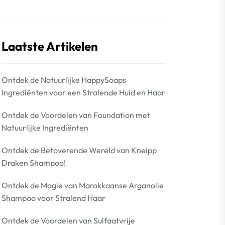
Laatste Artikelen
Ontdek de Natuurlijke HappySoaps
Ingrediënten voor een Stralende Huid en Haar
Ontdek de Voordelen van Foundation met
Natuurlijke Ingrediënten
Ontdek de Betoverende Wereld van Kneipp
Draken Shampoo!
Ontdek de Magie van Marokkaanse Arganolie
Shampoo voor Stralend Haar
Ontdek de Voordelen van Sulfaatvrije