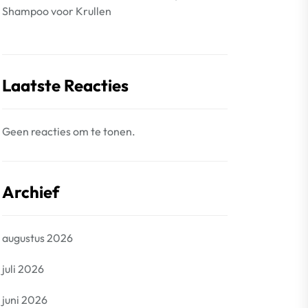
Shampoo voor Krullen
Laatste Reacties
Geen reacties om te tonen.
Archief
augustus 2026
juli 2026
juni 2026