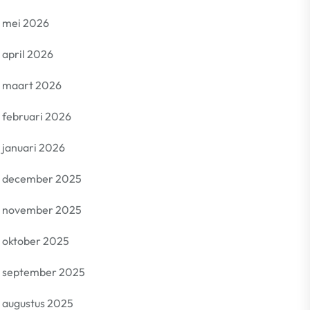
mei 2026
april 2026
maart 2026
februari 2026
januari 2026
december 2025
november 2025
oktober 2025
september 2025
augustus 2025