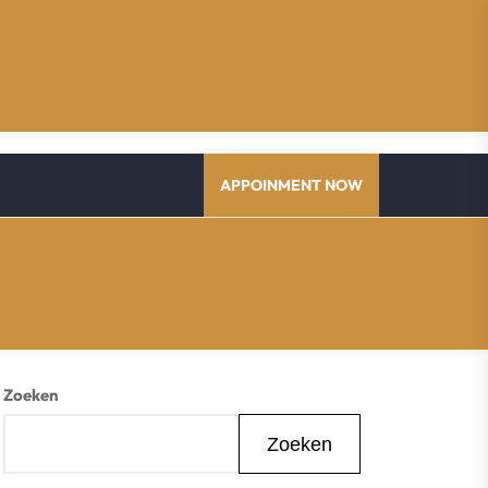
APPOINMENT NOW
Zoeken
Zoeken