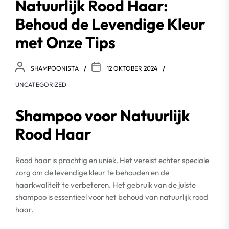
Natuurlijk Rood Haar:
Behoud de Levendige Kleur
met Onze Tips
SHAMPOONISTA
12 OKTOBER 2024
UNCATEGORIZED
Shampoo voor Natuurlijk
Rood Haar
Rood haar is prachtig en uniek. Het vereist echter speciale
zorg om de levendige kleur te behouden en de
haarkwaliteit te verbeteren. Het gebruik van de juiste
shampoo is essentieel voor het behoud van natuurlijk rood
haar.