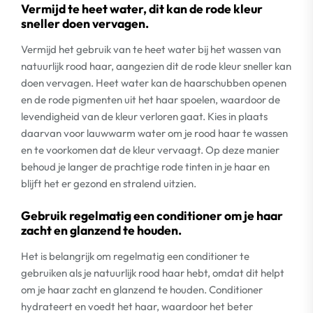
Vermijd te heet water, dit kan de rode kleur
sneller doen vervagen.
Vermijd het gebruik van te heet water bij het wassen van
natuurlijk rood haar, aangezien dit de rode kleur sneller kan
doen vervagen. Heet water kan de haarschubben openen
en de rode pigmenten uit het haar spoelen, waardoor de
levendigheid van de kleur verloren gaat. Kies in plaats
daarvan voor lauwwarm water om je rood haar te wassen
en te voorkomen dat de kleur vervaagt. Op deze manier
behoud je langer de prachtige rode tinten in je haar en
blijft het er gezond en stralend uitzien.
Gebruik regelmatig een conditioner om je haar
zacht en glanzend te houden.
Het is belangrijk om regelmatig een conditioner te
gebruiken als je natuurlijk rood haar hebt, omdat dit helpt
om je haar zacht en glanzend te houden. Conditioner
hydrateert en voedt het haar, waardoor het beter