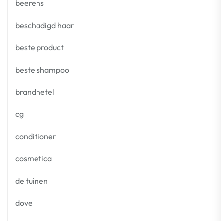
beerens
beschadigd haar
beste product
beste shampoo
brandnetel
cg
conditioner
cosmetica
de tuinen
dove