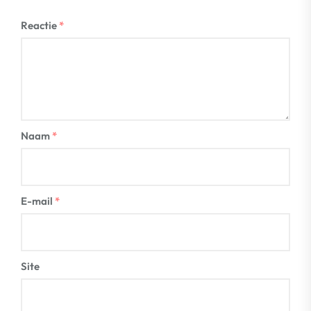
Reactie
*
Naam
*
E-mail
*
Site