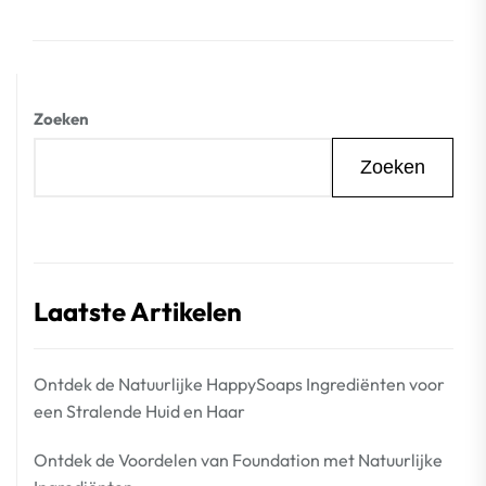
Zoeken
Zoeken
Laatste Artikelen
Ontdek de Natuurlijke HappySoaps Ingrediënten voor
een Stralende Huid en Haar
Ontdek de Voordelen van Foundation met Natuurlijke