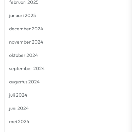
februari 2025
januari 2025
december 2024
november 2024
oktober 2024
september 2024
augustus 2024
juli 2024
juni 2024
mei 2024