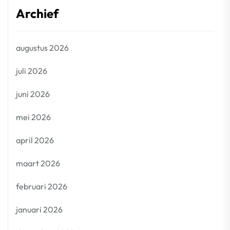
Archief
augustus 2026
juli 2026
juni 2026
mei 2026
april 2026
maart 2026
februari 2026
januari 2026