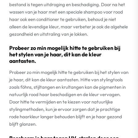
bestand is tegen uitdroging en beschadiging. Door na het
wassen van je haar met een speciale shampoo voor rood
haar ook een conditioner te gebruiken, behoud je niet
alleen de levendige kleur, maar verbeter je ook de algehele
gezondheid en uitstraling van je lokken.
Probeer zo min mogelijk hitte te gebruiken bij
het stylen van je haar, dit kan de kleur
aantasten.
Probeer zo min mogelijk hitte te gebruiken bij het stylen van
je haar, dit kan de kleur aantasten. Hitte van stylingtools
zoals föhns, stijltangen en krultangen kan de pigmenten in
natuurlijk rood haar beschadigen en de kleur vervagen.
Door hitte te vermijden en te kiezen voor natuurlijke
stylingmethoden, kun je ervoor zorgen dat je prachtige
rode haarkleur langer behouden blijft en je haar gezond
blijft glanzen.