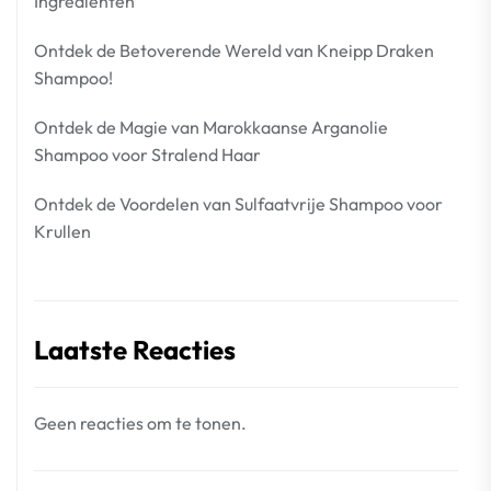
Ingrediënten
Ontdek de Betoverende Wereld van Kneipp Draken
Shampoo!
Ontdek de Magie van Marokkaanse Arganolie
Shampoo voor Stralend Haar
Ontdek de Voordelen van Sulfaatvrije Shampoo voor
Krullen
Laatste Reacties
Geen reacties om te tonen.