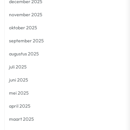
december 2025
november 2025
oktober 2025
september 2025
augustus 2025
juli 2025
juni 2025
mei 2025
april 2025
maart 2025