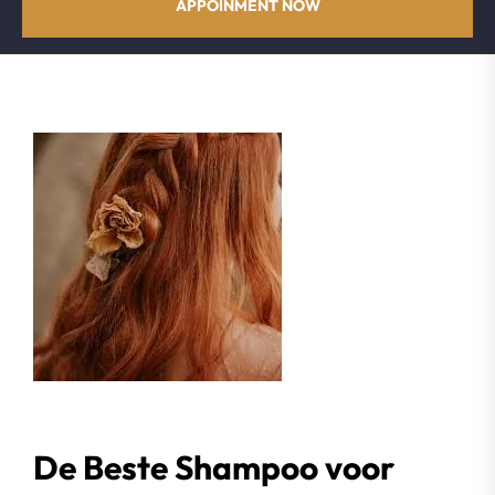
APPOINMENT NOW
De Beste Shampoo voor