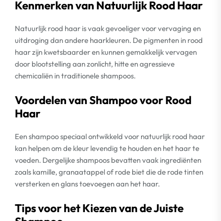
Kenmerken van Natuurlijk Rood Haar
Natuurlijk rood haar is vaak gevoeliger voor vervaging en
uitdroging dan andere haarkleuren. De pigmenten in rood
haar zijn kwetsbaarder en kunnen gemakkelijk vervagen
door blootstelling aan zonlicht, hitte en agressieve
chemicaliën in traditionele shampoos.
Voordelen van Shampoo voor Rood
Haar
Een shampoo speciaal ontwikkeld voor natuurlijk rood haar
kan helpen om de kleur levendig te houden en het haar te
voeden. Dergelijke shampoos bevatten vaak ingrediënten
zoals kamille, granaatappel of rode biet die de rode tinten
versterken en glans toevoegen aan het haar.
Tips voor het Kiezen van de Juiste