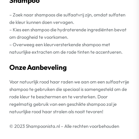
Shampoo
– Zoek naar shampoos die sulfaatvrij zijn, omdat sulfaten
de kleur kunnen doen vervagen.
– Kies een shampoo die hydraterende ingrediënten bevat
om droogheid te voorkomen.
– Overweeg een kleurversterkende shampoo met
natuurlijke extracten om de rode tinten te accentueren.
Onze Aanbeveling
Voor natuurlijk rood haar raden we aan om een sulfaatvrije
shampoo te gebruiken die speciaal is samengesteld om de
rode kleur te beschermen en te versterken. Door
regelmatig gebruik van een geschikte shampoo zal je
natuurlijke rood haar stralen als nooit tevoren!
© 2023 Shampoonista.nl – Alle rechten voorbehouden