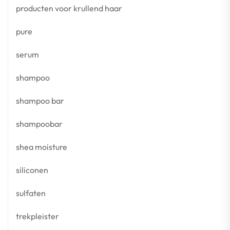
producten voor krullend haar
pure
serum
shampoo
shampoo bar
shampoobar
shea moisture
siliconen
sulfaten
trekpleister