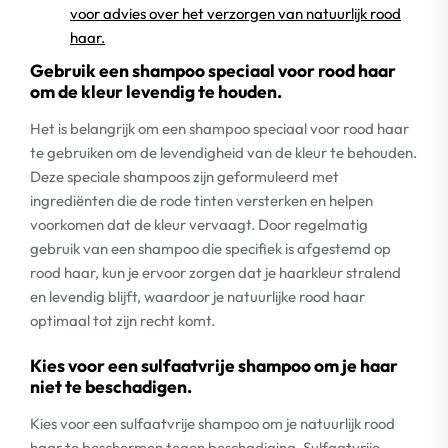
voor advies over het verzorgen van natuurlijk rood
haar.
Gebruik een shampoo speciaal voor rood haar
om de kleur levendig te houden.
Het is belangrijk om een shampoo speciaal voor rood haar
te gebruiken om de levendigheid van de kleur te behouden.
Deze speciale shampoos zijn geformuleerd met
ingrediënten die de rode tinten versterken en helpen
voorkomen dat de kleur vervaagt. Door regelmatig
gebruik van een shampoo die specifiek is afgestemd op
rood haar, kun je ervoor zorgen dat je haarkleur stralend
en levendig blijft, waardoor je natuurlijke rood haar
optimaal tot zijn recht komt.
Kies voor een sulfaatvrije shampoo om je haar
niet te beschadigen.
Kies voor een sulfaatvrije shampoo om je natuurlijk rood
haar te beschermen tegen beschadiging. Sulfaatvrije