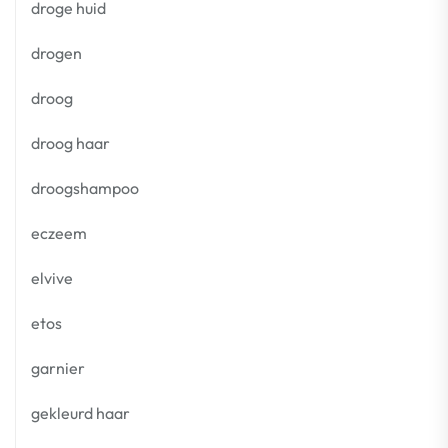
droge huid
drogen
droog
droog haar
droogshampoo
eczeem
elvive
etos
garnier
gekleurd haar