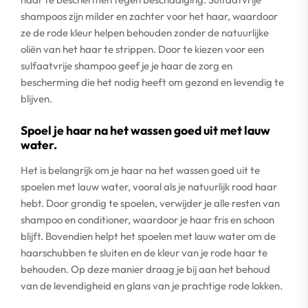
shampoos zijn milder en zachter voor het haar, waardoor
ze de rode kleur helpen behouden zonder de natuurlijke
oliën van het haar te strippen. Door te kiezen voor een
sulfaatvrije shampoo geef je je haar de zorg en
bescherming die het nodig heeft om gezond en levendig te
blijven.
Spoel je haar na het wassen goed uit met lauw
water.
Het is belangrijk om je haar na het wassen goed uit te
spoelen met lauw water, vooral als je natuurlijk rood haar
hebt. Door grondig te spoelen, verwijder je alle resten van
shampoo en conditioner, waardoor je haar fris en schoon
blijft. Bovendien helpt het spoelen met lauw water om de
haarschubben te sluiten en de kleur van je rode haar te
behouden. Op deze manier draag je bij aan het behoud
van de levendigheid en glans van je prachtige rode lokken.