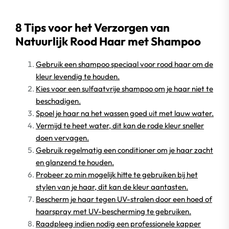
8 Tips voor het Verzorgen van
Natuurlijk Rood Haar met Shampoo
Gebruik een shampoo speciaal voor rood haar om de
kleur levendig te houden.
Kies voor een sulfaatvrije shampoo om je haar niet te
beschadigen.
Spoel je haar na het wassen goed uit met lauw water.
Vermijd te heet water, dit kan de rode kleur sneller
doen vervagen.
Gebruik regelmatig een conditioner om je haar zacht
en glanzend te houden.
Probeer zo min mogelijk hitte te gebruiken bij het
stylen van je haar, dit kan de kleur aantasten.
Bescherm je haar tegen UV-stralen door een hoed of
haarspray met UV-bescherming te gebruiken.
Raadpleeg indien nodig een professionele kapper