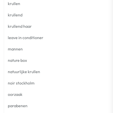
krullen
krullend
krullend haar
leave in conditioner
mannen
nature box
natuurlijke krullen
noir stockholm
oorzaak
parabenen